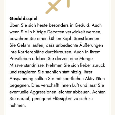
Geduldsspiel
Üben Sie sich heute besonders in Geduld. Auch
wenn Sie in hitzige Debatten verwickelt werden,
bewahren Sie einen kühlen Kopf. Sonst können
Sie Gefahr laufen, dass unbedachte Äußerungen
Ihre Karrierepläne durchkreuzen. Auch in Ihrem
Privatleben erleben Sie derzeit eine Menge
Missverständnisse. Nehmen Sie sich lieber zurück
und reagieren Sie sachlich statt hitzig. Ihrer
Anspannung sollten Sie mit sportlichen Aktivitäten
begegnen. Dies verschafft Ihnen Luft und lässt Sie
eventuelle Aggressionen leichter abbauen. Achten
Sie darauf, genügend Flüssigkeit zu sich zu
nehmen.