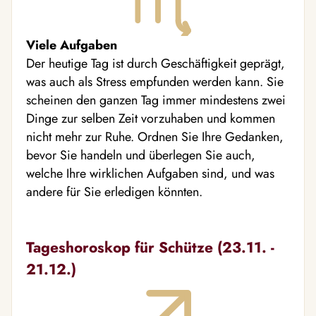
Viele Aufgaben
Der heutige Tag ist durch Geschäftigkeit geprägt,
was auch als Stress empfunden werden kann. Sie
scheinen den ganzen Tag immer mindestens zwei
Dinge zur selben Zeit vorzuhaben und kommen
nicht mehr zur Ruhe. Ordnen Sie Ihre Gedanken,
bevor Sie handeln und überlegen Sie auch,
welche Ihre wirklichen Aufgaben sind, und was
andere für Sie erledigen könnten.
Tageshoroskop für Schütze (23.11. -
21.12.)