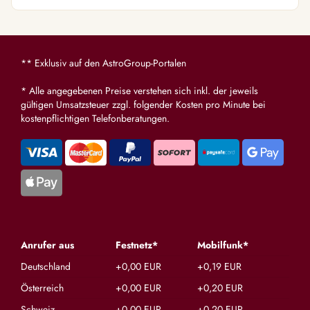
** Exklusiv auf den AstroGroup-Portalen
* Alle angegebenen Preise verstehen sich inkl. der jeweils
gültigen Umsatzsteuer zzgl. folgender Kosten pro Minute bei
kostenpflichtigen Telefonberatungen.
Anrufer aus
Festnetz*
Mobilfunk*
Deutschland
+0,00 EUR
+0,19 EUR
Österreich
+0,00 EUR
+0,20 EUR
Schweiz
+0,00 EUR
+0,20 EUR