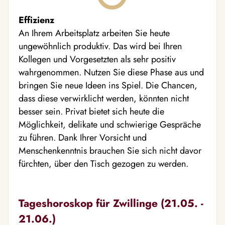
Effizienz
An Ihrem Arbeitsplatz arbeiten Sie heute
ungewöhnlich produktiv. Das wird bei Ihren
Kollegen und Vorgesetzten als sehr positiv
wahrgenommen. Nutzen Sie diese Phase aus und
bringen Sie neue Ideen ins Spiel. Die Chancen,
dass diese verwirklicht werden, könnten nicht
besser sein. Privat bietet sich heute die
Möglichkeit, delikate und schwierige Gespräche
zu führen. Dank Ihrer Vorsicht und
Menschenkenntnis brauchen Sie sich nicht davor
fürchten, über den Tisch gezogen zu werden.
Tageshoroskop für Zwillinge (21.05. -
21.06.)