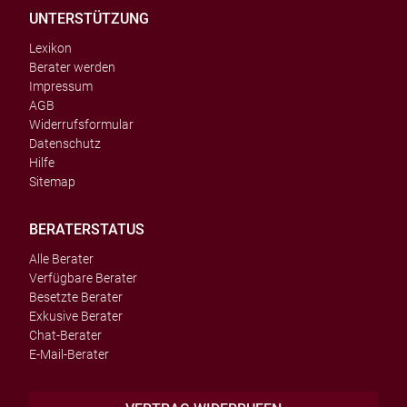
UNTERSTÜTZUNG
Lexikon
Berater werden
Impressum
AGB
Widerrufsformular
Datenschutz
Hilfe
Sitemap
BERATERSTATUS
Alle Berater
Verfügbare Berater
Besetzte Berater
Exkusive Berater
Chat-Berater
E-Mail-Berater