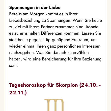
Spannungen in der Liebe
Bereits am Morgen kommt es in Ihrer
Liebesbeziehung zu Spannungen. Wenn Sie heute
zu viel mit Ihrem Partner zusammen sind, könnte
es zu ernsthaften Differenzen kommen. Lassen Sie
sich heute gegenseitig genügend Freiraum, um
wieder einmal Ihren ganz persönlichen Interessen
nachzugehen. Was Sie danach zu erzählen
haben, wird eine Bereicherung für Ihre Beziehung
sein.
Tageshoroskop für Skorpion (24.10. -
22.11.)