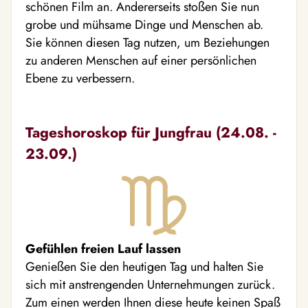
schönen Film an. Andererseits stoßen Sie nun
grobe und mühsame Dinge und Menschen ab.
Sie können diesen Tag nutzen, um Beziehungen
zu anderen Menschen auf einer persönlichen
Ebene zu verbessern.
Tageshoroskop für Jungfrau (24.08. -
23.09.)
Gefühlen freien Lauf lassen
Genießen Sie den heutigen Tag und halten Sie
sich mit anstrengenden Unternehmungen zurück.
Zum einen werden Ihnen diese heute keinen Spaß