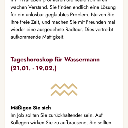
wachen Verstand. Sie finden endlich eine Lösung
für ein unlösbar geglaubtes Problem. Nutzen Sie
Ihre freie Zeit, und machen Sie mit Freunden mal
wieder eine ausgedehnte Radtour. Dies vertreibt
aufkommende Mattigkeit.
Tageshoroskop für Wassermann
(21.01. - 19.02.)
Mäßigen Sie sich
Im Job sollten Sie zurückhaltender sein. Auf
Kollegen wirken Sie zu aufbrausend. Sie sollten