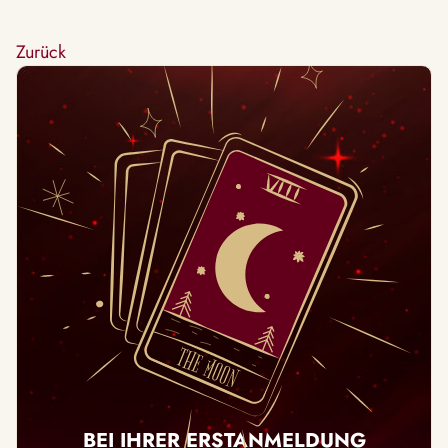
Zurück
BEI IHRER ERSTANMELDUNG