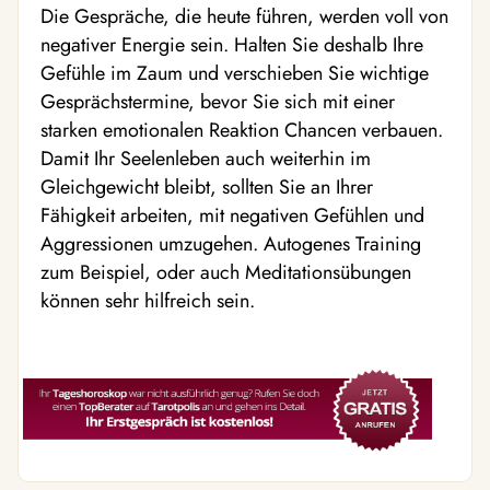
Die Gespräche, die heute führen, werden voll von
negativer Energie sein. Halten Sie deshalb Ihre
Gefühle im Zaum und verschieben Sie wichtige
Gesprächstermine, bevor Sie sich mit einer
starken emotionalen Reaktion Chancen verbauen.
Damit Ihr Seelenleben auch weiterhin im
Gleichgewicht bleibt, sollten Sie an Ihrer
Fähigkeit arbeiten, mit negativen Gefühlen und
Aggressionen umzugehen. Autogenes Training
zum Beispiel, oder auch Meditationsübungen
können sehr hilfreich sein.