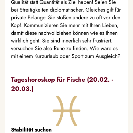
Qualität statt Quantität als Ziel haben! Seien Sie
bei Streitigkeiten diplomatischer. Gleiches gilt für
private Belange. Sie stoßen andere zu oft vor den
Kopf. Kommunizieren Sie mehr mit Ihren Lieben,
damit diese nachvollziehen können wie es Ihnen
wirklich geht. Sie sind innerlich sehr frustriert;
versuchen Sie also Ruhe zu finden. Wie wäre es
mit einem Kurzurlaub oder Sport zum Ausgleich?
Tageshoroskop für Fische (20.02. -
20.03.)
Stabilität suchen