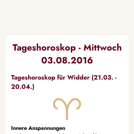
Tageshoroskop - Mittwoch
03.08.2016
Tageshoroskop für Widder (21.03. -
20.04.)
Innere Anspannungen