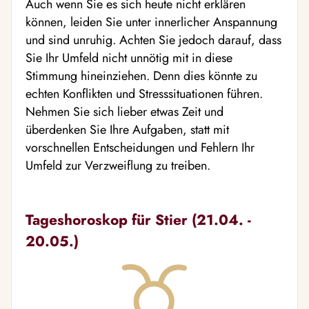
Auch wenn Sie es sich heute nicht erklären
können, leiden Sie unter innerlicher Anspannung
und sind unruhig. Achten Sie jedoch darauf, dass
Sie Ihr Umfeld nicht unnötig mit in diese
Stimmung hineinziehen. Denn dies könnte zu
echten Konflikten und Stresssituationen führen.
Nehmen Sie sich lieber etwas Zeit und
überdenken Sie Ihre Aufgaben, statt mit
vorschnellen Entscheidungen und Fehlern Ihr
Umfeld zur Verzweiflung zu treiben.
Tageshoroskop für Stier (21.04. -
20.05.)