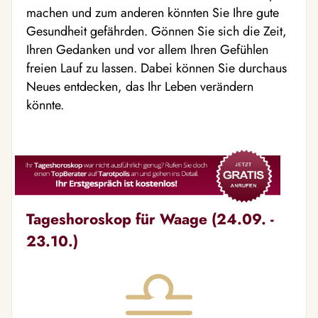
machen und zum anderen könnten Sie Ihre gute
Gesundheit gefährden. Gönnen Sie sich die Zeit,
Ihren Gedanken und vor allem Ihren Gefühlen
freien Lauf zu lassen. Dabei können Sie durchaus
Neues entdecken, das Ihr Leben verändern
könnte.
Tageshoroskop für Waage (24.09. -
23.10.)