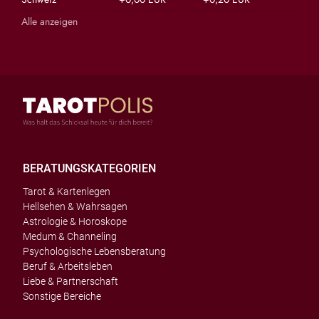
Alle anzeigen
BERATUNGSKATEGORIEN
Tarot & Kartenlegen
Hellsehen & Wahrsagen
Astrologie & Horoskope
Medum & Channeling
Psychologische Lebensberatung
Beruf & Arbeitsleben
Liebe & Partnerschaft
Sonstige Bereiche