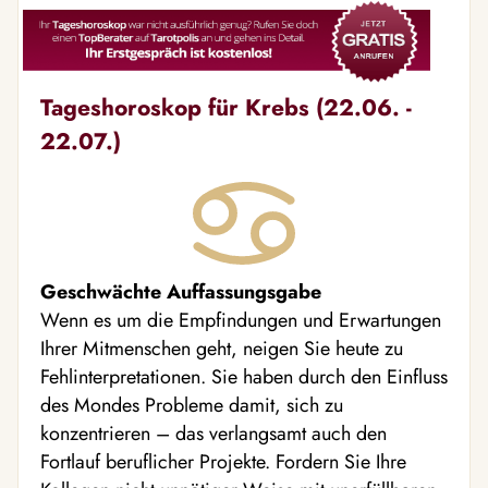
Tageshoroskop für Krebs (22.06. -
22.07.)
Geschwächte Auffassungsgabe
Wenn es um die Empfindungen und Erwartungen
Ihrer Mitmenschen geht, neigen Sie heute zu
Fehlinterpretationen. Sie haben durch den Einfluss
des Mondes Probleme damit, sich zu
konzentrieren – das verlangsamt auch den
Fortlauf beruflicher Projekte. Fordern Sie Ihre