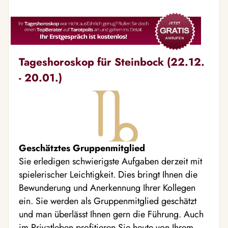
Tageshoroskop für Steinbock (22.12.
- 20.01.)
Geschätztes Gruppenmitglied
Sie erledigen schwierigste Aufgaben derzeit mit
spielerischer Leichtigkeit. Dies bringt Ihnen die
Bewunderung und Anerkennung Ihrer Kollegen
ein. Sie werden als Gruppenmitglied geschätzt
und man überlässt Ihnen gern die Führung. Auch
im Privatleben profitieren Sie heute von Ihrem