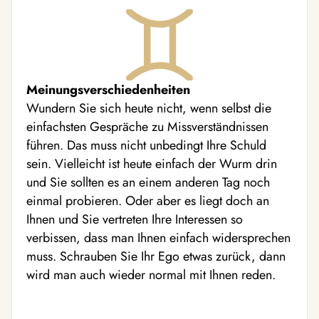
Meinungsverschiedenheiten
Wundern Sie sich heute nicht, wenn selbst die
einfachsten Gespräche zu Missverständnissen
führen. Das muss nicht unbedingt Ihre Schuld
sein. Vielleicht ist heute einfach der Wurm drin
und Sie sollten es an einem anderen Tag noch
einmal probieren. Oder aber es liegt doch an
Ihnen und Sie vertreten Ihre Interessen so
verbissen, dass man Ihnen einfach widersprechen
muss. Schrauben Sie Ihr Ego etwas zurück, dann
wird man auch wieder normal mit Ihnen reden.