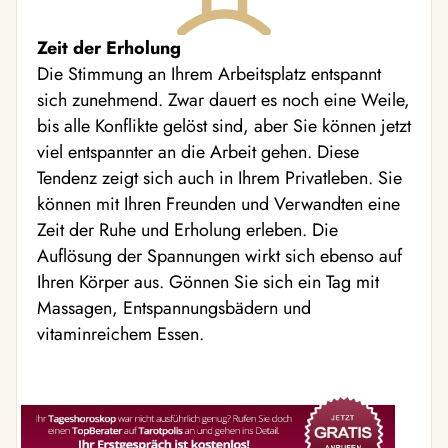
Zeit der Erholung
Die Stimmung an Ihrem Arbeitsplatz entspannt
sich zunehmend. Zwar dauert es noch eine Weile,
bis alle Konflikte gelöst sind, aber Sie können jetzt
viel entspannter an die Arbeit gehen. Diese
Tendenz zeigt sich auch in Ihrem Privatleben. Sie
können mit Ihren Freunden und Verwandten eine
Zeit der Ruhe und Erholung erleben. Die
Auflösung der Spannungen wirkt sich ebenso auf
Ihren Körper aus. Gönnen Sie sich ein Tag mit
Massagen, Entspannungsbädern und
vitaminreichem Essen.