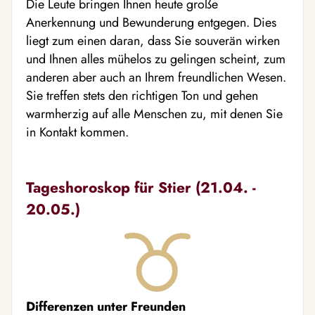
Die Leute bringen Ihnen heute große
Anerkennung und Bewunderung entgegen. Dies
liegt zum einen daran, dass Sie souverän wirken
und Ihnen alles mühelos zu gelingen scheint, zum
anderen aber auch an Ihrem freundlichen Wesen.
Sie treffen stets den richtigen Ton und gehen
warmherzig auf alle Menschen zu, mit denen Sie
in Kontakt kommen.
Tageshoroskop für Stier (21.04. -
20.05.)
Differenzen unter Freunden