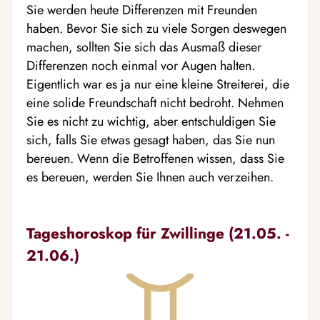
Sie werden heute Differenzen mit Freunden
haben. Bevor Sie sich zu viele Sorgen deswegen
machen, sollten Sie sich das Ausmaß dieser
Differenzen noch einmal vor Augen halten.
Eigentlich war es ja nur eine kleine Streiterei, die
eine solide Freundschaft nicht bedroht. Nehmen
Sie es nicht zu wichtig, aber entschuldigen Sie
sich, falls Sie etwas gesagt haben, das Sie nun
bereuen. Wenn die Betroffenen wissen, dass Sie
es bereuen, werden Sie Ihnen auch verzeihen.
Tageshoroskop für Zwillinge (21.05. -
21.06.)