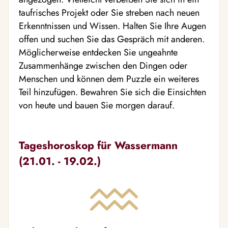
taufrisches Projekt oder Sie streben nach neuen
Erkenntnissen und Wissen. Halten Sie Ihre Augen
offen und suchen Sie das Gespräch mit anderen.
Möglicherweise entdecken Sie ungeahnte
Zusammenhänge zwischen den Dingen oder
Menschen und können dem Puzzle ein weiteres
Teil hinzufügen. Bewahren Sie sich die Einsichten
von heute und bauen Sie morgen darauf.
Tageshoroskop für Wassermann
(21.01. - 19.02.)