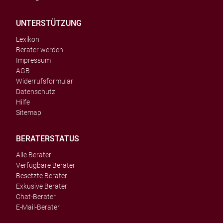
UNTERSTÜTZUNG
Lexikon
Berater werden
Impressum
AGB
Widerrufsformular
Datenschutz
Hilfe
Sitemap
BERATERSTATUS
Alle Berater
Verfügbare Berater
Besetzte Berater
Exkusive Berater
Chat-Berater
E-Mail-Berater