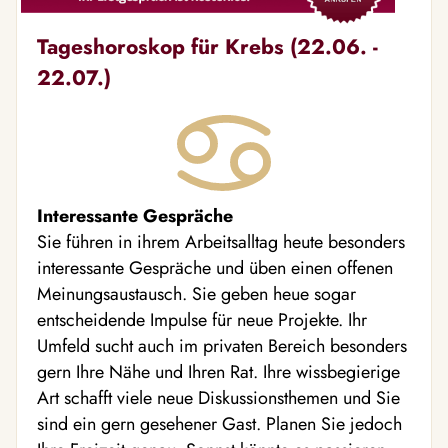
Tageshoroskop für Krebs (22.06. -
22.07.)
Interessante Gespräche
Sie führen in ihrem Arbeitsalltag heute besonders
interessante Gespräche und üben einen offenen
Meinungsaustausch. Sie geben heue sogar
entscheidende Impulse für neue Projekte. Ihr
Umfeld sucht auch im privaten Bereich besonders
gern Ihre Nähe und Ihren Rat. Ihre wissbegierige
Art schafft viele neue Diskussionsthemen und Sie
sind ein gern gesehener Gast. Planen Sie jedoch