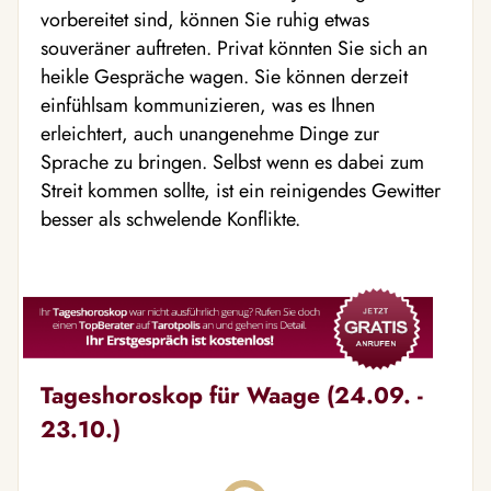
vorbereitet sind, können Sie ruhig etwas
souveräner auftreten. Privat könnten Sie sich an
heikle Gespräche wagen. Sie können derzeit
einfühlsam kommunizieren, was es Ihnen
erleichtert, auch unangenehme Dinge zur
Sprache zu bringen. Selbst wenn es dabei zum
Streit kommen sollte, ist ein reinigendes Gewitter
besser als schwelende Konflikte.
Tageshoroskop für Waage (24.09. -
23.10.)