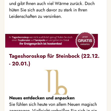
und gibt Ihnen auch viel Wärme zurück. Doch
hüten Sie sich auch davor zu stark in Ihren
Leidenschaften zu versinken.
Tageshoroskop für Steinbock (22.12.
- 20.01.)
Neues entdecken und anpacken
Sie fühlen sich heute von allem Neuen magisch
angezogen. Vielleicht verbeißen Sie sich in ein