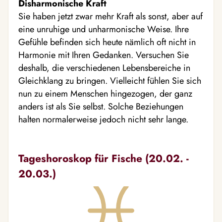
Disharmonische Kraft
Sie haben jetzt zwar mehr Kraft als sonst, aber auf
eine unruhige und unharmonische Weise. Ihre
Gefühle befinden sich heute nämlich oft nicht in
Harmonie mit Ihren Gedanken. Versuchen Sie
deshalb, die verschiedenen Lebensbereiche in
Gleichklang zu bringen. Vielleicht fühlen Sie sich
nun zu einem Menschen hingezogen, der ganz
anders ist als Sie selbst. Solche Beziehungen
halten normalerweise jedoch nicht sehr lange.
Tageshoroskop für Fische (20.02. -
20.03.)