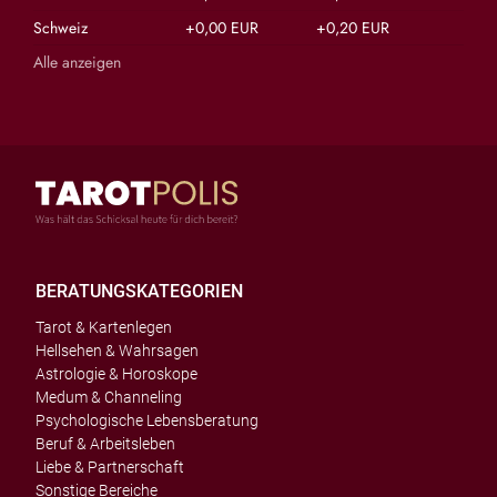
Schweiz
+0,00 EUR
+0,20 EUR
Alle anzeigen
BERATUNGSKATEGORIEN
Tarot & Kartenlegen
Hellsehen & Wahrsagen
Astrologie & Horoskope
Medum & Channeling
Psychologische Lebensberatung
Beruf & Arbeitsleben
Liebe & Partnerschaft
Sonstige Bereiche