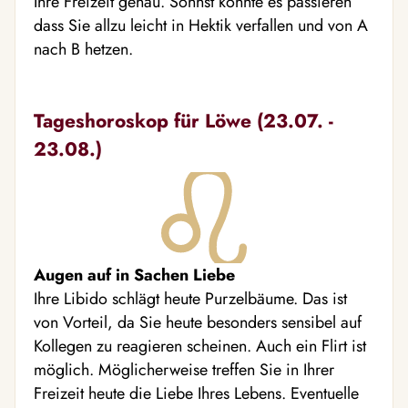
Ihre Freizeit genau. Sonnst könnte es passieren
dass Sie allzu leicht in Hektik verfallen und von A
nach B hetzen.
Tageshoroskop für Löwe (23.07. -
23.08.)
Augen auf in Sachen Liebe
Ihre Libido schlägt heute Purzelbäume. Das ist
von Vorteil, da Sie heute besonders sensibel auf
Kollegen zu reagieren scheinen. Auch ein Flirt ist
möglich. Möglicherweise treffen Sie in Ihrer
Freizeit heute die Liebe Ihres Lebens. Eventuelle