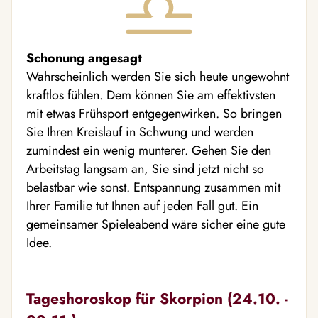
Schonung angesagt
Wahrscheinlich werden Sie sich heute ungewohnt
kraftlos fühlen. Dem können Sie am effektivsten
mit etwas Frühsport entgegenwirken. So bringen
Sie Ihren Kreislauf in Schwung und werden
zumindest ein wenig munterer. Gehen Sie den
Arbeitstag langsam an, Sie sind jetzt nicht so
belastbar wie sonst. Entspannung zusammen mit
Ihrer Familie tut Ihnen auf jeden Fall gut. Ein
gemeinsamer Spieleabend wäre sicher eine gute
Idee.
Tageshoroskop für Skorpion (24.10. -