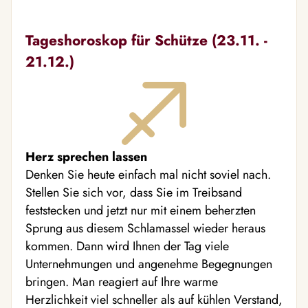
Tageshoroskop für Schütze (23.11. -
21.12.)
Herz sprechen lassen
Denken Sie heute einfach mal nicht soviel nach.
Stellen Sie sich vor, dass Sie im Treibsand
feststecken und jetzt nur mit einem beherzten
Sprung aus diesem Schlamassel wieder heraus
kommen. Dann wird Ihnen der Tag viele
Unternehmungen und angenehme Begegnungen
bringen. Man reagiert auf Ihre warme
Herzlichkeit viel schneller als auf kühlen Verstand,