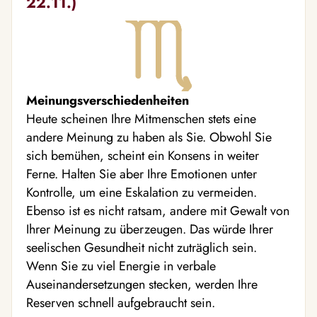
22.11.)
Meinungsverschiedenheiten
Heute scheinen Ihre Mitmenschen stets eine
andere Meinung zu haben als Sie. Obwohl Sie
sich bemühen, scheint ein Konsens in weiter
Ferne. Halten Sie aber Ihre Emotionen unter
Kontrolle, um eine Eskalation zu vermeiden.
Ebenso ist es nicht ratsam, andere mit Gewalt von
Ihrer Meinung zu überzeugen. Das würde Ihrer
seelischen Gesundheit nicht zuträglich sein.
Wenn Sie zu viel Energie in verbale
Auseinandersetzungen stecken, werden Ihre
Reserven schnell aufgebraucht sein.