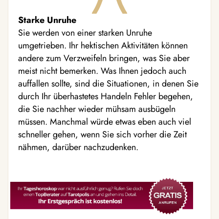
Starke Unruhe
Sie werden von einer starken Unruhe
umgetrieben. Ihr hektischen Aktivitäten können
andere zum Verzweifeln bringen, was Sie aber
meist nicht bemerken. Was Ihnen jedoch auch
auffallen sollte, sind die Situationen, in denen Sie
durch Ihr überhastetes Handeln Fehler begehen,
die Sie nachher wieder mühsam ausbügeln
müssen. Manchmal würde etwas eben auch viel
schneller gehen, wenn Sie sich vorher die Zeit
nähmen, darüber nachzudenken.