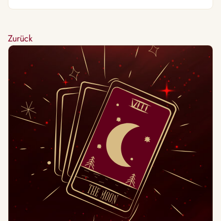
Zurück