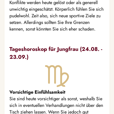
Konflikte werden heute gelöst oder als generell
unwichtig eingeschätzt. Körperlich fühlen Sie sich
pudelwohl. Zeit also, sich neue sportive Ziele zu
setzen. Allerdings sollten Sie Ihre Grenzen
kennen, sonst könnten Sie sich eher schaden.
Tageshoroskop für Jungfrau (24.08. -
23.09.)
Vorsichtige Einfühlsamkeit
Sie sind heute vorsichtiger als sonst, weshalb Sie
sich in eventuellen Verhandlungen nicht über den
Tisch ziehen lassen. Wenn Sie jedoch gut