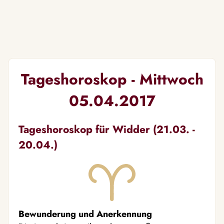
Tageshoroskop - Mittwoch
05.04.2017
Tageshoroskop für Widder (21.03. -
20.04.)
Bewunderung und Anerkennung