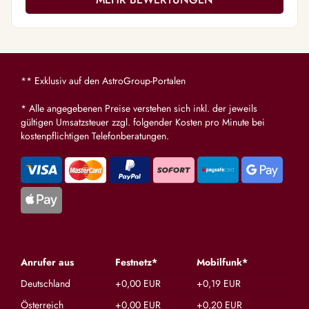
** Exklusiv auf den AstroGroup-Portalen
* Alle angegebenen Preise verstehen sich inkl. der jeweils
gültigen Umsatzsteuer zzgl. folgender Kosten pro Minute bei
kostenpflichtigen Telefonberatungen.
Anrufer aus
Festnetz*
Mobilfunk*
Deutschland
+0,00 EUR
+0,19 EUR
Österreich
+0,00 EUR
+0,20 EUR