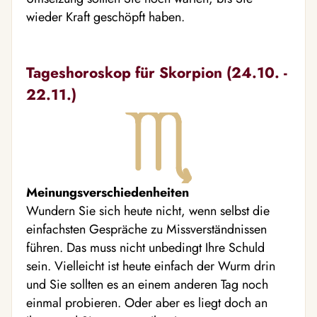
wieder Kraft geschöpft haben.
Tageshoroskop für Skorpion (24.10. -
22.11.)
Meinungsverschiedenheiten
Wundern Sie sich heute nicht, wenn selbst die
einfachsten Gespräche zu Missverständnissen
führen. Das muss nicht unbedingt Ihre Schuld
sein. Vielleicht ist heute einfach der Wurm drin
und Sie sollten es an einem anderen Tag noch
einmal probieren. Oder aber es liegt doch an