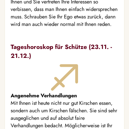
Ihnen und Sie vertreten Ihre Interessen so
verbissen, dass man Ihnen einfach widersprechen
muss. Schrauben Sie Ihr Ego etwas zurück, dann
wird man auch wieder normal mit Ihnen reden.
Tageshoroskop für Schütze (23.11. -
21.12.)
Angenehme Verhandlungen
Mit Ihnen ist heute nicht nur gut Kirschen essen,
sondern auch um Kirschen fälschen. Sie sind sehr
ausgeglichen und auf absolut faire
Verhandlungen bedacht. Möglicherweise ist Ihr