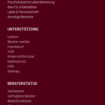
Psychologische Lebensberatung
Beruf & Arbeitsleben
Liebe & Partnerschaft
Sonstige Bereiche
UNTERSTÜTZUNG
Lexikon
Berater werden
Impressum
AGB
Widerrufsformular
Datenschutz
Hilfe
Sitemap
BERATERSTATUS
Alle Berater
Verfügbare Berater
Besetzte Berater