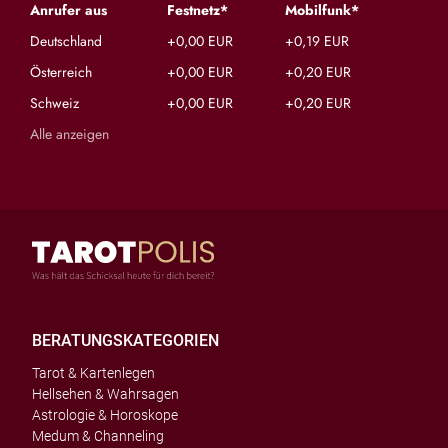
Anrufer aus
Festnetz*
Mobilfunk*
Deutschland
+0,00 EUR
+0,19 EUR
Österreich
+0,00 EUR
+0,20 EUR
Schweiz
+0,00 EUR
+0,20 EUR
Alle anzeigen
BERATUNGSKATEGORIEN
Tarot & Kartenlegen
Hellsehen & Wahrsagen
Astrologie & Horoskope
Medum & Channeling