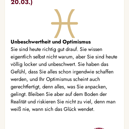
20.03.)
Unbeschwertheit und Optimismus
Sie sind heute richtig gut drauf. Sie wissen
eigentlich selbst nicht warum, aber Sie sind heute
völlig locker und unbeschwert. Sie haben das
Gefühl, dass Sie alles schon irgendwie schaffen
werden, und Ihr Optimismus scheint auch
gerechtfertigt, denn alles, was Sie anpacken,
gelingt. Bleiben Sie aber auf dem Boden der
Realität und riskieren Sie nicht zu viel, denn man
weiß nie, wann sich das Glück wendet.