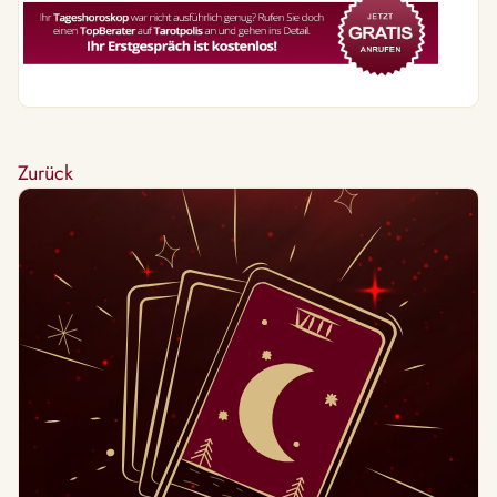
Zurück