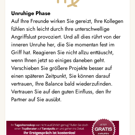
Unruhige Phase
Auf Ihre Freunde wirken Sie gereizt, Ihre Kollegen
fühlen sich leicht durch Ihre unterschwellige
Angriffslust provoziert. Und all dies rührt von der
inneren Unruhe her, die Sie momentan fest im
Griff hat. Reagieren Sie nicht allzu enttäuscht,
wenn Ihnen jetzt so einiges daneben geht.
Verschieben Sie größere Projekte besser auf
einen späteren Zeitpunkt, Sie können darauf
vertrauen, Ihre Balance bald wiederzufinden.
Vertrauen Sie auf den guten Einfluss, den Ihr
Partner auf Sie ausübt.