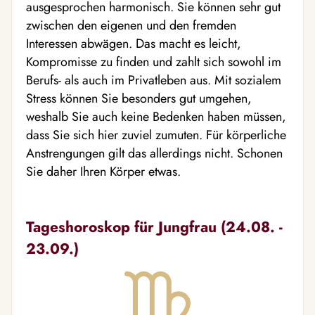
ausgesprochen harmonisch. Sie können sehr gut
zwischen den eigenen und den fremden
Interessen abwägen. Das macht es leicht,
Kompromisse zu finden und zahlt sich sowohl im
Berufs- als auch im Privatleben aus. Mit sozialem
Stress können Sie besonders gut umgehen,
weshalb Sie auch keine Bedenken haben müssen,
dass Sie sich hier zuviel zumuten. Für körperliche
Anstrengungen gilt das allerdings nicht. Schonen
Sie daher Ihren Körper etwas.
Tageshoroskop für Jungfrau (24.08. -
23.09.)