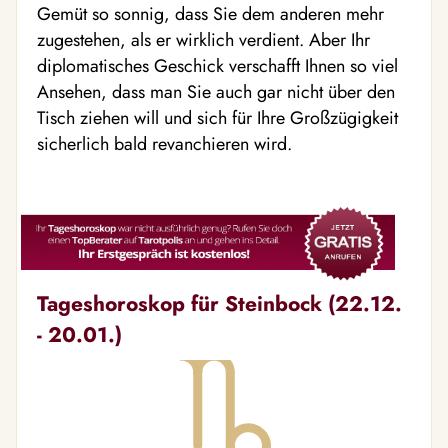
Gemüt so sonnig, dass Sie dem anderen mehr
zugestehen, als er wirklich verdient. Aber Ihr
diplomatisches Geschick verschafft Ihnen so viel
Ansehen, dass man Sie auch gar nicht über den
Tisch ziehen will und sich für Ihre Großzügigkeit
sicherlich bald revanchieren wird.
Tageshoroskop für Steinbock (22.12.
- 20.01.)