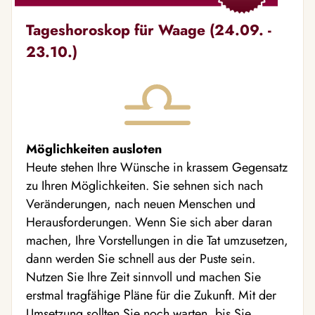
Tageshoroskop für Waage (24.09. -
23.10.)
Möglichkeiten ausloten
Heute stehen Ihre Wünsche in krassem Gegensatz
zu Ihren Möglichkeiten. Sie sehnen sich nach
Veränderungen, nach neuen Menschen und
Herausforderungen. Wenn Sie sich aber daran
machen, Ihre Vorstellungen in die Tat umzusetzen,
dann werden Sie schnell aus der Puste sein.
Nutzen Sie Ihre Zeit sinnvoll und machen Sie
erstmal tragfähige Pläne für die Zukunft. Mit der
Umsetzung sollten Sie noch warten, bis Sie