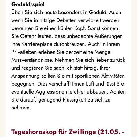
Geduldsspiel
Üben Sie sich heute besonders in Geduld. Auch
wenn Sie in hitzige Debatten verwickelt werden,
bewahren Sie einen kühlen Kopf. Sonst können
Sie Gefahr laufen, dass unbedachte Äußerungen
Ihre Karrierepläne durchkreuzen. Auch in Ihrem
Privatleben erleben Sie derzeit eine Menge
Missverständnisse. Nehmen Sie sich lieber zurück
und reagieren Sie sachlich statt hitzig. Ihrer
Anspannung sollten Sie mit sportlichen Aktivitäten
begegnen. Dies verschafft Ihnen Luft und lässt Sie
eventuelle Aggressionen leichter abbauen. Achten
Sie darauf, genügend Flüssigkeit zu sich zu
nehmen.
Tageshoroskop für Zwillinge (21.05. -