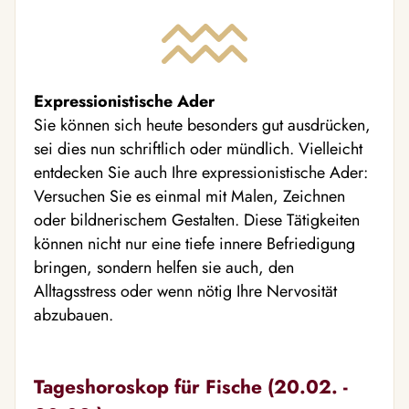
Expressionistische Ader
Sie können sich heute besonders gut ausdrücken,
sei dies nun schriftlich oder mündlich. Vielleicht
entdecken Sie auch Ihre expressionistische Ader:
Versuchen Sie es einmal mit Malen, Zeichnen
oder bildnerischem Gestalten. Diese Tätigkeiten
können nicht nur eine tiefe innere Befriedigung
bringen, sondern helfen sie auch, den
Alltagsstress oder wenn nötig Ihre Nervosität
abzubauen.
Tageshoroskop für Fische (20.02. -