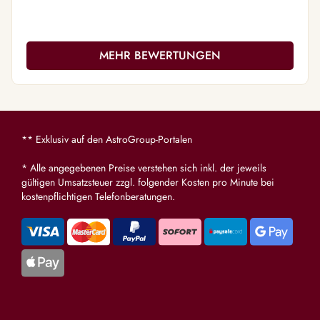
MEHR BEWERTUNGEN
** Exklusiv auf den AstroGroup-Portalen
* Alle angegebenen Preise verstehen sich inkl. der jeweils
gültigen Umsatzsteuer zzgl. folgender Kosten pro Minute bei
kostenpflichtigen Telefonberatungen.