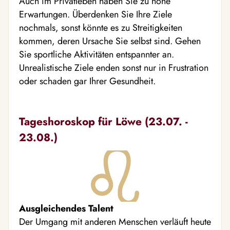
Auch im Privatleben haben Sie zu hohe
Erwartungen. Überdenken Sie Ihre Ziele
nochmals, sonst könnte es zu Streitigkeiten
kommen, deren Ursache Sie selbst sind. Gehen
Sie sportliche Aktivitäten entspannter an.
Unrealistische Ziele enden sonst nur in Frustration
oder schaden gar Ihrer Gesundheit.
Tageshoroskop für Löwe (23.07. -
23.08.)
Ausgleichendes Talent
Der Umgang mit anderen Menschen verläuft heute