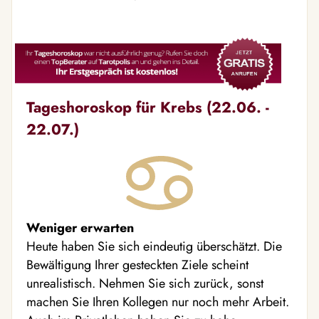
Tageshoroskop für Krebs (22.06. -
22.07.)
Weniger erwarten
Heute haben Sie sich eindeutig überschätzt. Die
Bewältigung Ihrer gesteckten Ziele scheint
unrealistisch. Nehmen Sie sich zurück, sonst
machen Sie Ihren Kollegen nur noch mehr Arbeit.