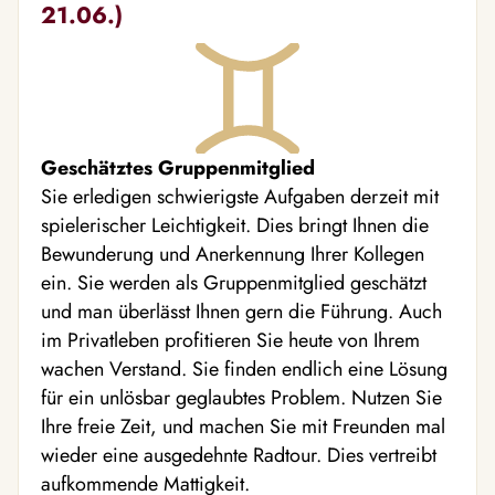
21.06.)
Geschätztes Gruppenmitglied
Sie erledigen schwierigste Aufgaben derzeit mit
spielerischer Leichtigkeit. Dies bringt Ihnen die
Bewunderung und Anerkennung Ihrer Kollegen
ein. Sie werden als Gruppenmitglied geschätzt
und man überlässt Ihnen gern die Führung. Auch
im Privatleben profitieren Sie heute von Ihrem
wachen Verstand. Sie finden endlich eine Lösung
für ein unlösbar geglaubtes Problem. Nutzen Sie
Ihre freie Zeit, und machen Sie mit Freunden mal
wieder eine ausgedehnte Radtour. Dies vertreibt
aufkommende Mattigkeit.