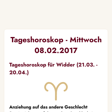
Tageshoroskop - Mittwoch
08.02.2017
Tageshoroskop für Widder (21.03. -
20.04.)
Anziehung auf das andere Geschlecht