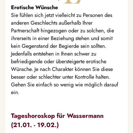
Erotische Wünsche
Sie fühlen sich jetzt vielleicht zu Personen des
anderen Geschlechts außerhalb Ihrer
Partnerschaft hingezogen oder zu solchen, die
ihrerseits in einer Beziehung stehen und somit
kein Gegenstand der Begierde sein sollten.
Jedenfalls entstehen in Ihnen schwer zu
befriedigende oder übersteigerte erotische
Wünsche. Je nach Charakter können Sie diese
besser oder schlechter unter Kontrolle halten.
Gehen Sie einfach so wenig wie möglich darauf
ein.
Tageshoroskop für Wassermann
(21.01. - 19.02.)