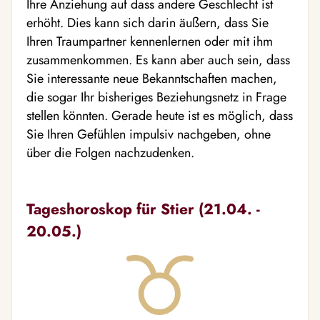
Ihre Anziehung auf dass andere Geschlecht ist
erhöht. Dies kann sich darin äußern, dass Sie
Ihren Traumpartner kennenlernen oder mit ihm
zusammenkommen. Es kann aber auch sein, dass
Sie interessante neue Bekanntschaften machen,
die sogar Ihr bisheriges Beziehungsnetz in Frage
stellen könnten. Gerade heute ist es möglich, dass
Sie Ihren Gefühlen impulsiv nachgeben, ohne
über die Folgen nachzudenken.
Tageshoroskop für Stier (21.04. -
20.05.)