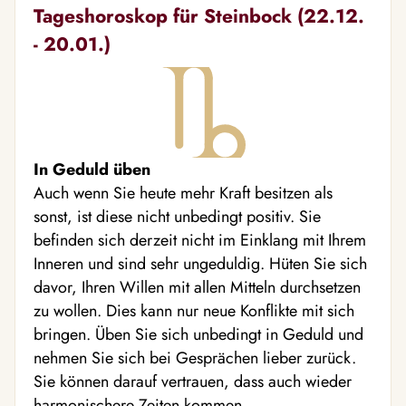
Tageshoroskop für Steinbock (22.12.
- 20.01.)
In Geduld üben
Auch wenn Sie heute mehr Kraft besitzen als
sonst, ist diese nicht unbedingt positiv. Sie
befinden sich derzeit nicht im Einklang mit Ihrem
Inneren und sind sehr ungeduldig. Hüten Sie sich
davor, Ihren Willen mit allen Mitteln durchsetzen
zu wollen. Dies kann nur neue Konflikte mit sich
bringen. Üben Sie sich unbedingt in Geduld und
nehmen Sie sich bei Gesprächen lieber zurück.
Sie können darauf vertrauen, dass auch wieder
harmonischere Zeiten kommen.