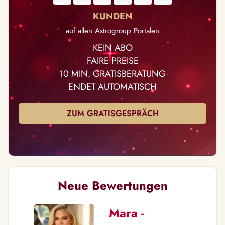
auf allen Astrogroup Portalen
KEIN ABO
FAIRE PREISE
10 MIN. GRATISBERATUNG
ENDET AUTOMATISCH
ZUM GRATISGESPRÄCH
Neue Bewertungen
Mara -