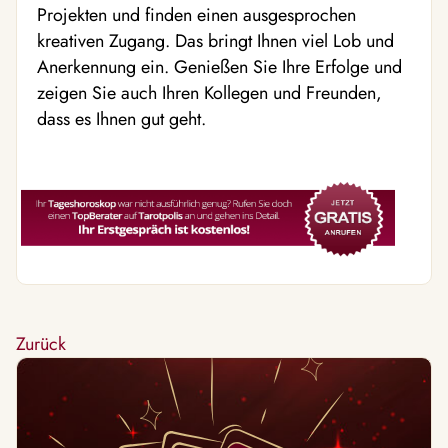
Projekten und finden einen ausgesprochen
kreativen Zugang. Das bringt Ihnen viel Lob und
Anerkennung ein. Genießen Sie Ihre Erfolge und
zeigen Sie auch Ihren Kollegen und Freunden,
dass es Ihnen gut geht.
Zurück