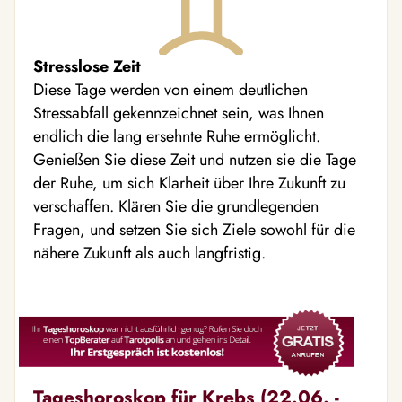
Stresslose Zeit
Diese Tage werden von einem deutlichen
Stressabfall gekennzeichnet sein, was Ihnen
endlich die lang ersehnte Ruhe ermöglicht.
Genießen Sie diese Zeit und nutzen sie die Tage
der Ruhe, um sich Klarheit über Ihre Zukunft zu
verschaffen. Klären Sie die grundlegenden
Fragen, und setzen Sie sich Ziele sowohl für die
nähere Zukunft als auch langfristig.
Tageshoroskop für Krebs (22.06. -