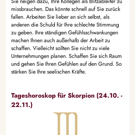
Sie neigen dazu, Ihre Kollegen als Blitzableiter zu
missbrauchen. Das könnte schnell auf Sie zurück
fallen. Arbeiten Sie lieber an sich selbst, als
anderen die Schuld für Ihre schlechte Stimmung
zu geben. Ihre ständigen Gefühlsschwankungen
machen Ihnen auch außerhalb der Arbeit zu
schaffen. Vielleicht sollten Sie nicht zu viele
Unternehmungen planen. Schaffen Sie sich Raum
und gehen Sie Ihren Gefühlen auf den Grund. So
stärken Sie Ihre seelischen Kräfte.
Tageshoroskop für Skorpion (24.10. -
22.11.)