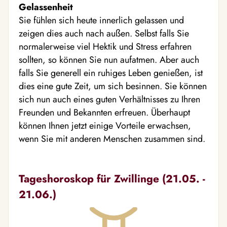
Gelassenheit
Sie fühlen sich heute innerlich gelassen und
zeigen dies auch nach außen. Selbst falls Sie
normalerweise viel Hektik und Stress erfahren
sollten, so können Sie nun aufatmen. Aber auch
falls Sie generell ein ruhiges Leben genießen, ist
dies eine gute Zeit, um sich besinnen. Sie können
sich nun auch eines guten Verhältnisses zu Ihren
Freunden und Bekannten erfreuen. Überhaupt
können Ihnen jetzt einige Vorteile erwachsen,
wenn Sie mit anderen Menschen zusammen sind.
Tageshoroskop für Zwillinge (21.05. -
21.06.)