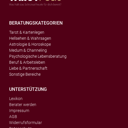
BERATUNGSKATEGORIEN
Tarot & Kartenlegen
Hellsehen & Wahrsagen
Astrologie & Horoskope
Medum & Channeling
Psychologische Lebensberatung
Beruf & Arbeitsleben
Liebe & Partnerschaft
Sonstige Bereiche
UNTERSTÜTZUNG
Lexikon
Berater werden
Impressum
AGB
Widerrufsformular