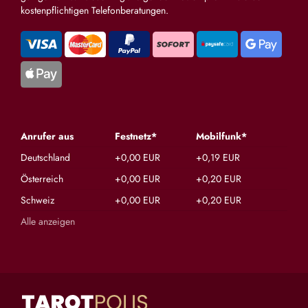
kostenpflichtigen Telefonberatungen.
Anrufer aus
Festnetz*
Mobilfunk*
Deutschland
+0,00 EUR
+0,19 EUR
Österreich
+0,00 EUR
+0,20 EUR
Schweiz
+0,00 EUR
+0,20 EUR
Alle anzeigen