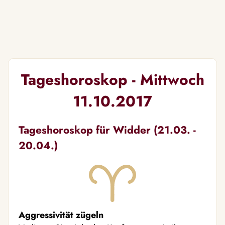
Tageshoroskop - Mittwoch
11.10.2017
Tageshoroskop für Widder (21.03. -
20.04.)
Aggressivität zügeln