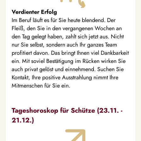
Verdienter Erfolg
Im Beruf läuft es für Sie heute blendend. Der
Fleiß, den Sie in den vergangenen Wochen an
den Tag gelegt haben, zahlt sich jetzt aus. Nicht
nur Sie selbst, sondern auch Ihr ganzes Team
profitiert davon. Das bringt Ihnen viel Dankbarkeit
ein. Mit soviel Bestätigung im Rücken wirken Sie
auch privat gelöst und einnehmend. Suchen Sie
Kontakt, Ihre positive Ausstrahlung nimmt Ihre
Mitmenschen für Sie ein.
Tageshoroskop für Schütze (23.11. -
21.12.)