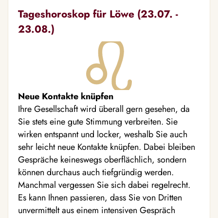
Tageshoroskop für Löwe (23.07. -
23.08.)
Neue Kontakte knüpfen
Ihre Gesellschaft wird überall gern gesehen, da
Sie stets eine gute Stimmung verbreiten. Sie
wirken entspannt und locker, weshalb Sie auch
sehr leicht neue Kontakte knüpfen. Dabei bleiben
Gespräche keineswegs oberflächlich, sondern
können durchaus auch tiefgründig werden.
Manchmal vergessen Sie sich dabei regelrecht.
Es kann Ihnen passieren, dass Sie von Dritten
unvermittelt aus einem intensiven Gespräch