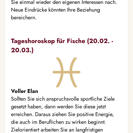
Sie einmal wieder den eigenen Interessen nach.
Neue Eindrücke könnten Ihre Beziehung
bereichern.
Tageshoroskop für Fische (20.02. -
20.03.)
Voller Elan
Sollten Sie sich anspruchsvolle sportliche Ziele
gesetzt haben, dann werden Sie diese jetzt
erreichen. Daraus ziehen Sie positive Energie,
die auch im Beruflichen zu wirken beginnt.
Zielorientiert arbeiten Sie an langfristigen