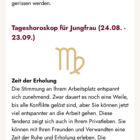
gerissen werden.
Tageshoroskop für Jungfrau (24.08. -
23.09.)
Zeit der Erholung
Die Stimmung an Ihrem Arbeitsplatz entspannt
sich zunehmend. Zwar dauert es noch eine Weile,
bis alle Konflikte gelöst sind, aber Sie können jetzt
viel entspannter an die Arbeit gehen. Diese
Tendenz zeigt sich auch in Ihrem Privatleben. Sie
können mit Ihren Freunden und Verwandten eine
Zeit der Ruhe und Erholung erleben. Die