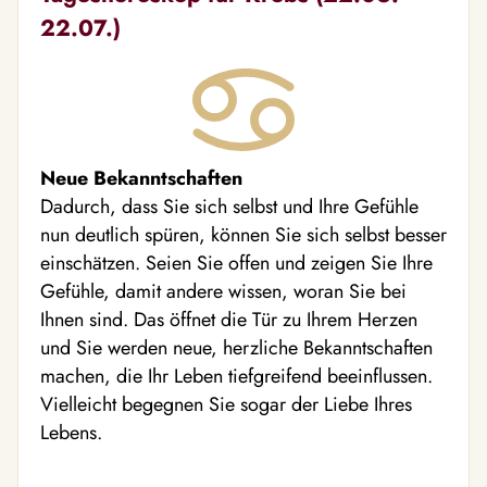
22.07.)
Neue Bekanntschaften
Dadurch, dass Sie sich selbst und Ihre Gefühle
nun deutlich spüren, können Sie sich selbst besser
einschätzen. Seien Sie offen und zeigen Sie Ihre
Gefühle, damit andere wissen, woran Sie bei
Ihnen sind. Das öffnet die Tür zu Ihrem Herzen
und Sie werden neue, herzliche Bekanntschaften
machen, die Ihr Leben tiefgreifend beeinflussen.
Vielleicht begegnen Sie sogar der Liebe Ihres
Lebens.