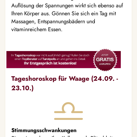
Auflösung der Spannungen wirkt sich ebenso auf
Ihren Körper aus. Gönnen Sie sich ein Tag mit
Massagen, Entspannungsbädern und
vitaminreichem Essen.
Tageshoroskop für Waage (24.09. -
23.10.)
Stimmungsschwankungen