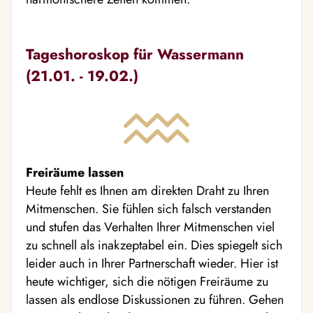
Tageshoroskop für Wassermann
(21.01. - 19.02.)
Freiräume lassen
Heute fehlt es Ihnen am direkten Draht zu Ihren
Mitmenschen. Sie fühlen sich falsch verstanden
und stufen das Verhalten Ihrer Mitmenschen viel
zu schnell als inakzeptabel ein. Dies spiegelt sich
leider auch in Ihrer Partnerschaft wieder. Hier ist
heute wichtiger, sich die nötigen Freiräume zu
lassen als endlose Diskussionen zu führen. Gehen