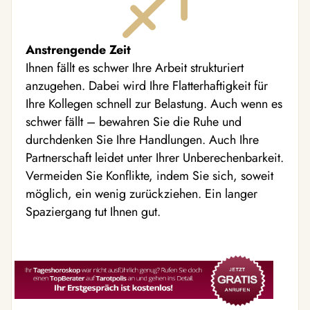
Anstrengende Zeit
Ihnen fällt es schwer Ihre Arbeit strukturiert
anzugehen. Dabei wird Ihre Flatterhaftigkeit für
Ihre Kollegen schnell zur Belastung. Auch wenn es
schwer fällt – bewahren Sie die Ruhe und
durchdenken Sie Ihre Handlungen. Auch Ihre
Partnerschaft leidet unter Ihrer Unberechenbarkeit.
Vermeiden Sie Konflikte, indem Sie sich, soweit
möglich, ein wenig zurückziehen. Ein langer
Spaziergang tut Ihnen gut.