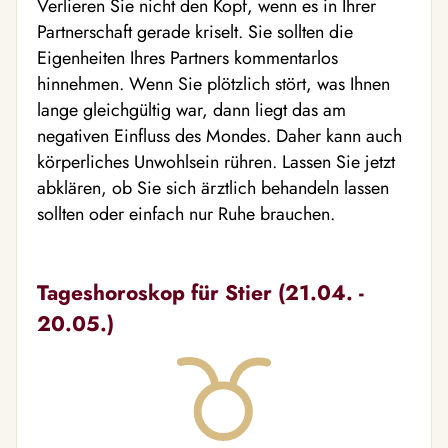
Verlieren Sie nicht den Kopf, wenn es in Ihrer
Partnerschaft gerade kriselt. Sie sollten die
Eigenheiten Ihres Partners kommentarlos
hinnehmen. Wenn Sie plötzlich stört, was Ihnen
lange gleichgültig war, dann liegt das am
negativen Einfluss des Mondes. Daher kann auch
körperliches Unwohlsein rühren. Lassen Sie jetzt
abklären, ob Sie sich ärztlich behandeln lassen
sollten oder einfach nur Ruhe brauchen.
Tageshoroskop für Stier (21.04. -
20.05.)