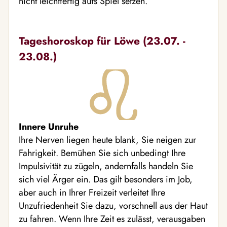
nicht leichtfertig aufs Spiel setzen.
Tageshoroskop für Löwe (23.07. -
23.08.)
Innere Unruhe
Ihre Nerven liegen heute blank, Sie neigen zur
Fahrigkeit. Bemühen Sie sich unbedingt Ihre
Impulsivität zu zügeln, andernfalls handeln Sie
sich viel Ärger ein. Das gilt besonders im Job,
aber auch in Ihrer Freizeit verleitet Ihre
Unzufriedenheit Sie dazu, vorschnell aus der Haut
zu fahren. Wenn Ihre Zeit es zulässt, verausgaben