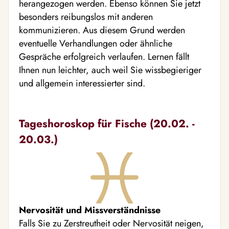
herangezogen werden. Ebenso können Sie jetzt
besonders reibungslos mit anderen
kommunizieren. Aus diesem Grund werden
eventuelle Verhandlungen oder ähnliche
Gespräche erfolgreich verlaufen. Lernen fällt
Ihnen nun leichter, auch weil Sie wissbegieriger
und allgemein interessierter sind.
Tageshoroskop für Fische (20.02. -
20.03.)
Nervosität und Missverständnisse
Falls Sie zu Zerstreutheit oder Nervosität neigen,