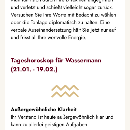
und verletzt und schießt vielleicht sogar zurück.
Versuchen Sie Ihre Worte mit Bedacht zu wählen
oder die Tonlage diplomatisch zu halten. Eine
verbale Auseinandersetzung hält Sie jetzt nur auf
und frisst all Ihre wertvolle Energie.
Tageshoroskop für Wassermann
(21.01. - 19.02.)
Außergewöhnliche Klarheit
Ihr Verstand ist heute außergewöhnlich klar und
kann zu allerlei geistigen Aufgaben