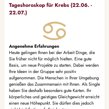
Tageshoroskop für Krebs (22.06. -
22.07.)
Angenehme Erfahrungen
Heute gelingen Ihnen bei der Arbeit Dinge, die
Sie früher nicht für möglich hielten. Eine gute
Basis, um neue Projekte zu starten. Dabei werden
Ihre Ideen in der Gruppe sehr positiv
aufgenommen. Die Menschen in Ihrer Umgebung
genießen das Zusammensein mit Ihnen. Als Single
haben Sie deshalb besonders gute Karten. Ihr
körperliches und geistiges Gleichgewicht erreicht
einen neue Höhepunkt. Sie dürfen dies jedoch