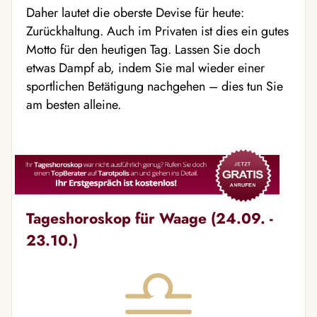
Daher lautet die oberste Devise für heute:
Zurückhaltung. Auch im Privaten ist dies ein gutes
Motto für den heutigen Tag. Lassen Sie doch
etwas Dampf ab, indem Sie mal wieder einer
sportlichen Betätigung nachgehen – dies tun Sie
am besten alleine.
Tageshoroskop für Waage (24.09. -
23.10.)