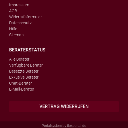
Impressum
AGB
Widerrufsformular
Datenschutz
Hilfe
Sitemap
BERATERSTATUS
Alle Berater
Verfügbare Berater
Besetzte Berater
Exkusive Berater
Chat-Berater
E-Mail-Berater
VERTRAG WIDERRUFEN
Portalsystem by
flexportal.de