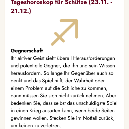
Tageshoroskop für Schütze (23.11. -
21.12.)
Gegnerschaft
Ihr aktiver Geist sieht überall Herausforderungen
und potentielle Gegner, die ihn und sein Wissen
herausfordern. So lange Ihr Gegenüber auch so
denkt und das Spiel hilft, der Wahrheit oder
einem Problem auf die Schliche zu kommen,
dann müssen Sie sich nicht zurück nehmen. Aber
bedenken Sie, dass selbst das unschuldigste Spiel
in einen Krieg ausarten kann, wenn beide Seiten
gewinnen wollen. Stecken Sie im Notfall zurück,
um keinen zu verletzen.