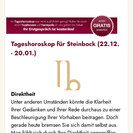
Tageshoroskop für Steinbock (22.12.
- 20.01.)
Direktheit
Unter anderen Umständen könnte die Klarheit
Ihrer Gedanken und Ihrer Rede durchaus zu einer
Beschleunigung Ihrer Vorhaben beitragen. Doch
gerade heute bremsen Sie sich damit selbst aus.
Man fühlt sich durch Ihre Direktheit angegriffen