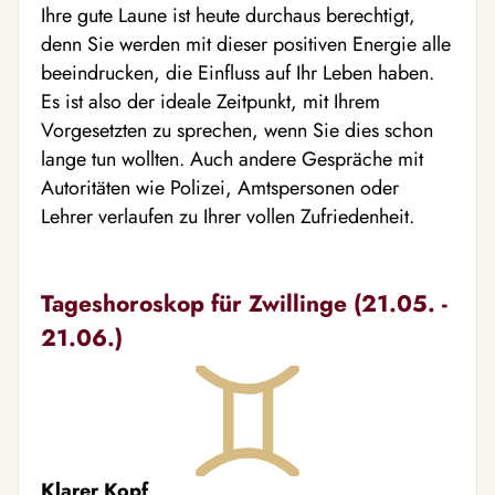
Ihre gute Laune ist heute durchaus berechtigt,
denn Sie werden mit dieser positiven Energie alle
beeindrucken, die Einfluss auf Ihr Leben haben.
Es ist also der ideale Zeitpunkt, mit Ihrem
Vorgesetzten zu sprechen, wenn Sie dies schon
lange tun wollten. Auch andere Gespräche mit
Autoritäten wie Polizei, Amtspersonen oder
Lehrer verlaufen zu Ihrer vollen Zufriedenheit.
Tageshoroskop für Zwillinge (21.05. -
21.06.)
Klarer Kopf