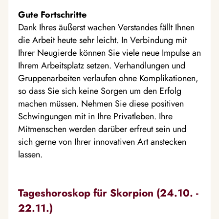
Gute Fortschritte
Dank Ihres äußerst wachen Verstandes fällt Ihnen
die Arbeit heute sehr leicht. In Verbindung mit
Ihrer Neugierde können Sie viele neue Impulse an
Ihrem Arbeitsplatz setzen. Verhandlungen und
Gruppenarbeiten verlaufen ohne Komplikationen,
so dass Sie sich keine Sorgen um den Erfolg
machen müssen. Nehmen Sie diese positiven
Schwingungen mit in Ihre Privatleben. Ihre
Mitmenschen werden darüber erfreut sein und
sich gerne von Ihrer innovativen Art anstecken
lassen.
Tageshoroskop für Skorpion (24.10. -
22.11.)