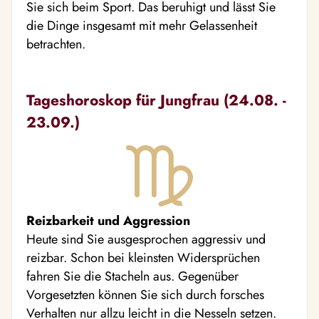
Sie sich beim Sport. Das beruhigt und lässt Sie
die Dinge insgesamt mit mehr Gelassenheit
betrachten.
Tageshoroskop für Jungfrau (24.08. -
23.09.)
Reizbarkeit und Aggression
Heute sind Sie ausgesprochen aggressiv und
reizbar. Schon bei kleinsten Widersprüchen
fahren Sie die Stacheln aus. Gegenüber
Vorgesetzten können Sie sich durch forsches
Verhalten nur allzu leicht in die Nesseln setzen.