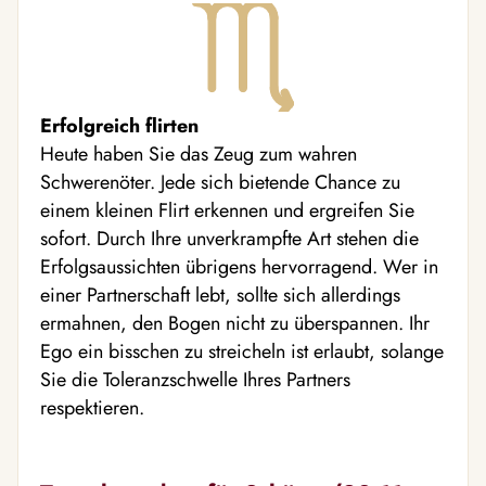
Erfolgreich flirten
Heute haben Sie das Zeug zum wahren
Schwerenöter. Jede sich bietende Chance zu
einem kleinen Flirt erkennen und ergreifen Sie
sofort. Durch Ihre unverkrampfte Art stehen die
Erfolgsaussichten übrigens hervorragend. Wer in
einer Partnerschaft lebt, sollte sich allerdings
ermahnen, den Bogen nicht zu überspannen. Ihr
Ego ein bisschen zu streicheln ist erlaubt, solange
Sie die Toleranzschwelle Ihres Partners
respektieren.