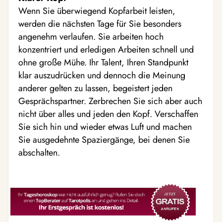
Wenn Sie überwiegend Kopfarbeit leisten,
werden die nächsten Tage für Sie besonders
angenehm verlaufen. Sie arbeiten hoch
konzentriert und erledigen Arbeiten schnell und
ohne große Mühe. Ihr Talent, Ihren Standpunkt
klar auszudrücken und dennoch die Meinung
anderer gelten zu lassen, begeistert jeden
Gesprächspartner. Zerbrechen Sie sich aber auch
nicht über alles und jeden den Kopf. Verschaffen
Sie sich hin und wieder etwas Luft und machen
Sie ausgedehnte Spaziergänge, bei denen Sie
abschalten.