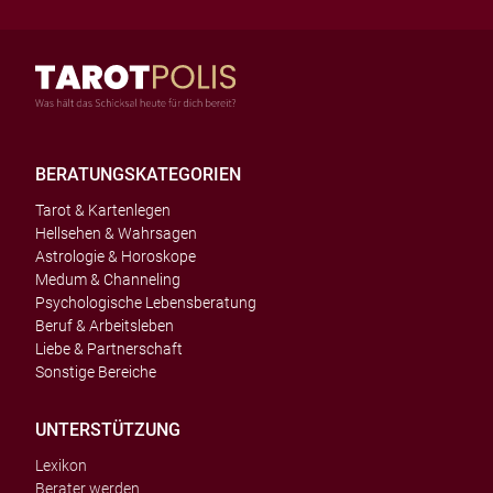
BERATUNGSKATEGORIEN
Tarot & Kartenlegen
Hellsehen & Wahrsagen
Astrologie & Horoskope
Medum & Channeling
Psychologische Lebensberatung
Beruf & Arbeitsleben
Liebe & Partnerschaft
Sonstige Bereiche
UNTERSTÜTZUNG
Lexikon
Berater werden