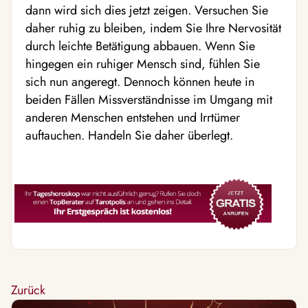
dann wird sich dies jetzt zeigen. Versuchen Sie
daher ruhig zu bleiben, indem Sie Ihre Nervosität
durch leichte Betätigung abbauen. Wenn Sie
hingegen ein ruhiger Mensch sind, fühlen Sie
sich nun angeregt. Dennoch können heute in
beiden Fällen Missverständnisse im Umgang mit
anderen Menschen entstehen und Irrtümer
auftauchen. Handeln Sie daher überlegt.
Zurück