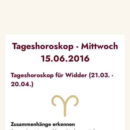
Tageshoroskop - Mittwoch
15.06.2016
Tageshoroskop für Widder (21.03. -
20.04.)
Zusammenhänge erkennen