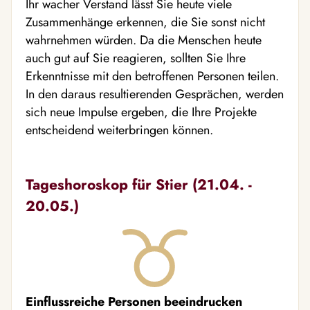
Ihr wacher Verstand lässt Sie heute viele
Zusammenhänge erkennen, die Sie sonst nicht
wahrnehmen würden. Da die Menschen heute
auch gut auf Sie reagieren, sollten Sie Ihre
Erkenntnisse mit den betroffenen Personen teilen.
In den daraus resultierenden Gesprächen, werden
sich neue Impulse ergeben, die Ihre Projekte
entscheidend weiterbringen können.
Tageshoroskop für Stier (21.04. -
20.05.)
Einflussreiche Personen beeindrucken