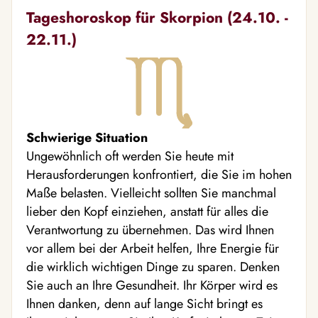
Tageshoroskop für Skorpion (24.10. -
22.11.)
Schwierige Situation
Ungewöhnlich oft werden Sie heute mit
Herausforderungen konfrontiert, die Sie im hohen
Maße belasten. Vielleicht sollten Sie manchmal
lieber den Kopf einziehen, anstatt für alles die
Verantwortung zu übernehmen. Das wird Ihnen
vor allem bei der Arbeit helfen, Ihre Energie für
die wirklich wichtigen Dinge zu sparen. Denken
Sie auch an Ihre Gesundheit. Ihr Körper wird es
Ihnen danken, denn auf lange Sicht bringt es