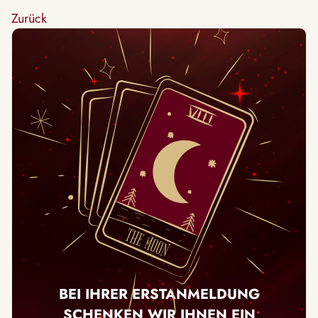
Zurück
BEI IHRER ERSTANMELDUNG
SCHENKEN WIR IHNEN EIN