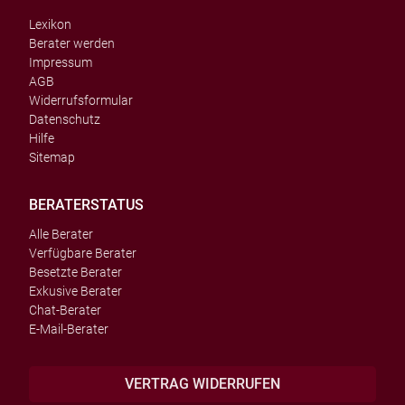
Lexikon
Berater werden
Impressum
AGB
Widerrufsformular
Datenschutz
Hilfe
Sitemap
BERATERSTATUS
Alle Berater
Verfügbare Berater
Besetzte Berater
Exkusive Berater
Chat-Berater
E-Mail-Berater
VERTRAG WIDERRUFEN