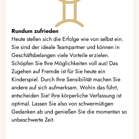
Rundum zufrieden
Heute stellen sich die Erfolge wie von selbst ein.
Sie sind der ideale Teampartner und können in
Geschäftsbelangen viele Vorteile erzielen.
Schöpfen Sie Ihre Möglichkeiten voll aus! Das
Zugehen auf Fremde ist für Sie heute ein
Kinderspiel. Durch Ihre Sensibilität machen Sie
andere auf sich aufmerksam. Wohin das führt,
entscheiden Sie! Ihre körperliche Verfassung ist
optimal. Lassen Sie also von schwermütigen
Gedanken ab und genießen Sie die momentan so
unbeschwerte Zeit.