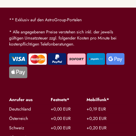
** Exklusiv auf den AstroGroup-Portalen
* Alle angegebenen Preise verstehen sich inkl. der jeweils
gültigen Umsatzsteuer zzgl. folgender Kosten pro Minute bei
kostenpflichtigen Telefonberatungen.
Anrufer aus
Festnetz*
Mobilfunk*
Deutschland
+0,00 EUR
+0,19 EUR
Österreich
+0,00 EUR
+0,20 EUR
Schweiz
+0,00 EUR
+0,20 EUR