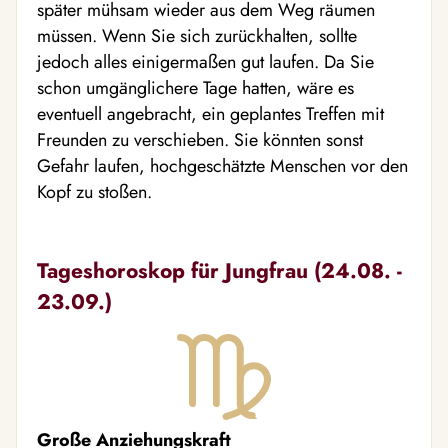
später mühsam wieder aus dem Weg räumen
müssen. Wenn Sie sich zurückhalten, sollte
jedoch alles einigermaßen gut laufen. Da Sie
schon umgänglichere Tage hatten, wäre es
eventuell angebracht, ein geplantes Treffen mit
Freunden zu verschieben. Sie könnten sonst
Gefahr laufen, hochgeschätzte Menschen vor den
Kopf zu stoßen.
Tageshoroskop für Jungfrau (24.08. -
23.09.)
Große Anziehungskraft