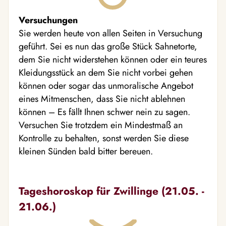
Versuchungen
Sie werden heute von allen Seiten in Versuchung
geführt. Sei es nun das große Stück Sahnetorte,
dem Sie nicht widerstehen können oder ein teures
Kleidungsstück an dem Sie nicht vorbei gehen
können oder sogar das unmoralische Angebot
eines Mitmenschen, dass Sie nicht ablehnen
können – Es fällt Ihnen schwer nein zu sagen.
Versuchen Sie trotzdem ein Mindestmaß an
Kontrolle zu behalten, sonst werden Sie diese
kleinen Sünden bald bitter bereuen.
Tageshoroskop für Zwillinge (21.05. -
21.06.)