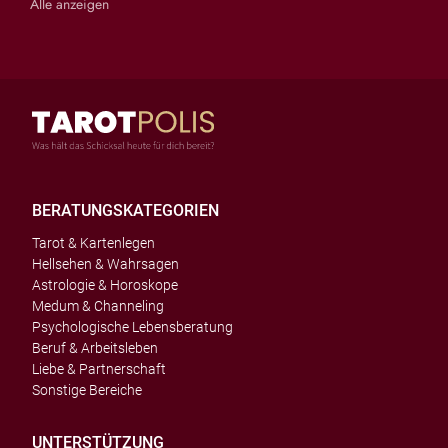
Alle anzeigen
BERATUNGSKATEGORIEN
Tarot & Kartenlegen
Hellsehen & Wahrsagen
Astrologie & Horoskope
Medum & Channeling
Psychologische Lebensberatung
Beruf & Arbeitsleben
Liebe & Partnerschaft
Sonstige Bereiche
UNTERSTÜTZUNG