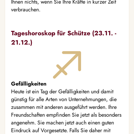
Ihnen nichts, wenn Sie Ihre Kräfte in kurzer Zeit
verbrauchen.
Tageshoroskop für Schütze (23.11. -
21.12.)
Gefälligkeiten
Heute ist ein Tag der Gefälligkeiten und damit
günstig für alle Arten von Unternehmungen, die
zusammen mit anderen ausgeführt werden. Ihre
Freundschaften empfinden Sie jetzt als besonders
angenehm. Sie machen jetzt auch einen guten
Eindruck auf Vorgesetzte. Falls Sie daher mit