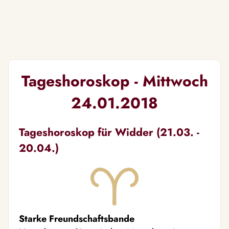
Tageshoroskop - Mittwoch
24.01.2018
Tageshoroskop für Widder (21.03. -
20.04.)
Starke Freundschaftsbande