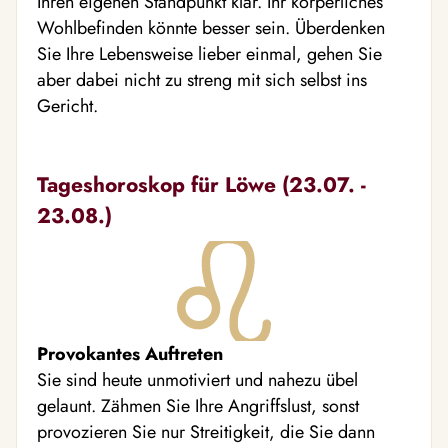
Ihren eigenen Standpunkt klar. Ihr körperliches
Wohlbefinden könnte besser sein. Überdenken
Sie Ihre Lebensweise lieber einmal, gehen Sie
aber dabei nicht zu streng mit sich selbst ins
Gericht.
Tageshoroskop für Löwe (23.07. -
23.08.)
Provokantes Auftreten
Sie sind heute unmotiviert und nahezu übel
gelaunt. Zähmen Sie Ihre Angriffslust, sonst
provozieren Sie nur Streitigkeit, die Sie dann