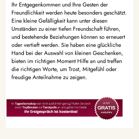
Ihr Entgegenkommen und Ihre Gesten der
Freundlichkeit werden heute besonders geschätzt.
Eine kleine Gefälligkeit kann unter diesen
Umständen zu einer tiefen Freundschaft führen,
und bestehende Beziehungen können so erneuert
oder vertieft werden. Sie haben eine glückliche
Hand bei der Auswahl von kleinen Geschenken,
bieten im richtigen Moment Hilfe an und treffen
die richtigen Worte, um Trost, Mitgefühl oder
freudige Anteilnahme zu zeigen.