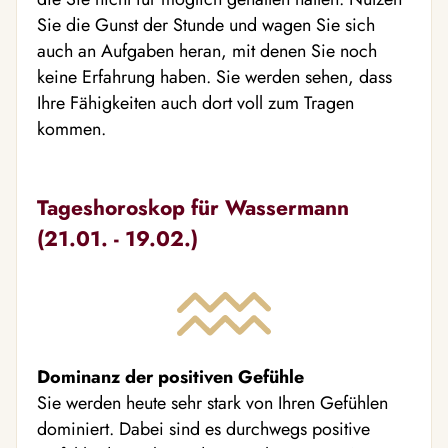
Sie die Gunst der Stunde und wagen Sie sich
auch an Aufgaben heran, mit denen Sie noch
keine Erfahrung haben. Sie werden sehen, dass
Ihre Fähigkeiten auch dort voll zum Tragen
kommen.
Tageshoroskop für Wassermann
(21.01. - 19.02.)
Dominanz der positiven Gefühle
Sie werden heute sehr stark von Ihren Gefühlen
dominiert. Dabei sind es durchwegs positive