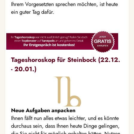
Ihrem Vorgesetzten sprechen möchten, ist heute
ein guter Tag dafür.
Tageshoroskop für Steinbock (22.12.
- 20.01.)
Neue Aufgaben anpacken
Ihnen fällt nun alles etwas leichter, und es könnte
durchaus sein, dass Ihnen heute Dinge gelingen,
die Sie nicht für möglich gehalten hätten. Nutzen