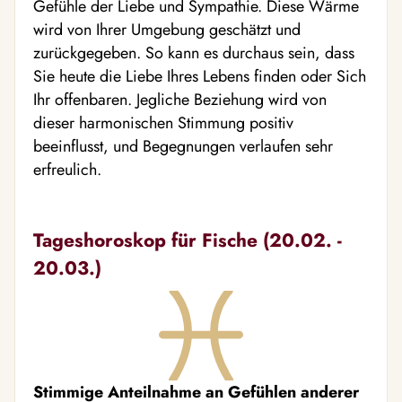
Gefühle der Liebe und Sympathie. Diese Wärme
wird von Ihrer Umgebung geschätzt und
zurückgegeben. So kann es durchaus sein, dass
Sie heute die Liebe Ihres Lebens finden oder Sich
Ihr offenbaren. Jegliche Beziehung wird von
dieser harmonischen Stimmung positiv
beeinflusst, und Begegnungen verlaufen sehr
erfreulich.
Tageshoroskop für Fische (20.02. -
20.03.)
Stimmige Anteilnahme an Gefühlen anderer