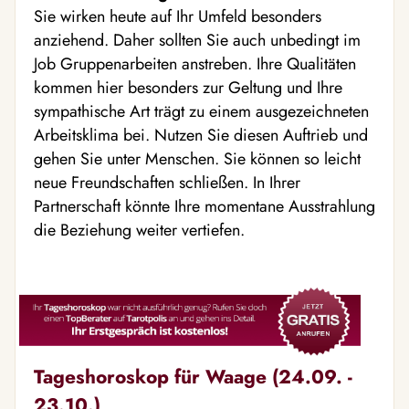
Sie wirken heute auf Ihr Umfeld besonders
anziehend. Daher sollten Sie auch unbedingt im
Job Gruppenarbeiten anstreben. Ihre Qualitäten
kommen hier besonders zur Geltung und Ihre
sympathische Art trägt zu einem ausgezeichneten
Arbeitsklima bei. Nutzen Sie diesen Auftrieb und
gehen Sie unter Menschen. Sie können so leicht
neue Freundschaften schließen. In Ihrer
Partnerschaft könnte Ihre momentane Ausstrahlung
die Beziehung weiter vertiefen.
Tageshoroskop für Waage (24.09. -
23.10.)