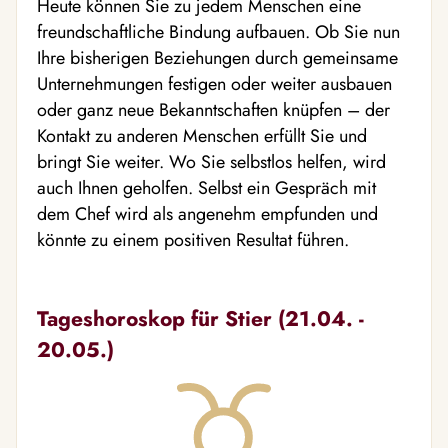
Heute können Sie zu jedem Menschen eine
freundschaftliche Bindung aufbauen. Ob Sie nun
Ihre bisherigen Beziehungen durch gemeinsame
Unternehmungen festigen oder weiter ausbauen
oder ganz neue Bekanntschaften knüpfen – der
Kontakt zu anderen Menschen erfüllt Sie und
bringt Sie weiter. Wo Sie selbstlos helfen, wird
auch Ihnen geholfen. Selbst ein Gespräch mit
dem Chef wird als angenehm empfunden und
könnte zu einem positiven Resultat führen.
Tageshoroskop für Stier (21.04. -
20.05.)