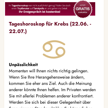
Tageshoroskop für Krebs (22.06. -
22.07.)
Unpässlichkeit
Momentan will Ihnen nichts richtig gelingen.
Wenn Sie Ihre Herangehensweise ändern,
kommen Sie eher ans Ziel. Auch die Meinung
anderer könnte Ihnen helfen. Im Privaten werden
Sie mit allerlei Problemen anderer konfrontiert.
Werden Sie sich bei dieser Gelegenheit über