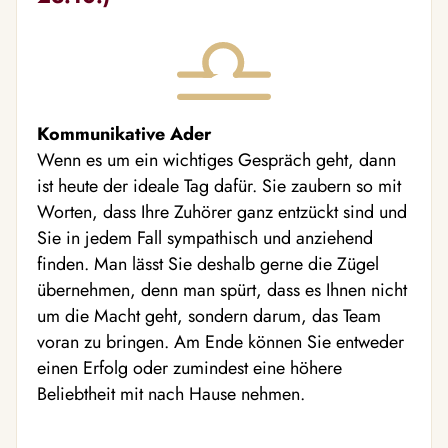
Kommunikative Ader
Wenn es um ein wichtiges Gespräch geht, dann
ist heute der ideale Tag dafür. Sie zaubern so mit
Worten, dass Ihre Zuhörer ganz entzückt sind und
Sie in jedem Fall sympathisch und anziehend
finden. Man lässt Sie deshalb gerne die Zügel
übernehmen, denn man spürt, dass es Ihnen nicht
um die Macht geht, sondern darum, das Team
voran zu bringen. Am Ende können Sie entweder
einen Erfolg oder zumindest eine höhere
Beliebtheit mit nach Hause nehmen.