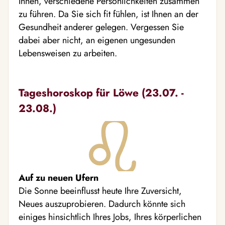
Ihnen, verschiedene Persönlichkeiten zusammen
zu führen. Da Sie sich fit fühlen, ist Ihnen an der
Gesundheit anderer gelegen. Vergessen Sie
dabei aber nicht, an eigenen ungesunden
Lebensweisen zu arbeiten.
Tageshoroskop für Löwe (23.07. -
23.08.)
Auf zu neuen Ufern
Die Sonne beeinflusst heute Ihre Zuversicht,
Neues auszuprobieren. Dadurch könnte sich
einiges hinsichtlich Ihres Jobs, Ihres körperlichen