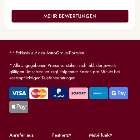
Empfehlu
MEHR BEWERTUNGEN
** Exklusiv auf den AstroGroup-Portalen
* Alle angegebenen Preise verstehen sich inkl. der jeweils
gültigen Umsatzsteuer zzgl. folgender Kosten pro Minute bei
kostenpflichtigen Telefonberatungen.
Anrufer aus
Festnetz*
Mobilfunk*