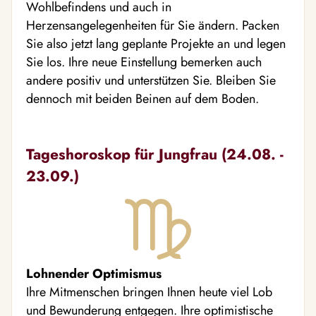
Wohlbefindens und auch in
Herzensangelegenheiten für Sie ändern. Packen
Sie also jetzt lang geplante Projekte an und legen
Sie los. Ihre neue Einstellung bemerken auch
andere positiv und unterstützen Sie. Bleiben Sie
dennoch mit beiden Beinen auf dem Boden.
Tageshoroskop für Jungfrau (24.08. -
23.09.)
Lohnender Optimismus
Ihre Mitmenschen bringen Ihnen heute viel Lob
und Bewunderung entgegen. Ihre optimistische