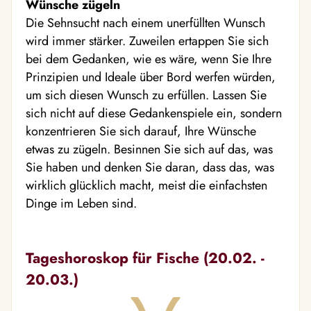
Wünsche zügeln
Die Sehnsucht nach einem unerfüllten Wunsch
wird immer stärker. Zuweilen ertappen Sie sich
bei dem Gedanken, wie es wäre, wenn Sie Ihre
Prinzipien und Ideale über Bord werfen würden,
um sich diesen Wunsch zu erfüllen. Lassen Sie
sich nicht auf diese Gedankenspiele ein, sondern
konzentrieren Sie sich darauf, Ihre Wünsche
etwas zu zügeln. Besinnen Sie sich auf das, was
Sie haben und denken Sie daran, dass das, was
wirklich glücklich macht, meist die einfachsten
Dinge im Leben sind.
Tageshoroskop für Fische (20.02. -
20.03.)