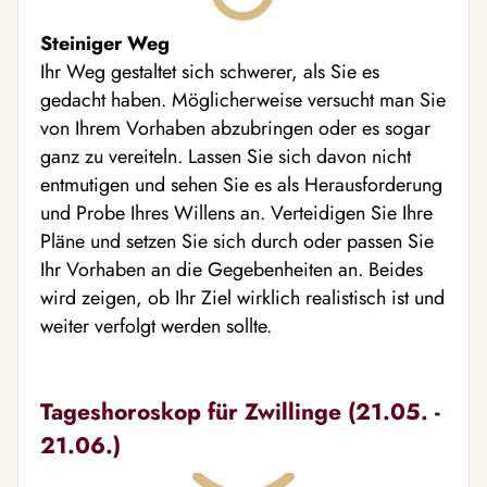
Steiniger Weg
Ihr Weg gestaltet sich schwerer, als Sie es
gedacht haben. Möglicherweise versucht man Sie
von Ihrem Vorhaben abzubringen oder es sogar
ganz zu vereiteln. Lassen Sie sich davon nicht
entmutigen und sehen Sie es als Herausforderung
und Probe Ihres Willens an. Verteidigen Sie Ihre
Pläne und setzen Sie sich durch oder passen Sie
Ihr Vorhaben an die Gegebenheiten an. Beides
wird zeigen, ob Ihr Ziel wirklich realistisch ist und
weiter verfolgt werden sollte.
Tageshoroskop für Zwillinge (21.05. -
21.06.)