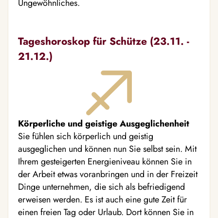
Ungewöhnliches.
Tageshoroskop für Schütze (23.11. -
21.12.)
Körperliche und geistige Ausgeglichenheit
Sie fühlen sich körperlich und geistig
ausgeglichen und können nun Sie selbst sein. Mit
Ihrem gesteigerten Energieniveau können Sie in
der Arbeit etwas voranbringen und in der Freizeit
Dinge unternehmen, die sich als befriedigend
erweisen werden. Es ist auch eine gute Zeit für
einen freien Tag oder Urlaub. Dort können Sie in