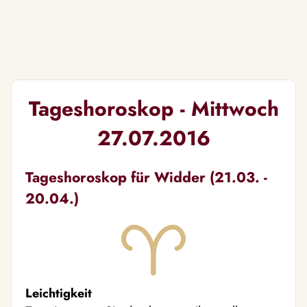
Tageshoroskop - Mittwoch
27.07.2016
Tageshoroskop für Widder (21.03. -
20.04.)
Leichtigkeit