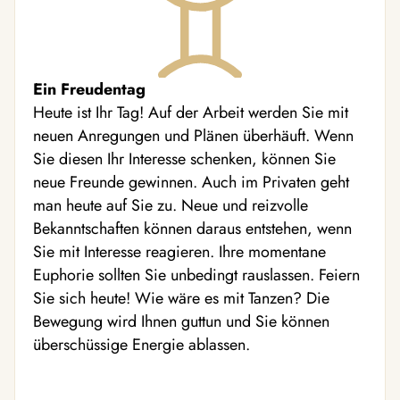
Ein Freudentag
Heute ist Ihr Tag! Auf der Arbeit werden Sie mit
neuen Anregungen und Plänen überhäuft. Wenn
Sie diesen Ihr Interesse schenken, können Sie
neue Freunde gewinnen. Auch im Privaten geht
man heute auf Sie zu. Neue und reizvolle
Bekanntschaften können daraus entstehen, wenn
Sie mit Interesse reagieren. Ihre momentane
Euphorie sollten Sie unbedingt rauslassen. Feiern
Sie sich heute! Wie wäre es mit Tanzen? Die
Bewegung wird Ihnen guttun und Sie können
überschüssige Energie ablassen.