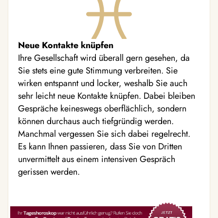
Neue Kontakte knüpfen
Ihre Gesellschaft wird überall gern gesehen, da
Sie stets eine gute Stimmung verbreiten. Sie
wirken entspannt und locker, weshalb Sie auch
sehr leicht neue Kontakte knüpfen. Dabei bleiben
Gespräche keineswegs oberflächlich, sondern
können durchaus auch tiefgründig werden.
Manchmal vergessen Sie sich dabei regelrecht.
Es kann Ihnen passieren, dass Sie von Dritten
unvermittelt aus einem intensiven Gespräch
gerissen werden.