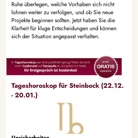
Ruhe überlegen, welche Vorhaben sich nicht
lohnen weiter zu verfolgen, und ob Sie neue
Projekte beginnen sollten. Jetzt haben Sie die
Klarheit für kluge Entscheidungen und können
sich der Situation angepasst verhalten.
Tageshoroskop für Steinbock (22.12.
- 20.01.)
Unsicherheiten