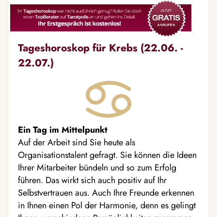
Tageshoroskop für Krebs (22.06. -
22.07.)
Ein Tag im Mittelpunkt
Auf der Arbeit sind Sie heute als
Organisationstalent gefragt. Sie können die Ideen
Ihrer Mitarbeiter bündeln und so zum Erfolg
führen. Das wirkt sich auch positiv auf Ihr
Selbstvertrauen aus. Auch Ihre Freunde erkennen
in Ihnen einen Pol der Harmonie, denn es gelingt