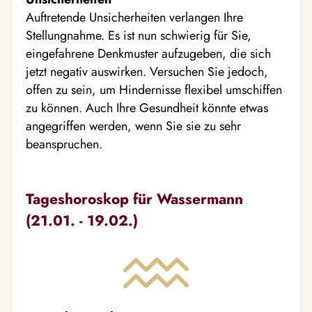
Auftretende Unsicherheiten verlangen Ihre
Stellungnahme. Es ist nun schwierig für Sie,
eingefahrene Denkmuster aufzugeben, die sich
jetzt negativ auswirken. Versuchen Sie jedoch,
offen zu sein, um Hindernisse flexibel umschiffen
zu können. Auch Ihre Gesundheit könnte etwas
angegriffen werden, wenn Sie sie zu sehr
beanspruchen.
Tageshoroskop für Wassermann
(21.01. - 19.02.)