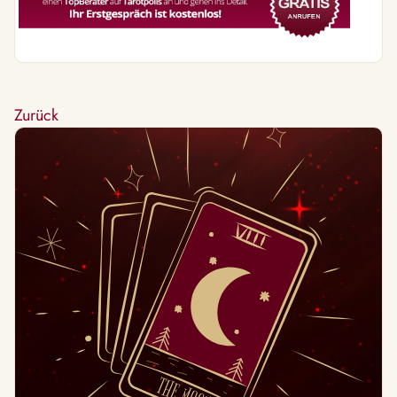
Zurück