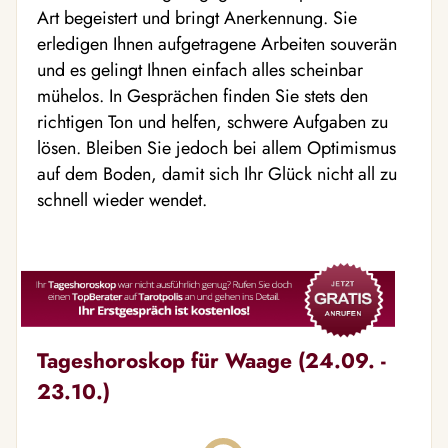
Art begeistert und bringt Anerkennung. Sie
erledigen Ihnen aufgetragene Arbeiten souverän
und es gelingt Ihnen einfach alles scheinbar
mühelos. In Gesprächen finden Sie stets den
richtigen Ton und helfen, schwere Aufgaben zu
lösen. Bleiben Sie jedoch bei allem Optimismus
auf dem Boden, damit sich Ihr Glück nicht all zu
schnell wieder wendet.
Tageshoroskop für Waage (24.09. -
23.10.)