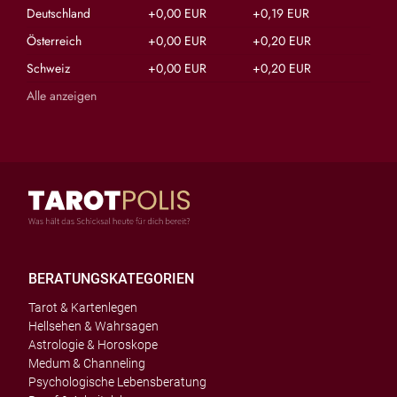
Deutschland
+0,00 EUR
+0,19 EUR
Österreich
+0,00 EUR
+0,20 EUR
Schweiz
+0,00 EUR
+0,20 EUR
Alle anzeigen
BERATUNGSKATEGORIEN
Tarot & Kartenlegen
Hellsehen & Wahrsagen
Astrologie & Horoskope
Medum & Channeling
Psychologische Lebensberatung