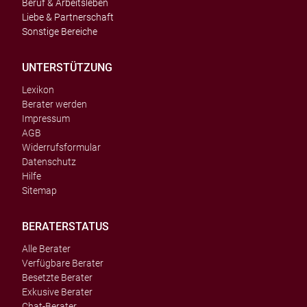
Beruf & Arbeitsleben
Liebe & Partnerschaft
Sonstige Bereiche
UNTERSTÜTZUNG
Lexikon
Berater werden
Impressum
AGB
Widerrufsformular
Datenschutz
Hilfe
Sitemap
BERATERSTATUS
Alle Berater
Verfügbare Berater
Besetzte Berater
Exkusive Berater
Chat-Berater