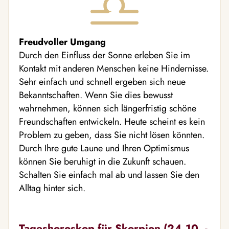
Freudvoller Umgang
Durch den Einfluss der Sonne erleben Sie im
Kontakt mit anderen Menschen keine Hindernisse.
Sehr einfach und schnell ergeben sich neue
Bekanntschaften. Wenn Sie dies bewusst
wahrnehmen, können sich längerfristig schöne
Freundschaften entwickeln. Heute scheint es kein
Problem zu geben, dass Sie nicht lösen könnten.
Durch Ihre gute Laune und Ihren Optimismus
können Sie beruhigt in die Zukunft schauen.
Schalten Sie einfach mal ab und lassen Sie den
Alltag hinter sich.
Tageshoroskop für Skorpion (24.10. -