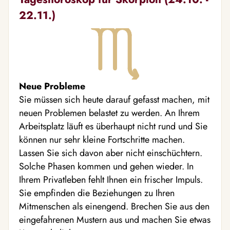
22.11.)
Neue Probleme
Sie müssen sich heute darauf gefasst machen, mit
neuen Problemen belastet zu werden. An Ihrem
Arbeitsplatz läuft es überhaupt nicht rund und Sie
können nur sehr kleine Fortschritte machen.
Lassen Sie sich davon aber nicht einschüchtern.
Solche Phasen kommen und gehen wieder. In
Ihrem Privatleben fehlt Ihnen ein frischer Impuls.
Sie empfinden die Beziehungen zu Ihren
Mitmenschen als einengend. Brechen Sie aus den
eingefahrenen Mustern aus und machen Sie etwas