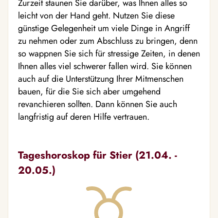
Zurzeit staunen Sie darüber, was Ihnen alles so
leicht von der Hand geht. Nutzen Sie diese
günstige Gelegenheit um viele Dinge in Angriff
zu nehmen oder zum Abschluss zu bringen, denn
so wappnen Sie sich für stressige Zeiten, in denen
Ihnen alles viel schwerer fallen wird. Sie können
auch auf die Unterstützung Ihrer Mitmenschen
bauen, für die Sie sich aber umgehend
revanchieren sollten. Dann können Sie auch
langfristig auf deren Hilfe vertrauen.
Tageshoroskop für Stier (21.04. -
20.05.)