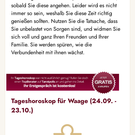
sobald Sie diese angehen. Leider wird es nicht
immer so sein, weshalb Sie diese Zeit richtig
genießen sollten. Nutzen Sie die Tatsache, dass
Sie unbelastet von Sorgen sind, und widmen Sie
sich voll und ganz Ihren Freunden und Ihrer
Familie. Sie werden spüren, wie die
Verbundenheit mit ihnen wächst.
Tageshoroskop für Waage (24.09. -
23.10.)