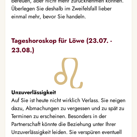
bereuen, aber nicht mehr zurücknehmen können.
Überlegen Sie deshalb im Zweifelsfall lieber
einmal mehr, bevor Sie handeln.
Tageshoroskop für Löwe (23.07. -
23.08.)
Unzuverlässigkeit
Auf Sie ist heute nicht wirklich Verlass. Sie neigen
dazu, Abmachungen zu vergessen und zu spät zu
Terminen zu erscheinen. Besonders in der
Partnerschaft könnte die Beziehung unter Ihrer
Unzuverlässigkeit leiden. Sie verspüren eventuell