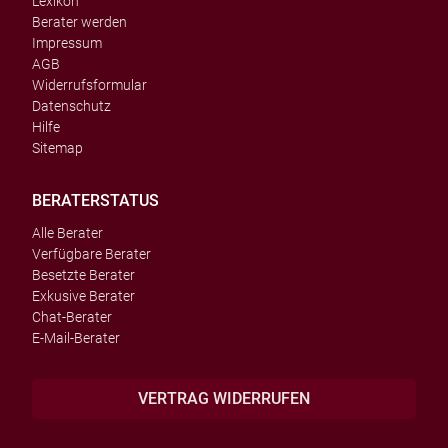
Lexikon
Berater werden
Impressum
AGB
Widerrufsformular
Datenschutz
Hilfe
Sitemap
BERATERSTATUS
Alle Berater
Verfügbare Berater
Besetzte Berater
Exkusive Berater
Chat-Berater
E-Mail-Berater
VERTRAG WIDERRUFEN