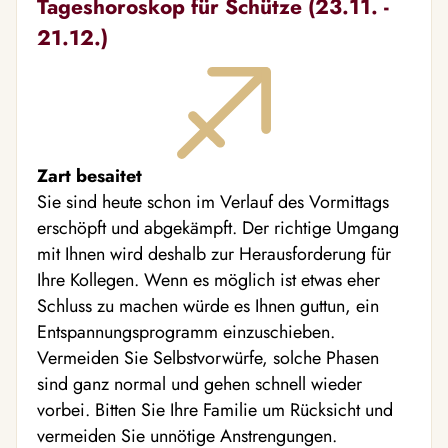
Tageshoroskop für Schütze (23.11. -
21.12.)
Zart besaitet
Sie sind heute schon im Verlauf des Vormittags
erschöpft und abgekämpft. Der richtige Umgang
mit Ihnen wird deshalb zur Herausforderung für
Ihre Kollegen. Wenn es möglich ist etwas eher
Schluss zu machen würde es Ihnen guttun, ein
Entspannungsprogramm einzuschieben.
Vermeiden Sie Selbstvorwürfe, solche Phasen
sind ganz normal und gehen schnell wieder
vorbei. Bitten Sie Ihre Familie um Rücksicht und
vermeiden Sie unnötige Anstrengungen.