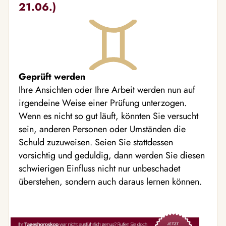
21.06.)
Geprüft werden
Ihre Ansichten oder Ihre Arbeit werden nun auf
irgendeine Weise einer Prüfung unterzogen.
Wenn es nicht so gut läuft, könnten Sie versucht
sein, anderen Personen oder Umständen die
Schuld zuzuweisen. Seien Sie stattdessen
vorsichtig und geduldig, dann werden Sie diesen
schwierigen Einfluss nicht nur unbeschadet
überstehen, sondern auch daraus lernen können.