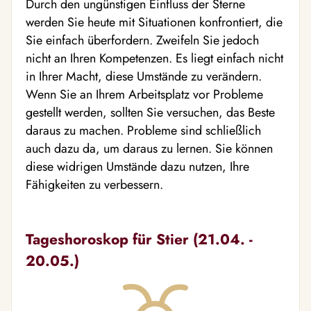
Durch den ungünstigen Einfluss der Sterne
werden Sie heute mit Situationen konfrontiert, die
Sie einfach überfordern. Zweifeln Sie jedoch
nicht an Ihren Kompetenzen. Es liegt einfach nicht
in Ihrer Macht, diese Umstände zu verändern.
Wenn Sie an Ihrem Arbeitsplatz vor Probleme
gestellt werden, sollten Sie versuchen, das Beste
daraus zu machen. Probleme sind schließlich
auch dazu da, um daraus zu lernen. Sie können
diese widrigen Umstände dazu nutzen, Ihre
Fähigkeiten zu verbessern.
Tageshoroskop für Stier (21.04. -
20.05.)