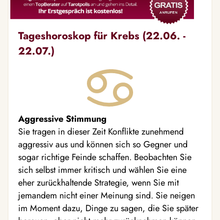
Tageshoroskop für Krebs (22.06. -
22.07.)
Aggressive Stimmung
Sie tragen in dieser Zeit Konflikte zunehmend
aggressiv aus und können sich so Gegner und
sogar richtige Feinde schaffen. Beobachten Sie
sich selbst immer kritisch und wählen Sie eine
eher zurückhaltende Strategie, wenn Sie mit
jemandem nicht einer Meinung sind. Sie neigen
im Moment dazu, Dinge zu sagen, die Sie später