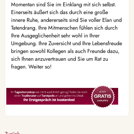
Momentan sind Sie im Einklang mit sich selbst.
Einerseits äußert sich das durch eine große
innere Ruhe, andererseits sind Sie voller Elan und
Tatendrang. Ihre Mitmenschen fühlen sich durch
Ihre Ausgeglichenheit sehr wohl in Ihrer
Umgebung. Ihre Zuversicht und Ihre Lebensfreude
bringen sowohl Kollegen als auch Freunde dazu,
sich Ihnen anzuvertrauen und Sie um Rat zu
fragen. Weiter so!