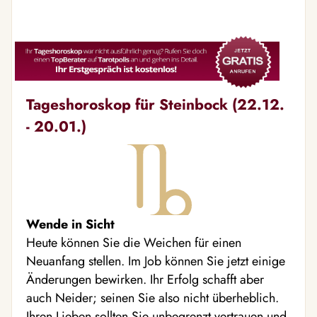
Tageshoroskop für Steinbock (22.12.
- 20.01.)
Wende in Sicht
Heute können Sie die Weichen für einen
Neuanfang stellen. Im Job können Sie jetzt einige
Änderungen bewirken. Ihr Erfolg schafft aber
auch Neider; seinen Sie also nicht überheblich.
Ihren Lieben sollten Sie unbegrenzt vertrauen und