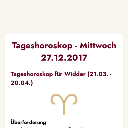
Tageshoroskop - Mittwoch
27.12.2017
Tageshoroskop für Widder (21.03. -
20.04.)
Überforderung