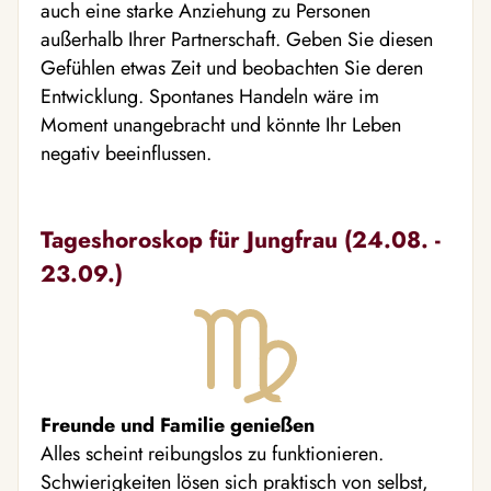
auch eine starke Anziehung zu Personen
außerhalb Ihrer Partnerschaft. Geben Sie diesen
Gefühlen etwas Zeit und beobachten Sie deren
Entwicklung. Spontanes Handeln wäre im
Moment unangebracht und könnte Ihr Leben
negativ beeinflussen.
Tageshoroskop für Jungfrau (24.08. -
23.09.)
Freunde und Familie genießen
Alles scheint reibungslos zu funktionieren.
Schwierigkeiten lösen sich praktisch von selbst,