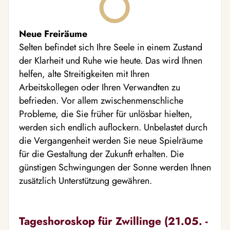
Neue Freiräume
Selten befindet sich Ihre Seele in einem Zustand
der Klarheit und Ruhe wie heute. Das wird Ihnen
helfen, alte Streitigkeiten mit Ihren
Arbeitskollegen oder Ihren Verwandten zu
befrieden. Vor allem zwischenmenschliche
Probleme, die Sie früher für unlösbar hielten,
werden sich endlich auflockern. Unbelastet durch
die Vergangenheit werden Sie neue Spielräume
für die Gestaltung der Zukunft erhalten. Die
günstigen Schwingungen der Sonne werden Ihnen
zusätzlich Unterstützung gewähren.
Tageshoroskop für Zwillinge (21.05. -