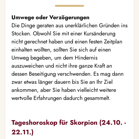
Umwege oder Verzögerungen
Die Dinge geraten aus unerklärlichen Gründen ins
Stocken. Obwohl Sie mit einer Kursänderung
nicht gerechnet haben und einen festen Zeitplan
einhalten wollten, sollten Sie sich auf einen
Umweg begeben, um dem Hindernis
auszuweichen und nicht ihre ganze Kraft an
dessen Beseitigung verschwenden. Es mag dann
zwar etwas länger dauern bis Sie an Ihr Ziel
ankommen, aber Sie haben vielleicht weitere
wertvolle Erfahrungen dadurch gesammelt.
Tageshoroskop für Skorpion (24.10. -
22.11.)