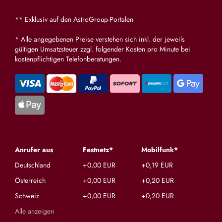
** Exklusiv auf den AstroGroup-Portalen
* Alle angegebenen Preise verstehen sich inkl. der jeweils
gültigen Umsatzsteuer zzgl. folgender Kosten pro Minute bei
kostenpflichtigen Telefonberatungen.
Anrufer aus
Festnetz*
Mobilfunk*
Deutschland
+0,00 EUR
+0,19 EUR
Österreich
+0,00 EUR
+0,20 EUR
Schweiz
+0,00 EUR
+0,20 EUR
Alle anzeigen