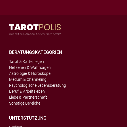
BERATUNGSKATEGORIEN
Tarot & Kartenlegen
Hellsehen & Wahrsagen
Astrologie & Horoskope
Medum & Channeling
Psychologische Lebensberatung
Beruf & Arbeitsleben
Liebe & Partnerschaft
Sonstige Bereiche
UNTERSTÜTZUNG