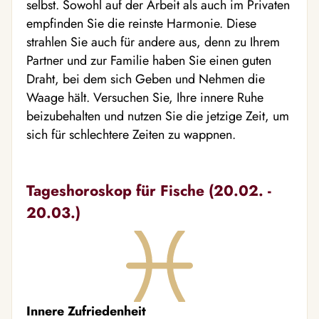
selbst. Sowohl auf der Arbeit als auch im Privaten
empfinden Sie die reinste Harmonie. Diese
strahlen Sie auch für andere aus, denn zu Ihrem
Partner und zur Familie haben Sie einen guten
Draht, bei dem sich Geben und Nehmen die
Waage hält. Versuchen Sie, Ihre innere Ruhe
beizubehalten und nutzen Sie die jetzige Zeit, um
sich für schlechtere Zeiten zu wappnen.
Tageshoroskop für Fische (20.02. -
20.03.)
Innere Zufriedenheit