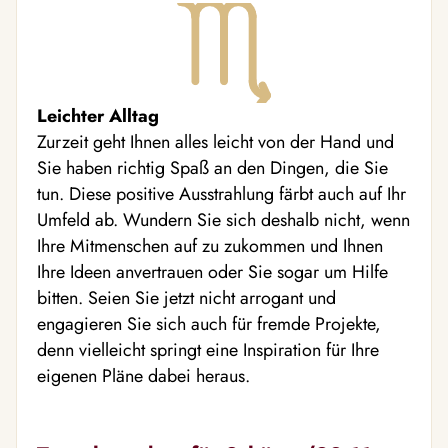
Leichter Alltag
Zurzeit geht Ihnen alles leicht von der Hand und
Sie haben richtig Spaß an den Dingen, die Sie
tun. Diese positive Ausstrahlung färbt auch auf Ihr
Umfeld ab. Wundern Sie sich deshalb nicht, wenn
Ihre Mitmenschen auf zu zukommen und Ihnen
Ihre Ideen anvertrauen oder Sie sogar um Hilfe
bitten. Seien Sie jetzt nicht arrogant und
engagieren Sie sich auch für fremde Projekte,
denn vielleicht springt eine Inspiration für Ihre
eigenen Pläne dabei heraus.