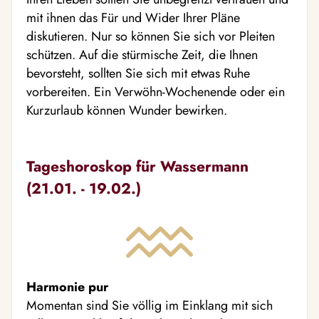
mit ihnen das Für und Wider Ihrer Pläne
diskutieren. Nur so können Sie sich vor Pleiten
schützen. Auf die stürmische Zeit, die Ihnen
bevorsteht, sollten Sie sich mit etwas Ruhe
vorbereiten. Ein Verwöhn-Wochenende oder ein
Kurzurlaub können Wunder bewirken.
Tageshoroskop für Wassermann
(21.01. - 19.02.)
Harmonie pur
Momentan sind Sie völlig im Einklang mit sich