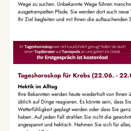
Wege zu suchen. Unbekannte Wege führen manchmal
ausgetrampelten Pfade. Sie werden dort auch neue 
Ihr Ziel begleiten und mit Ihnen die auftauchenden
Tageshoroskop für Krebs (22.06. - 22.
Hektik im Alltag
Ihre Bekannten werden heute wiederholt von Ihnen üb
üblich auf Dinge reagieren. Es könnte sein, dass Si
Wetterfühligkeit geplagt werden oder dass Sie ganz
haben. Auf jeden Fall strahlen Sie nicht die gewoh
angespannt und hektisch. Nehmen Sie sich für alles