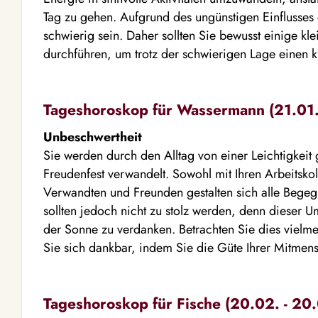
Tag zu gehen. Aufgrund des ungünstigen Einflusses
schwierig sein. Daher sollten Sie bewusst einige k
durchführen, um trotz der schwierigen Lage einen 
Tageshoroskop für Wassermann (21.01. 
Unbeschwertheit
Sie werden durch den Alltag von einer Leichtigkeit g
Freudenfest verwandelt. Sowohl mit Ihren Arbeitskol
Verwandten und Freunden gestalten sich alle Bege
sollten jedoch nicht zu stolz werden, denn dieser U
der Sonne zu verdanken. Betrachten Sie dies vielm
Sie sich dankbar, indem Sie die Güte Ihrer Mitmen
Tageshoroskop für Fische (20.02. - 20.