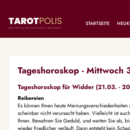
STARTSEITE
NEUK
Tageshoroskop - Mittwoch 
Tageshoroskop für Widder (21.03. - 20
Reibereien
Es können Ihnen heute Meinungsverschiedenheiten
scheinbar nicht verursacht haben. Vielleicht ist auc
Ihnen. Bewahren Sie Geduld, und warten Sie ab, b
wieder friedlicher verläuft. Dann entsteht kein Scha