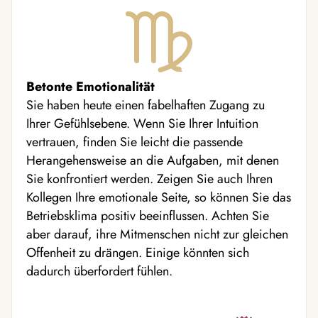
Betonte Emotionalität
Sie haben heute einen fabelhaften Zugang zu
Ihrer Gefühlsebene. Wenn Sie Ihrer Intuition
vertrauen, finden Sie leicht die passende
Herangehensweise an die Aufgaben, mit denen
Sie konfrontiert werden. Zeigen Sie auch Ihren
Kollegen Ihre emotionale Seite, so können Sie das
Betriebsklima positiv beeinflussen. Achten Sie
aber darauf, ihre Mitmenschen nicht zur gleichen
Offenheit zu drängen. Einige könnten sich
dadurch überfordert fühlen.