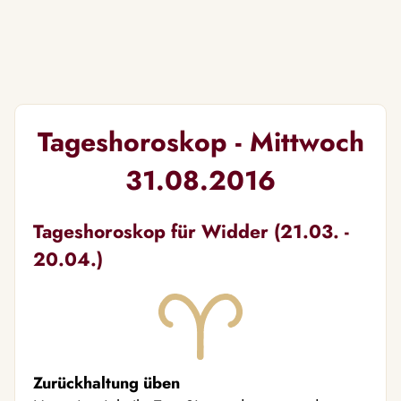
Tageshoroskop - Mittwoch
31.08.2016
Tageshoroskop für Widder (21.03. -
20.04.)
Zurückhaltung üben