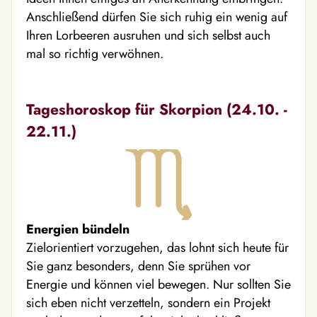
Anschließend dürfen Sie sich ruhig ein wenig auf
Ihren Lorbeeren ausruhen und sich selbst auch
mal so richtig verwöhnen.
Tageshoroskop für Skorpion (24.10. -
22.11.)
Energien bündeln
Zielorientiert vorzugehen, das lohnt sich heute für
Sie ganz besonders, denn Sie sprühen vor
Energie und können viel bewegen. Nur sollten Sie
sich eben nicht verzetteln, sondern ein Projekt