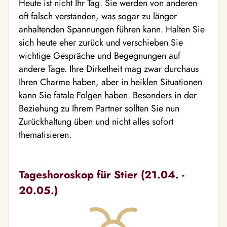
Heute ist nicht Ihr Tag. Sie werden von anderen
oft falsch verstanden, was sogar zu länger
anhaltenden Spannungen führen kann. Halten Sie
sich heute eher zurück und verschieben Sie
wichtige Gespräche und Begegnungen auf
andere Tage. Ihre Dirketheit mag zwar durchaus
Ihren Charme haben, aber in heiklen Situationen
kann Sie fatale Folgen haben. Besonders in der
Beziehung zu Ihrem Partner sollten Sie nun
Zurückhaltung üben und nicht alles sofort
thematisieren.
Tageshoroskop für Stier (21.04. -
20.05.)