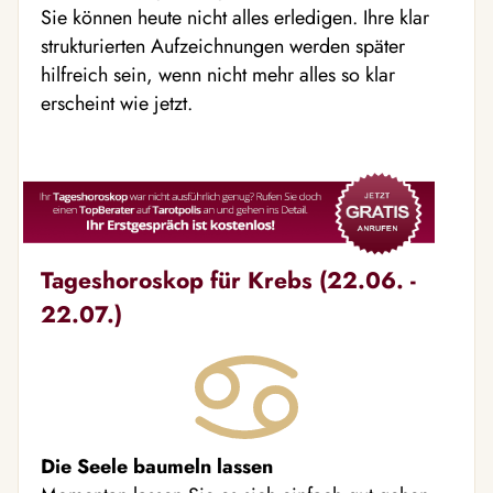
Sie können heute nicht alles erledigen. Ihre klar
strukturierten Aufzeichnungen werden später
hilfreich sein, wenn nicht mehr alles so klar
erscheint wie jetzt.
Tageshoroskop für Krebs (22.06. -
22.07.)
Die Seele baumeln lassen