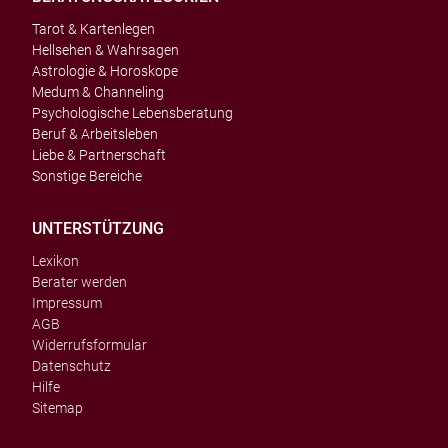
Tarot & Kartenlegen
Hellsehen & Wahrsagen
Astrologie & Horoskope
Medum & Channeling
Psychologische Lebensberatung
Beruf & Arbeitsleben
Liebe & Partnerschaft
Sonstige Bereiche
UNTERSTÜTZUNG
Lexikon
Berater werden
Impressum
AGB
Widerrufsformular
Datenschutz
Hilfe
Sitemap