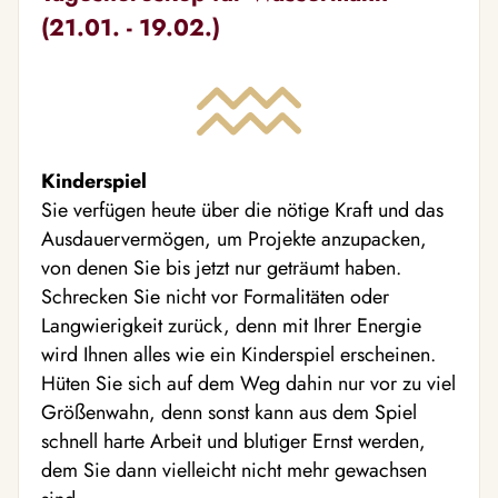
(21.01. - 19.02.)
Kinderspiel
Sie verfügen heute über die nötige Kraft und das
Ausdauervermögen, um Projekte anzupacken,
von denen Sie bis jetzt nur geträumt haben.
Schrecken Sie nicht vor Formalitäten oder
Langwierigkeit zurück, denn mit Ihrer Energie
wird Ihnen alles wie ein Kinderspiel erscheinen.
Hüten Sie sich auf dem Weg dahin nur vor zu viel
Größenwahn, denn sonst kann aus dem Spiel
schnell harte Arbeit und blutiger Ernst werden,
dem Sie dann vielleicht nicht mehr gewachsen