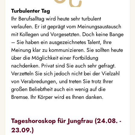
Turbulenter Tag
Ihr Berufsalltag wird heute sehr turbulent
verlaufen. Er ist geprägt vom Meinungsaustausch
mit Kollegen und Vorgesetzten. Doch keine Bange
– Sie haben ein ausgezeichnetes Talent, Ihre
Meinung klar zu kommunizieren. Sie sollten heute
über die Möglichkeit einer Fortbildung
nachdenken. Privat sind Sie auch sehr gefragt.
Verzetteln Sie sich jedoch nicht bei der Vielzahl
von Verabredungen, und treten Sie trotz Ihrer
großen Beliebtheit auch ein wenig auf die
Bremse. Ihr Körper wird es Ihnen danken.
Tageshoroskop für Jungfrau (24.08. -
23.09.)