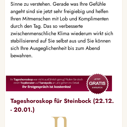
Sinne zu verstehen. Gerade was Ihre Gefühle
angeht sind sie jetzt sehr freigiebig und helfen
Ihren Mitmenschen mit Lob und Komplimenten
durch den Tag. Das so verbesserte
zwischenmenschliche Klima wiederum wirkt sich
stabilisierend auf Sie selbst aus und Sie können
sich Ihre Ausgeglichenheit bis zum Abend
bewahren.
Tageshoroskop für Steinbock (22.12.
- 20.01.)