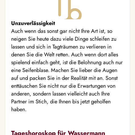
Unzuverlässigkeit
Auch wenn das sonst gar nicht Ihre Art ist, so
neigen Sie heute dazu viele Dinge schleifen zu
lassen und sich in Tagträumen zu verlieren in
denen Sie die Welt retten. Auch wenn dort alles
spielend einfach geht, ist die Belohnung auch nur
eine Seifenblase. Machen Sie lieber die Augen
auf und packen Sie in der Realität mit an. Sonst
enttäuschen Sie nicht nur die Erwartungen von
anderen, sondern lassen vielleicht auch Ihre
Partner im Stich, die Ihnen bis jetzt geholfen
haben.
Tageshoroskop für Wassermann