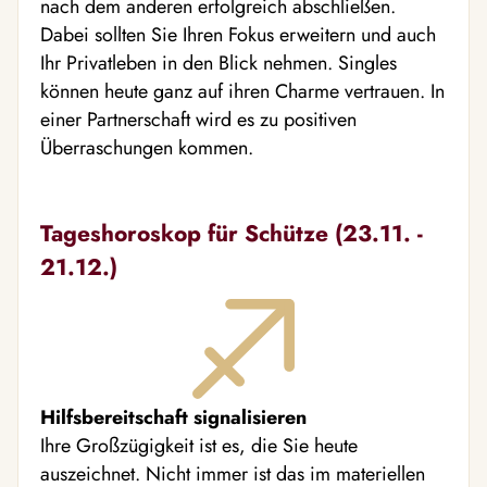
nach dem anderen erfolgreich abschließen.
Dabei sollten Sie Ihren Fokus erweitern und auch
Ihr Privatleben in den Blick nehmen. Singles
können heute ganz auf ihren Charme vertrauen. In
einer Partnerschaft wird es zu positiven
Überraschungen kommen.
Tageshoroskop für Schütze (23.11. -
21.12.)
Hilfsbereitschaft signalisieren
Ihre Großzügigkeit ist es, die Sie heute
auszeichnet. Nicht immer ist das im materiellen