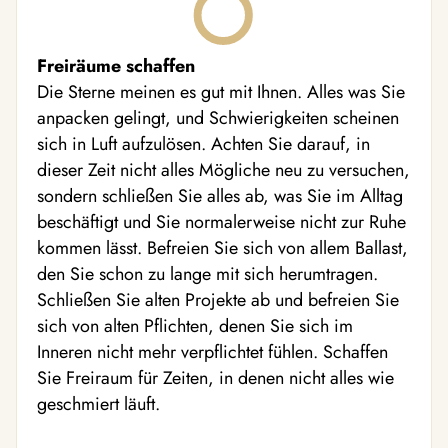
Freiräume schaffen
Die Sterne meinen es gut mit Ihnen. Alles was Sie
anpacken gelingt, und Schwierigkeiten scheinen
sich in Luft aufzulösen. Achten Sie darauf, in
dieser Zeit nicht alles Mögliche neu zu versuchen,
sondern schließen Sie alles ab, was Sie im Alltag
beschäftigt und Sie normalerweise nicht zur Ruhe
kommen lässt. Befreien Sie sich von allem Ballast,
den Sie schon zu lange mit sich herumtragen.
Schließen Sie alten Projekte ab und befreien Sie
sich von alten Pflichten, denen Sie sich im
Inneren nicht mehr verpflichtet fühlen. Schaffen
Sie Freiraum für Zeiten, in denen nicht alles wie
geschmiert läuft.