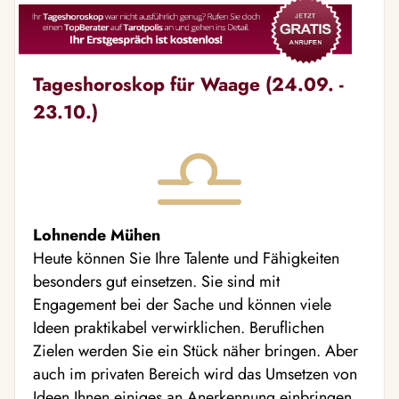
Tageshoroskop für Waage (24.09. -
23.10.)
Lohnende Mühen
Heute können Sie Ihre Talente und Fähigkeiten
besonders gut einsetzen. Sie sind mit
Engagement bei der Sache und können viele
Ideen praktikabel verwirklichen. Beruflichen
Zielen werden Sie ein Stück näher bringen. Aber
auch im privaten Bereich wird das Umsetzen von
Ideen Ihnen einiges an Anerkennung einbringen.