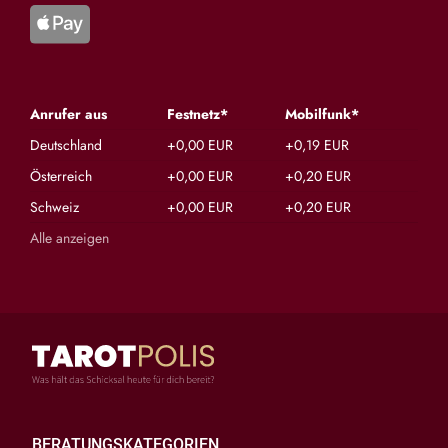
Anrufer aus
Festnetz*
Mobilfunk*
Deutschland
+0,00 EUR
+0,19 EUR
Österreich
+0,00 EUR
+0,20 EUR
Schweiz
+0,00 EUR
+0,20 EUR
Alle anzeigen
BERATUNGSKATEGORIEN