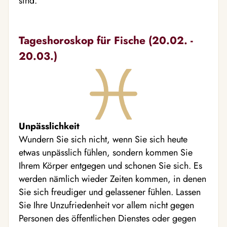
sind.
Tageshoroskop für Fische (20.02. -
20.03.)
Unpässlichkeit
Wundern Sie sich nicht, wenn Sie sich heute
etwas unpässlich fühlen, sondern kommen Sie
Ihrem Körper entgegen und schonen Sie sich. Es
werden nämlich wieder Zeiten kommen, in denen
Sie sich freudiger und gelassener fühlen. Lassen
Sie Ihre Unzufriedenheit vor allem nicht gegen
Personen des öffentlichen Dienstes oder gegen