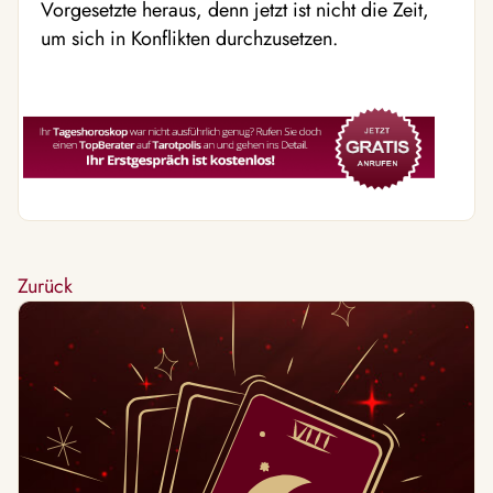
Vorgesetzte heraus, denn jetzt ist nicht die Zeit,
um sich in Konflikten durchzusetzen.
Zurück