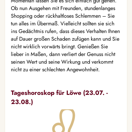
Momentan lassen Sie es sich einfach gut gehen.
Ob nun Ausgehen mit Freunden, stundenlanges
Shopping oder rückhaltloses Schlemmen – Sie
tun alles im Übermaß. Vielleicht sollten sie sich
ins Gedächtnis rufen, dass dieses Verhalten Ihnen
auf Dauer großen Schaden zufügen kann und Sie
nicht wirklich vorwärts bringt. Genießen Sie
lieber in Maßen, dann verliert der Genuss nicht
seinen Wert und seine Wirkung und verkommt
nicht zu einer schlechten Angewohnheit.
Tageshoroskop für Löwe (23.07. -
23.08.)