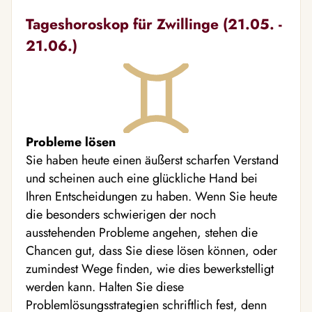
Tageshoroskop für Zwillinge (21.05. -
21.06.)
Probleme lösen
Sie haben heute einen äußerst scharfen Verstand
und scheinen auch eine glückliche Hand bei
Ihren Entscheidungen zu haben. Wenn Sie heute
die besonders schwierigen der noch
ausstehenden Probleme angehen, stehen die
Chancen gut, dass Sie diese lösen können, oder
zumindest Wege finden, wie dies bewerkstelligt
werden kann. Halten Sie diese
Problemlösungsstrategien schriftlich fest, denn