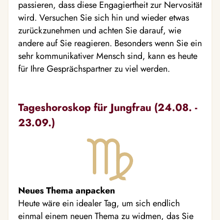
passieren, dass diese Engagiertheit zur Nervosität
wird. Versuchen Sie sich hin und wieder etwas
zurückzunehmen und achten Sie darauf, wie
andere auf Sie reagieren. Besonders wenn Sie ein
sehr kommunikativer Mensch sind, kann es heute
für Ihre Gesprächspartner zu viel werden.
Tageshoroskop für Jungfrau (24.08. -
23.09.)
Neues Thema anpacken
Heute wäre ein idealer Tag, um sich endlich
einmal einem neuen Thema zu widmen, das Sie