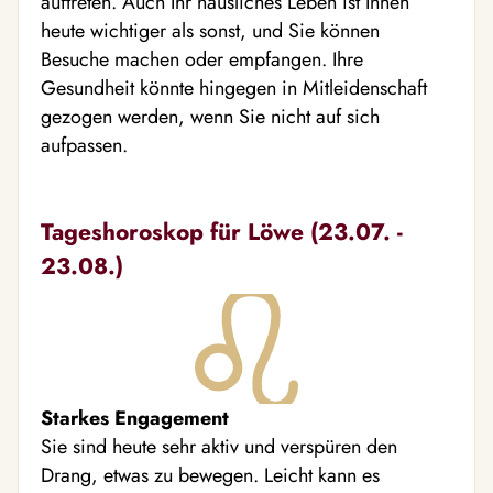
auftreten. Auch Ihr häusliches Leben ist Ihnen
heute wichtiger als sonst, und Sie können
Besuche machen oder empfangen. Ihre
Gesundheit könnte hingegen in Mitleidenschaft
gezogen werden, wenn Sie nicht auf sich
aufpassen.
Tageshoroskop für Löwe (23.07. -
23.08.)
Starkes Engagement
Sie sind heute sehr aktiv und verspüren den
Drang, etwas zu bewegen. Leicht kann es