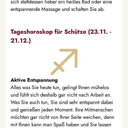
sich stattdessen lieber ein heißes Bad oder eine
entspannende Massage und schalten Sie ab.
Tageshoroskop für Schütze (23.11. -
21.12.)
Aktive Entspannung
Alles was Sie heute tun, gelingt Ihnen mühelos
und fühlt sich deshalb gar nicht nach Arbeit an.
Was Sie auch tun, Sie sind sehr entspannt dabei
und genießen jeden Moment. Ihre Mitmenschen
möchten gar nicht von Ihrer Seite weichen, denn
mit Ihnen kann man Spaß haben und Sie lassen