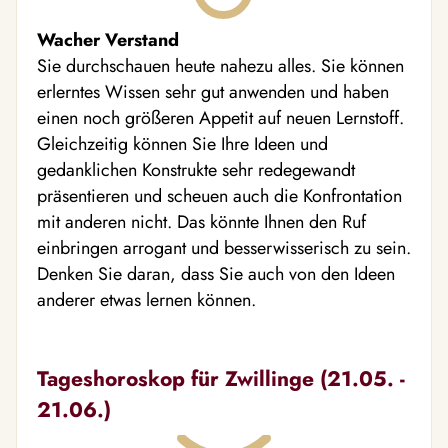
Wacher Verstand
Sie durchschauen heute nahezu alles. Sie können
erlerntes Wissen sehr gut anwenden und haben
einen noch größeren Appetit auf neuen Lernstoff.
Gleichzeitig können Sie Ihre Ideen und
gedanklichen Konstrukte sehr redegewandt
präsentieren und scheuen auch die Konfrontation
mit anderen nicht. Das könnte Ihnen den Ruf
einbringen arrogant und besserwisserisch zu sein.
Denken Sie daran, dass Sie auch von den Ideen
anderer etwas lernen können.
Tageshoroskop für Zwillinge (21.05. -
21.06.)