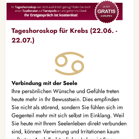
Tageshoroskop für Krebs (22.06. -
22.07.)
Verbindung mit der Seele
Ihre persönlichen Wünsche und Gefühle treten
heute mehr in Ihr Bewusstsein. Dies empfinden
Sie nicht als störend, sondern Sie fühlen sich im
Gegenteil mehr mit sich selbst im Einklang. Weil
Sie heute mit Ihrem Seelenleben direkt verbunden
sind, können Verwirrung und Irritationen kaum