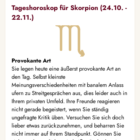
Tageshoroskop für Skorpion (24.10. -
22.11.)
Provokante Art
Sie legen heute eine äußerst provokante Art an
den Tag. Selbst kleinste
Meinungsverschiedenheiten mit banalem Anlass
ufern zu Streitgesprächen aus, dies leider auch in
Ihrem privaten Umfeld. Ihre Freunde reagieren
nicht gerade begeistert, wenn Sie ständig
ungefragte Kritik üben. Versuchen Sie sich doch
lieber etwas zurückzunehmen, und beharren Sie
nicht immer auf Ihrem Standpunkt. Gönnen Sie