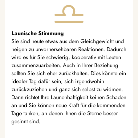
Launische Stimmung
Sie sind heute etwas aus dem Gleichgewicht und
neigen zu unvorhersehbaren Reaktionen. Dadurch
wird es für Sie schwierig, kooperativ mit Leuten
zusammenzuarbeiten. Auch in Ihrer Beziehung
sollten Sie sich eher zurückhalten. Dies könnte ein
idealer Tag dafür sein, sich irgendwohin
zurückzuziehen und ganz sich selbst zu widmen.
Dann richtet Ihre Launenhaftigkeit keinen Schaden
an und Sie können neue Kraft für die kommenden
Tage tanken, an denen Ihnen die Sterne besser
gesinnt sind.