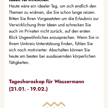
Heute wäre ein idealer Tag, um sich endlich den
Themen zu widmen, die Sie schon lange reizen.
Bitten Sie Ihren Vorgesetzten um die Erlaubnis zur
Verwirklichung Ihrer Ideen und schrecken Sie
auch im Privaten nicht zurück, auf den ersten
Blick Ungewöhnliches anzusprechen. Wenn Sie in
Ihrem Umkreis Unterstützung finden, fühlen Sie
sich noch motivierter. Abschalten können Sie
heute am besten bei ausdauernden körperlichen
Tätigkeiten.
Tageshoroskop für Wassermann
(21.01. - 19.02.)