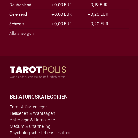
Deutschland
+0,00 EUR
+0,19 EUR
Österreich
+0,00 EUR
+0,20 EUR
Schweiz
+0,00 EUR
+0,20 EUR
Alle anzeigen
BERATUNGSKATEGORIEN
Tarot & Kartenlegen
Hellsehen & Wahrsagen
Astrologie & Horoskope
Medum & Channeling
Psychologische Lebensberatung