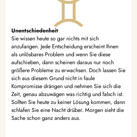
Unentschiedenheit
Sie wissen heute so gar nichts mit sich
anzufangen. Jede Entscheidung erscheint Ihnen
als unlösbares Problem und wenn Sie diese
aufschieben, dann scheinen daraus nur noch
größere Probleme zu erwachsen. Doch lassen Sie
sich aus diesem Grund nicht in faule
Kompromisse drängen und nehmen Sie sich die
Zeit, genau abzuwägen was richtig und falsch ist.
Sollten Sie heute zu keiner Lösung kommen, dann
schlafen Sie eine Nacht drüber. Morgen sieht die
Sache schon ganz anders aus.