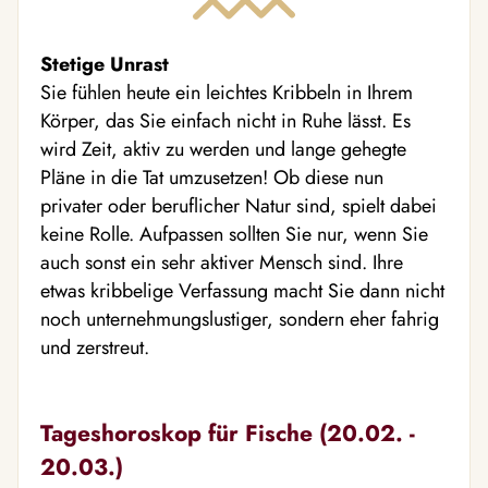
Stetige Unrast
Sie fühlen heute ein leichtes Kribbeln in Ihrem
Körper, das Sie einfach nicht in Ruhe lässt. Es
wird Zeit, aktiv zu werden und lange gehegte
Pläne in die Tat umzusetzen! Ob diese nun
privater oder beruflicher Natur sind, spielt dabei
keine Rolle. Aufpassen sollten Sie nur, wenn Sie
auch sonst ein sehr aktiver Mensch sind. Ihre
etwas kribbelige Verfassung macht Sie dann nicht
noch unternehmungslustiger, sondern eher fahrig
und zerstreut.
Tageshoroskop für Fische (20.02. -
20.03.)