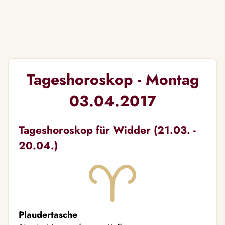
Tageshoroskop - Montag
03.04.2017
Tageshoroskop für Widder (21.03. -
20.04.)
Plaudertasche