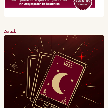
Zurück