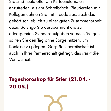
Sie sind heute öfter am Kaffeeautomaten
anzutreffen, als am Schreibtisch. Plaudereien mit
Kollegen dehnen Sie mit Freude aus, auch das
gehört schließlich zu einer guten Zusammenarbeit
dazu. Solange Sie darüber nicht die zu
erledigenden Standardaufgaben vernachlässigen,
sollten Sie den Tag ohne Sorge nutzen, um
Kontakte zu pflegen. Gesprächsbereitschaft ist
auch in Ihrer Partnerschaft gefragt, das stärkt die
Vertrautheit.
Tageshoroskop für Stier (21.04. -
20.05.)