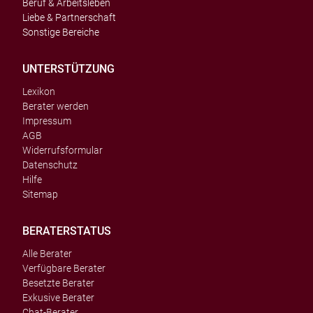
Beruf & Arbeitsleben
Liebe & Partnerschaft
Sonstige Bereiche
UNTERSTÜTZUNG
Lexikon
Berater werden
Impressum
AGB
Widerrufsformular
Datenschutz
Hilfe
Sitemap
BERATERSTATUS
Alle Berater
Verfügbare Berater
Besetzte Berater
Exkusive Berater
Chat-Berater