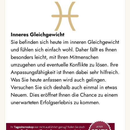
Inneres Gleichgewicht
Sie befinden sich heute im inneren Gleichgewicht
und fühlen sich einfach wohl. Daher fällt es Ihnen
besonders leicht, mit Ihren Mitmenschen
umzugehen und eventuelle Konflikte zu lösen. Ihre
Anpassungsfähigkeit ist Ihnen dabei sehr hilfreich.
Was Sie heute anfassen wird auch gelingen.
Versuchen Sie sich deshalb auch einmal in etwas
Neuem. Dies eröffnet Ihnen die Chance zu einem
unerwarteten Erfolgserlebnis zu kommen.