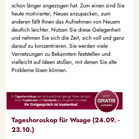
schon länger angezogen hat. Zum einen sind Sie
heute motivierter, Neues anzupacken, zum
anderen fällt Ihnen das Aufnehmen von Neuem
deutlich leichter. Nutzen Sie diese Gelegenheit
und nehmen Sie sich die Zeit, sich voll und ganz
darauf zu konzentrieren. Sie werden viele
Vernetzungen zu Bekanntem feststellen und
vielleicht auf Ideen stoßen, mit denen Sie alte
Probleme lösen können.
Tageshoroskop für Waage (24.09. -
23.10.)