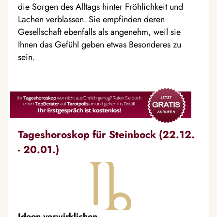
die Sorgen des Alltags hinter Fröhlichkeit und
Lachen verblassen. Sie empfinden deren
Gesellschaft ebenfalls als angenehm, weil sie
Ihnen das Gefühl geben etwas Besonderes zu
sein.
Tageshoroskop für Steinbock (22.12.
- 20.01.)
Ideen verwirklichen