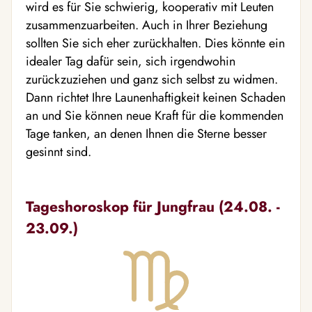
wird es für Sie schwierig, kooperativ mit Leuten
zusammenzuarbeiten. Auch in Ihrer Beziehung
sollten Sie sich eher zurückhalten. Dies könnte ein
idealer Tag dafür sein, sich irgendwohin
zurückzuziehen und ganz sich selbst zu widmen.
Dann richtet Ihre Launenhaftigkeit keinen Schaden
an und Sie können neue Kraft für die kommenden
Tage tanken, an denen Ihnen die Sterne besser
gesinnt sind.
Tageshoroskop für Jungfrau (24.08. -
23.09.)