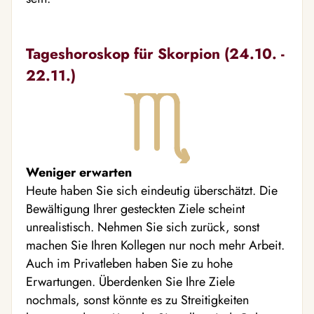
Tageshoroskop für Skorpion (24.10. -
22.11.)
Weniger erwarten
Heute haben Sie sich eindeutig überschätzt. Die
Bewältigung Ihrer gesteckten Ziele scheint
unrealistisch. Nehmen Sie sich zurück, sonst
machen Sie Ihren Kollegen nur noch mehr Arbeit.
Auch im Privatleben haben Sie zu hohe
Erwartungen. Überdenken Sie Ihre Ziele
nochmals, sonst könnte es zu Streitigkeiten