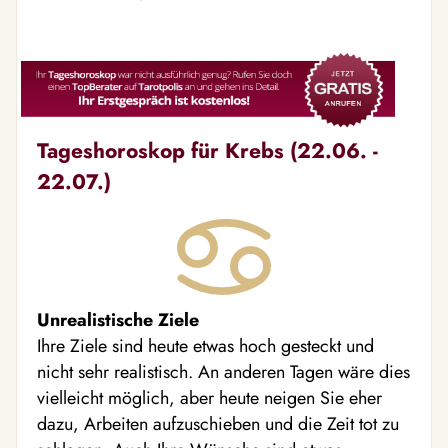
Tageshoroskop für Krebs (22.06. -
22.07.)
Unrealistische Ziele
Ihre Ziele sind heute etwas hoch gesteckt und
nicht sehr realistisch. An anderen Tagen wäre dies
vielleicht möglich, aber heute neigen Sie eher
dazu, Arbeiten aufzuschieben und die Zeit tot zu