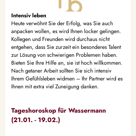
Intensiv leben
Heute verwöhnt Sie der Erfolg, was Sie auch
anpacken wollen, es wird Ihnen locker gelingen.
Kollegen und Freunden wird durchaus nicht
entgehen, dass Sie zurzeit ein besonderes Talent
zur Lösung von schwierigen Problemen haben.
Bieten Sie Ihre Hilfe an, sie ist hoch willkommen.
Nach getaner Arbeit sollten Sie sich intensiv
Ihrem Gefühlsleben widmen – Ihr Partner wird es
Ihnen mit extra viel Zuneigung danken.
Tageshoroskop für Wassermann
(21.01. - 19.02.)