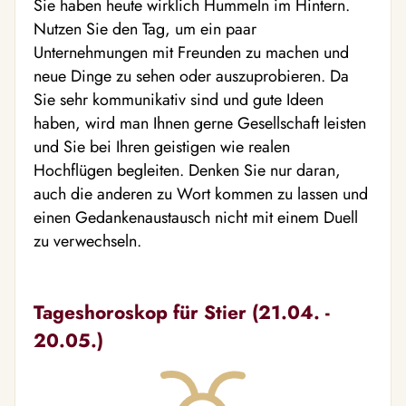
Sie haben heute wirklich Hummeln im Hintern.
Nutzen Sie den Tag, um ein paar
Unternehmungen mit Freunden zu machen und
neue Dinge zu sehen oder auszuprobieren. Da
Sie sehr kommunikativ sind und gute Ideen
haben, wird man Ihnen gerne Gesellschaft leisten
und Sie bei Ihren geistigen wie realen
Hochflügen begleiten. Denken Sie nur daran,
auch die anderen zu Wort kommen zu lassen und
einen Gedankenaustausch nicht mit einem Duell
zu verwechseln.
Tageshoroskop für Stier (21.04. -
20.05.)