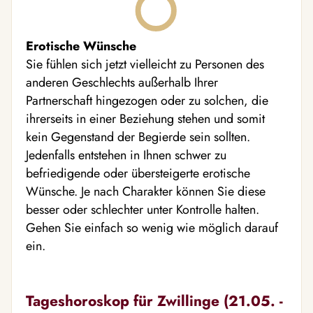
Erotische Wünsche
Sie fühlen sich jetzt vielleicht zu Personen des
anderen Geschlechts außerhalb Ihrer
Partnerschaft hingezogen oder zu solchen, die
ihrerseits in einer Beziehung stehen und somit
kein Gegenstand der Begierde sein sollten.
Jedenfalls entstehen in Ihnen schwer zu
befriedigende oder übersteigerte erotische
Wünsche. Je nach Charakter können Sie diese
besser oder schlechter unter Kontrolle halten.
Gehen Sie einfach so wenig wie möglich darauf
ein.
Tageshoroskop für Zwillinge (21.05. -