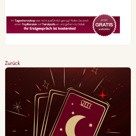
Zurück