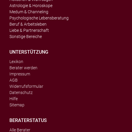
Astrologie & Horoskope
Medum & Channeling
Psychologische Lebensberatung
Beruf & Arbeitsleben
Liebe & Partnerschaft
Sonstige Bereiche
UNTERSTÜTZUNG
Lexikon
Berater werden
Impressum
AGB
Widerrufsformular
Datenschutz
Hilfe
Sitemap
BERATERSTATUS
Alle Berater