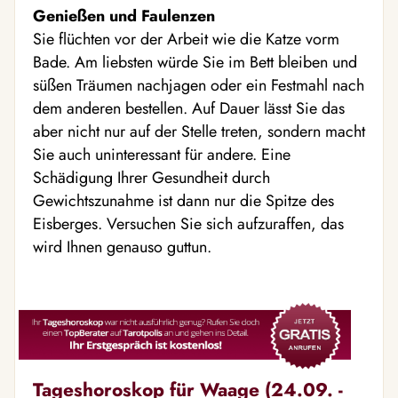
Genießen und Faulenzen
Sie flüchten vor der Arbeit wie die Katze vorm
Bade. Am liebsten würde Sie im Bett bleiben und
süßen Träumen nachjagen oder ein Festmahl nach
dem anderen bestellen. Auf Dauer lässt Sie das
aber nicht nur auf der Stelle treten, sondern macht
Sie auch uninteressant für andere. Eine
Schädigung Ihrer Gesundheit durch
Gewichtszunahme ist dann nur die Spitze des
Eisberges. Versuchen Sie sich aufzuraffen, das
wird Ihnen genauso guttun.
Tageshoroskop für Waage (24.09. -