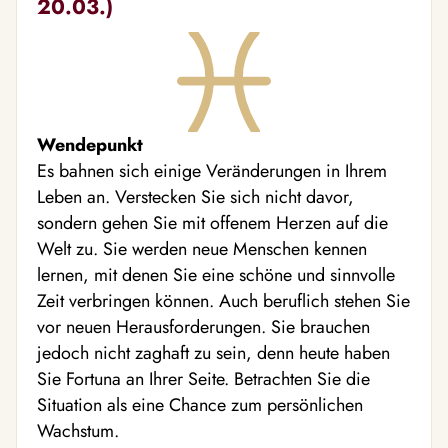
20.03.)
Wendepunkt
Es bahnen sich einige Veränderungen in Ihrem
Leben an. Verstecken Sie sich nicht davor,
sondern gehen Sie mit offenem Herzen auf die
Welt zu. Sie werden neue Menschen kennen
lernen, mit denen Sie eine schöne und sinnvolle
Zeit verbringen können. Auch beruflich stehen Sie
vor neuen Herausforderungen. Sie brauchen
jedoch nicht zaghaft zu sein, denn heute haben
Sie Fortuna an Ihrer Seite. Betrachten Sie die
Situation als eine Chance zum persönlichen
Wachstum.