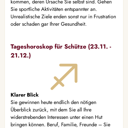
kommen, deren Ursache Sie selbst sind. Gehen
Sie sportliche Aktivitäten entspannter an.
Unrealistische Ziele enden sonst nur in Frustration
oder schaden gar Ihrer Gesundheit.
Tageshoroskop für Schütze (23.11. -
21.12.)
Klarer Blick
Sie gewinnen heute endlich den nötigen
Überblick zurück, mit dem Sie all Ihre
widerstrebenden Interessen unter einen Hut
bringen können. Beruf, Familie, Freunde – Sie