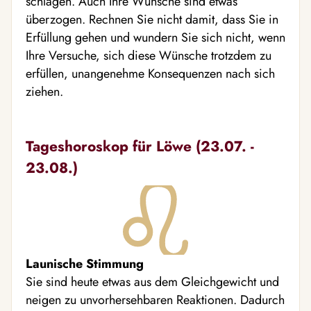
schlagen. Auch Ihre Wünsche sind etwas
überzogen. Rechnen Sie nicht damit, dass Sie in
Erfüllung gehen und wundern Sie sich nicht, wenn
Ihre Versuche, sich diese Wünsche trotzdem zu
erfüllen, unangenehme Konsequenzen nach sich
ziehen.
Tageshoroskop für Löwe (23.07. -
23.08.)
Launische Stimmung
Sie sind heute etwas aus dem Gleichgewicht und
neigen zu unvorhersehbaren Reaktionen. Dadurch