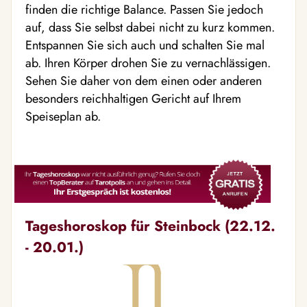
finden die richtige Balance. Passen Sie jedoch
auf, dass Sie selbst dabei nicht zu kurz kommen.
Entspannen Sie sich auch und schalten Sie mal
ab. Ihren Körper drohen Sie zu vernachlässigen.
Sehen Sie daher von dem einen oder anderen
besonders reichhaltigen Gericht auf Ihrem
Speiseplan ab.
Tageshoroskop für Steinbock (22.12.
- 20.01.)