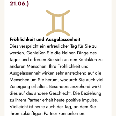
21.06.)
Fröhlichkeit und Ausgelassenheit
Dies verspricht ein erfreulicher Tag für Sie zu
werden. Genießen Sie die kleinen Dinge des
Tages und erfreuen Sie sich an den Kontakten zu
anderen Menschen. Ihre Fröhlichkeit und
Ausgelassenheit wirken sehr ansteckend auf die
Menschen um Sie herum, wodurch Sie auch viel
Zuneigung erhalten. Besonders anziehend wirkt
dies auf das andere Geschlecht. Die Beziehung
zu Ihrem Partner erhält heute positive Impulse.
Vielleicht ist heute auch der Tag, an dem Sie
Ihren zukünftigen Partner kennenlernen.