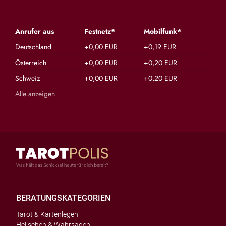
Anrufer aus
Festnetz*
Mobilfunk*
Deutschland
+0,00 EUR
+0,19 EUR
Österreich
+0,00 EUR
+0,20 EUR
Schweiz
+0,00 EUR
+0,20 EUR
Alle anzeigen
BERATUNGSKATEGORIEN
Tarot & Kartenlegen
Hellsehen & Wahrsagen