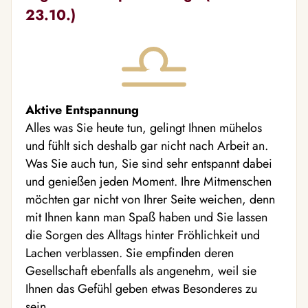
23.10.)
Aktive Entspannung
Alles was Sie heute tun, gelingt Ihnen mühelos
und fühlt sich deshalb gar nicht nach Arbeit an.
Was Sie auch tun, Sie sind sehr entspannt dabei
und genießen jeden Moment. Ihre Mitmenschen
möchten gar nicht von Ihrer Seite weichen, denn
mit Ihnen kann man Spaß haben und Sie lassen
die Sorgen des Alltags hinter Fröhlichkeit und
Lachen verblassen. Sie empfinden deren
Gesellschaft ebenfalls als angenehm, weil sie
Ihnen das Gefühl geben etwas Besonderes zu
sein.