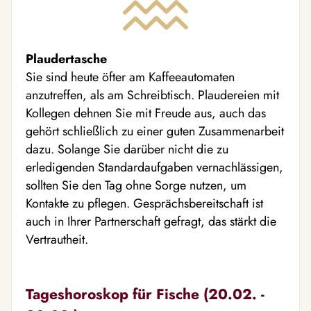
Plaudertasche
Sie sind heute öfter am Kaffeeautomaten
anzutreffen, als am Schreibtisch. Plaudereien mit
Kollegen dehnen Sie mit Freude aus, auch das
gehört schließlich zu einer guten Zusammenarbeit
dazu. Solange Sie darüber nicht die zu
erledigenden Standardaufgaben vernachlässigen,
sollten Sie den Tag ohne Sorge nutzen, um
Kontakte zu pflegen. Gesprächsbereitschaft ist
auch in Ihrer Partnerschaft gefragt, das stärkt die
Vertrautheit.
Tageshoroskop für Fische (20.02. -