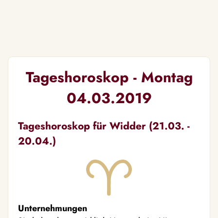
Tageshoroskop - Montag
04.03.2019
Tageshoroskop für Widder (21.03. -
20.04.)
Unternehmungen