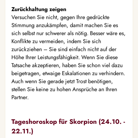
Zurückhaltung zeigen
Versuchen Sie nicht, gegen Ihre gedrückte
Stimmung anzukämpfen, damit machen Sie es
sich selbst nur schwerer als nötig. Besser wäre es,
Konflikte zu vermeiden, indem Sie sich
zurückziehen – Sie sind einfach nicht auf der
Höhe Ihrer Leistungsfähigkeit. Wenn Sie diese
Tatsache akzeptieren, haben Sie schon viel dazu
beigetragen, etwaige Eskalationen zu verhindern.
Auch wenn Sie gerade jetzt Trost benötigen,
stellen Sie keine zu hohen Ansprüche an Ihren
Partner.
Tageshoroskop für Skorpion (24.10. -
22.11.)