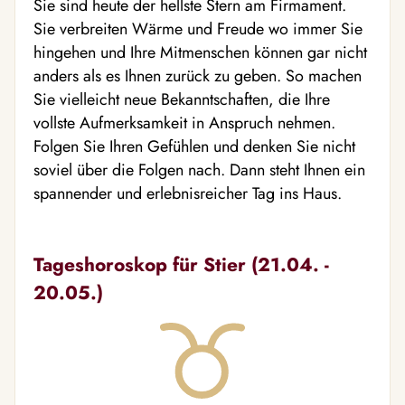
Sie sind heute der hellste Stern am Firmament.
Sie verbreiten Wärme und Freude wo immer Sie
hingehen und Ihre Mitmenschen können gar nicht
anders als es Ihnen zurück zu geben. So machen
Sie vielleicht neue Bekanntschaften, die Ihre
vollste Aufmerksamkeit in Anspruch nehmen.
Folgen Sie Ihren Gefühlen und denken Sie nicht
soviel über die Folgen nach. Dann steht Ihnen ein
spannender und erlebnisreicher Tag ins Haus.
Tageshoroskop für Stier (21.04. -
20.05.)