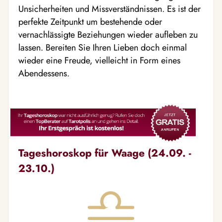
Unsicherheiten und Missverständnissen. Es ist der
perfekte Zeitpunkt um bestehende oder
vernachlässigte Beziehungen wieder aufleben zu
lassen. Bereiten Sie Ihren Lieben doch einmal
wieder eine Freude, vielleicht in Form eines
Abendessens.
Tageshoroskop für Waage (24.09. -
23.10.)