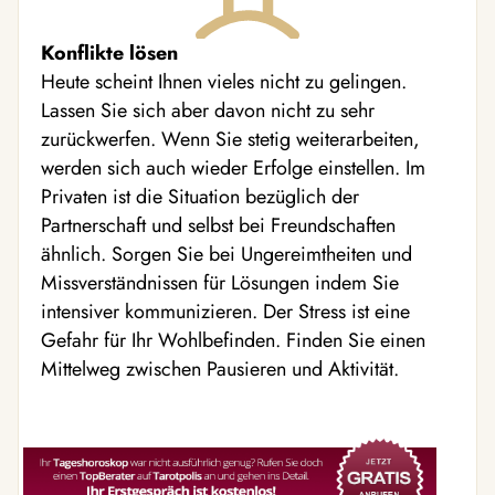
Konflikte lösen
Heute scheint Ihnen vieles nicht zu gelingen.
Lassen Sie sich aber davon nicht zu sehr
zurückwerfen. Wenn Sie stetig weiterarbeiten,
werden sich auch wieder Erfolge einstellen. Im
Privaten ist die Situation bezüglich der
Partnerschaft und selbst bei Freundschaften
ähnlich. Sorgen Sie bei Ungereimtheiten und
Missverständnissen für Lösungen indem Sie
intensiver kommunizieren. Der Stress ist eine
Gefahr für Ihr Wohlbefinden. Finden Sie einen
Mittelweg zwischen Pausieren und Aktivität.