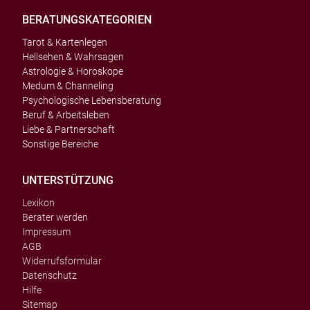
BERATUNGSKATEGORIEN
Tarot & Kartenlegen
Hellsehen & Wahrsagen
Astrologie & Horoskope
Medum & Channeling
Psychologische Lebensberatung
Beruf & Arbeitsleben
Liebe & Partnerschaft
Sonstige Bereiche
UNTERSTÜTZUNG
Lexikon
Berater werden
Impressum
AGB
Widerrufsformular
Datenschutz
Hilfe
Sitemap