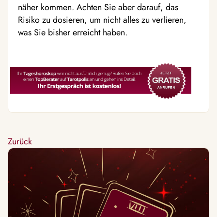
näher kommen. Achten Sie aber darauf, das
Risiko zu dosieren, um nicht alles zu verlieren,
was Sie bisher erreicht haben.
Zurück