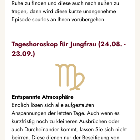
Ruhe zu finden und diese auch nach außen zu
tragen, dann wird diese kurze unangenehme
Episode spurlos an Ihnen vorübergehen.
Tageshoroskop für Jungfrau (24.08. -
23.09.)
Entspannte Atmosphäre
Endlich lösen sich alle aufgestauten
Anspannungen der letzten Tage. Auch wenn es
kurzfristig noch zu kleineren Ausbrüchen oder
auch Durcheinander kommt, lassen Sie sich nicht
beirren. Diese dienen nur der Beseitigung von