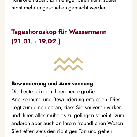
nicht mehr ungeschehen gemacht werden.
Tageshoroskop für Wassermann
(21.01. - 19.02.)
Bewunderung und Anerkennung
Die Leute bringen Ihnen heute große
Anerkennung und Bewunderung entgegen. Dies
liegt zum einen daran, dass Sie souverän wirken
und Ihnen alles mühelos zu gelingen scheint, zum
anderen aber auch an Ihrem freundlichen Wesen.
Sie treffen stets den richtigen Ton und gehen