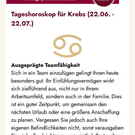
Tageshoroskop für Krebs (22.06. -
22.07.)
Ausgeprägte Teamfähigkeit
Sich in ein Team einzufügen gelingt Ihnen heute
besonders gut. Ihr Einfühlungsvermögen wirkt
sich zielführend aus, nicht nur in Ihrem
Arbeitsumfeld, sondern auch in der Familie. Dies
ist ein guter Zeitpunkt, um gemeinsam den
nächsten Urlaub oder eine größere Anschaffung
zu planen. Vergessen Sie jedoch auch Ihre
eigenen Befindlichkeiten nicht, sonst verausgaben