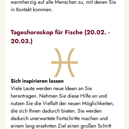
warmherzig auf alle Menschen zu, mit denen Sie
in Kontakt kommen.
Tageshoroskop für Fische (20.02. -
20.03.)
Sich inspirieren lassen
Viele Leute werden neue Ideen an Sie
herantragen. Nehmen Sie diese Hilfe an und
nutzen Sie die Vielfalt der neuen Möglichkeiten,
die sich Ihnen dadurch bieten. Sie werden
dadurch unerwartete Fortschritte machen und
einem lang ersehnten Ziel einen großen Schritt