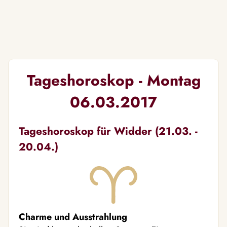
Tageshoroskop - Montag
06.03.2017
Tageshoroskop für Widder (21.03. -
20.04.)
Charme und Ausstrahlung