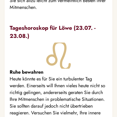
Sie sich allzu leicht zum vermeintlich Besten ihrer
Mitmenschen.
Tageshoroskop für Löwe (23.07. -
23.08.)
Ruhe bewahren
Heute könnte es für Sie ein turbulenter Tag
werden. Einerseits will Ihnen vieles heute nicht so
richtig gelingen, andererseits geraten Sie durch
Ihre Mitmenschen in problematische Situationen.
Sie sollten darauf jedoch nicht übertrieben
reagieren. Versuchen Sie vielmehr, Ihre innere