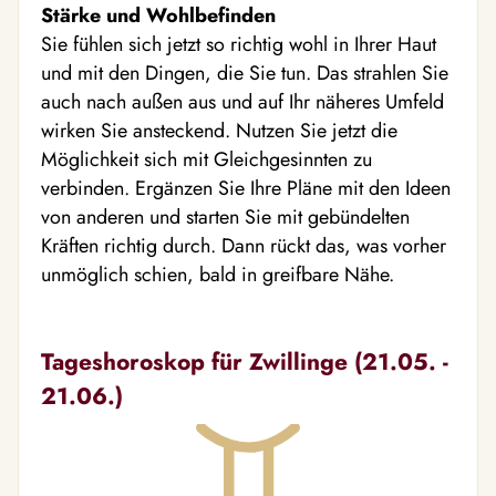
Stärke und Wohlbefinden
Sie fühlen sich jetzt so richtig wohl in Ihrer Haut
und mit den Dingen, die Sie tun. Das strahlen Sie
auch nach außen aus und auf Ihr näheres Umfeld
wirken Sie ansteckend. Nutzen Sie jetzt die
Möglichkeit sich mit Gleichgesinnten zu
verbinden. Ergänzen Sie Ihre Pläne mit den Ideen
von anderen und starten Sie mit gebündelten
Kräften richtig durch. Dann rückt das, was vorher
unmöglich schien, bald in greifbare Nähe.
Tageshoroskop für Zwillinge (21.05. -
21.06.)