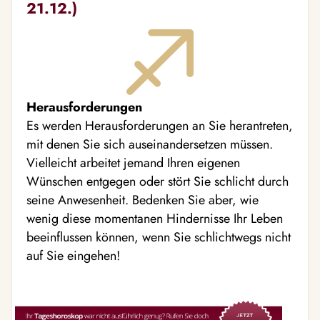
21.12.)
Herausforderungen
Es werden Herausforderungen an Sie herantreten,
mit denen Sie sich auseinandersetzen müssen.
Vielleicht arbeitet jemand Ihren eigenen
Wünschen entgegen oder stört Sie schlicht durch
seine Anwesenheit. Bedenken Sie aber, wie
wenig diese momentanen Hindernisse Ihr Leben
beeinflussen können, wenn Sie schlichtwegs nicht
auf Sie eingehen!