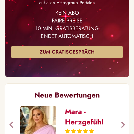
auf allen Astrogroup Portalen
KEIN ABO
FAIRE PREISE
10 MIN. GRATISBERATUNG
ENDET AUTOMATISCH
ZUM GRATISGESPRÄCH
Neue Bewertungen
Mara -
Herzgefühl