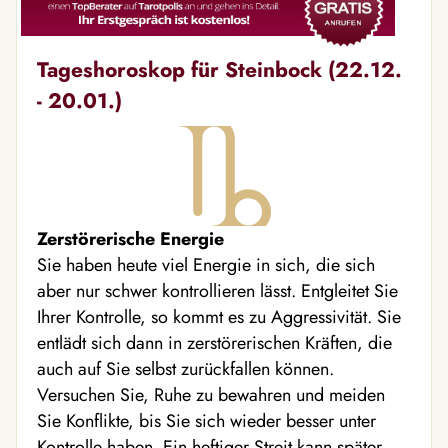
Tageshoroskop für Steinbock (22.12.
- 20.01.)
Zerstörerische Energie
Sie haben heute viel Energie in sich, die sich
aber nur schwer kontrollieren lässt. Entgleitet Sie
Ihrer Kontrolle, so kommt es zu Aggressivität. Sie
entlädt sich dann in zerstörerischen Kräften, die
auch auf Sie selbst zurückfallen können.
Versuchen Sie, Ruhe zu bewahren und meiden
Sie Konflikte, bis Sie sich wieder besser unter
Kontrolle haben. Ein heftiger Streit kann später