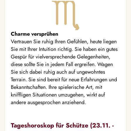
Charme versprühen
Vertrauen Sie ruhig Ihren Gefühlen, heute liegen
Sie mit Ihrer Intuition richtig. Sie haben ein gutes
Gespür für vielversprechende Gelegenheiten,
diese sollte Sie in jedem Fall ergreifen. Wagen
Sie sich dabei ruhig auch auf ungewohntes
Terrain. Sie sind bereit für neue Erfahrungen und
Bekanntschaften. Ihre spielerische Art, mit
kniffligen Situationen umzugehen, wirkt auf
andere ausgesprochen anziehend.
Tageshoroskop für Schütze (23.11. -