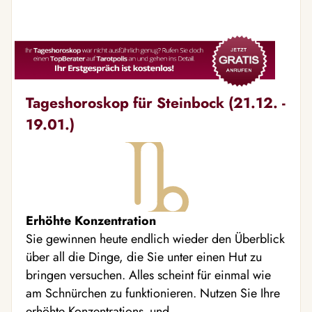
Tageshoroskop für Steinbock (21.12. -
19.01.)
Erhöhte Konzentration
Sie gewinnen heute endlich wieder den Überblick
über all die Dinge, die Sie unter einen Hut zu
bringen versuchen. Alles scheint für einmal wie
am Schnürchen zu funktionieren. Nutzen Sie Ihre
erhöhte Konzentrations- und