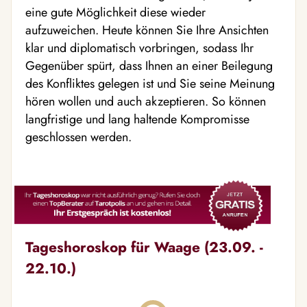
eine gute Möglichkeit diese wieder
aufzuweichen. Heute können Sie Ihre Ansichten
klar und diplomatisch vorbringen, sodass Ihr
Gegenüber spürt, dass Ihnen an einer Beilegung
des Konfliktes gelegen ist und Sie seine Meinung
hören wollen und auch akzeptieren. So können
langfristige und lang haltende Kompromisse
geschlossen werden.
Tageshoroskop für Waage (23.09. -
22.10.)