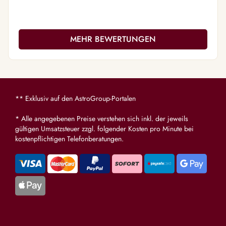
MEHR BEWERTUNGEN
** Exklusiv auf den AstroGroup-Portalen
* Alle angegebenen Preise verstehen sich inkl. der jeweils
gültigen Umsatzsteuer zzgl. folgender Kosten pro Minute bei
kostenpflichtigen Telefonberatungen.