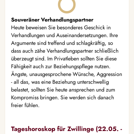
Souveräner Verhandlungspartner
Heute beweisen Sie besonderes Geschick in
Verhandlungen und Auseinandersetzungen. Ihre
Argumente sind treffend und schlagkräftig, so
dass auch zähe Verhandlungspartner schließlich
überzeugt sind. Im Privatleben sollten Sie diese
Fähigkeit auch zur Beziehungspflege nutzen.
Ängste, unausgesprochene Wünsche, Aggression
- all das, was eine Beziehung unterschwellig
belastet, sollten Sie heute ansprechen und zum
Kompromiss bringen. Sie werden sich danach
freier fühlen.
Tageshoroskop für Zwillinge (22.05. -