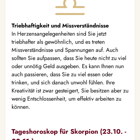
Triebhaftigkeit und Missverständnisse
In Herzensangelegenheiten sind Sie jetzt
triebhafter als gewöhnlich, und es treten
Missverständnisse und Spannungen auf. Auch
sollten Sie aufpassen, dass Sie heute nicht zu viel
oder unnötig Geld ausgeben. Es kann Ihnen nun
auch passieren, dass Sie zu viel essen oder
trinken, und sich danach unwohl fühlen. Ihre
Kreativität ist zwar gesteigert, Sie besitzen aber zu
wenig Entschlossenheit, um effektiv arbeiten zu
können.
Tageshoroskop für Skorpion (23.10. -