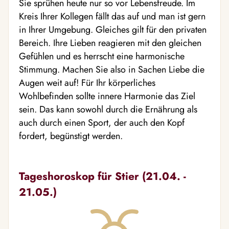
Sie sprühen heute nur so vor Lebensfreude. Im
Kreis Ihrer Kollegen fällt das auf und man ist gern
in Ihrer Umgebung. Gleiches gilt für den privaten
Bereich. Ihre Lieben reagieren mit den gleichen
Gefühlen und es herrscht eine harmonische
Stimmung. Machen Sie also in Sachen Liebe die
Augen weit auf! Für Ihr körperliches
Wohlbefinden sollte innere Harmonie das Ziel
sein. Das kann sowohl durch die Ernährung als
auch durch einen Sport, der auch den Kopf
fordert, begünstigt werden.
Tageshoroskop für Stier (21.04. -
21.05.)