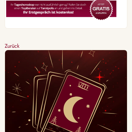
Zurück