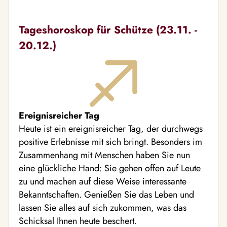
Tageshoroskop für Schütze (23.11. -
20.12.)
Ereignisreicher Tag
Heute ist ein ereignisreicher Tag, der durchwegs
positive Erlebnisse mit sich bringt. Besonders im
Zusammenhang mit Menschen haben Sie nun
eine glückliche Hand: Sie gehen offen auf Leute
zu und machen auf diese Weise interessante
Bekanntschaften. Genießen Sie das Leben und
lassen Sie alles auf sich zukommen, was das
Schicksal Ihnen heute beschert.