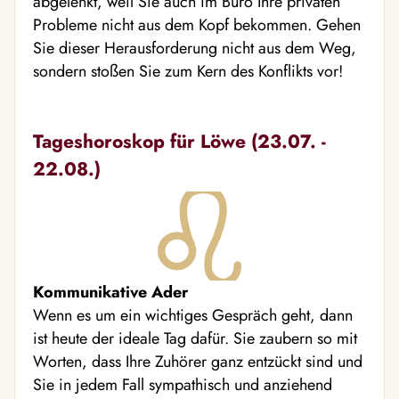
abgelenkt, weil Sie auch im Büro Ihre privaten
Probleme nicht aus dem Kopf bekommen. Gehen
Sie dieser Herausforderung nicht aus dem Weg,
sondern stoßen Sie zum Kern des Konflikts vor!
Tageshoroskop für Löwe (23.07. -
22.08.)
Kommunikative Ader
Wenn es um ein wichtiges Gespräch geht, dann
ist heute der ideale Tag dafür. Sie zaubern so mit
Worten, dass Ihre Zuhörer ganz entzückt sind und
Sie in jedem Fall sympathisch und anziehend