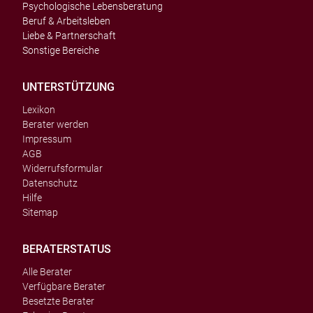
Psychologische Lebensberatung
Beruf & Arbeitsleben
Liebe & Partnerschaft
Sonstige Bereiche
UNTERSTÜTZUNG
Lexikon
Berater werden
Impressum
AGB
Widerrufsformular
Datenschutz
Hilfe
Sitemap
BERATERSTATUS
Alle Berater
Verfügbare Berater
Besetzte Berater