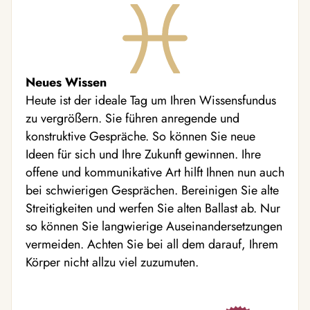
Neues Wissen
Heute ist der ideale Tag um Ihren Wissensfundus
zu vergrößern. Sie führen anregende und
konstruktive Gespräche. So können Sie neue
Ideen für sich und Ihre Zukunft gewinnen. Ihre
offene und kommunikative Art hilft Ihnen nun auch
bei schwierigen Gesprächen. Bereinigen Sie alte
Streitigkeiten und werfen Sie alten Ballast ab. Nur
so können Sie langwierige Auseinandersetzungen
vermeiden. Achten Sie bei all dem darauf, Ihrem
Körper nicht allzu viel zuzumuten.