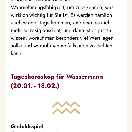
Wahrnehmungsfähigkeit, um zu erkennen, was
wirklich wichtig für Sie ist. Es werden nämlich
auch wieder Tage kommen, an denen es nicht
mehr so rosig aussieht, und dann ist es gut zu
wissen, worauf man besonders viel Wert legen
sollte und worauf man notfalls auch verzichten
kann.
Tageshoroskop für Wassermann
(20.01. - 18.02.)
Geduldsspiel