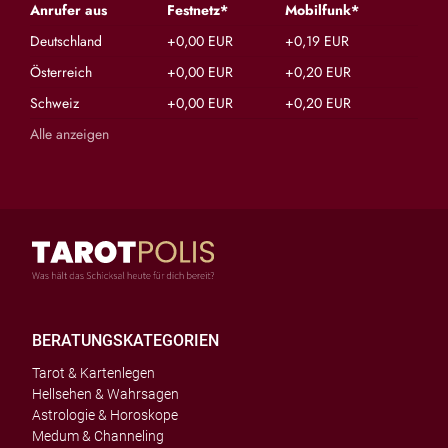
Anrufer aus
Festnetz*
Mobilfunk*
Deutschland
+0,00 EUR
+0,19 EUR
Österreich
+0,00 EUR
+0,20 EUR
Schweiz
+0,00 EUR
+0,20 EUR
Alle anzeigen
BERATUNGSKATEGORIEN
Tarot & Kartenlegen
Hellsehen & Wahrsagen
Astrologie & Horoskope
Medum & Channeling