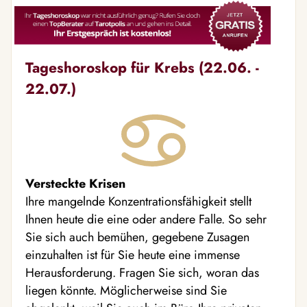
Tageshoroskop für Krebs (22.06. -
22.07.)
Versteckte Krisen
Ihre mangelnde Konzentrationsfähigkeit stellt
Ihnen heute die eine oder andere Falle. So sehr
Sie sich auch bemühen, gegebene Zusagen
einzuhalten ist für Sie heute eine immense
Herausforderung. Fragen Sie sich, woran das
liegen könnte. Möglicherweise sind Sie