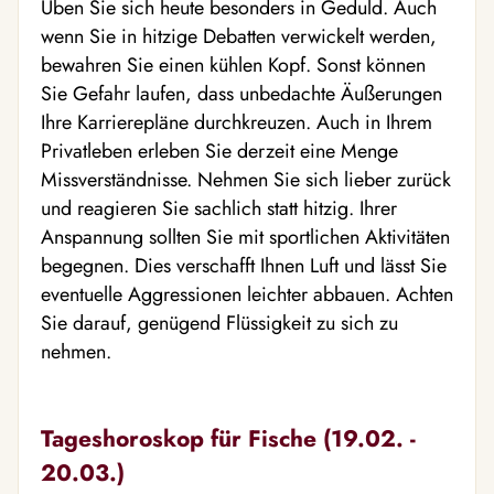
Üben Sie sich heute besonders in Geduld. Auch
wenn Sie in hitzige Debatten verwickelt werden,
bewahren Sie einen kühlen Kopf. Sonst können
Sie Gefahr laufen, dass unbedachte Äußerungen
Ihre Karrierepläne durchkreuzen. Auch in Ihrem
Privatleben erleben Sie derzeit eine Menge
Missverständnisse. Nehmen Sie sich lieber zurück
und reagieren Sie sachlich statt hitzig. Ihrer
Anspannung sollten Sie mit sportlichen Aktivitäten
begegnen. Dies verschafft Ihnen Luft und lässt Sie
eventuelle Aggressionen leichter abbauen. Achten
Sie darauf, genügend Flüssigkeit zu sich zu
nehmen.
Tageshoroskop für Fische (19.02. -
20.03.)