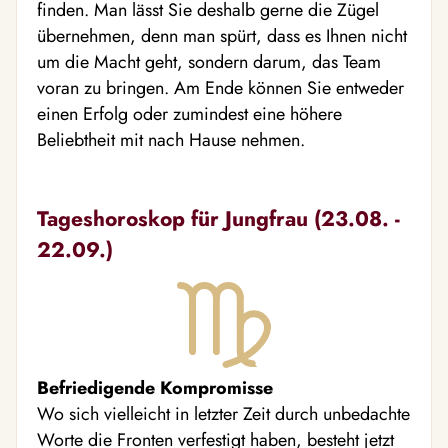
finden. Man lässt Sie deshalb gerne die Zügel
übernehmen, denn man spürt, dass es Ihnen nicht
um die Macht geht, sondern darum, das Team
voran zu bringen. Am Ende können Sie entweder
einen Erfolg oder zumindest eine höhere
Beliebtheit mit nach Hause nehmen.
Tageshoroskop für Jungfrau (23.08. -
22.09.)
Befriedigende Kompromisse
Wo sich vielleicht in letzter Zeit durch unbedachte
Worte die Fronten verfestigt haben, besteht jetzt