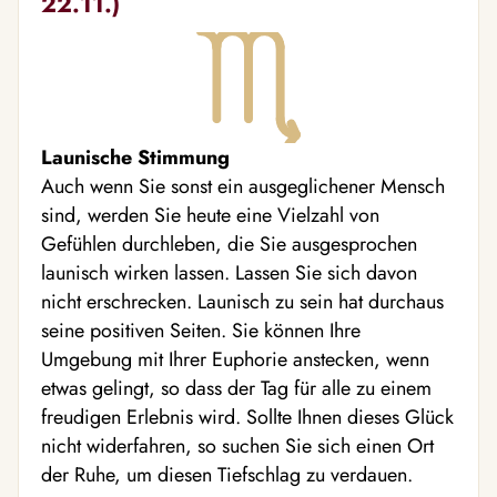
22.11.)
Launische Stimmung
Auch wenn Sie sonst ein ausgeglichener Mensch
sind, werden Sie heute eine Vielzahl von
Gefühlen durchleben, die Sie ausgesprochen
launisch wirken lassen. Lassen Sie sich davon
nicht erschrecken. Launisch zu sein hat durchaus
seine positiven Seiten. Sie können Ihre
Umgebung mit Ihrer Euphorie anstecken, wenn
etwas gelingt, so dass der Tag für alle zu einem
freudigen Erlebnis wird. Sollte Ihnen dieses Glück
nicht widerfahren, so suchen Sie sich einen Ort
der Ruhe, um diesen Tiefschlag zu verdauen.