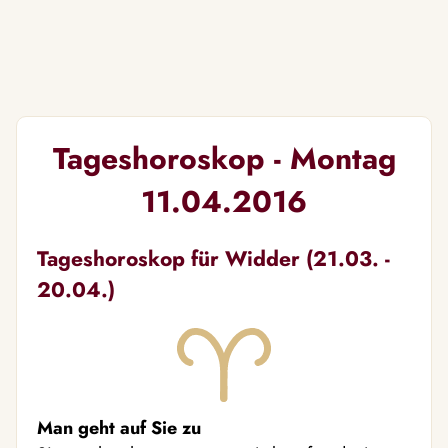
Tageshoroskop - Montag
11.04.2016
Tageshoroskop für Widder (21.03. -
20.04.)
Man geht auf Sie zu