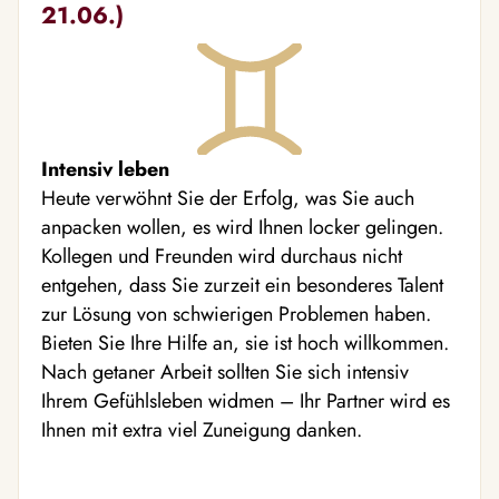
21.06.)
Intensiv leben
Heute verwöhnt Sie der Erfolg, was Sie auch
anpacken wollen, es wird Ihnen locker gelingen.
Kollegen und Freunden wird durchaus nicht
entgehen, dass Sie zurzeit ein besonderes Talent
zur Lösung von schwierigen Problemen haben.
Bieten Sie Ihre Hilfe an, sie ist hoch willkommen.
Nach getaner Arbeit sollten Sie sich intensiv
Ihrem Gefühlsleben widmen – Ihr Partner wird es
Ihnen mit extra viel Zuneigung danken.