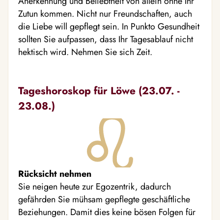
Anerkennung und Beliebtheit von allein ohne Ihr
Zutun kommen. Nicht nur Freundschaften, auch
die Liebe will gepflegt sein. In Punkto Gesundheit
sollten Sie aufpassen, dass Ihr Tagesablauf nicht
hektisch wird. Nehmen Sie sich Zeit.
Tageshoroskop für Löwe (23.07. -
23.08.)
Rücksicht nehmen
Sie neigen heute zur Egozentrik, dadurch
gefährden Sie mühsam gepflegte geschäftliche
Beziehungen. Damit dies keine bösen Folgen für