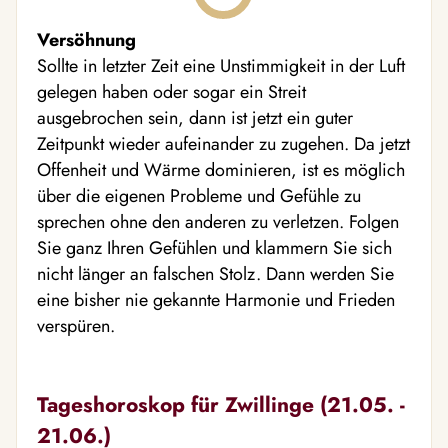
Versöhnung
Sollte in letzter Zeit eine Unstimmigkeit in der Luft
gelegen haben oder sogar ein Streit
ausgebrochen sein, dann ist jetzt ein guter
Zeitpunkt wieder aufeinander zu zugehen. Da jetzt
Offenheit und Wärme dominieren, ist es möglich
über die eigenen Probleme und Gefühle zu
sprechen ohne den anderen zu verletzen. Folgen
Sie ganz Ihren Gefühlen und klammern Sie sich
nicht länger an falschen Stolz. Dann werden Sie
eine bisher nie gekannte Harmonie und Frieden
verspüren.
Tageshoroskop für Zwillinge (21.05. -
21.06.)