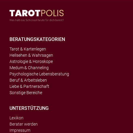
BERATUNGSKATEGORIEN
Tarot & Kartenlegen
Hellsehen & Wahrsagen
Astrologie & Horoskope
Medum & Channeling
Psychologische Lebensberatung
Beruf & Arbeitsleben
Liebe & Partnerschaft
Sonstige Bereiche
UNTERSTÜTZUNG
Lexikon
Berater werden
Impressum