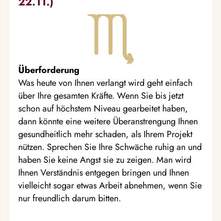
22.11.)
Überforderung
Was heute von Ihnen verlangt wird geht einfach
über Ihre gesamten Kräfte. Wenn Sie bis jetzt
schon auf höchstem Niveau gearbeitet haben,
dann könnte eine weitere Überanstrengung Ihnen
gesundheitlich mehr schaden, als Ihrem Projekt
nützen. Sprechen Sie Ihre Schwäche ruhig an und
haben Sie keine Angst sie zu zeigen. Man wird
Ihnen Verständnis entgegen bringen und Ihnen
vielleicht sogar etwas Arbeit abnehmen, wenn Sie
nur freundlich darum bitten.