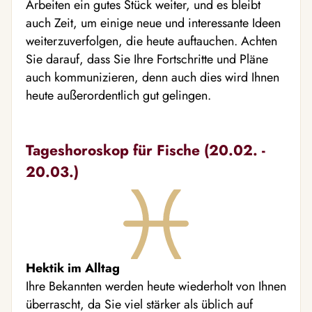
Arbeiten ein gutes Stück weiter, und es bleibt
auch Zeit, um einige neue und interessante Ideen
weiterzuverfolgen, die heute auftauchen. Achten
Sie darauf, dass Sie Ihre Fortschritte und Pläne
auch kommunizieren, denn auch dies wird Ihnen
heute außerordentlich gut gelingen.
Tageshoroskop für Fische (20.02. -
20.03.)
Hektik im Alltag
Ihre Bekannten werden heute wiederholt von Ihnen
überrascht, da Sie viel stärker als üblich auf