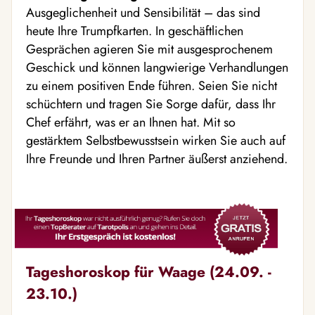
Ausgeglichenheit und Sensibilität – das sind
heute Ihre Trumpfkarten. In geschäftlichen
Gesprächen agieren Sie mit ausgesprochenem
Geschick und können langwierige Verhandlungen
zu einem positiven Ende führen. Seien Sie nicht
schüchtern und tragen Sie Sorge dafür, dass Ihr
Chef erfährt, was er an Ihnen hat. Mit so
gestärktem Selbstbewusstsein wirken Sie auch auf
Ihre Freunde und Ihren Partner äußerst anziehend.
Tageshoroskop für Waage (24.09. -
23.10.)