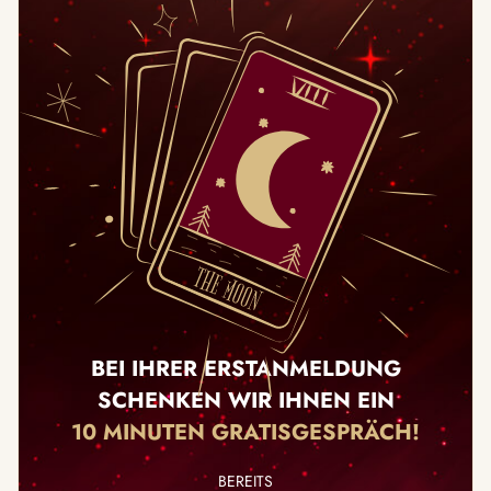
BEI IHRER ERSTANMELDUNG
SCHENKEN WIR IHNEN EIN
10 MINUTEN GRATISGESPRÄCH!