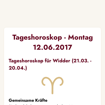
Tageshoroskop - Montag
12.06.2017
Tageshoroskop für Widder (21.03. -
20.04.)
Gemeinsame Kräfte