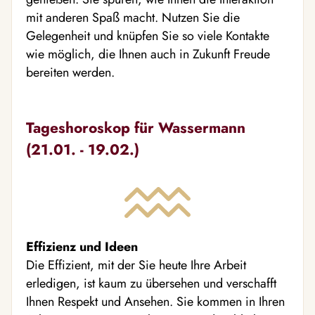
mit anderen Spaß macht. Nutzen Sie die
Gelegenheit und knüpfen Sie so viele Kontakte
wie möglich, die Ihnen auch in Zukunft Freude
bereiten werden.
Tageshoroskop für Wassermann
(21.01. - 19.02.)
Effizienz und Ideen
Die Effizient, mit der Sie heute Ihre Arbeit
erledigen, ist kaum zu übersehen und verschafft
Ihnen Respekt und Ansehen. Sie kommen in Ihren