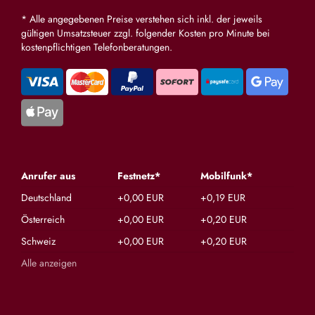
* Alle angegebenen Preise verstehen sich inkl. der jeweils
gültigen Umsatzsteuer zzgl. folgender Kosten pro Minute bei
kostenpflichtigen Telefonberatungen.
Anrufer aus
Festnetz*
Mobilfunk*
Deutschland
+0,00 EUR
+0,19 EUR
Österreich
+0,00 EUR
+0,20 EUR
Schweiz
+0,00 EUR
+0,20 EUR
Alle anzeigen