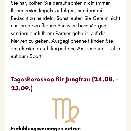
Sie hat, sollten Sie darauf achten nicht immer
Ihrem ersten Impuls zu folgen, sondern mit
Bedacht zu handeln. Sonst laufen Sie Gefahr nicht
nur Ihren beruflichen Status zu beschädigen,
sondern auch Ihrem Partner gehörig auf die
Nerven zu gehen. Ausgeglichenheit finden Sie
am ehesten durch körperliche Anstrengung – also
auf zum Sport.
Tageshoroskop für Jungfrau (24.08. -
23.09.)
Einfühlungsvermögen nutzen