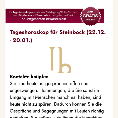
Tageshoroskop für Steinbock (22.12.
- 20.01.)
Kontakte knüpfen
Sie sind heute ausgesprochen offen und
ungezwungen. Hemmungen, die Sie sonst im
Umgang mit Menschen manchmal haben, sind
heute nicht zu spüren. Dadurch können Sie die
Gespräche und Begegnungen mit Leuten richtig
genießen. Sie spüren, wie Ihnen die Interaktion