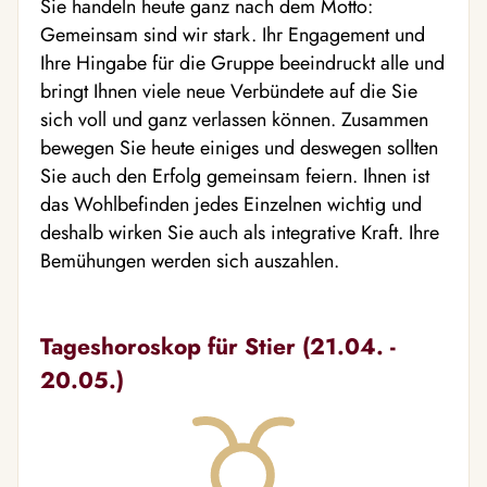
Sie handeln heute ganz nach dem Motto:
Gemeinsam sind wir stark. Ihr Engagement und
Ihre Hingabe für die Gruppe beeindruckt alle und
bringt Ihnen viele neue Verbündete auf die Sie
sich voll und ganz verlassen können. Zusammen
bewegen Sie heute einiges und deswegen sollten
Sie auch den Erfolg gemeinsam feiern. Ihnen ist
das Wohlbefinden jedes Einzelnen wichtig und
deshalb wirken Sie auch als integrative Kraft. Ihre
Bemühungen werden sich auszahlen.
Tageshoroskop für Stier (21.04. -
20.05.)