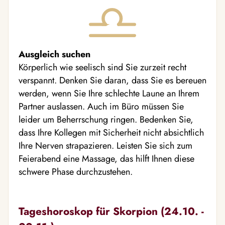
Ausgleich suchen
Körperlich wie seelisch sind Sie zurzeit recht
verspannt. Denken Sie daran, dass Sie es bereuen
werden, wenn Sie Ihre schlechte Laune an Ihrem
Partner auslassen. Auch im Büro müssen Sie
leider um Beherrschung ringen. Bedenken Sie,
dass Ihre Kollegen mit Sicherheit nicht absichtlich
Ihre Nerven strapazieren. Leisten Sie sich zum
Feierabend eine Massage, das hilft Ihnen diese
schwere Phase durchzustehen.
Tageshoroskop für Skorpion (24.10. -