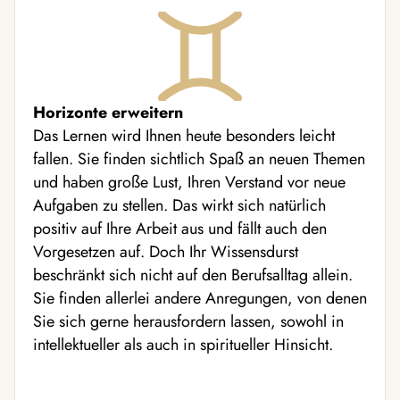
Horizonte erweitern
Das Lernen wird Ihnen heute besonders leicht
fallen. Sie finden sichtlich Spaß an neuen Themen
und haben große Lust, Ihren Verstand vor neue
Aufgaben zu stellen. Das wirkt sich natürlich
positiv auf Ihre Arbeit aus und fällt auch den
Vorgesetzen auf. Doch Ihr Wissensdurst
beschränkt sich nicht auf den Berufsalltag allein.
Sie finden allerlei andere Anregungen, von denen
Sie sich gerne herausfordern lassen, sowohl in
intellektueller als auch in spiritueller Hinsicht.