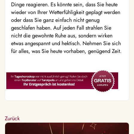
Dinge reagieren. Es könnte sein, dass Sie heute
wieder von Ihrer Wetterfühligkeit geplagt werden
oder dass Sie ganz einfach nicht genug
geschlafen haben. Auf jeden Fall strahlen Sie
nicht die gewohnte Ruhe aus, sondern wirken
etwas angespannt und hektisch. Nehmen Sie sich
für alles, was Sie heute vorhaben, genügend Zeit.
Zurück