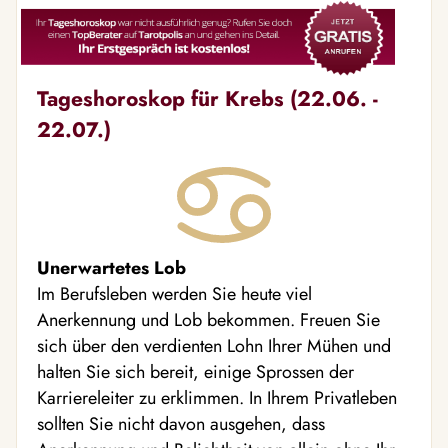
Tageshoroskop für Krebs (22.06. -
22.07.)
Unerwartetes Lob
Im Berufsleben werden Sie heute viel
Anerkennung und Lob bekommen. Freuen Sie
sich über den verdienten Lohn Ihrer Mühen und
halten Sie sich bereit, einige Sprossen der
Karriereleiter zu erklimmen. In Ihrem Privatleben
sollten Sie nicht davon ausgehen, dass