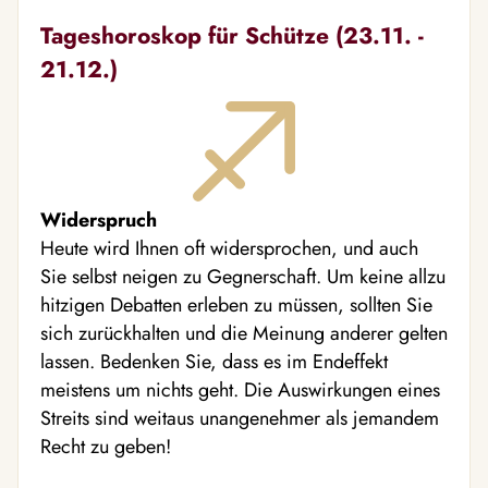
Tageshoroskop für Schütze (23.11. -
21.12.)
Widerspruch
Heute wird Ihnen oft widersprochen, und auch
Sie selbst neigen zu Gegnerschaft. Um keine allzu
hitzigen Debatten erleben zu müssen, sollten Sie
sich zurückhalten und die Meinung anderer gelten
lassen. Bedenken Sie, dass es im Endeffekt
meistens um nichts geht. Die Auswirkungen eines
Streits sind weitaus unangenehmer als jemandem
Recht zu geben!