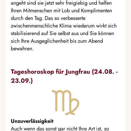
angeht sind sie jetzt sehr freigiebig und helfen
Ihren Mitmenschen mit Lob und Komplimenten
durch den Tag. Das so verbesserte
zwischenmenschliche Klima wiederum wirkt sich
stabilisierend auf Sie selbst aus und Sie können
sich Ihre Ausgeglichenheit bis zum Abend
bewahren.
Tageshoroskop für Jungfrau (24.08. -
23.09.)
Unzuverlässigkeit
Auch wenn das sonst gar nicht Ihre Art ist, so