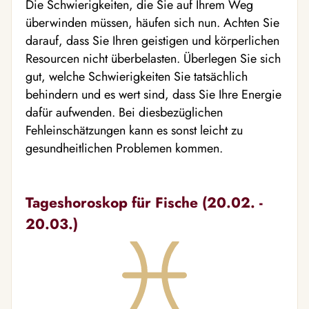
Die Schwierigkeiten, die Sie auf Ihrem Weg
überwinden müssen, häufen sich nun. Achten Sie
darauf, dass Sie Ihren geistigen und körperlichen
Resourcen nicht überbelasten. Überlegen Sie sich
gut, welche Schwierigkeiten Sie tatsächlich
behindern und es wert sind, dass Sie Ihre Energie
dafür aufwenden. Bei diesbezüglichen
Fehleinschätzungen kann es sonst leicht zu
gesundheitlichen Problemen kommen.
Tageshoroskop für Fische (20.02. -
20.03.)