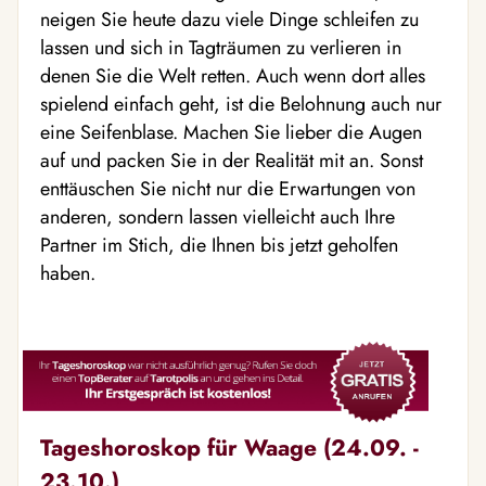
neigen Sie heute dazu viele Dinge schleifen zu
lassen und sich in Tagträumen zu verlieren in
denen Sie die Welt retten. Auch wenn dort alles
spielend einfach geht, ist die Belohnung auch nur
eine Seifenblase. Machen Sie lieber die Augen
auf und packen Sie in der Realität mit an. Sonst
enttäuschen Sie nicht nur die Erwartungen von
anderen, sondern lassen vielleicht auch Ihre
Partner im Stich, die Ihnen bis jetzt geholfen
haben.
Tageshoroskop für Waage (24.09. -
23.10.)