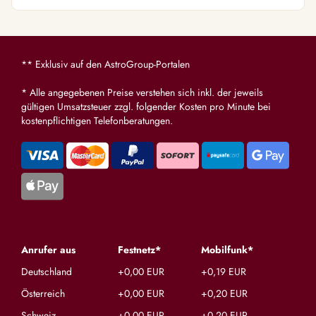
** Exklusiv auf den AstroGroup-Portalen
* Alle angegebenen Preise verstehen sich inkl. der jeweils
gültigen Umsatzsteuer zzgl. folgender Kosten pro Minute bei
kostenpflichtigen Telefonberatungen.
Anrufer aus
Festnetz*
Mobilfunk*
Deutschland
+0,00 EUR
+0,19 EUR
Österreich
+0,00 EUR
+0,20 EUR
Schweiz
+0,00 EUR
+0,20 EUR