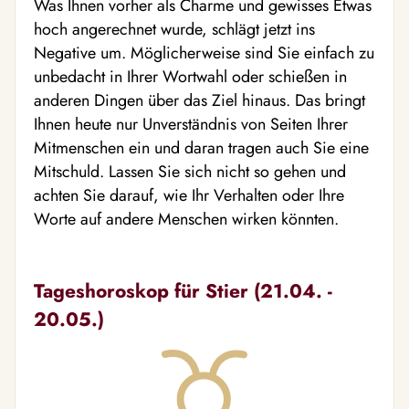
Was Ihnen vorher als Charme und gewisses Etwas
hoch angerechnet wurde, schlägt jetzt ins
Negative um. Möglicherweise sind Sie einfach zu
unbedacht in Ihrer Wortwahl oder schießen in
anderen Dingen über das Ziel hinaus. Das bringt
Ihnen heute nur Unverständnis von Seiten Ihrer
Mitmenschen ein und daran tragen auch Sie eine
Mitschuld. Lassen Sie sich nicht so gehen und
achten Sie darauf, wie Ihr Verhalten oder Ihre
Worte auf andere Menschen wirken könnten.
Tageshoroskop für Stier (21.04. -
20.05.)