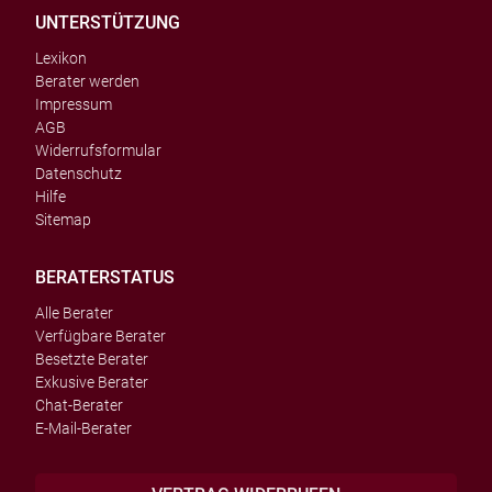
UNTERSTÜTZUNG
Lexikon
Berater werden
Impressum
AGB
Widerrufsformular
Datenschutz
Hilfe
Sitemap
BERATERSTATUS
Alle Berater
Verfügbare Berater
Besetzte Berater
Exkusive Berater
Chat-Berater
E-Mail-Berater