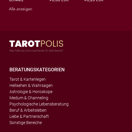
Alle anzeigen
BERATUNGSKATEGORIEN
Tarot & Kartenlegen
Hellsehen & Wahrsagen
Astrologie & Horoskope
Medum & Channeling
Psychologische Lebensberatung
Beruf & Arbeitsleben
Liebe & Partnerschaft
Sonstige Bereiche