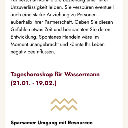
Unzuverlässigkeit leiden. Sie verspüren eventuell
auch eine starke Anziehung zu Personen
außerhalb Ihrer Partnerschaft. Geben Sie diesen
Gefühlen etwas Zeit und beobachten Sie deren
Entwicklung. Spontanes Handeln wäre im
Moment unangebracht und könnte Ihr Leben
negativ beeinflussen.
Tageshoroskop für Wassermann
(21.01. - 19.02.)
Sparsamer Umgang mit Resourcen