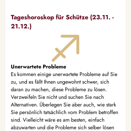
Tageshoroskop für Schütze (23.11. -
21.12.)
Unerwartete Probleme
Es kommen einige unerwartete Probleme auf Sie
zu, und es fällt Ihnen ungewohnt schwer, sich
daran zu machen, diese Probleme zu lösen.
Verzweifeln Sie nicht und suchen Sie nach
Alternativen. Überlegen Sie aber auch, wie stark
Sie persönlich tatsächlich vom Problem betroffen
sind. Vielleicht wäre es am besten, einfach
abzuwarten und die Probleme sich selber lösen