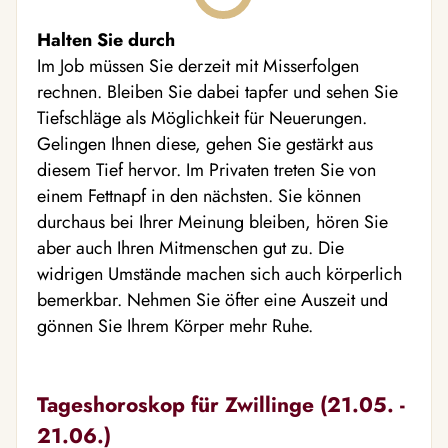
Halten Sie durch
Im Job müssen Sie derzeit mit Misserfolgen
rechnen. Bleiben Sie dabei tapfer und sehen Sie
Tiefschläge als Möglichkeit für Neuerungen.
Gelingen Ihnen diese, gehen Sie gestärkt aus
diesem Tief hervor. Im Privaten treten Sie von
einem Fettnapf in den nächsten. Sie können
durchaus bei Ihrer Meinung bleiben, hören Sie
aber auch Ihren Mitmenschen gut zu. Die
widrigen Umstände machen sich auch körperlich
bemerkbar. Nehmen Sie öfter eine Auszeit und
gönnen Sie Ihrem Körper mehr Ruhe.
Tageshoroskop für Zwillinge (21.05. -
21.06.)