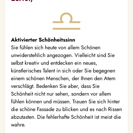
Aktivierter Schönheitssinn
Sie fühlen sich heute von allem Schönen
unwiderstehlich angezogen. Vielleicht sind Sie
selbst kreativ und entdecken ein neues,
künstlerisches Talent in sich oder Sie begegnen
einem schönen Menschen, der Ihnen den Atem
verschlägt. Bedenken Sie aber, dass Sie
Schönheit nicht nur sehen, sondern vor allem
fühlen können und müssen. Trauen Sie sich hinter
die schöne Fassade zu blicken und es nach Rissen
abzutasten. Die fehlerhafte Schönheit ist meist die
wahre.