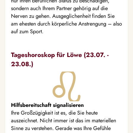
nur Ihren beruflichen Status zu beschädigen,
sondern auch Ihrem Partner gehörig auf die
Nerven zu gehen. Ausgeglichenheit finden Sie
am ehesten durch körperliche Anstrengung – also
auf zum Sport.
Tageshoroskop für Löwe (23.07. -
23.08.)
Hilfsbereitschaft signalisieren
Ihre Großzügigkeit ist es, die Sie heute
auszeichnet. Nicht immer ist das im materiellen
Sinne zu verstehen. Gerade was Ihre Gefühle