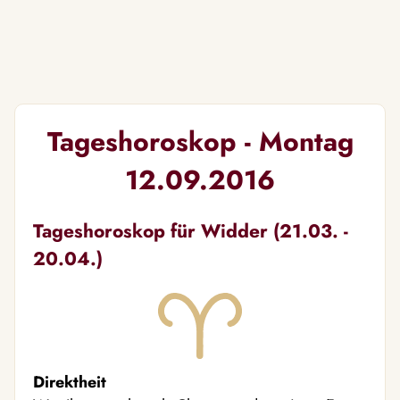
Tageshoroskop - Montag
12.09.2016
Tageshoroskop für Widder (21.03. -
20.04.)
Direktheit