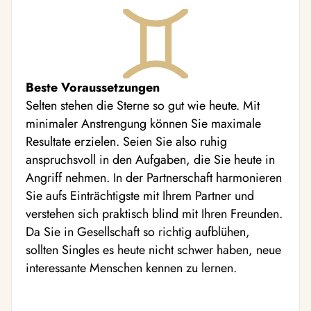
Beste Voraussetzungen
Selten stehen die Sterne so gut wie heute. Mit
minimaler Anstrengung können Sie maximale
Resultate erzielen. Seien Sie also ruhig
anspruchsvoll in den Aufgaben, die Sie heute in
Angriff nehmen. In der Partnerschaft harmonieren
Sie aufs Einträchtigste mit Ihrem Partner und
verstehen sich praktisch blind mit Ihren Freunden.
Da Sie in Gesellschaft so richtig aufblühen,
sollten Singles es heute nicht schwer haben, neue
interessante Menschen kennen zu lernen.