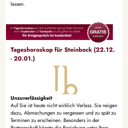
lassen.
Tageshoroskop für Steinbock (22.12.
- 20.01.)
Unzuverlässigkeit
Auf Sie ist heute nicht wirklich Verlass. Sie neigen
dazu, Abmachungen zu vergessen und zu spät zu
Terminen zu erscheinen. Besonders in der
Partnerschaft könnte die Beziehung unter Ihrer