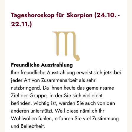
Tageshoroskop für Skorpion (24.10. -
22.11.)
Freundliche Ausstrahlung
Ihre freundliche Ausstrahlung erweist sich jetzt bei
jeder Art von Zusammenarbeit als sehr
nutzbringend. Da Ihnen heute das gemeinsame
Ziel der Gruppe, in der Sie sich vielleicht
befinden, wichtig ist, werden Sie auch von den
anderen unterstützt. Weil diese nämlich Ihr
Wohlwollen fühlen, erfahren Sie viel Zustimmung
und Beliebtheit.