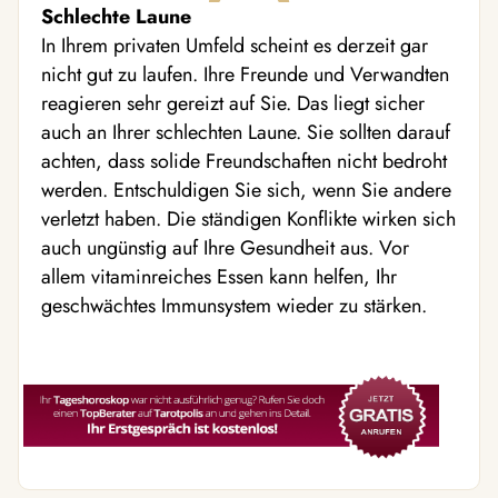
Schlechte Laune
In Ihrem privaten Umfeld scheint es derzeit gar
nicht gut zu laufen. Ihre Freunde und Verwandten
reagieren sehr gereizt auf Sie. Das liegt sicher
auch an Ihrer schlechten Laune. Sie sollten darauf
achten, dass solide Freundschaften nicht bedroht
werden. Entschuldigen Sie sich, wenn Sie andere
verletzt haben. Die ständigen Konflikte wirken sich
auch ungünstig auf Ihre Gesundheit aus. Vor
allem vitaminreiches Essen kann helfen, Ihr
geschwächtes Immunsystem wieder zu stärken.