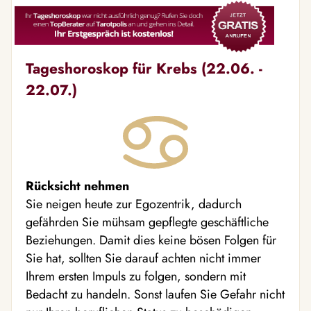
Tageshoroskop für Krebs (22.06. -
22.07.)
Rücksicht nehmen
Sie neigen heute zur Egozentrik, dadurch
gefährden Sie mühsam gepflegte geschäftliche
Beziehungen. Damit dies keine bösen Folgen für
Sie hat, sollten Sie darauf achten nicht immer
Ihrem ersten Impuls zu folgen, sondern mit
Bedacht zu handeln. Sonst laufen Sie Gefahr nicht