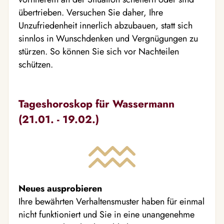
übertrieben. Versuchen Sie daher, Ihre
Unzufriedenheit innerlich abzubauen, statt sich
sinnlos in Wunschdenken und Vergnügungen zu
stürzen. So können Sie sich vor Nachteilen
schützen.
Tageshoroskop für Wassermann
(21.01. - 19.02.)
Neues ausprobieren
Ihre bewährten Verhaltensmuster haben für einmal
nicht funktioniert und Sie in eine unangenehme