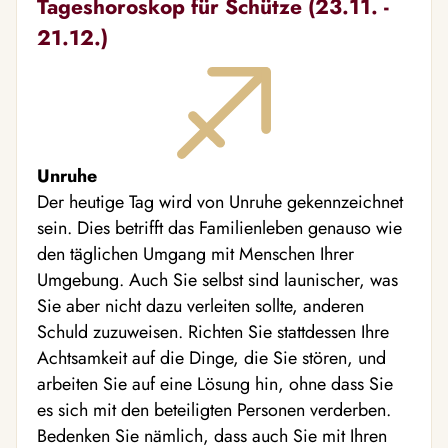
Tageshoroskop für Schütze (23.11. -
21.12.)
Unruhe
Der heutige Tag wird von Unruhe gekennzeichnet
sein. Dies betrifft das Familienleben genauso wie
den täglichen Umgang mit Menschen Ihrer
Umgebung. Auch Sie selbst sind launischer, was
Sie aber nicht dazu verleiten sollte, anderen
Schuld zuzuweisen. Richten Sie stattdessen Ihre
Achtsamkeit auf die Dinge, die Sie stören, und
arbeiten Sie auf eine Lösung hin, ohne dass Sie
es sich mit den beteiligten Personen verderben.
Bedenken Sie nämlich, dass auch Sie mit Ihren