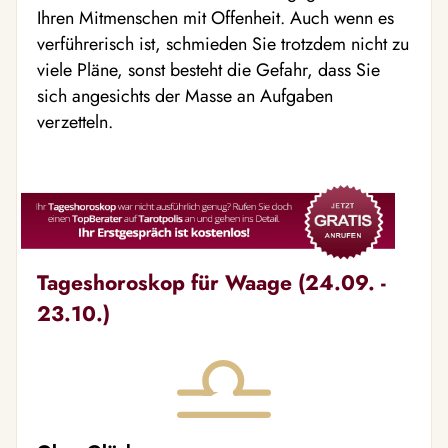
Ihren Mitmenschen mit Offenheit. Auch wenn es
verführerisch ist, schmieden Sie trotzdem nicht zu
viele Pläne, sonst besteht die Gefahr, dass Sie
sich angesichts der Masse an Aufgaben
verzetteln.
Tageshoroskop für Waage (24.09. -
23.10.)