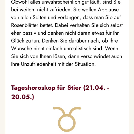
Obwohl alles unwahrscheinlich gut läuft, sind Sie
bei weitem nicht zufrieden. Sie wollen Applause
von allen Seiten und verlangen, dass man Sie auf
Rosenblätter bettet. Dabei verhalten Sie sich selbst
eher passiv und denken nicht daran etwas für Ihr
Glück zu tun. Denken Sie darüber nach, ob Ihre
Wünsche nicht einfach unrealistisch sind. Wenn
Sie sich von Ihnen lösen, dann verschwindet auch
Ihre Unzufriedenheit mit der Situation.
Tageshoroskop für Stier (21.04. -
20.05.)