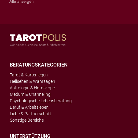
Alle anzeigen
BERATUNGSKATEGORIEN
Tarot & Kartenlegen
Hellsehen & Wahrsagen
Astrologie & Horoskope
Medum & Channeling
Psychologische Lebensberatung
Beruf & Arbeitsleben
Liebe & Partnerschaft
Sonstige Bereiche
UNTERSTÜTZUNG