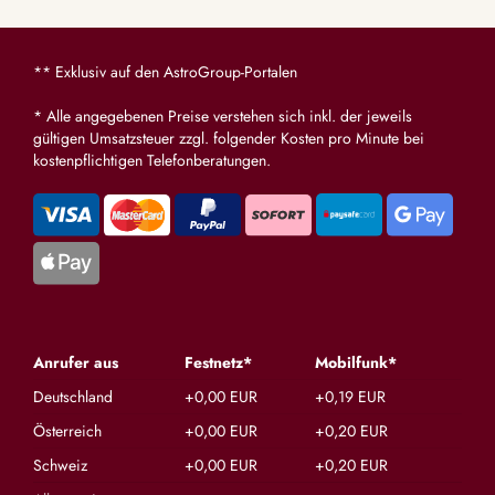
** Exklusiv auf den AstroGroup-Portalen
* Alle angegebenen Preise verstehen sich inkl. der jeweils
gültigen Umsatzsteuer zzgl. folgender Kosten pro Minute bei
kostenpflichtigen Telefonberatungen.
Anrufer aus
Festnetz*
Mobilfunk*
Deutschland
+0,00 EUR
+0,19 EUR
Österreich
+0,00 EUR
+0,20 EUR
Schweiz
+0,00 EUR
+0,20 EUR