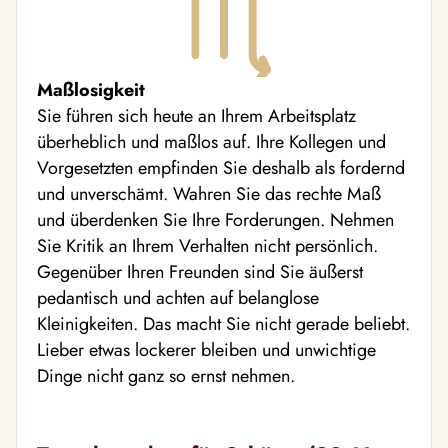
Maßlosigkeit
Sie führen sich heute an Ihrem Arbeitsplatz
überheblich und maßlos auf. Ihre Kollegen und
Vorgesetzten empfinden Sie deshalb als fordernd
und unverschämt. Wahren Sie das rechte Maß
und überdenken Sie Ihre Forderungen. Nehmen
Sie Kritik an Ihrem Verhalten nicht persönlich.
Gegenüber Ihren Freunden sind Sie äußerst
pedantisch und achten auf belanglose
Kleinigkeiten. Das macht Sie nicht gerade beliebt.
Lieber etwas lockerer bleiben und unwichtige
Dinge nicht ganz so ernst nehmen.