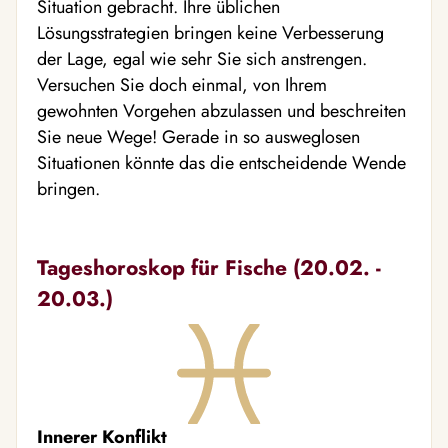
Situation gebracht. Ihre üblichen
Lösungsstrategien bringen keine Verbesserung
der Lage, egal wie sehr Sie sich anstrengen.
Versuchen Sie doch einmal, von Ihrem
gewohnten Vorgehen abzulassen und beschreiten
Sie neue Wege! Gerade in so ausweglosen
Situationen könnte das die entscheidende Wende
bringen.
Tageshoroskop für Fische (20.02. -
20.03.)
Innerer Konflikt