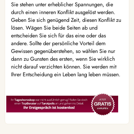
Sie stehen unter erheblicher Spannungen, die
durch einen inneren Konflikt ausgelöst werden.
Geben Sie sich genügend Zeit, diesen Konflikt zu
lösen. Wägen Sie beide Seiten ab und
entscheiden Sie sich für das eine oder das
andere. Sollte der persönliche Vorteil dem
Gewissen gegenüberstehen, so wählen Sie nur
dann zu Gunsten des ersten, wenn Sie wirklich
nicht darauf verzichten können. Sie werden mit
Ihrer Entscheidung ein Leben lang leben müssen.