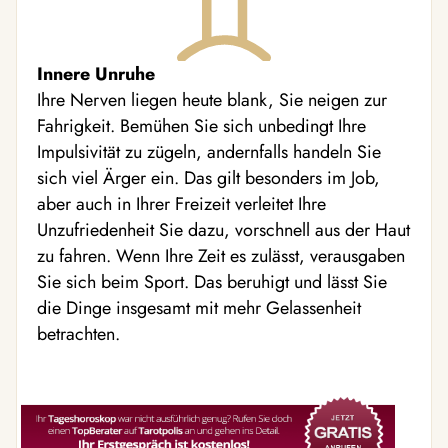
Innere Unruhe
Ihre Nerven liegen heute blank, Sie neigen zur
Fahrigkeit. Bemühen Sie sich unbedingt Ihre
Impulsivität zu zügeln, andernfalls handeln Sie
sich viel Ärger ein. Das gilt besonders im Job,
aber auch in Ihrer Freizeit verleitet Ihre
Unzufriedenheit Sie dazu, vorschnell aus der Haut
zu fahren. Wenn Ihre Zeit es zulässt, verausgaben
Sie sich beim Sport. Das beruhigt und lässt Sie
die Dinge insgesamt mit mehr Gelassenheit
betrachten.