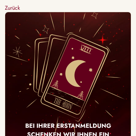
Zurück
BEI IHRER ERSTANMELDUNG
SCHENKEN WIR IHNEN EIN