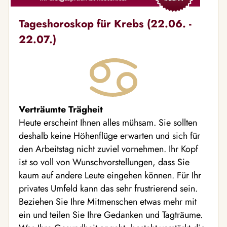
Tageshoroskop für Krebs (22.06. -
22.07.)
Verträumte Trägheit
Heute erscheint Ihnen alles mühsam. Sie sollten
deshalb keine Höhenflüge erwarten und sich für
den Arbeitstag nicht zuviel vornehmen. Ihr Kopf
ist so voll von Wunschvorstellungen, dass Sie
kaum auf andere Leute eingehen können. Für Ihr
privates Umfeld kann das sehr frustrierend sein.
Beziehen Sie Ihre Mitmenschen etwas mehr mit
ein und teilen Sie Ihre Gedanken und Tagträume.