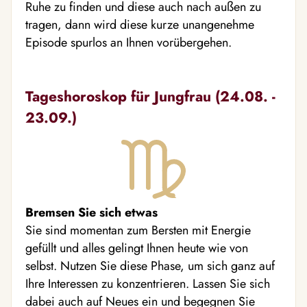
Ruhe zu finden und diese auch nach außen zu
tragen, dann wird diese kurze unangenehme
Episode spurlos an Ihnen vorübergehen.
Tageshoroskop für Jungfrau (24.08. -
23.09.)
Bremsen Sie sich etwas
Sie sind momentan zum Bersten mit Energie
gefüllt und alles gelingt Ihnen heute wie von
selbst. Nutzen Sie diese Phase, um sich ganz auf
Ihre Interessen zu konzentrieren. Lassen Sie sich
dabei auch auf Neues ein und begegnen Sie