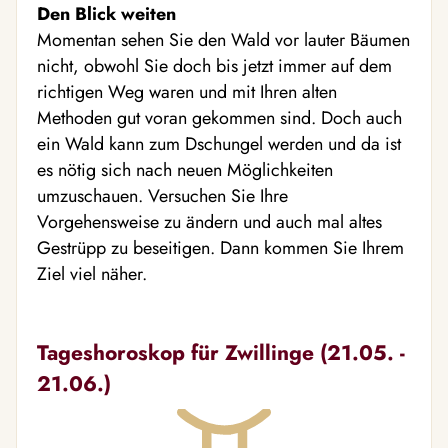
Den Blick weiten
Momentan sehen Sie den Wald vor lauter Bäumen
nicht, obwohl Sie doch bis jetzt immer auf dem
richtigen Weg waren und mit Ihren alten
Methoden gut voran gekommen sind. Doch auch
ein Wald kann zum Dschungel werden und da ist
es nötig sich nach neuen Möglichkeiten
umzuschauen. Versuchen Sie Ihre
Vorgehensweise zu ändern und auch mal altes
Gestrüpp zu beseitigen. Dann kommen Sie Ihrem
Ziel viel näher.
Tageshoroskop für Zwillinge (21.05. -
21.06.)