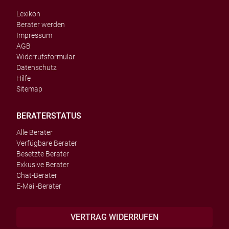
Lexikon
Berater werden
Impressum
AGB
Widerrufsformular
Datenschutz
Hilfe
Sitemap
BERATERSTATUS
Alle Berater
Verfügbare Berater
Besetzte Berater
Exkusive Berater
Chat-Berater
E-Mail-Berater
VERTRAG WIDERRUFEN