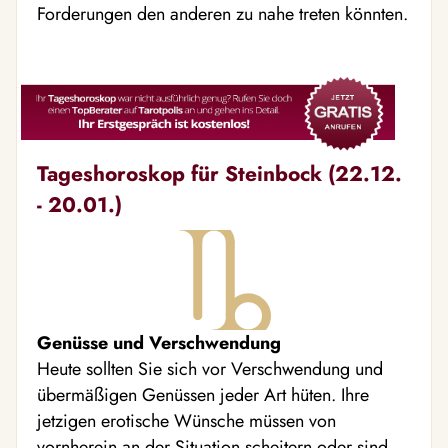
Forderungen den anderen zu nahe treten könnten.
Tageshoroskop für Steinbock (22.12.
- 20.01.)
Genüsse und Verschwendung
Heute sollten Sie sich vor Verschwendung und
übermäßigen Genüssen jeder Art hüten. Ihre
jetzigen erotische Wünsche müssen von
vornherein an der Situation scheitern oder sind