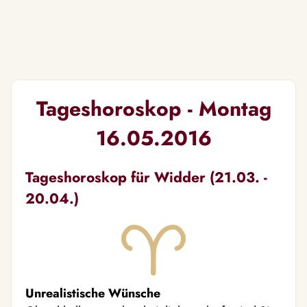
Tageshoroskop - Montag
16.05.2016
Tageshoroskop für Widder (21.03. -
20.04.)
Unrealistische Wünsche