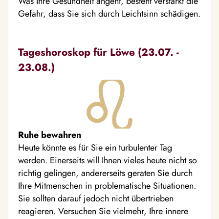
Was Ihre Gesundheit angeht, besteht verstärkt die
Gefahr, dass Sie sich durch Leichtsinn schädigen.
Tageshoroskop für Löwe (23.07. -
23.08.)
Ruhe bewahren
Heute könnte es für Sie ein turbulenter Tag
werden. Einerseits will Ihnen vieles heute nicht so
richtig gelingen, andererseits geraten Sie durch
Ihre Mitmenschen in problematische Situationen.
Sie sollten darauf jedoch nicht übertrieben
reagieren. Versuchen Sie vielmehr, Ihre innere