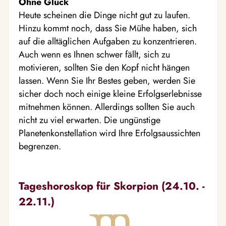
Ohne Glück
Heute scheinen die Dinge nicht gut zu laufen.
Hinzu kommt noch, dass Sie Mühe haben, sich
auf die alltäglichen Aufgaben zu konzentrieren.
Auch wenn es Ihnen schwer fällt, sich zu
motivieren, sollten Sie den Kopf nicht hängen
lassen. Wenn Sie Ihr Bestes geben, werden Sie
sicher doch noch einige kleine Erfolgserlebnisse
mitnehmen können. Allerdings sollten Sie auch
nicht zu viel erwarten. Die ungünstige
Planetenkonstellation wird Ihre Erfolgsaussichten
begrenzen.
Tageshoroskop für Skorpion (24.10. -
22.11.)