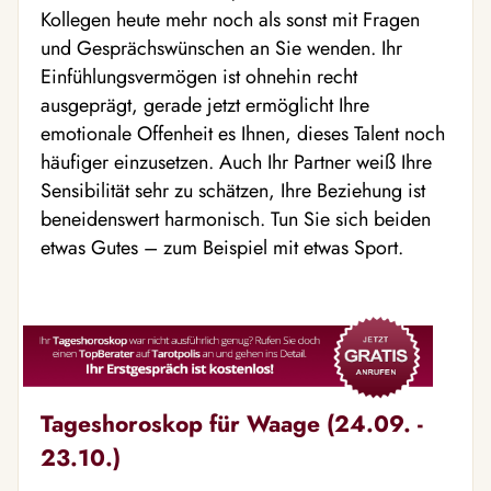
Kollegen heute mehr noch als sonst mit Fragen
und Gesprächswünschen an Sie wenden. Ihr
Einfühlungsvermögen ist ohnehin recht
ausgeprägt, gerade jetzt ermöglicht Ihre
emotionale Offenheit es Ihnen, dieses Talent noch
häufiger einzusetzen. Auch Ihr Partner weiß Ihre
Sensibilität sehr zu schätzen, Ihre Beziehung ist
beneidenswert harmonisch. Tun Sie sich beiden
etwas Gutes – zum Beispiel mit etwas Sport.
Tageshoroskop für Waage (24.09. -
23.10.)