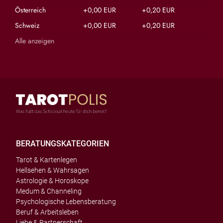
Österreich
+0,00 EUR
+0,20 EUR
Schweiz
+0,00 EUR
+0,20 EUR
Alle anzeigen
BERATUNGSKATEGORIEN
Tarot & Kartenlegen
Hellsehen & Wahrsagen
Astrologie & Horoskope
Medum & Channeling
Psychologische Lebensberatung
Beruf & Arbeitsleben
Liebe & Partnerschaft