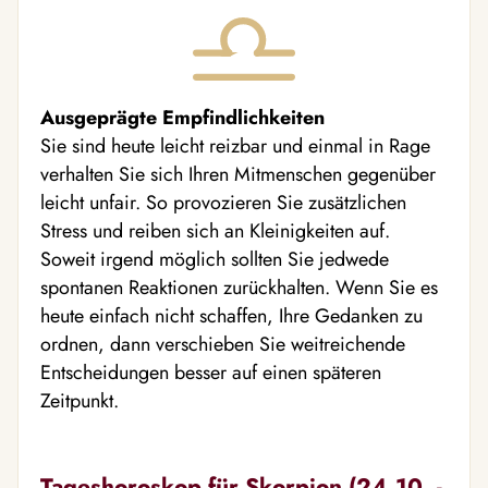
Ausgeprägte Empfindlichkeiten
Sie sind heute leicht reizbar und einmal in Rage
verhalten Sie sich Ihren Mitmenschen gegenüber
leicht unfair. So provozieren Sie zusätzlichen
Stress und reiben sich an Kleinigkeiten auf.
Soweit irgend möglich sollten Sie jedwede
spontanen Reaktionen zurückhalten. Wenn Sie es
heute einfach nicht schaffen, Ihre Gedanken zu
ordnen, dann verschieben Sie weitreichende
Entscheidungen besser auf einen späteren
Zeitpunkt.
Tageshoroskop für Skorpion (24.10. -