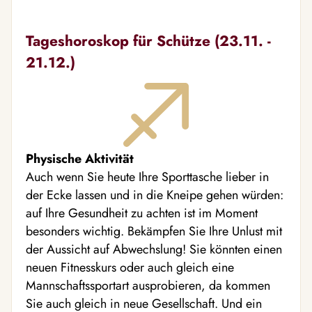
Tageshoroskop für Schütze (23.11. -
21.12.)
Physische Aktivität
Auch wenn Sie heute Ihre Sporttasche lieber in
der Ecke lassen und in die Kneipe gehen würden:
auf Ihre Gesundheit zu achten ist im Moment
besonders wichtig. Bekämpfen Sie Ihre Unlust mit
der Aussicht auf Abwechslung! Sie könnten einen
neuen Fitnesskurs oder auch gleich eine
Mannschaftssportart ausprobieren, da kommen
Sie auch gleich in neue Gesellschaft. Und ein