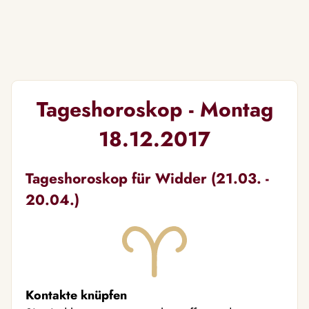
Tageshoroskop - Montag
18.12.2017
Tageshoroskop für Widder (21.03. -
20.04.)
Kontakte knüpfen