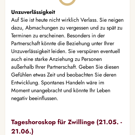
Unzuverlässigkeit
Auf Sie ist heute nicht wirklich Verlass. Sie neigen
dazu, Abmachungen zu vergessen und zu spät zu
Terminen zu erscheinen. Besonders in der
Partnerschaft könnte die Beziehung unter Ihrer
Unzuverlässigkeit leiden. Sie verspüren eventuell
auch eine starke Anziehung zu Personen
außerhalb Ihrer Partnerschaft. Geben Sie diesen
Gefühlen etwas Zeit und beobachten Sie deren
Entwicklung. Spontanes Handeln wäre im
Moment unangebracht und könnte Ihr Leben
negativ beeinflussen.
Tageshoroskop für Zwillinge (21.05. -
21.06.)