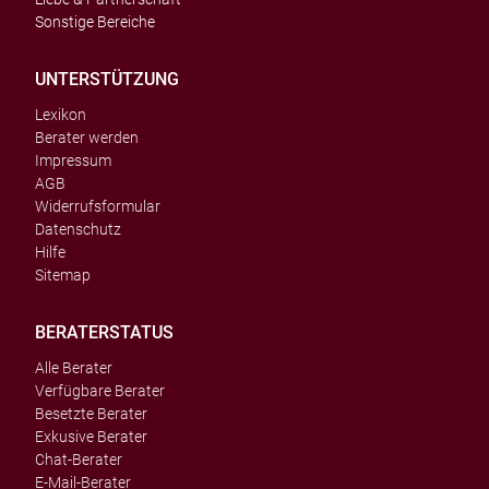
Sonstige Bereiche
UNTERSTÜTZUNG
Lexikon
Berater werden
Impressum
AGB
Widerrufsformular
Datenschutz
Hilfe
Sitemap
BERATERSTATUS
Alle Berater
Verfügbare Berater
Besetzte Berater
Exkusive Berater
Chat-Berater
E-Mail-Berater