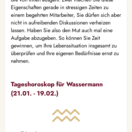
Eigenschaften gerade in stressigen Zeiten zu
einem begehrten Mitarbeiter, Sie dürfen sich aber
nicht in aufreibenden Diskussionen verheizen
lassen. Haben Sie also den Mut auch mal eine
Aufgabe abzugeben. So können Sie Zeit
gewinnen, um Ihre Lebenssituation insgesamt zu
überprüfen und Ihre eigenen Bedürfnisse ernst zu
nehmen.
Tageshoroskop für Wassermann
(21.01. - 19.02.)