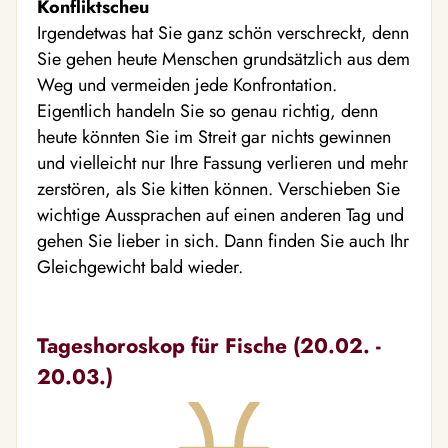
Konfliktscheu
Irgendetwas hat Sie ganz schön verschreckt, denn
Sie gehen heute Menschen grundsätzlich aus dem
Weg und vermeiden jede Konfrontation.
Eigentlich handeln Sie so genau richtig, denn
heute könnten Sie im Streit gar nichts gewinnen
und vielleicht nur Ihre Fassung verlieren und mehr
zerstören, als Sie kitten können. Verschieben Sie
wichtige Aussprachen auf einen anderen Tag und
gehen Sie lieber in sich. Dann finden Sie auch Ihr
Gleichgewicht bald wieder.
Tageshoroskop für Fische (20.02. -
20.03.)