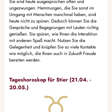
Sie sind heute ausgesprochen offen und
ungezwungen. Hemmungen, die Sie sonst im
Umgang mit Menschen manchmal haben, sind
heute nicht zu spüren. Dadurch können Sie die
Gespräche und Begegnungen mit Leuten richtig
genießen. Sie spüren, wie Ihnen die Interaktion
mit anderen Spaß macht. Nutzen Sie die
Gelegenheit und knüpfen Sie so viele Kontakte
wie möglich, die Ihnen auch in Zukunft Freude
bereiten werden.
Tageshoroskop für Stier (21.04. -
20.05.)