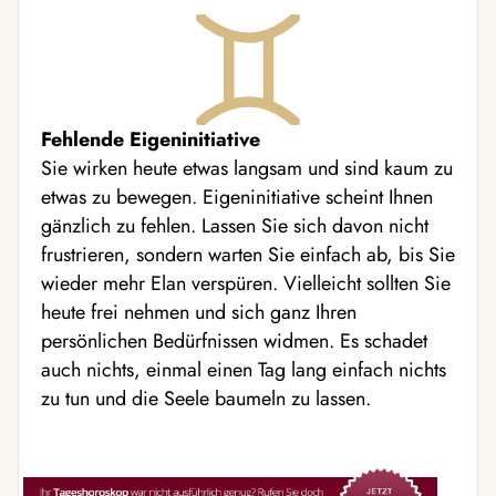
Fehlende Eigeninitiative
Sie wirken heute etwas langsam und sind kaum zu
etwas zu bewegen. Eigeninitiative scheint Ihnen
gänzlich zu fehlen. Lassen Sie sich davon nicht
frustrieren, sondern warten Sie einfach ab, bis Sie
wieder mehr Elan verspüren. Vielleicht sollten Sie
heute frei nehmen und sich ganz Ihren
persönlichen Bedürfnissen widmen. Es schadet
auch nichts, einmal einen Tag lang einfach nichts
zu tun und die Seele baumeln zu lassen.