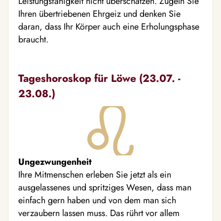
Leistungsfähigkeit nicht überschätzen. Zügeln Sie
Ihren übertriebenen Ehrgeiz und denken Sie
daran, dass Ihr Körper auch eine Erholungsphase
braucht.
Tageshoroskop für Löwe (23.07. -
23.08.)
Ungezwungenheit
Ihre Mitmenschen erleben Sie jetzt als ein
ausgelassenes und spritziges Wesen, dass man
einfach gern haben und von dem man sich
verzaubern lassen muss. Das rührt vor allem