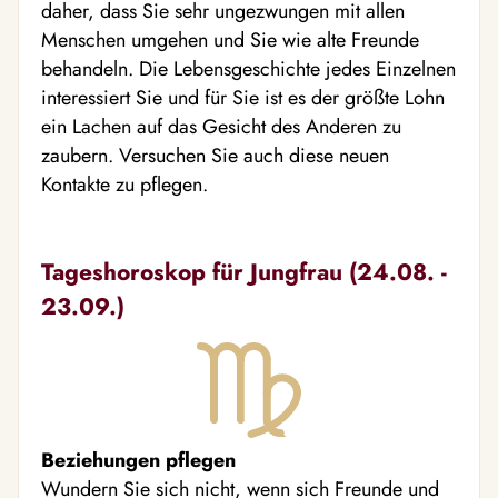
daher, dass Sie sehr ungezwungen mit allen
Menschen umgehen und Sie wie alte Freunde
behandeln. Die Lebensgeschichte jedes Einzelnen
interessiert Sie und für Sie ist es der größte Lohn
ein Lachen auf das Gesicht des Anderen zu
zaubern. Versuchen Sie auch diese neuen
Kontakte zu pflegen.
Tageshoroskop für Jungfrau (24.08. -
23.09.)
Beziehungen pflegen
Wundern Sie sich nicht, wenn sich Freunde und