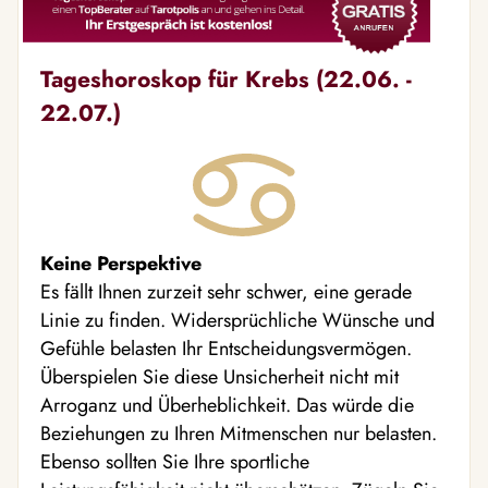
Tageshoroskop für Krebs (22.06. -
22.07.)
Keine Perspektive
Es fällt Ihnen zurzeit sehr schwer, eine gerade
Linie zu finden. Widersprüchliche Wünsche und
Gefühle belasten Ihr Entscheidungsvermögen.
Überspielen Sie diese Unsicherheit nicht mit
Arroganz und Überheblichkeit. Das würde die
Beziehungen zu Ihren Mitmenschen nur belasten.
Ebenso sollten Sie Ihre sportliche