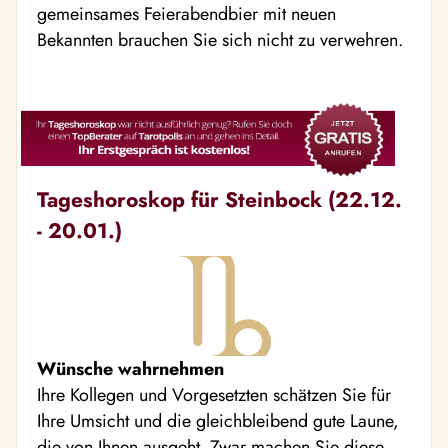
gemeinsames Feierabendbier mit neuen
Bekannten brauchen Sie sich nicht zu verwehren.
Tageshoroskop für Steinbock (22.12.
- 20.01.)
Wünsche wahrnehmen
Ihre Kollegen und Vorgesetzten schätzen Sie für
Ihre Umsicht und die gleichbleibend gute Laune,
die von Ihnen ausgeht. Zwar machen Sie diese