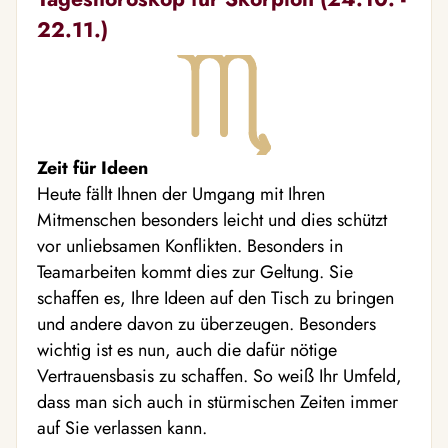
22.11.)
Zeit für Ideen
Heute fällt Ihnen der Umgang mit Ihren
Mitmenschen besonders leicht und dies schützt
vor unliebsamen Konflikten. Besonders in
Teamarbeiten kommt dies zur Geltung. Sie
schaffen es, Ihre Ideen auf den Tisch zu bringen
und andere davon zu überzeugen. Besonders
wichtig ist es nun, auch die dafür nötige
Vertrauensbasis zu schaffen. So weiß Ihr Umfeld,
dass man sich auch in stürmischen Zeiten immer
auf Sie verlassen kann.