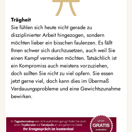
Trägheit
Sie fühlen sich heute nicht gerade zu
disziplinierter Arbeit hingezogen, sondern
möchten lieber ein bisschen faulenzen. Es fällt
Ihnen schwer sich durchzusetzen, auch weil Sie
einen Kampf vermeiden möchten. Tatsächlich ist
ein Kompromiss auch meistens vorzuziehen,
doch sollten Sie nicht zu viel opfern. Sie essen
jetzt gerne viel, doch kann dies im Übermaß
Verdauungsprobleme und eine Gewichtszunahme
bewirken.