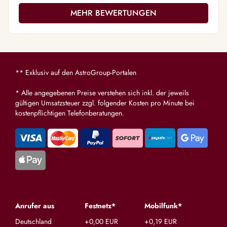
MEHR BEWERTUNGEN
** Exklusiv auf den AstroGroup-Portalen
* Alle angegebenen Preise verstehen sich inkl. der jeweils
gültigen Umsatzsteuer zzgl. folgender Kosten pro Minute bei
kostenpflichtigen Telefonberatungen.
Anrufer aus
Festnetz*
Mobilfunk*
Deutschland
+0,00 EUR
+0,19 EUR