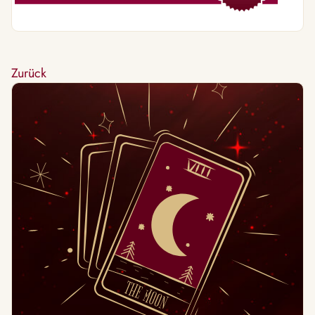
Zurück