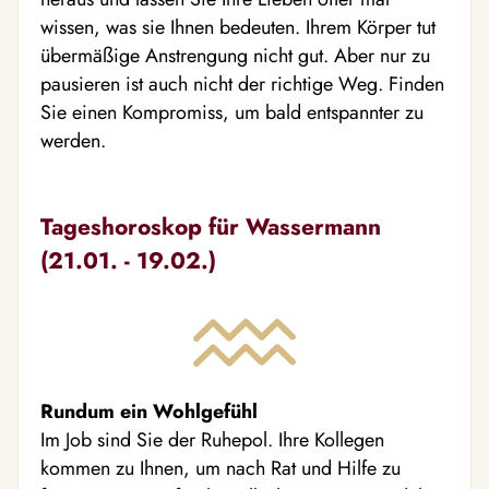
wissen, was sie Ihnen bedeuten. Ihrem Körper tut
übermäßige Anstrengung nicht gut. Aber nur zu
pausieren ist auch nicht der richtige Weg. Finden
Sie einen Kompromiss, um bald entspannter zu
werden.
Tageshoroskop für Wassermann
(21.01. - 19.02.)
Rundum ein Wohlgefühl
Im Job sind Sie der Ruhepol. Ihre Kollegen
kommen zu Ihnen, um nach Rat und Hilfe zu