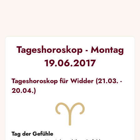
Tageshoroskop - Montag
19.06.2017
Tageshoroskop für Widder (21.03. -
20.04.)
Tag der Gefühle