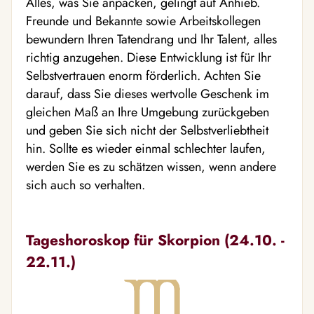
Alles, was Sie anpacken, gelingt auf Anhieb.
Freunde und Bekannte sowie Arbeitskollegen
bewundern Ihren Tatendrang und Ihr Talent, alles
richtig anzugehen. Diese Entwicklung ist für Ihr
Selbstvertrauen enorm förderlich. Achten Sie
darauf, dass Sie dieses wertvolle Geschenk im
gleichen Maß an Ihre Umgebung zurückgeben
und geben Sie sich nicht der Selbstverliebtheit
hin. Sollte es wieder einmal schlechter laufen,
werden Sie es zu schätzen wissen, wenn andere
sich auch so verhalten.
Tageshoroskop für Skorpion (24.10. -
22.11.)