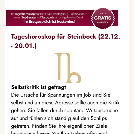
Tageshoroskop für Steinbock (22.12.
- 20.01.)
Selbstkritik ist gefragt
Die Ursache für Spannungen im Job sind Sie
selbst und an diese Adresse sollte auch die Kritik
gehen. Sie fallen durch spontane Wutausbrüche
auf und fühlen sich ständig auf den Schlips
getreten. Finden Sie Ihre eigentlichen Ziele
heraus und lassen Sie Ihre Lieben öfter mal