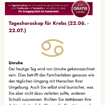
Tageshoroskop für Krebs (22.06. -
22.07.)
Unruhe
Der heutige Tag wird von Unruhe gekennzeichnet
sein. Dies betrifft das Familienleben genauso wie
den täglichen Umgang mit Menschen Ihrer
Umgebung. Auch Sie selbst sind launischer, was
Sie aber nicht dazu verleiten sollte, anderen
Schuld zuzuweisen. Richten Sie stattdessen Ihre