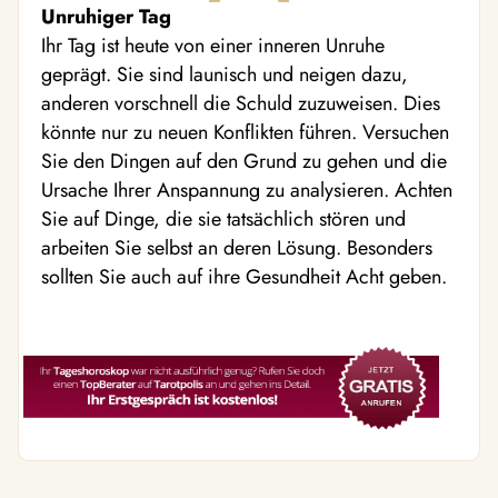
Unruhiger Tag
Ihr Tag ist heute von einer inneren Unruhe
geprägt. Sie sind launisch und neigen dazu,
anderen vorschnell die Schuld zuzuweisen. Dies
könnte nur zu neuen Konflikten führen. Versuchen
Sie den Dingen auf den Grund zu gehen und die
Ursache Ihrer Anspannung zu analysieren. Achten
Sie auf Dinge, die sie tatsächlich stören und
arbeiten Sie selbst an deren Lösung. Besonders
sollten Sie auch auf ihre Gesundheit Acht geben.