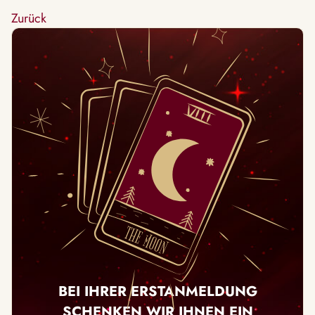
Zurück
BEI IHRER ERSTANMELDUNG
SCHENKEN WIR IHNEN EIN