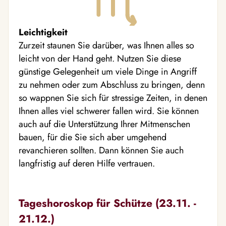
Leichtigkeit
Zurzeit staunen Sie darüber, was Ihnen alles so
leicht von der Hand geht. Nutzen Sie diese
günstige Gelegenheit um viele Dinge in Angriff
zu nehmen oder zum Abschluss zu bringen, denn
so wappnen Sie sich für stressige Zeiten, in denen
Ihnen alles viel schwerer fallen wird. Sie können
auch auf die Unterstützung Ihrer Mitmenschen
bauen, für die Sie sich aber umgehend
revanchieren sollten. Dann können Sie auch
langfristig auf deren Hilfe vertrauen.
Tageshoroskop für Schütze (23.11. -
21.12.)