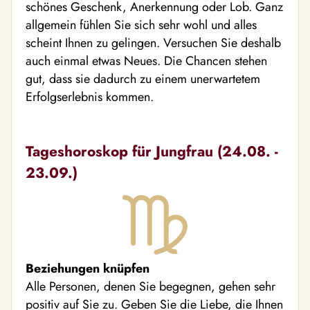
schönes Geschenk, Anerkennung oder Lob. Ganz
allgemein fühlen Sie sich sehr wohl und alles
scheint Ihnen zu gelingen. Versuchen Sie deshalb
auch einmal etwas Neues. Die Chancen stehen
gut, dass sie dadurch zu einem unerwartetem
Erfolgserlebnis kommen.
Tageshoroskop für Jungfrau (24.08. -
23.09.)
Beziehungen knüpfen
Alle Personen, denen Sie begegnen, gehen sehr
positiv auf Sie zu. Geben Sie die Liebe, die Ihnen