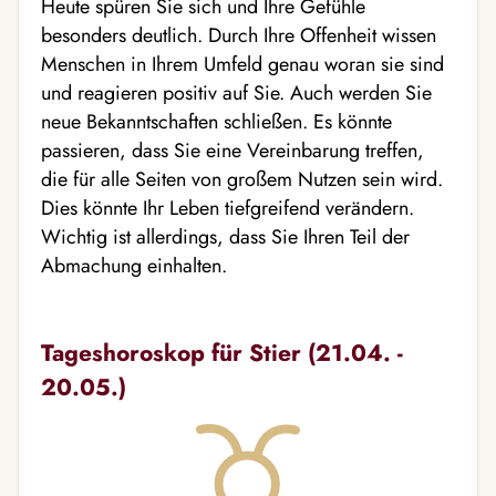
Heute spüren Sie sich und Ihre Gefühle
besonders deutlich. Durch Ihre Offenheit wissen
Menschen in Ihrem Umfeld genau woran sie sind
und reagieren positiv auf Sie. Auch werden Sie
neue Bekanntschaften schließen. Es könnte
passieren, dass Sie eine Vereinbarung treffen,
die für alle Seiten von großem Nutzen sein wird.
Dies könnte Ihr Leben tiefgreifend verändern.
Wichtig ist allerdings, dass Sie Ihren Teil der
Abmachung einhalten.
Tageshoroskop für Stier (21.04. -
20.05.)