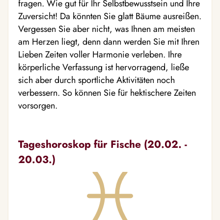
fragen. Wie gut für Ihr Selbstbewusstsein und Ihre
Zuversicht! Da könnten Sie glatt Bäume ausreißen.
Vergessen Sie aber nicht, was Ihnen am meisten
am Herzen liegt, denn dann werden Sie mit Ihren
Lieben Zeiten voller Harmonie verleben. Ihre
körperliche Verfassung ist hervorragend, ließe
sich aber durch sportliche Aktivitäten noch
verbessern. So können Sie für hektischere Zeiten
vorsorgen.
Tageshoroskop für Fische (20.02. -
20.03.)