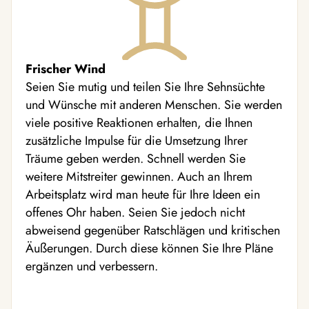
Frischer Wind
Seien Sie mutig und teilen Sie Ihre Sehnsüchte
und Wünsche mit anderen Menschen. Sie werden
viele positive Reaktionen erhalten, die Ihnen
zusätzliche Impulse für die Umsetzung Ihrer
Träume geben werden. Schnell werden Sie
weitere Mitstreiter gewinnen. Auch an Ihrem
Arbeitsplatz wird man heute für Ihre Ideen ein
offenes Ohr haben. Seien Sie jedoch nicht
abweisend gegenüber Ratschlägen und kritischen
Äußerungen. Durch diese können Sie Ihre Pläne
ergänzen und verbessern.