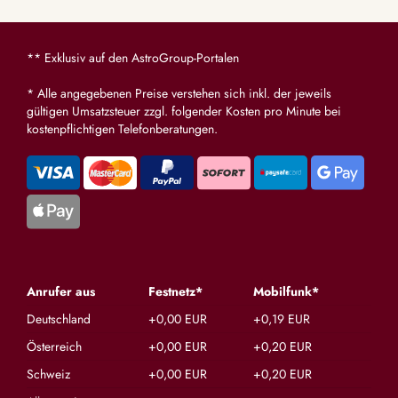
** Exklusiv auf den AstroGroup-Portalen
* Alle angegebenen Preise verstehen sich inkl. der jeweils
gültigen Umsatzsteuer zzgl. folgender Kosten pro Minute bei
kostenpflichtigen Telefonberatungen.
Anrufer aus
Festnetz*
Mobilfunk*
Deutschland
+0,00 EUR
+0,19 EUR
Österreich
+0,00 EUR
+0,20 EUR
Schweiz
+0,00 EUR
+0,20 EUR