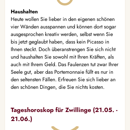
Haushalten
Heute wollen Sie lieber in den eigenen schönen
vier Wänden ausspannen und können dort sogar
ausgesprochen kreativ werden, selbst wenn Sie
bis jetzt geglaubt haben, dass kein Picasso in
Ihnen steckt. Doch überanstrengen Sie sich nicht
und haushalten Sie sowohl mit Ihren Kräften, als
auch mit Ihrem Geld. Das Faulenzen tut zwar Ihrer
Seele gut, aber das Portemonnaie füllt es nur in
den seltensten Fällen. Erfreuen Sie sich lieber an
den schönen Dingen, die Sie nichts kosten.
Tageshoroskop für Zwillinge (21.05. -
21.06.)