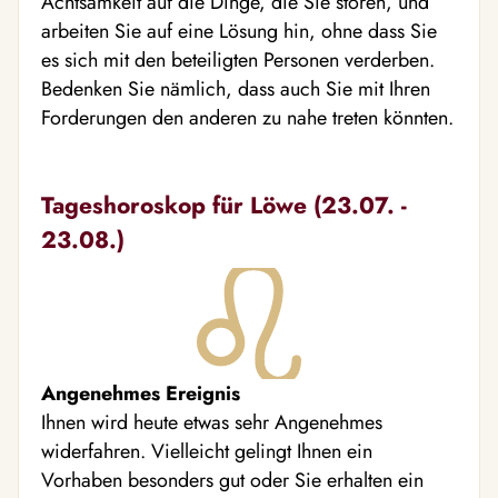
Achtsamkeit auf die Dinge, die Sie stören, und
arbeiten Sie auf eine Lösung hin, ohne dass Sie
es sich mit den beteiligten Personen verderben.
Bedenken Sie nämlich, dass auch Sie mit Ihren
Forderungen den anderen zu nahe treten könnten.
Tageshoroskop für Löwe (23.07. -
23.08.)
Angenehmes Ereignis
Ihnen wird heute etwas sehr Angenehmes
widerfahren. Vielleicht gelingt Ihnen ein
Vorhaben besonders gut oder Sie erhalten ein