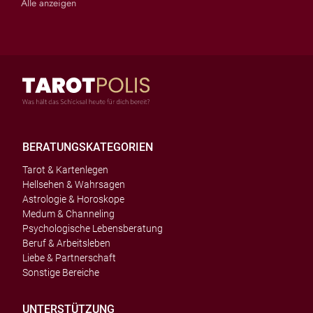
Alle anzeigen
BERATUNGSKATEGORIEN
Tarot & Kartenlegen
Hellsehen & Wahrsagen
Astrologie & Horoskope
Medum & Channeling
Psychologische Lebensberatung
Beruf & Arbeitsleben
Liebe & Partnerschaft
Sonstige Bereiche
UNTERSTÜTZUNG