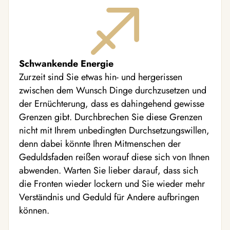
Schwankende Energie
Zurzeit sind Sie etwas hin- und hergerissen
zwischen dem Wunsch Dinge durchzusetzen und
der Ernüchterung, dass es dahingehend gewisse
Grenzen gibt. Durchbrechen Sie diese Grenzen
nicht mit Ihrem unbedingten Durchsetzungswillen,
denn dabei könnte Ihren Mitmenschen der
Geduldsfaden reißen worauf diese sich von Ihnen
abwenden. Warten Sie lieber darauf, dass sich
die Fronten wieder lockern und Sie wieder mehr
Verständnis und Geduld für Andere aufbringen
können.