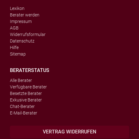
Lexikon
Berater werden
Impressum
AGB
Widerrufsformular
Datenschutz
Hilfe
Sitemap
BERATERSTATUS
Alle Berater
Verfügbare Berater
Besetzte Berater
Exkusive Berater
Chat-Berater
E-Mail-Berater
VERTRAG WIDERRUFEN