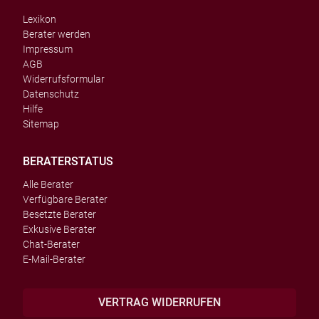
Lexikon
Berater werden
Impressum
AGB
Widerrufsformular
Datenschutz
Hilfe
Sitemap
BERATERSTATUS
Alle Berater
Verfügbare Berater
Besetzte Berater
Exkusive Berater
Chat-Berater
E-Mail-Berater
VERTRAG WIDERRUFEN