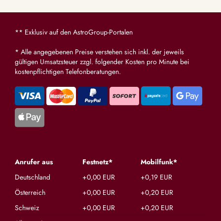
** Exklusiv auf den AstroGroup-Portalen
* Alle angegebenen Preise verstehen sich inkl. der jeweils
gültigen Umsatzsteuer zzgl. folgender Kosten pro Minute bei
kostenpflichtigen Telefonberatungen.
Anrufer aus
Festnetz*
Mobilfunk*
Deutschland
+0,00 EUR
+0,19 EUR
Österreich
+0,00 EUR
+0,20 EUR
Schweiz
+0,00 EUR
+0,20 EUR