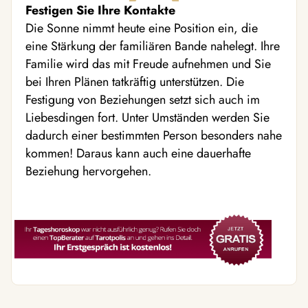
Festigen Sie Ihre Kontakte
Die Sonne nimmt heute eine Position ein, die
eine Stärkung der familiären Bande nahelegt. Ihre
Familie wird das mit Freude aufnehmen und Sie
bei Ihren Plänen tatkräftig unterstützen. Die
Festigung von Beziehungen setzt sich auch im
Liebesdingen fort. Unter Umständen werden Sie
dadurch einer bestimmten Person besonders nahe
kommen! Daraus kann auch eine dauerhafte
Beziehung hervorgehen.