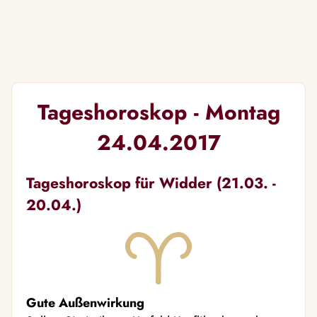
Tageshoroskop - Montag
24.04.2017
Tageshoroskop für Widder (21.03. -
20.04.)
Gute Außenwirkung