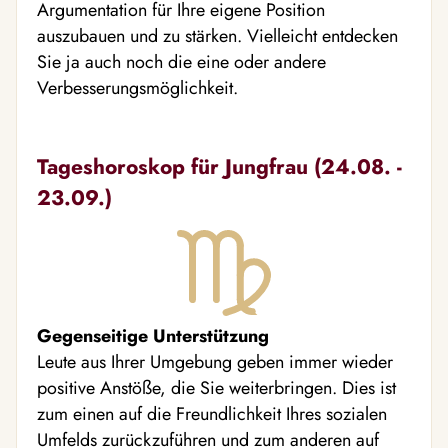
Argumentation für Ihre eigene Position
auszubauen und zu stärken. Vielleicht entdecken
Sie ja auch noch die eine oder andere
Verbesserungsmöglichkeit.
Tageshoroskop für Jungfrau (24.08. -
23.09.)
Gegenseitige Unterstützung
Leute aus Ihrer Umgebung geben immer wieder
positive Anstöße, die Sie weiterbringen. Dies ist
zum einen auf die Freundlichkeit Ihres sozialen
Umfelds zurückzuführen und zum anderen auf