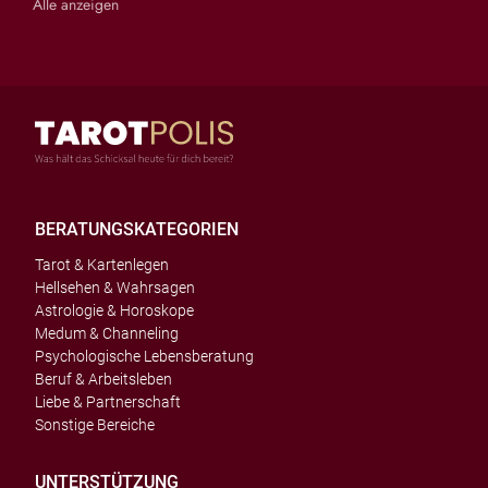
Alle anzeigen
BERATUNGSKATEGORIEN
Tarot & Kartenlegen
Hellsehen & Wahrsagen
Astrologie & Horoskope
Medum & Channeling
Psychologische Lebensberatung
Beruf & Arbeitsleben
Liebe & Partnerschaft
Sonstige Bereiche
UNTERSTÜTZUNG