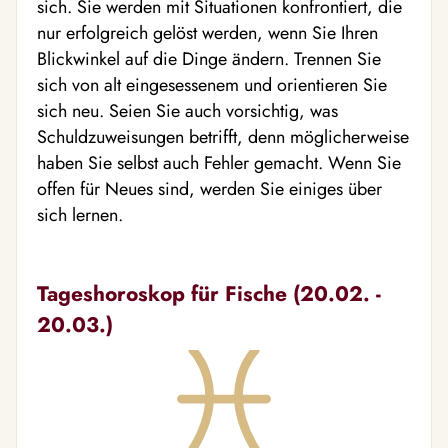
sich. Sie werden mit Situationen konfrontiert, die
nur erfolgreich gelöst werden, wenn Sie Ihren
Blickwinkel auf die Dinge ändern. Trennen Sie
sich von alt eingesessenem und orientieren Sie
sich neu. Seien Sie auch vorsichtig, was
Schuldzuweisungen betrifft, denn möglicherweise
haben Sie selbst auch Fehler gemacht. Wenn Sie
offen für Neues sind, werden Sie einiges über
sich lernen.
Tageshoroskop für Fische (20.02. -
20.03.)