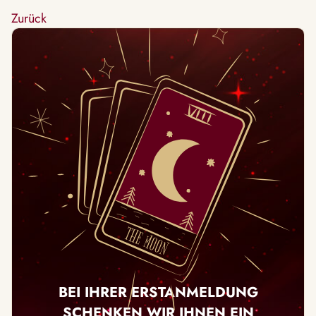
Zurück
BEI IHRER ERSTANMELDUNG
SCHENKEN WIR IHNEN EIN