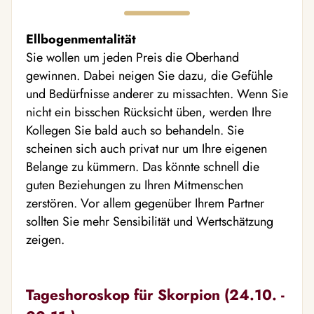
Ellbogenmentalität
Sie wollen um jeden Preis die Oberhand
gewinnen. Dabei neigen Sie dazu, die Gefühle
und Bedürfnisse anderer zu missachten. Wenn Sie
nicht ein bisschen Rücksicht üben, werden Ihre
Kollegen Sie bald auch so behandeln. Sie
scheinen sich auch privat nur um Ihre eigenen
Belange zu kümmern. Das könnte schnell die
guten Beziehungen zu Ihren Mitmenschen
zerstören. Vor allem gegenüber Ihrem Partner
sollten Sie mehr Sensibilität und Wertschätzung
zeigen.
Tageshoroskop für Skorpion (24.10. -