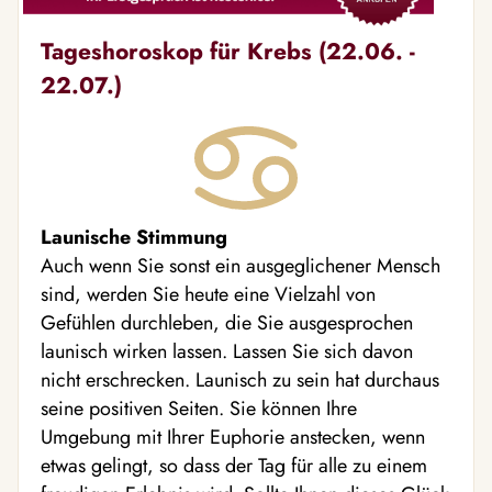
Tageshoroskop für Krebs (22.06. -
22.07.)
Launische Stimmung
Auch wenn Sie sonst ein ausgeglichener Mensch
sind, werden Sie heute eine Vielzahl von
Gefühlen durchleben, die Sie ausgesprochen
launisch wirken lassen. Lassen Sie sich davon
nicht erschrecken. Launisch zu sein hat durchaus
seine positiven Seiten. Sie können Ihre
Umgebung mit Ihrer Euphorie anstecken, wenn
etwas gelingt, so dass der Tag für alle zu einem