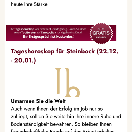
heute Ihre Stärke.
Tageshoroskop für Steinbock (22.12.
- 20.01.)
Umarmen Sie die Welt
Auch wenn Ihnen der Erfolg im Job nur so
zufliegt, sollten Sie weiterhin Ihre innere Ruhe und
Bodenständigkeit bewahren. So bleiben Ihnen
freundschaftliche Bande auf der Arbeit erhalten.