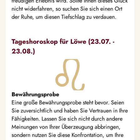
freudigen Erlebnis wird. Sollte Ihnen dieses Glück
nicht widerfahren, so suchen Sie sich einen Ort
der Ruhe, um diesen Tiefschlag zu verdauen.
Tageshoroskop für Löwe (23.07. -
23.08.)
Bewährungsprobe
Eine große Bewährungsprobe steht bevor. Seien
Sie zuversichtlich und haben Sie Vertrauen in Ihre
Fähigkeiten. Lassen Sie sich nicht durch andere
Meinungen von Ihrer Überzeugung abbringen,
sondern nutzen Sie diese Konfrontation, um Ihre