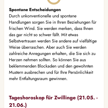
Spontane Entscheidungen
Durch unkonventionelle und spontane
Handlungen sorgen Sie in Ihren Beziehungen für
frischen Wind. Sie werden merken, dass Ihnen
das gar nicht so schwer fällt. Mit etwas
Selbstvertrauen werden Sie andere auf vielfältige
Weise überraschen. Aber auch Sie werden
zahlreiche Anregungen erhalten, die Sie sich zu
Herzen nehmen sollten. So können Sie aus
beklemmenden Blockaden und den gewohnten
Mustern ausbrechen und für Ihre Persönlichkeit
mehr Entfaltungsraum gewinnen.
Tageshoroskop für Zwillinge (21.05. -
21.06.)