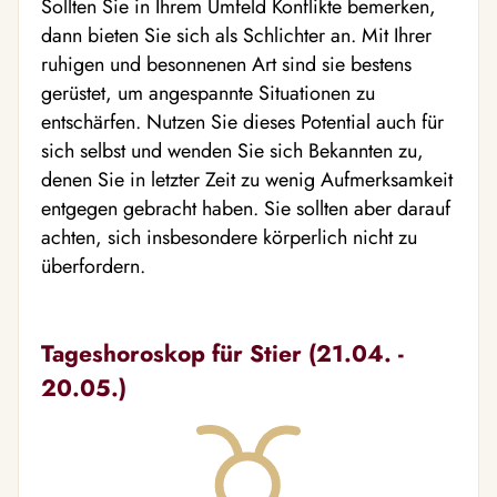
Sollten Sie in Ihrem Umfeld Konflikte bemerken,
dann bieten Sie sich als Schlichter an. Mit Ihrer
ruhigen und besonnenen Art sind sie bestens
gerüstet, um angespannte Situationen zu
entschärfen. Nutzen Sie dieses Potential auch für
sich selbst und wenden Sie sich Bekannten zu,
denen Sie in letzter Zeit zu wenig Aufmerksamkeit
entgegen gebracht haben. Sie sollten aber darauf
achten, sich insbesondere körperlich nicht zu
überfordern.
Tageshoroskop für Stier (21.04. -
20.05.)