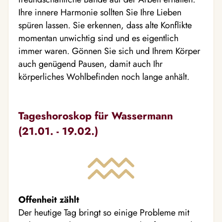
Ihre innere Harmonie sollten Sie Ihre Lieben
spüren lassen. Sie erkennen, dass alte Konflikte
momentan unwichtig sind und es eigentlich
immer waren. Gönnen Sie sich und Ihrem Körper
auch genügend Pausen, damit auch Ihr
körperliches Wohlbefinden noch lange anhält.
Tageshoroskop für Wassermann
(21.01. - 19.02.)
Offenheit zählt
Der heutige Tag bringt so einige Probleme mit