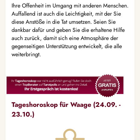
Ihre Offenheit im Umgang mit anderen Menschen.
Auffallend ist auch die Leichtigkeit, mit der Sie
diese Anstöße in die Tat umsetzen. Seien Sie
dankbar dafür und geben Sie die erhaltene Hilfe
auch zurück, damit sich eine Atmosphäre der
gegenseitigen Unterstützung entwickelt, die alle
weiterbringt.
Tageshoroskop für Waage (24.09. -
23.10.)