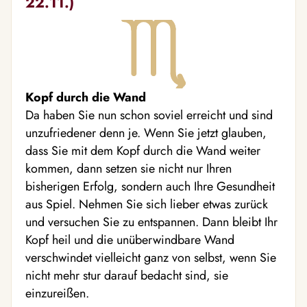
22.11.)
Kopf durch die Wand
Da haben Sie nun schon soviel erreicht und sind
unzufriedener denn je. Wenn Sie jetzt glauben,
dass Sie mit dem Kopf durch die Wand weiter
kommen, dann setzen sie nicht nur Ihren
bisherigen Erfolg, sondern auch Ihre Gesundheit
aus Spiel. Nehmen Sie sich lieber etwas zurück
und versuchen Sie zu entspannen. Dann bleibt Ihr
Kopf heil und die unüberwindbare Wand
verschwindet vielleicht ganz von selbst, wenn Sie
nicht mehr stur darauf bedacht sind, sie
einzureißen.