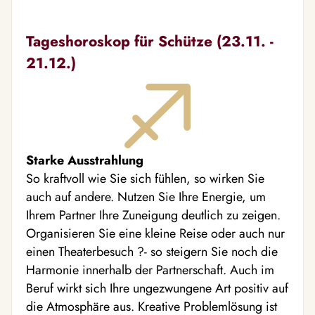
Tageshoroskop für Schütze (23.11. -
21.12.)
Starke Ausstrahlung
So kraftvoll wie Sie sich fühlen, so wirken Sie
auch auf andere. Nutzen Sie Ihre Energie, um
Ihrem Partner Ihre Zuneigung deutlich zu zeigen.
Organisieren Sie eine kleine Reise oder auch nur
einen Theaterbesuch ?- so steigern Sie noch die
Harmonie innerhalb der Partnerschaft. Auch im
Beruf wirkt sich Ihre ungezwungene Art positiv auf
die Atmosphäre aus. Kreative Problemlösung ist