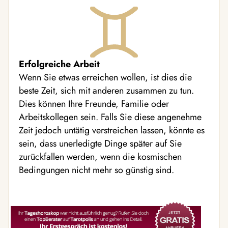
Erfolgreiche Arbeit
Wenn Sie etwas erreichen wollen, ist dies die
beste Zeit, sich mit anderen zusammen zu tun.
Dies können Ihre Freunde, Familie oder
Arbeitskollegen sein. Falls Sie diese angenehme
Zeit jedoch untätig verstreichen lassen, könnte es
sein, dass unerledigte Dinge später auf Sie
zurückfallen werden, wenn die kosmischen
Bedingungen nicht mehr so günstig sind.