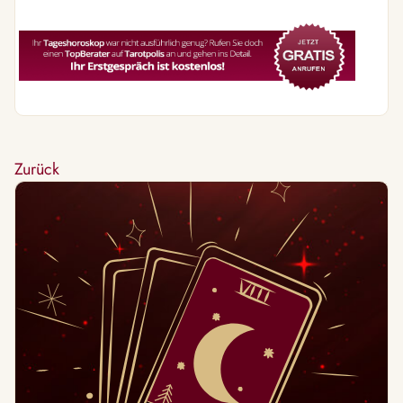
Zurück