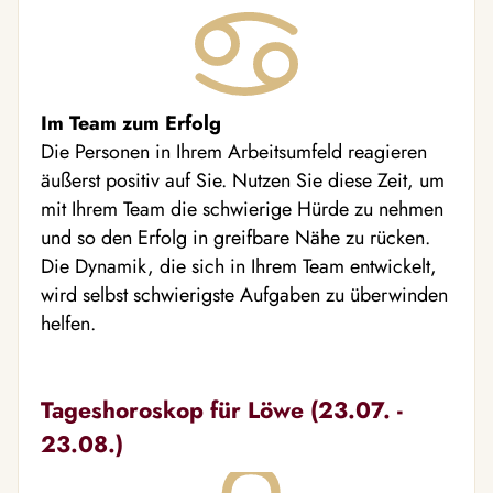
Im Team zum Erfolg
Die Personen in Ihrem Arbeitsumfeld reagieren
äußerst positiv auf Sie. Nutzen Sie diese Zeit, um
mit Ihrem Team die schwierige Hürde zu nehmen
und so den Erfolg in greifbare Nähe zu rücken.
Die Dynamik, die sich in Ihrem Team entwickelt,
wird selbst schwierigste Aufgaben zu überwinden
helfen.
Tageshoroskop für Löwe (23.07. -
23.08.)