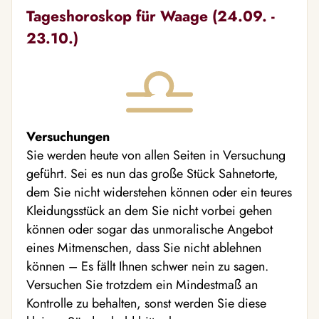
Tageshoroskop für Waage (24.09. -
23.10.)
Versuchungen
Sie werden heute von allen Seiten in Versuchung
geführt. Sei es nun das große Stück Sahnetorte,
dem Sie nicht widerstehen können oder ein teures
Kleidungsstück an dem Sie nicht vorbei gehen
können oder sogar das unmoralische Angebot
eines Mitmenschen, dass Sie nicht ablehnen
können – Es fällt Ihnen schwer nein zu sagen.
Versuchen Sie trotzdem ein Mindestmaß an
Kontrolle zu behalten, sonst werden Sie diese