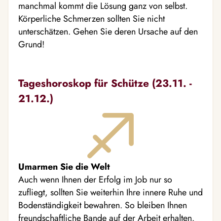
manchmal kommt die Lösung ganz von selbst.
Körperliche Schmerzen sollten Sie nicht
unterschätzen. Gehen Sie deren Ursache auf den
Grund!
Tageshoroskop für Schütze (23.11. -
21.12.)
Umarmen Sie die Welt
Auch wenn Ihnen der Erfolg im Job nur so
zufliegt, sollten Sie weiterhin Ihre innere Ruhe und
Bodenständigkeit bewahren. So bleiben Ihnen
freundschaftliche Bande auf der Arbeit erhalten.