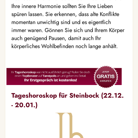
Ihre innere Harmonie sollten Sie Ihre Lieben
spüren lassen. Sie erkennen, dass alte Konflikte
momentan unwichtig sind und es eigentlich
immer waren. Gönnen Sie sich und Ihrem Körper
auch genügend Pausen, damit auch Ihr
körperliches Wohlbefinden noch lange anhält.
Tageshoroskop für Steinbock (22.12.
- 20.01.)