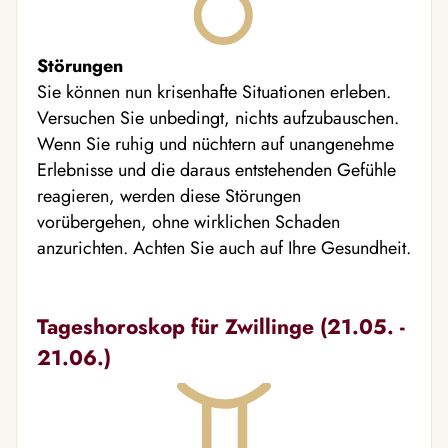
Störungen
Sie können nun krisenhafte Situationen erleben.
Versuchen Sie unbedingt, nichts aufzubauschen.
Wenn Sie ruhig und nüchtern auf unangenehme
Erlebnisse und die daraus entstehenden Gefühle
reagieren, werden diese Störungen
vorübergehen, ohne wirklichen Schaden
anzurichten. Achten Sie auch auf Ihre Gesundheit.
Tageshoroskop für Zwillinge (21.05. -
21.06.)