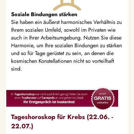
Soziale Bindungen stärken
Sie haben ein äußerst harmonisches Verhältnis zu
Ihrem sozialen Umfeld, sowohl im Privaten wie
auch in Ihrer Arbeitsumgebung. Nutzen Sie diese
Harmonie, um Ihre sozialen Bindungen zu stärken
und so für Tage gerüstet zu sein, an denen die
kosmischen Konstellationen nicht so vorteilhaft
sind.
Tageshoroskop für Krebs (22.06. -
22.07.)