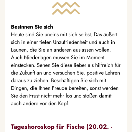
Besinnen Sie sich
Heute sind Sie uneins mit sich selbst. Das äußert
sich in einer tiefen Unzufriedenheit und auch in
Launen, die Sie an anderen auslassen wollen.
Auch Niederlagen müssen Sie im Moment
einstecken. Sehen Sie diese lieber als hilfreich für
die Zukunft an und versuchen Sie, positive Lehren
daraus zu ziehen. Beschäftigen Sie sich mit
Dingen, die Ihnen Freude bereiten, sonst werden
Sie den Frust nicht mehr los und stoßen damit
auch andere vor den Kopf.
Tageshoroskop für Fische (20.02. -