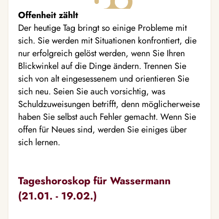
Offenheit zählt
Der heutige Tag bringt so einige Probleme mit
sich. Sie werden mit Situationen konfrontiert, die
nur erfolgreich gelöst werden, wenn Sie Ihren
Blickwinkel auf die Dinge ändern. Trennen Sie
sich von alt eingesessenem und orientieren Sie
sich neu. Seien Sie auch vorsichtig, was
Schuldzuweisungen betrifft, denn möglicherweise
haben Sie selbst auch Fehler gemacht. Wenn Sie
offen für Neues sind, werden Sie einiges über
sich lernen.
Tageshoroskop für Wassermann
(21.01. - 19.02.)