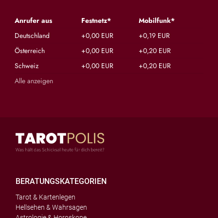
Anrufer aus
Festnetz*
Mobilfunk*
Deutschland
+0,00 EUR
+0,19 EUR
Österreich
+0,00 EUR
+0,20 EUR
Schweiz
+0,00 EUR
+0,20 EUR
Alle anzeigen
BERATUNGSKATEGORIEN
Tarot & Kartenlegen
Hellsehen & Wahrsagen
Astrologie & Horoskope