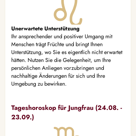
Unerwartete Unterstützung
Ihr ansprechender und positiver Umgang mit
Menschen trägt Früchte und bringt Ihnen
Unterstützung, wo Sie es eigentlich nicht erwartet
hätten. Nutzen Sie die Gelegenheit, um Ihre
persönlichen Anliegen vorzubringen und
nachhaltige Änderungen für sich und Ihre
Umgebung zu bewirken.
Tageshoroskop für Jungfrau (24.08. -
23.09.)