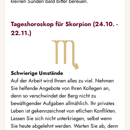
kleinen Sünden bald bitter bereuen.
Tageshoroskop für Skorpion (24.10. -
22.11.)
Schwierige Umstände
Auf der Arbeit wird Ihnen alles zu viel. Nehmen
Sie helfende Angebote von Ihren Kollegen an,
denn so verschwindet der Berg nicht zu
bewältigender Aufgaben allmählich. Ihr privates
Leben ist gekennzeichnet von etlichen Konflikten.
Lassen Sie sich nicht unterkriegen, selbst wenn
Sie heute abgelehnt werden. Warten Sie ab, denn