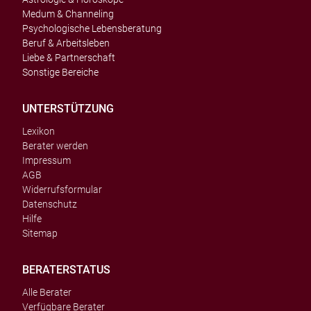
Medum & Channeling
Psychologische Lebensberatung
Beruf & Arbeitsleben
Liebe & Partnerschaft
Sonstige Bereiche
UNTERSTÜTZUNG
Lexikon
Berater werden
Impressum
AGB
Widerrufsformular
Datenschutz
Hilfe
Sitemap
BERATERSTATUS
Alle Berater
Verfügbare Berater