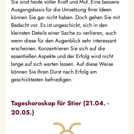
Sie sind heute voller Kraft und Mut. Eine bessere
Ausgangsbasis für die Umsetzung Ihrer Ideen
können Sie gar nicht haben. Doch gehen Sie mit
Bedacht vor. Es ist ungeschickt, sich in den
kleinsten Details einer Sache zu verlieren, auch
wenn diese für den Augenblick sehr interessant
erscheinen. Konzentrieren Sie sich auf die
essentiellen Aspekte und der Erfolg wird nicht
lange auf sich warten lassen. Auf diese Weise
können Sie Ihren Durst nach Erfolg am
geschicktesten befriedigen.
Tageshoroskop für Stier (21.04. -
20.05.)