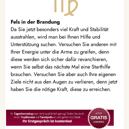
Fels in der Brandung
Da Sie jetzt besonders viel Kraft und Stabilität
ausstrahlen, wird man bei Ihnen Hilfe und
Unterstützung suchen. Versuchen Sie anderen mit
Ihrer Energie unter die Arme zu greifen, denn
diese werden sich sicher dafür revanchieren,
wenn Sie selbst das nächste Mal eine Starthilfe
brauchen. Versuchen Sie aber auch Ihre eigenen
Ziele nicht aus den Augen zu verlieren, denn jetzt
haben Sie die nötige Kraft, diese zu erreichen.