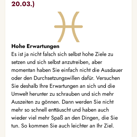
20.03.)
Hohe Erwartungen
Es ist ja nicht falsch sich selbst hohe Ziele zu
setzen und sich selbst anzutreiben, aber
momentan haben Sie einfach nicht die Ausdauer
oder den Durchsetzungswillen dafür. Versuchen
Sie deshalb Ihre Erwartungen an sich und die
Umwelt herunter zu schrauben und sich mehr
Auszeiten zu gönnen. Dann werden Sie nicht
mehr so schnell enttäuscht und haben auch
wieder viel mehr Spaß an den Dingen, die Sie
tun. So kommen Sie auch leichter an Ihr Ziel.