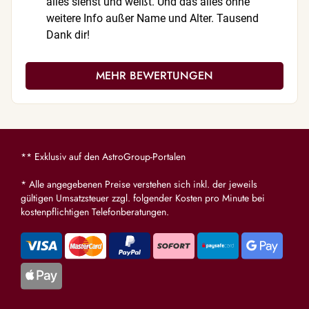
alles siehst und weißt. Und das alles ohne
weitere Info außer Name und Alter. Tausend
Dank dir!
MEHR BEWERTUNGEN
** Exklusiv auf den AstroGroup-Portalen
* Alle angegebenen Preise verstehen sich inkl. der jeweils
gültigen Umsatzsteuer zzgl. folgender Kosten pro Minute bei
kostenpflichtigen Telefonberatungen.