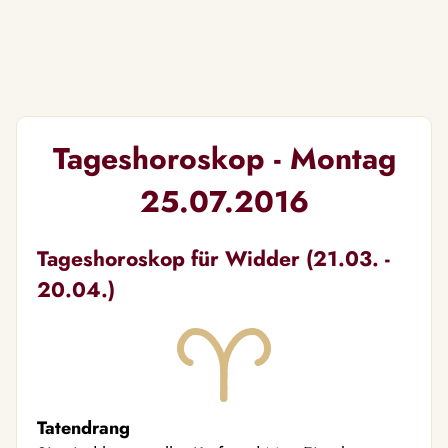
Tageshoroskop - Montag
25.07.2016
Tageshoroskop für Widder (21.03. -
20.04.)
Tatendrang