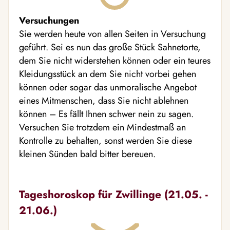
Versuchungen
Sie werden heute von allen Seiten in Versuchung
geführt. Sei es nun das große Stück Sahnetorte,
dem Sie nicht widerstehen können oder ein teures
Kleidungsstück an dem Sie nicht vorbei gehen
können oder sogar das unmoralische Angebot
eines Mitmenschen, dass Sie nicht ablehnen
können – Es fällt Ihnen schwer nein zu sagen.
Versuchen Sie trotzdem ein Mindestmaß an
Kontrolle zu behalten, sonst werden Sie diese
kleinen Sünden bald bitter bereuen.
Tageshoroskop für Zwillinge (21.05. -
21.06.)