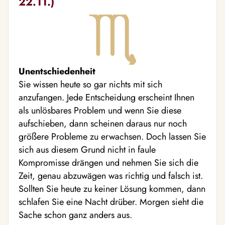
22.11.)
Unentschiedenheit
Sie wissen heute so gar nichts mit sich
anzufangen. Jede Entscheidung erscheint Ihnen
als unlösbares Problem und wenn Sie diese
aufschieben, dann scheinen daraus nur noch
größere Probleme zu erwachsen. Doch lassen Sie
sich aus diesem Grund nicht in faule
Kompromisse drängen und nehmen Sie sich die
Zeit, genau abzuwägen was richtig und falsch ist.
Sollten Sie heute zu keiner Lösung kommen, dann
schlafen Sie eine Nacht drüber. Morgen sieht die
Sache schon ganz anders aus.