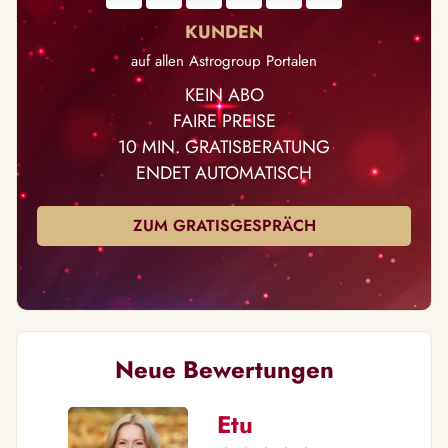
auf allen Astrogroup Portalen
KEIN ABO
FAIRE PREISE
10 MIN. GRATISBERATUNG
ENDET AUTOMATISCH
ZUM GRATISGESPRÄCH
Neue Bewertungen
Etu