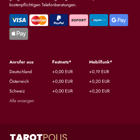
kostenpflichtigen Telefonberatungen.
Anrufer aus
Festnetz*
Mobilfunk*
Deutschland
+0,00 EUR
+0,19 EUR
Österreich
+0,00 EUR
+0,20 EUR
Schweiz
+0,00 EUR
+0,20 EUR
Alle anzeigen