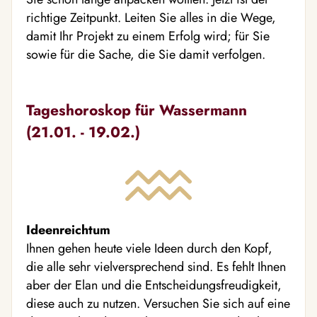
richtige Zeitpunkt. Leiten Sie alles in die Wege,
damit Ihr Projekt zu einem Erfolg wird; für Sie
sowie für die Sache, die Sie damit verfolgen.
Tageshoroskop für Wassermann
(21.01. - 19.02.)
Ideenreichtum
Ihnen gehen heute viele Ideen durch den Kopf,
die alle sehr vielversprechend sind. Es fehlt Ihnen
aber der Elan und die Entscheidungsfreudigkeit,
diese auch zu nutzen. Versuchen Sie sich auf eine