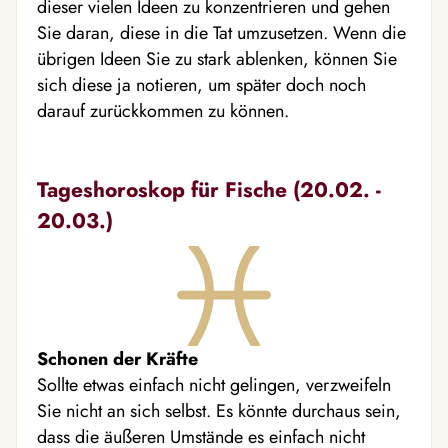
dieser vielen Ideen zu konzentrieren und gehen
Sie daran, diese in die Tat umzusetzen. Wenn die
übrigen Ideen Sie zu stark ablenken, können Sie
sich diese ja notieren, um später doch noch
darauf zurückkommen zu können.
Tageshoroskop für Fische (20.02. -
20.03.)
Schonen der Kräfte
Sollte etwas einfach nicht gelingen, verzweifeln
Sie nicht an sich selbst. Es könnte durchaus sein,
dass die äußeren Umstände es einfach nicht