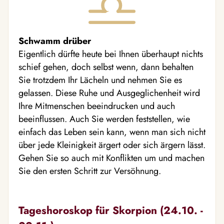
Schwamm drüber
Eigentlich dürfte heute bei Ihnen überhaupt nichts
schief gehen, doch selbst wenn, dann behalten
Sie trotzdem Ihr Lächeln und nehmen Sie es
gelassen. Diese Ruhe und Ausgeglichenheit wird
Ihre Mitmenschen beeindrucken und auch
beeinflussen. Auch Sie werden feststellen, wie
einfach das Leben sein kann, wenn man sich nicht
über jede Kleinigkeit ärgert oder sich ärgern lässt.
Gehen Sie so auch mit Konflikten um und machen
Sie den ersten Schritt zur Versöhnung.
Tageshoroskop für Skorpion (24.10. -