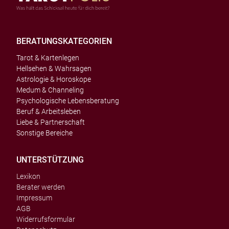
BERATUNGSKATEGORIEN
Tarot & Kartenlegen
Hellsehen & Wahrsagen
Astrologie & Horoskope
Medum & Channeling
Psychologische Lebensberatung
Beruf & Arbeitsleben
Liebe & Partnerschaft
Sonstige Bereiche
UNTERSTÜTZUNG
Lexikon
Berater werden
Impressum
AGB
Widerrufsformular