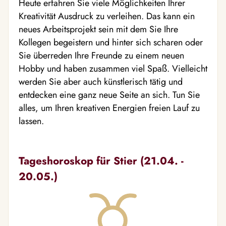
Heute erfahren Sie viele Möglichkeiten Ihrer
Kreativität Ausdruck zu verleihen. Das kann ein
neues Arbeitsprojekt sein mit dem Sie Ihre
Kollegen begeistern und hinter sich scharen oder
Sie überreden Ihre Freunde zu einem neuen
Hobby und haben zusammen viel Spaß. Vielleicht
werden Sie aber auch künstlerisch tätig und
entdecken eine ganz neue Seite an sich. Tun Sie
alles, um Ihren kreativen Energien freien Lauf zu
lassen.
Tageshoroskop für Stier (21.04. -
20.05.)