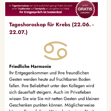
Tageshoroskop für Krebs (22.06. -
22.07.)
Friedliche Harmonie
Ihr Entgegenkommen und Ihre freundlichen
Gesten werden heute auf fruchtbaren Boden
fallen. Ihre Beliebtheit unter den Kollegen wird
sich dauerhaft steigern. Auch im Privatleben
wissen Sie wie Sie mit netten Gesten und kleinen
Geschenken punkten können. Möglicherweise