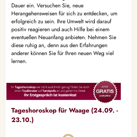
Dauer ein. Versuchen Sie, neue
Herangehensweisen für sich zu entdecken, um
erfolgreich zu sein. Ihre Umwelt wird darauf
positiv reagieren und auch Hilfe bei einem
eventuellen Neuanfang anbieten. Nehmen Sie
diese ruhig an, denn aus den Erfahrungen
anderer können Sie für Ihren neuen Weg viel
lernen.
Tageshoroskop für Waage (24.09. -
23.10.)