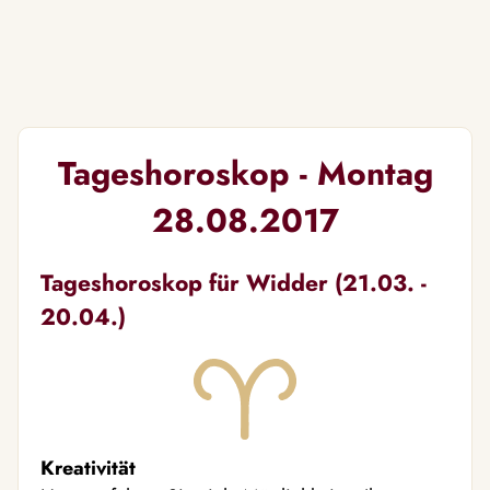
Tageshoroskop - Montag
28.08.2017
Tageshoroskop für Widder (21.03. -
20.04.)
Kreativität