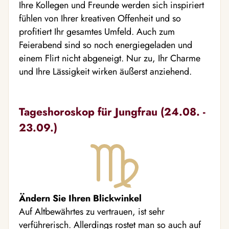
Ihre Kollegen und Freunde werden sich inspiriert
fühlen von Ihrer kreativen Offenheit und so
profitiert Ihr gesamtes Umfeld. Auch zum
Feierabend sind so noch energiegeladen und
einem Flirt nicht abgeneigt. Nur zu, Ihr Charme
und Ihre Lässigkeit wirken äußerst anziehend.
Tageshoroskop für Jungfrau (24.08. -
23.09.)
Ändern Sie Ihren Blickwinkel
Auf Altbewährtes zu vertrauen, ist sehr
verführerisch. Allerdings rostet man so auch auf