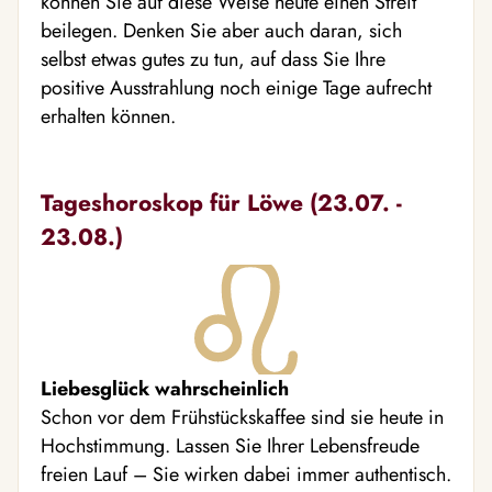
können Sie auf diese Weise heute einen Streit
beilegen. Denken Sie aber auch daran, sich
selbst etwas gutes zu tun, auf dass Sie Ihre
positive Ausstrahlung noch einige Tage aufrecht
erhalten können.
Tageshoroskop für Löwe (23.07. -
23.08.)
Liebesglück wahrscheinlich
Schon vor dem Frühstückskaffee sind sie heute in
Hochstimmung. Lassen Sie Ihrer Lebensfreude
freien Lauf – Sie wirken dabei immer authentisch.