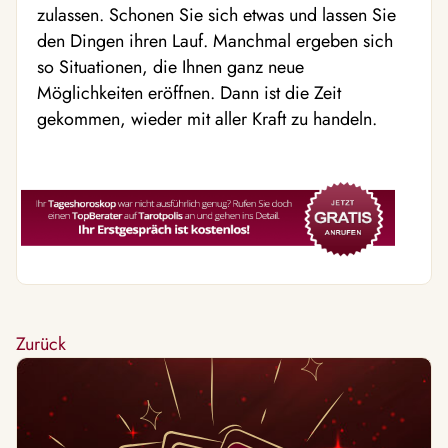
zulassen. Schonen Sie sich etwas und lassen Sie
den Dingen ihren Lauf. Manchmal ergeben sich
so Situationen, die Ihnen ganz neue
Möglichkeiten eröffnen. Dann ist die Zeit
gekommen, wieder mit aller Kraft zu handeln.
Zurück