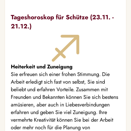
Tageshoroskop für Schütze (23.11. -
21.12.)
Heiterkeit und Zuneigung
Sie erfreuen sich einer frohen Stimmung. Die
Arbeit erledigt sich fast von selbst, Sie sind
beliebt und erfahren Vorteile. Zusammen mit
Freunden und Bekannten können Sie sich bestens
amüsieren, aber auch in Liebesverbindungen
erfahren und geben Sie viel Zuneigung. Ihre
vermehrte Kreativität können Sie bei der Arbeit
oder mehr noch für die Planung von