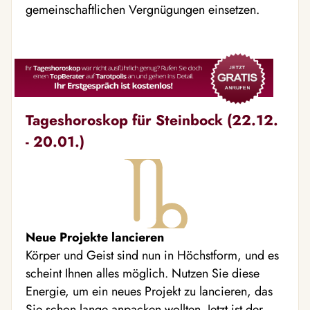
gemeinschaftlichen Vergnügungen einsetzen.
Tageshoroskop für Steinbock (22.12.
- 20.01.)
Neue Projekte lancieren
Körper und Geist sind nun in Höchstform, und es
scheint Ihnen alles möglich. Nutzen Sie diese
Energie, um ein neues Projekt zu lancieren, das
Sie schon lange anpacken wollten. Jetzt ist der