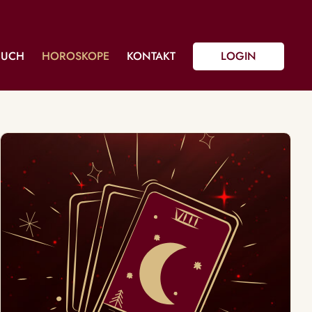
BUCH
HOROSKOPE
KONTAKT
LOGIN