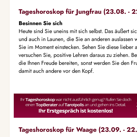
Tageshoroskop für Jungfrau (23.08. - 2
Besinnen Sie sich
Heute sind Sie uneins mit sich selbst. Das äußert sic
und auch in Launen, die Sie an anderen auslassen
Sie im Moment einstecken. Sehen Sie diese lieber al
versuchen Sie, positive Lehren daraus zu ziehen. Be
die Ihnen Freude bereiten, sonst werden Sie den Fru
damit auch andere vor den Kopf.
Tageshoroskop für Waage (23.09. - 22.