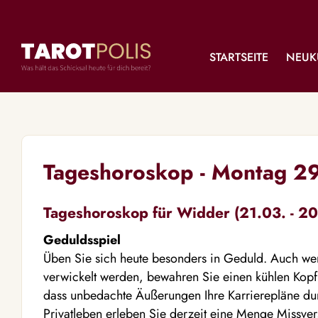
STARTSEITE
NEUK
Tageshoroskop - Montag 2
Tageshoroskop für Widder (21.03. - 20
Geduldsspiel
Üben Sie sich heute besonders in Geduld. Auch wen
verwickelt werden, bewahren Sie einen kühlen Kopf
dass unbedachte Äußerungen Ihre Karrierepläne du
Privatleben erleben Sie derzeit eine Menge Missve