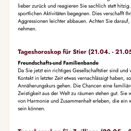
lieber zurück und reagieren Sie sachlich statt hitzig
sportlichen Aktivitäten begegnen. Dies verschafft Ihn
Aggressionen leichter abbauen. Achten Sie darauf, 
nehmen.
Tageshoroskop für Stier (21.04. - 21.0
Freundschafts-und Familienbande
Da Sie jetzt ein richtiges Gesellschaftstier sind und
Kontakt in letzter Zeit etwas vernachlässigt haben, so
Annäherungskurs gehen. Die Chancen eine familiäre
Zwistigkeit aus der Welt zu räumen stehen gut. Sie
von Harmonie und Zusammenhalt erleben, die ein we
sein können.