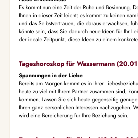
Es kommt nun eine Zeit der Ruhe und Besinnung. D
Ihnen in dieser Zeit leicht; es kommt zu keinen namh
und das Selbstvertrauen, die daraus erwachsen, füh
könnte sein, dass Sie dadurch neue Ideen für Ihr Leb
der ideale Zeitpunkt, diese Ideen zu einem konkreten
Tageshoroskop für Wassermann (20.01.
Spannungen in der Liebe
Bereits am Morgen kommt es in Ihrer Liebesbezie
heute zu viel mit Ihrem Partner zusammen sind, könn
kommen. Lassen Sie sich heute gegenseitig genüg
Ihren ganz persönlichen Interessen nachzugehen. 
wird eine Bereicherung für Ihre Beziehung sein.