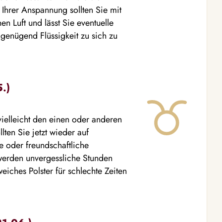
. Ihrer Anspannung sollten Sie mit
en Luft und lässt Sie eventuelle
genügend Flüssigkeit zu sich zu
5.)
 vielleicht den einen oder anderen
llten Sie jetzt wieder auf
 oder freundschaftliche
 werden unvergessliche Stunden
iches Polster für schlechte Zeiten