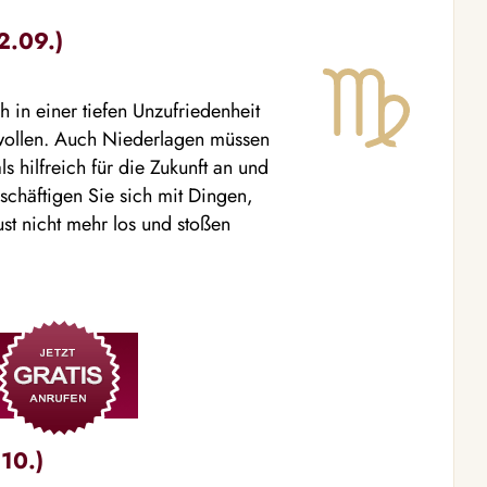
2.09.)
h in einer tiefen Unzufriedenheit
 wollen. Auch Niederlagen müssen
s hilfreich für die Zukunft an und
schäftigen Sie sich mit Dingen,
st nicht mehr los und stoßen
10.)