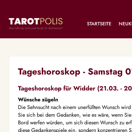
STARTSEITE
NEUK
Tageshoroskop - Samstag 
Tageshoroskop für Widder (21.03. - 20
Wünsche zügeln
Die Sehnsucht nach einem unerfüllten Wunsch wird 
Sie sich bei dem Gedanken, wie es wäre, wenn Sie 
Bord werfen würden, um sich diesen Wunsch zu erfül
diese Gedankenspiele ein, sondern konzentrieren S