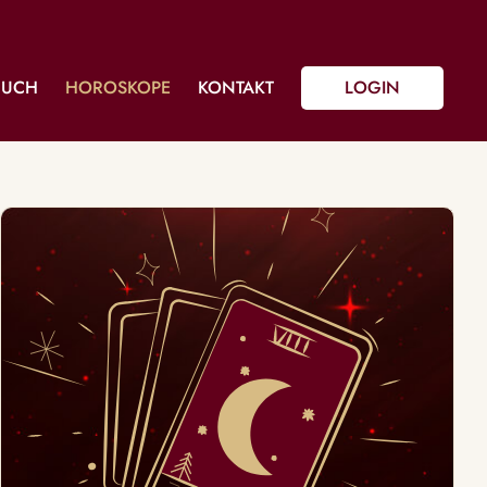
BUCH
HOROSKOPE
KONTAKT
LOGIN