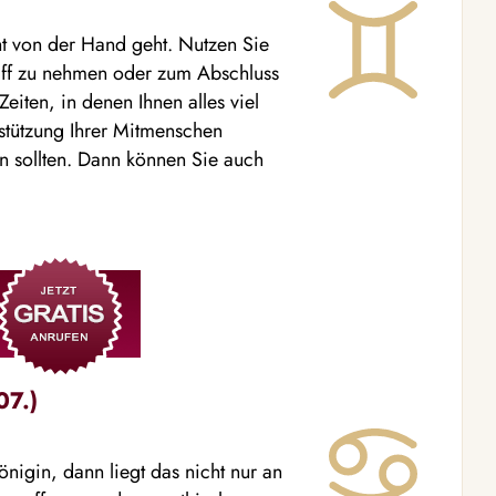
cht von der Hand geht. Nutzen Sie
iff zu nehmen oder zum Abschluss
eiten, in denen Ihnen alles viel
rstützung Ihrer Mitmenschen
n sollten. Dann können Sie auch
07.)
igin, dann liegt das nicht nur an