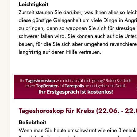
Leichtigkeit
Zurzeit staunen Sie darüber, was Ihnen alles so lei
diese günstige Gelegenheit um viele Dinge in Angr
zu bringen, denn so wappnen Sie sich für stressige Z
schwerer fallen wird. Sie können auch auf die Unte
bauen, für die Sie sich aber umgehend revanchiere
langfristig auf deren Hilfe vertrauen.
Tageshoroskop für Krebs (22.06. - 22.
Beliebtheit
Wenn man Sie heute umschwärmt wie eine Bienenkön