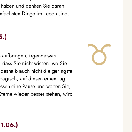
e haben und denken Sie daran,
infachsten Dinge im Leben sind.
5.)
n aufbringen, irgendetwas
, dass Sie nicht wissen, wo Sie
 deshalb auch nicht die geringste
tragisch, auf diesen einen Tag
essen eine Pause und warten Sie,
 Sterne wieder besser stehen, wird
21.06.)