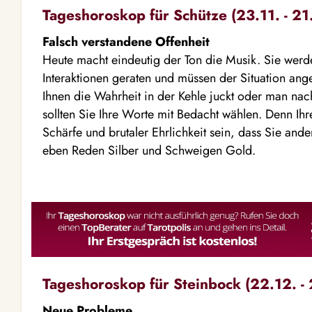
Tageshoroskop für Schütze (23.11. - 21
Falsch verstandene Offenheit
Heute macht eindeutig der Ton die Musik. Sie werden
Interaktionen geraten und müssen der Situation an
Ihnen die Wahrheit in der Kehle juckt oder man nach
sollten Sie Ihre Worte mit Bedacht wählen. Denn I
Schärfe und brutaler Ehrlichkeit sein, dass Sie and
eben Reden Silber und Schweigen Gold.
Tageshoroskop für Steinbock (22.12. - 
Neue Probleme