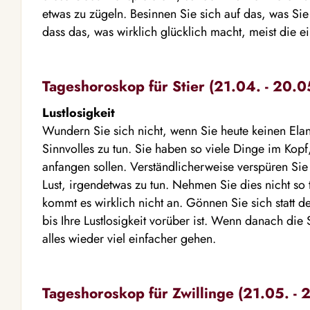
etwas zu zügeln. Besinnen Sie sich auf das, was Si
dass das, was wirklich glücklich macht, meist die e
Tageshoroskop für Stier (21.04. - 20.0
Lustlosigkeit
Wundern Sie sich nicht, wenn Sie heute keinen Ela
Sinnvolles zu tun. Sie haben so viele Dinge im Kopf
anfangen sollen. Verständlicherweise verspüren Sie
Lust, irgendetwas zu tun. Nehmen Sie dies nicht so 
kommt es wirklich nicht an. Gönnen Sie sich statt d
bis Ihre Lustlosigkeit vorüber ist. Wenn danach die
alles wieder viel einfacher gehen.
Tageshoroskop für Zwillinge (21.05. - 