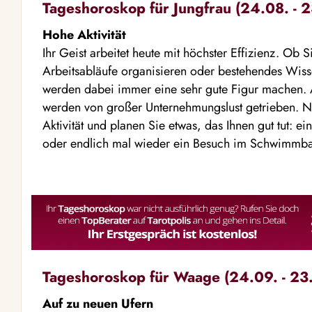
Tageshoroskop für Jungfrau (24.08. - 2
Hohe Aktivität
Ihr Geist arbeitet heute mit höchster Effizienz. Ob
Arbeitsabläufe organisieren oder bestehendes Wis
werden dabei immer eine sehr gute Figur machen. A
werden von großer Unternehmungslust getrieben. Nu
Aktivität und planen Sie etwas, das Ihnen gut tut: e
oder endlich mal wieder ein Besuch im Schwimmba
Tageshoroskop für Waage (24.09. - 23.
Auf zu neuen Ufern