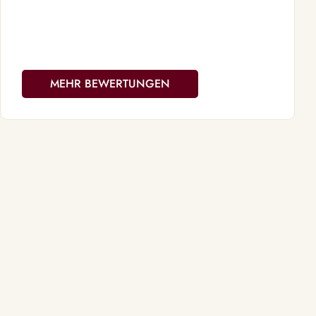
MEHR BEWERTUNGEN