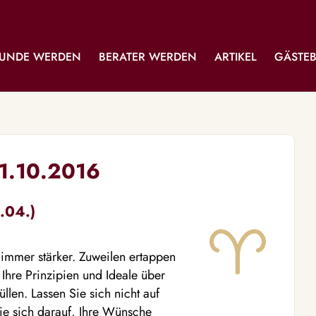
UNDE WERDEN
BERATER WERDEN
ARTIKEL
GÄSTE
01.10.2016
.04.)
immer stärker. Zuweilen ertappen
Ihre Prinzipien und Ideale über
len. Lassen Sie sich nicht auf
ie sich darauf, Ihre Wünsche