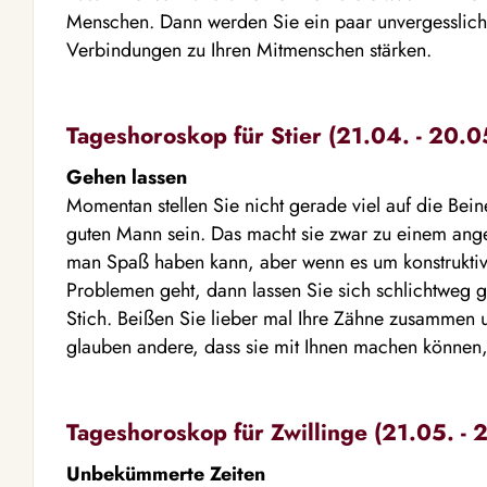
Menschen. Dann werden Sie ein paar unvergesslic
Verbindungen zu Ihren Mitmenschen stärken.
Tageshoroskop für Stier (21.04. - 20.0
Gehen lassen
Momentan stellen Sie nicht gerade viel auf die Bein
guten Mann sein. Das macht sie zwar zu einem an
man Spaß haben kann, aber wenn es um konstruktive
Problemen geht, dann lassen Sie sich schlichtweg
Stich. Beißen Sie lieber mal Ihre Zähne zusammen u
glauben andere, dass sie mit Ihnen machen können,
Tageshoroskop für Zwillinge (21.05. - 
Unbekümmerte Zeiten