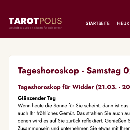
STARTSEITE
NEUK
Tageshoroskop - Samstag 
Tageshoroskop für Widder (21.03. - 20
Glänzender Tag
Wenn heute die Sonne für Sie scheint, dann ist das 
auch Ihr fröhliches Gemüt. Das strahlen Sie auch a
denen wird es auf Sie zurück reflektiert. Genießen
Zusammensein und unternehmen Sie etwas mit Ihren