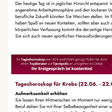
Der heutige Tag ist in jeglicher Hinsicht entspannt.
angenehme Arbeitsatmosphäre und den lockeren Um
berufliche Zukunft könnten Sie Weichen stellen. Im Pr
haben Spaß an neuen Kontakten, sollten aber auch al
körperlichen Verfassung kommt die derzeitige Harm
Sie sich auch neuen sportlichen Herausforderungen 
Tageshoroskop für Krebs (22.06. - 22.
Aufmerksamkeit erhöhen
Sie lassen Ihren Mitmenschen im Moment nur wenig
Beruf stehen Sie mit Ihrer Selbstbezogenheit einer