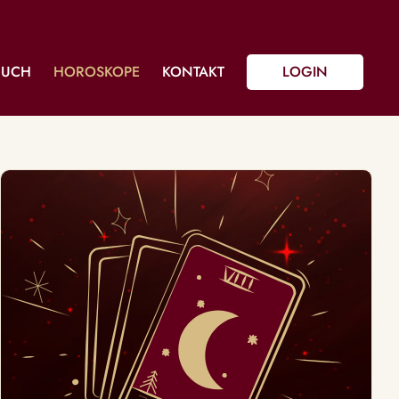
BUCH
HOROSKOPE
KONTAKT
LOGIN