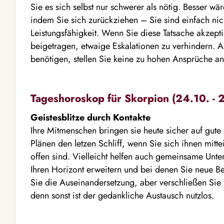
Sie es sich selbst nur schwerer als nötig. Besser wä
indem Sie sich zurückziehen – Sie sind einfach nic
Leistungsfähigkeit. Wenn Sie diese Tatsache akzept
beigetragen, etwaige Eskalationen zu verhindern. A
benötigen, stellen Sie keine zu hohen Ansprüche an 
Tageshoroskop für Skorpion (24.10. - 2
Geistesblitze durch Kontakte
Ihre Mitmenschen bringen sie heute sicher auf gute
Plänen den letzen Schliff, wenn Sie sich ihnen mitte
offen sind. Vielleicht helfen auch gemeinsame Unt
Ihren Horizont erweitern und bei denen Sie neue 
Sie die Auseinandersetzung, aber verschließen Sie si
denn sonst ist der gedankliche Austausch nutzlos.