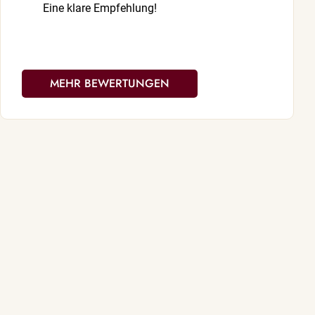
Eine klare Empfehlung!
MEHR BEWERTUNGEN