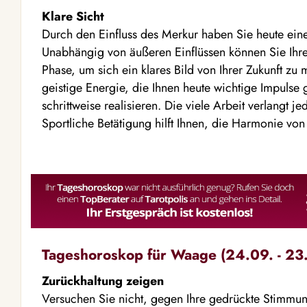
Klare Sicht
Durch den Einfluss des Merkur haben Sie heute einen
Unabhängig von äußeren Einflüssen können Sie Ihre
Phase, um sich ein klares Bild von Ihrer Zukunft zu
geistige Energie, die Ihnen heute wichtige Impulse 
schrittweise realisieren. Die viele Arbeit verlangt 
Sportliche Betätigung hilft Ihnen, die Harmonie vo
Tageshoroskop für Waage (24.09. - 23.
Zurückhaltung zeigen
Versuchen Sie nicht, gegen Ihre gedrückte Stimm