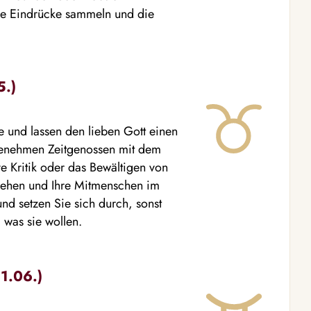
he Eindrücke sammeln und die
5.)
e und lassen den lieben Gott einen
genehmen Zeitgenossen mit dem
 Kritik oder das Bewältigen von
 gehen und Ihre Mitmenschen im
nd setzen Sie sich durch, sonst
 was sie wollen.
21.06.)