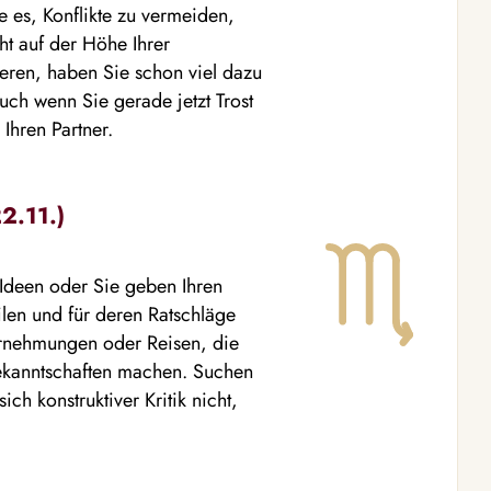
re es, Konflikte zu vermeiden,
ht auf der Höhe Ihrer
ieren, haben Sie schon viel dazu
uch wenn Sie gerade jetzt Trost
Ihren Partner.
2.11.)
 Ideen oder Sie geben Ihren
ilen und für deren Ratschläge
ernehmungen oder Reisen, die
Bekanntschaften machen. Suchen
ch konstruktiver Kritik nicht,