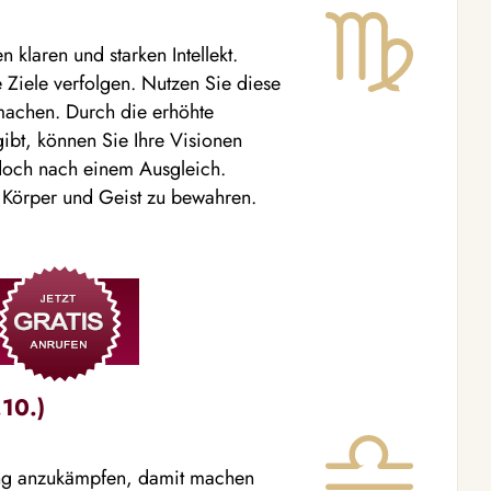
 klaren und starken Intellekt.
 Ziele verfolgen. Nutzen Sie diese
 machen. Durch die erhöhte
gibt, können Sie Ihre Visionen
jedoch nach einem Ausgleich.
n Körper und Geist zu bewahren.
10.)
ung anzukämpfen, damit machen