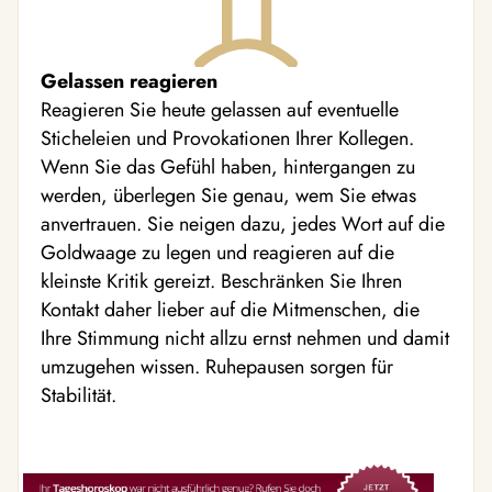
Gelassen reagieren
Reagieren Sie heute gelassen auf eventuelle
Sticheleien und Provokationen Ihrer Kollegen.
Wenn Sie das Gefühl haben, hintergangen zu
werden, überlegen Sie genau, wem Sie etwas
anvertrauen. Sie neigen dazu, jedes Wort auf die
Goldwaage zu legen und reagieren auf die
kleinste Kritik gereizt. Beschränken Sie Ihren
Kontakt daher lieber auf die Mitmenschen, die
Ihre Stimmung nicht allzu ernst nehmen und damit
umzugehen wissen. Ruhepausen sorgen für
Stabilität.