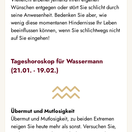
Wünschen entgegen oder stört Sie schlicht durch
seine Anwesenheit. Bedenken Sie aber, wie
wenig diese momentanen Hindernisse Ihr Leben
beeinflussen können, wenn Sie schlichtwegs nicht
auf Sie eingehen!
Tageshoroskop für Wassermann
(21.01. - 19.02.)
Übermut und Mutlosigkeit
Übermut und Mutlosigkeit, zu beiden Extremen
neigen Sie heute mehr als sonst. Versuchen Sie,