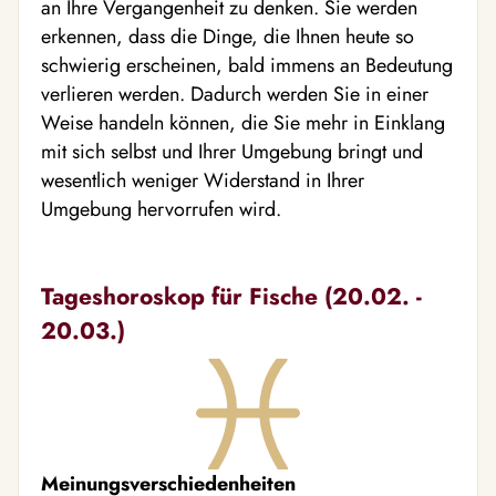
an Ihre Vergangenheit zu denken. Sie werden
erkennen, dass die Dinge, die Ihnen heute so
schwierig erscheinen, bald immens an Bedeutung
verlieren werden. Dadurch werden Sie in einer
Weise handeln können, die Sie mehr in Einklang
mit sich selbst und Ihrer Umgebung bringt und
wesentlich weniger Widerstand in Ihrer
Umgebung hervorrufen wird.
Tageshoroskop für Fische (20.02. -
20.03.)
Meinungsverschiedenheiten