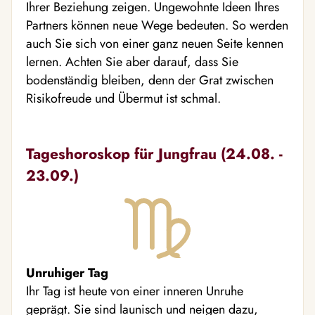
Ihrer Beziehung zeigen. Ungewohnte Ideen Ihres
Partners können neue Wege bedeuten. So werden
auch Sie sich von einer ganz neuen Seite kennen
lernen. Achten Sie aber darauf, dass Sie
bodenständig bleiben, denn der Grat zwischen
Risikofreude und Übermut ist schmal.
Tageshoroskop für Jungfrau (24.08. -
23.09.)
Unruhiger Tag
Ihr Tag ist heute von einer inneren Unruhe
geprägt. Sie sind launisch und neigen dazu,