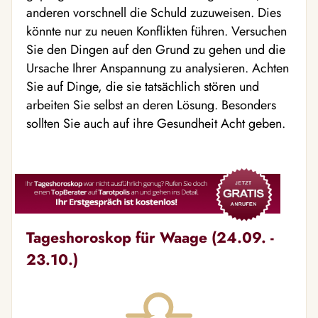
anderen vorschnell die Schuld zuzuweisen. Dies
könnte nur zu neuen Konflikten führen. Versuchen
Sie den Dingen auf den Grund zu gehen und die
Ursache Ihrer Anspannung zu analysieren. Achten
Sie auf Dinge, die sie tatsächlich stören und
arbeiten Sie selbst an deren Lösung. Besonders
sollten Sie auch auf ihre Gesundheit Acht geben.
Tageshoroskop für Waage (24.09. -
23.10.)