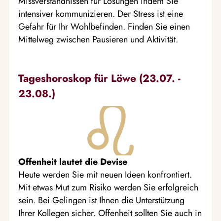
Missverständnissen für Lösungen indem Sie
intensiver kommunizieren. Der Stress ist eine
Gefahr für Ihr Wohlbefinden. Finden Sie einen
Mittelweg zwischen Pausieren und Aktivität.
Tageshoroskop für Löwe (23.07. -
23.08.)
Offenheit lautet die Devise
Heute werden Sie mit neuen Ideen konfrontiert.
Mit etwas Mut zum Risiko werden Sie erfolgreich
sein. Bei Gelingen ist Ihnen die Unterstützung
Ihrer Kollegen sicher. Offenheit sollten Sie auch in