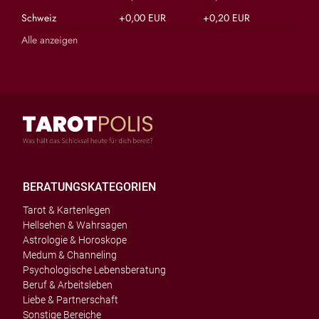
Schweiz
+0,00 EUR
+0,20 EUR
Alle anzeigen
BERATUNGSKATEGORIEN
Tarot & Kartenlegen
Hellsehen & Wahrsagen
Astrologie & Horoskope
Medum & Channeling
Psychologische Lebensberatung
Beruf & Arbeitsleben
Liebe & Partnerschaft
Sonstige Bereiche