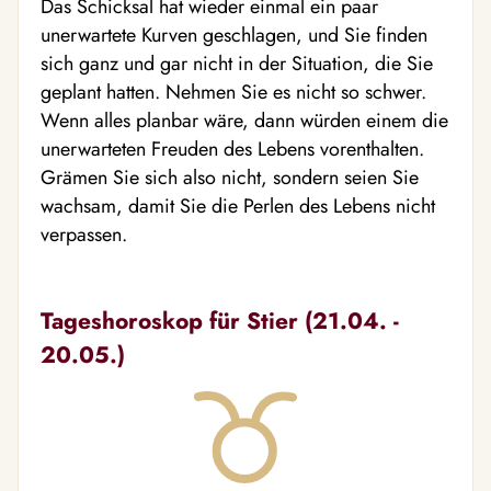
Das Schicksal hat wieder einmal ein paar
unerwartete Kurven geschlagen, und Sie finden
sich ganz und gar nicht in der Situation, die Sie
geplant hatten. Nehmen Sie es nicht so schwer.
Wenn alles planbar wäre, dann würden einem die
unerwarteten Freuden des Lebens vorenthalten.
Grämen Sie sich also nicht, sondern seien Sie
wachsam, damit Sie die Perlen des Lebens nicht
verpassen.
Tageshoroskop für Stier (21.04. -
20.05.)