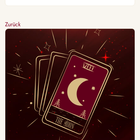
Zurück