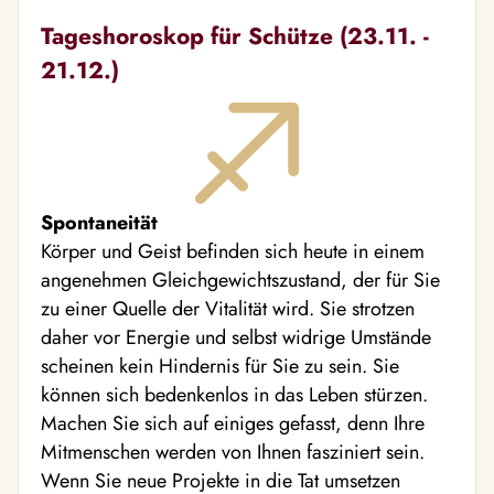
Tageshoroskop für Schütze (23.11. -
21.12.)
Spontaneität
Körper und Geist befinden sich heute in einem
angenehmen Gleichgewichtszustand, der für Sie
zu einer Quelle der Vitalität wird. Sie strotzen
daher vor Energie und selbst widrige Umstände
scheinen kein Hindernis für Sie zu sein. Sie
können sich bedenkenlos in das Leben stürzen.
Machen Sie sich auf einiges gefasst, denn Ihre
Mitmenschen werden von Ihnen fasziniert sein.
Wenn Sie neue Projekte in die Tat umsetzen