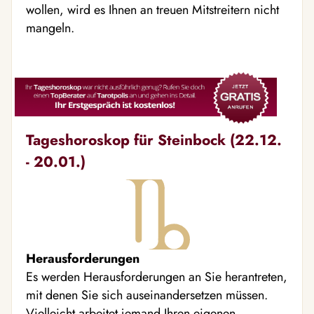
wollen, wird es Ihnen an treuen Mitstreitern nicht
mangeln.
Tageshoroskop für Steinbock (22.12.
- 20.01.)
Herausforderungen
Es werden Herausforderungen an Sie herantreten,
mit denen Sie sich auseinandersetzen müssen.
Vielleicht arbeitet jemand Ihren eigenen