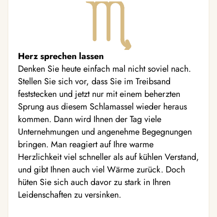
Herz sprechen lassen
Denken Sie heute einfach mal nicht soviel nach.
Stellen Sie sich vor, dass Sie im Treibsand
feststecken und jetzt nur mit einem beherzten
Sprung aus diesem Schlamassel wieder heraus
kommen. Dann wird Ihnen der Tag viele
Unternehmungen und angenehme Begegnungen
bringen. Man reagiert auf Ihre warme
Herzlichkeit viel schneller als auf kühlen Verstand,
und gibt Ihnen auch viel Wärme zurück. Doch
hüten Sie sich auch davor zu stark in Ihren
Leidenschaften zu versinken.