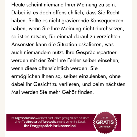
Heute scheint niemand Ihrer Meinung zu sein.
Dabei ist es doch offensichtlich, dass Sie Recht
haben. Sollte es nicht gravierende Konsequenzen
haben, wenn Sie Ihre Meinung nicht durchsetzen,
so ist es ratsam, für einmal darauf zu verzichten.
Ansonsten kann die Situation eskalieren, was
auch niemandem nützt. Ihre Gesprächspartner
werden mit der Zeit Ihre Fehler selber einsehen,
wenn diese offensichtlich werden. Sie
ermöglichen Ihnen so, selber einzulenken, ohne
dabei Ihr Gesicht zu verlieren, und beim nächsten
Mal werden Sie mehr Gehör finden.