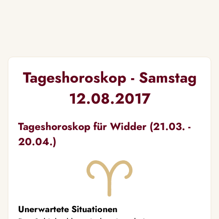
Tageshoroskop - Samstag
12.08.2017
Tageshoroskop für Widder (21.03. -
20.04.)
Unerwartete Situationen