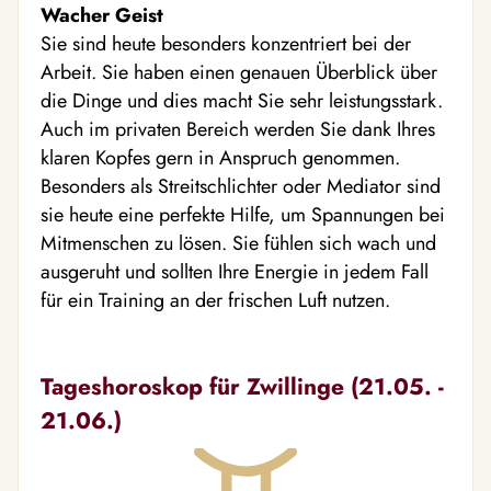
Wacher Geist
Sie sind heute besonders konzentriert bei der
Arbeit. Sie haben einen genauen Überblick über
die Dinge und dies macht Sie sehr leistungsstark.
Auch im privaten Bereich werden Sie dank Ihres
klaren Kopfes gern in Anspruch genommen.
Besonders als Streitschlichter oder Mediator sind
sie heute eine perfekte Hilfe, um Spannungen bei
Mitmenschen zu lösen. Sie fühlen sich wach und
ausgeruht und sollten Ihre Energie in jedem Fall
für ein Training an der frischen Luft nutzen.
Tageshoroskop für Zwillinge (21.05. -
21.06.)