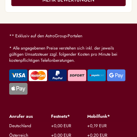
** Exklusiv auf den AstroGroup-Portalen
* Alle angegebenen Preise verstehen sich inkl. der jeweils
gültigen Umsatzsteuer zzgl. folgender Kosten pro Minute bei
kostenpflichtigen Telefonberatungen.
Anrufer aus
Festnetz*
Mobilfunk*
Deutschland
+0,00 EUR
+0,19 EUR
Österreich
+0,00 EUR
+0,20 EUR