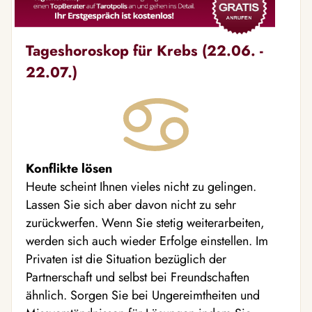
Tageshoroskop für Krebs (22.06. -
22.07.)
Konflikte lösen
Heute scheint Ihnen vieles nicht zu gelingen.
Lassen Sie sich aber davon nicht zu sehr
zurückwerfen. Wenn Sie stetig weiterarbeiten,
werden sich auch wieder Erfolge einstellen. Im
Privaten ist die Situation bezüglich der
Partnerschaft und selbst bei Freundschaften
ähnlich. Sorgen Sie bei Ungereimtheiten und