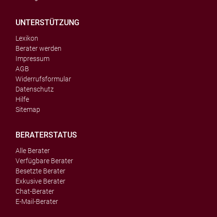
UNTERSTÜTZUNG
Lexikon
Berater werden
Impressum
AGB
Widerrufsformular
Datenschutz
Hilfe
Sitemap
BERATERSTATUS
Alle Berater
Verfügbare Berater
Besetzte Berater
Exkusive Berater
Chat-Berater
E-Mail-Berater