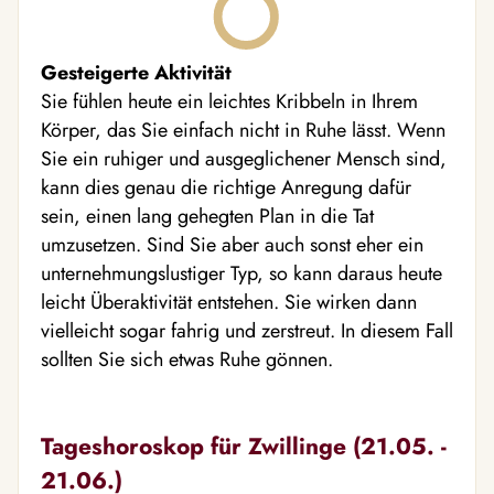
Gesteigerte Aktivität
Sie fühlen heute ein leichtes Kribbeln in Ihrem
Körper, das Sie einfach nicht in Ruhe lässt. Wenn
Sie ein ruhiger und ausgeglichener Mensch sind,
kann dies genau die richtige Anregung dafür
sein, einen lang gehegten Plan in die Tat
umzusetzen. Sind Sie aber auch sonst eher ein
unternehmungslustiger Typ, so kann daraus heute
leicht Überaktivität entstehen. Sie wirken dann
vielleicht sogar fahrig und zerstreut. In diesem Fall
sollten Sie sich etwas Ruhe gönnen.
Tageshoroskop für Zwillinge (21.05. -
21.06.)