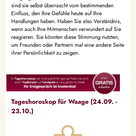
sind sie selbst überrascht vom bestimmenden
Einfluss, den Ihre Gefühle heute auf Ihre
Handlungen haben. Haben Sie also Verständnis,
wenn auch Ihre Mitmenschen verwundert auf Sie
reagieren. Sie könnten diese Stimmung nutzten,
um Freunden oder Partnern mal eine andere Seite
ihrer Persönlichkeit zu zeigen.
Tageshoroskop für Waage (24.09. -
23.10.)