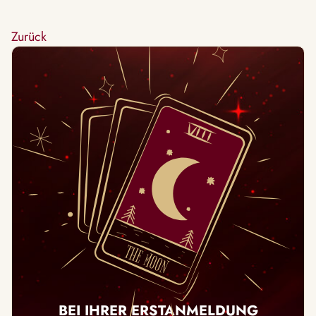
Zurück
BEI IHRER ERSTANMELDUNG