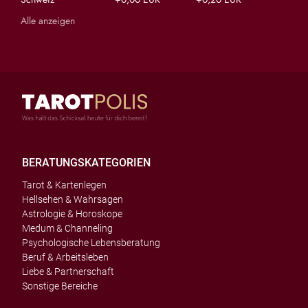
Alle anzeigen
BERATUNGSKATEGORIEN
Tarot & Kartenlegen
Hellsehen & Wahrsagen
Astrologie & Horoskope
Medum & Channeling
Psychologische Lebensberatung
Beruf & Arbeitsleben
Liebe & Partnerschaft
Sonstige Bereiche