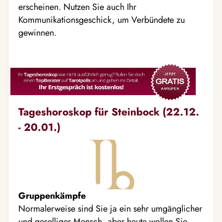
erscheinen. Nutzen Sie auch Ihr
Kommunikationsgeschick, um Verbündete zu
gewinnen.
Tageshoroskop für Steinbock (22.12.
- 20.01.)
Gruppenkämpfe
Normalerweise sind Sie ja ein sehr umgänglicher
und geselliger Mensch, aber heute wollen Sie