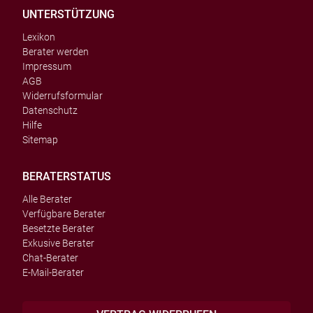
UNTERSTÜTZUNG
Lexikon
Berater werden
Impressum
AGB
Widerrufsformular
Datenschutz
Hilfe
Sitemap
BERATERSTATUS
Alle Berater
Verfügbare Berater
Besetzte Berater
Exkusive Berater
Chat-Berater
E-Mail-Berater