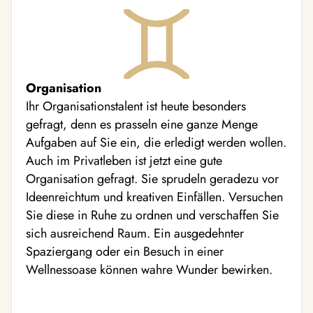
Organisation
Ihr Organisationstalent ist heute besonders
gefragt, denn es prasseln eine ganze Menge
Aufgaben auf Sie ein, die erledigt werden wollen.
Auch im Privatleben ist jetzt eine gute
Organisation gefragt. Sie sprudeln geradezu vor
Ideenreichtum und kreativen Einfällen. Versuchen
Sie diese in Ruhe zu ordnen und verschaffen Sie
sich ausreichend Raum. Ein ausgedehnter
Spaziergang oder ein Besuch in einer
Wellnessoase können wahre Wunder bewirken.