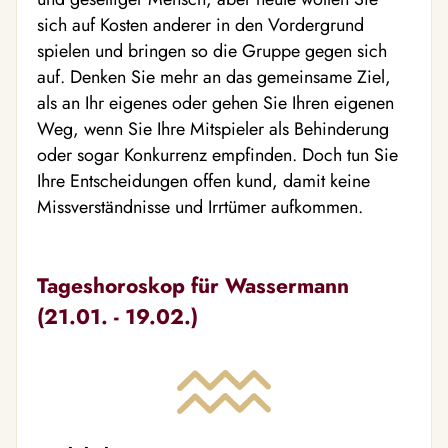
sich auf Kosten anderer in den Vordergrund
spielen und bringen so die Gruppe gegen sich
auf. Denken Sie mehr an das gemeinsame Ziel,
als an Ihr eigenes oder gehen Sie Ihren eigenen
Weg, wenn Sie Ihre Mitspieler als Behinderung
oder sogar Konkurrenz empfinden. Doch tun Sie
Ihre Entscheidungen offen kund, damit keine
Missverständnisse und Irrtümer aufkommen.
Tageshoroskop für Wassermann
(21.01. - 19.02.)