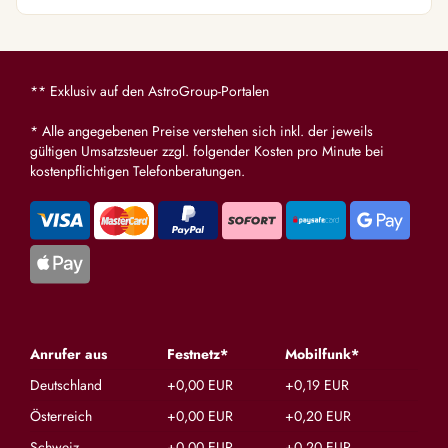
** Exklusiv auf den AstroGroup-Portalen
* Alle angegebenen Preise verstehen sich inkl. der jeweils
gültigen Umsatzsteuer zzgl. folgender Kosten pro Minute bei
kostenpflichtigen Telefonberatungen.
Anrufer aus
Festnetz*
Mobilfunk*
Deutschland
+0,00 EUR
+0,19 EUR
Österreich
+0,00 EUR
+0,20 EUR
Schweiz
+0,00 EUR
+0,20 EUR