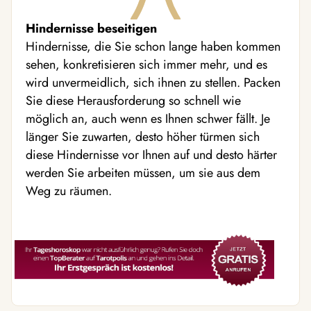
Hindernisse beseitigen
Hindernisse, die Sie schon lange haben kommen
sehen, konkretisieren sich immer mehr, und es
wird unvermeidlich, sich ihnen zu stellen. Packen
Sie diese Herausforderung so schnell wie
möglich an, auch wenn es Ihnen schwer fällt. Je
länger Sie zuwarten, desto höher türmen sich
diese Hindernisse vor Ihnen auf und desto härter
werden Sie arbeiten müssen, um sie aus dem
Weg zu räumen.