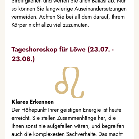
Streitigkeiten und werfen Sie alten Ballast ab. Nur
so können Sie langwierige Auseinandersetzungen
vermeiden. Achten Sie bei all dem darauf, Ihrem
Körper nicht allzu viel zuzumuten.
Tageshoroskop für Löwe (23.07. -
23.08.)
Klares Erkennen
Der Höhepunkt Ihrer geistigen Energie ist heute
erreicht. Sie stellen Zusammenhänge her, die
Ihnen sonst nie aufgefallen wären, und begreifen
auch die komplexesten Sachverhalte. Das macht