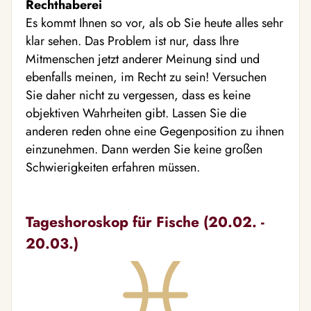
Rechthaberei
Es kommt Ihnen so vor, als ob Sie heute alles sehr
klar sehen. Das Problem ist nur, dass Ihre
Mitmenschen jetzt anderer Meinung sind und
ebenfalls meinen, im Recht zu sein! Versuchen
Sie daher nicht zu vergessen, dass es keine
objektiven Wahrheiten gibt. Lassen Sie die
anderen reden ohne eine Gegenposition zu ihnen
einzunehmen. Dann werden Sie keine großen
Schwierigkeiten erfahren müssen.
Tageshoroskop für Fische (20.02. -
20.03.)