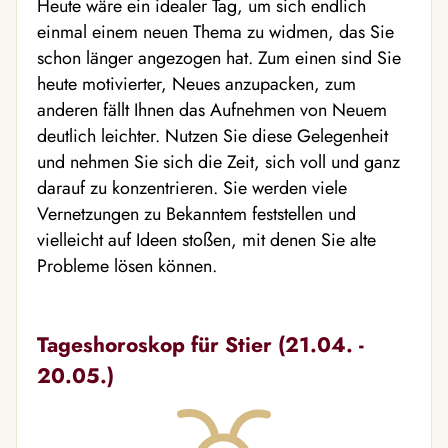
Heute wäre ein idealer Tag, um sich endlich
einmal einem neuen Thema zu widmen, das Sie
schon länger angezogen hat. Zum einen sind Sie
heute motivierter, Neues anzupacken, zum
anderen fällt Ihnen das Aufnehmen von Neuem
deutlich leichter. Nutzen Sie diese Gelegenheit
und nehmen Sie sich die Zeit, sich voll und ganz
darauf zu konzentrieren. Sie werden viele
Vernetzungen zu Bekanntem feststellen und
vielleicht auf Ideen stoßen, mit denen Sie alte
Probleme lösen können.
Tageshoroskop für Stier (21.04. -
20.05.)