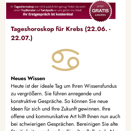
Tageshoroskop für Krebs (22.06. -
22.07.)
Neues Wissen
Heute ist der ideale Tag um Ihren Wissensfundus
zu vergrößern. Sie führen anregende und
konstruktive Gespräche. So können Sie neue
Ideen für sich und Ihre Zukunft gewinnen. Ihre
offene und kommunikative Art hilft Ihnen nun auch
bei schwierigen Gesprächen. Bereinigen Sie alte