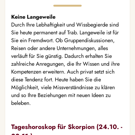
Keine Langeweile
Durch Ihre Lebhaftigkeit und Wissbegierde sind
Sie heute permanent auf Trab. Langeweile ist für
Sie ein Fremdwort. Ob Gruppendiskussionen,
Reisen oder andere Unternehmungen, alles
verläuft für Sie günstig. Dadurch erhalten Sie
zahlreiche Anregungen, die Ihr Wissen und ihre
Kompetenzen erweitern. Auch privat setzt sich
diese Tendenz fort. Heute haben Sie die
Möglichkeit, viele Missverständnisse zu klären
und so Ihre Beziehungen mit neuen Ideen zu
beleben.
Tageshoroskop für Skorpion (24.10. -