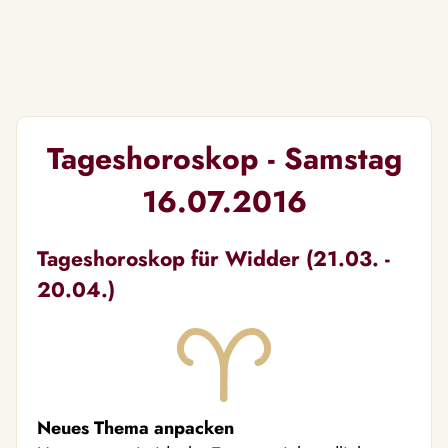
Tageshoroskop - Samstag
16.07.2016
Tageshoroskop für Widder (21.03. -
20.04.)
Neues Thema anpacken