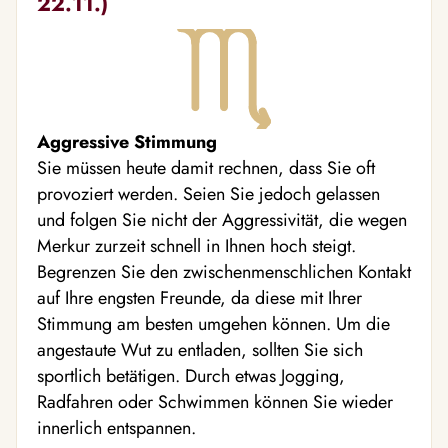
22.11.)
Aggressive Stimmung
Sie müssen heute damit rechnen, dass Sie oft
provoziert werden. Seien Sie jedoch gelassen
und folgen Sie nicht der Aggressivität, die wegen
Merkur zurzeit schnell in Ihnen hoch steigt.
Begrenzen Sie den zwischenmenschlichen Kontakt
auf Ihre engsten Freunde, da diese mit Ihrer
Stimmung am besten umgehen können. Um die
angestaute Wut zu entladen, sollten Sie sich
sportlich betätigen. Durch etwas Jogging,
Radfahren oder Schwimmen können Sie wieder
innerlich entspannen.