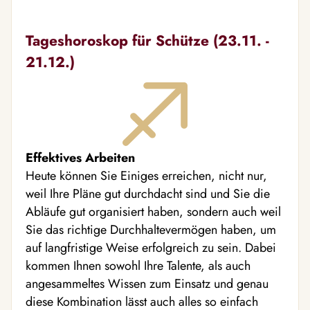
Tageshoroskop für Schütze (23.11. -
21.12.)
Effektives Arbeiten
Heute können Sie Einiges erreichen, nicht nur,
weil Ihre Pläne gut durchdacht sind und Sie die
Abläufe gut organisiert haben, sondern auch weil
Sie das richtige Durchhaltevermögen haben, um
auf langfristige Weise erfolgreich zu sein. Dabei
kommen Ihnen sowohl Ihre Talente, als auch
angesammeltes Wissen zum Einsatz und genau
diese Kombination lässt auch alles so einfach