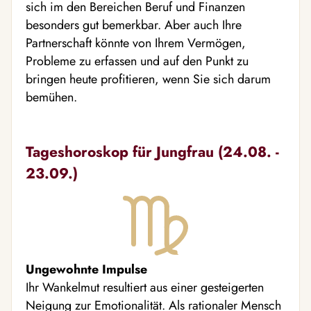
sich im den Bereichen Beruf und Finanzen
besonders gut bemerkbar. Aber auch Ihre
Partnerschaft könnte von Ihrem Vermögen,
Probleme zu erfassen und auf den Punkt zu
bringen heute profitieren, wenn Sie sich darum
bemühen.
Tageshoroskop für Jungfrau (24.08. -
23.09.)
Ungewohnte Impulse
Ihr Wankelmut resultiert aus einer gesteigerten
Neigung zur Emotionalität. Als rationaler Mensch