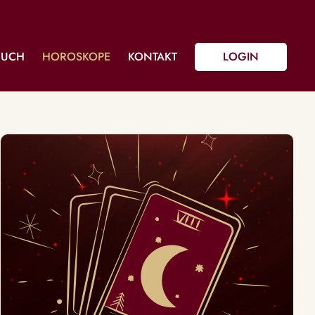
BUCH
HOROSKOPE
KONTAKT
LOGIN