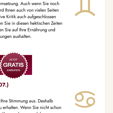
r Umsetzung. Auch wenn Sie noch
rd Ihnen auch von vielen Seiten
tive Kritik auch aufgeschlossen
n Sie in diesen hektischen Zeiten
ten Sie auf Ihre Ernährung und
tungen aushalten.
07.)
f Ihre Stimmung aus. Deshalb
zu erhalten. Wenn Sie nicht schon