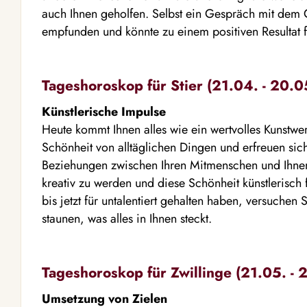
auch Ihnen geholfen. Selbst ein Gespräch mit dem
empfunden und könnte zu einem positiven Resultat 
Tageshoroskop für Stier (21.04. - 20.0
Künstlerische Impulse
Heute kommt Ihnen alles wie ein wertvolles Kunstwer
Schönheit von alltäglichen Dingen und erfreuen si
Beziehungen zwischen Ihren Mitmenschen und Ihnen se
kreativ zu werden und diese Schönheit künstlerisch 
bis jetzt für untalentiert gehalten haben, versuchen
staunen, was alles in Ihnen steckt.
Tageshoroskop für Zwillinge (21.05. - 
Umsetzung von Zielen