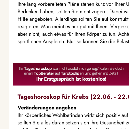
Ihre lang vorbereiteten Pläne stehen kurz vor ihre
Bedenken haben, sollten Sie nicht zögern. Dabei wi
Hilfe angeboten. Allerdings sollten Sie auf konstruk
reagieren. Man meint es nur gut mit Ihnen. Vergesse
aber nicht, auch etwas für Ihren Körper zu tun. Ach
sportlichen Ausgleich. Nur so können Sie die Belas
Tageshoroskop für Krebs (22.06. - 22.
Veränderungen angehen
Ihr körperliches Wohlbefinden wirkt sich positiv au
sollten Sie alles daran setzen sich Ihre Gesundheit 