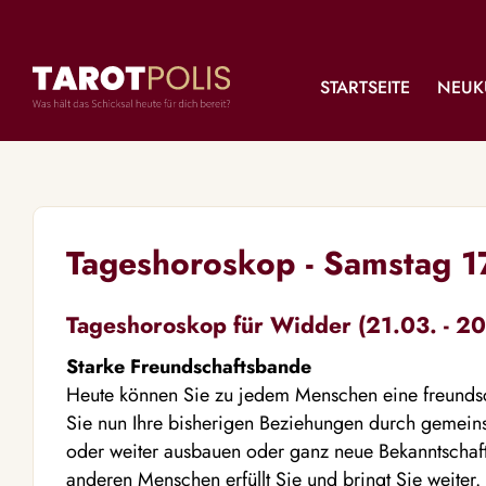
STARTSEITE
NEUK
Tageshoroskop - Samstag 
Tageshoroskop für Widder (21.03. - 20
Starke Freundschaftsbande
Heute können Sie zu jedem Menschen eine freunds
Sie nun Ihre bisherigen Beziehungen durch gemei
oder weiter ausbauen oder ganz neue Bekanntschaft
anderen Menschen erfüllt Sie und bringt Sie weiter.