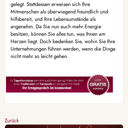
gelegt. Stattdessen erweisen sich Ihre
Mitmenschen als überwiegend freundlich und
hilfsbereit, und Ihre Lebensumstände als
angenehm. Da Sie nun auch mehr Energie
besitzen, können Sie alles tun, was Ihnen am
Herzen liegt. Doch bedenken Sie, wohin Sie Ihre
Unternehmungen führen werden, wenn die Dinge
nicht mehr so leicht gehen.
Zurück