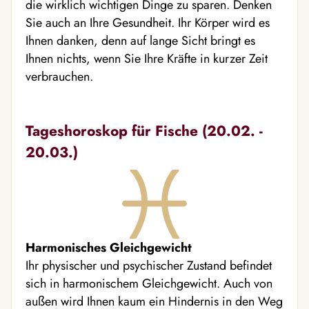
die wirklich wichtigen Dinge zu sparen. Denken
Sie auch an Ihre Gesundheit. Ihr Körper wird es
Ihnen danken, denn auf lange Sicht bringt es
Ihnen nichts, wenn Sie Ihre Kräfte in kurzer Zeit
verbrauchen.
Tageshoroskop für Fische (20.02. -
20.03.)
Harmonisches Gleichgewicht
Ihr physischer und psychischer Zustand befindet
sich in harmonischem Gleichgewicht. Auch von
außen wird Ihnen kaum ein Hindernis in den Weg