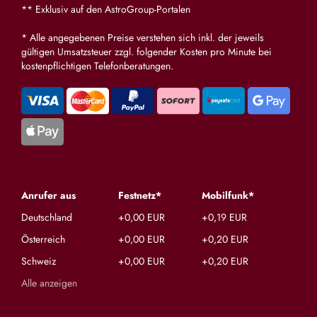
** Exklusiv auf den AstroGroup-Portalen
* Alle angegebenen Preise verstehen sich inkl. der jeweils
gültigen Umsatzsteuer zzgl. folgender Kosten pro Minute bei
kostenpflichtigen Telefonberatungen.
Anrufer aus
Festnetz*
Mobilfunk*
Deutschland
+0,00 EUR
+0,19 EUR
Österreich
+0,00 EUR
+0,20 EUR
Schweiz
+0,00 EUR
+0,20 EUR
Alle anzeigen