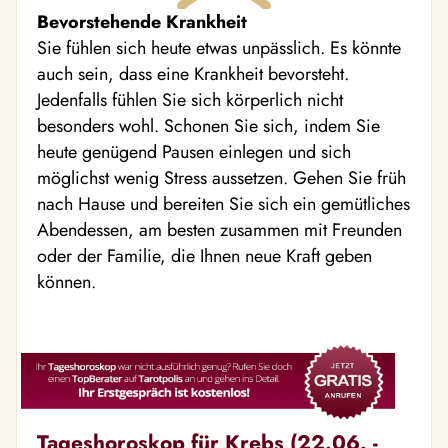
Bevorstehende Krankheit
Sie fühlen sich heute etwas unpässlich. Es könnte
auch sein, dass eine Krankheit bevorsteht.
Jedenfalls fühlen Sie sich körperlich nicht
besonders wohl. Schonen Sie sich, indem Sie
heute genügend Pausen einlegen und sich
möglichst wenig Stress aussetzen. Gehen Sie früh
nach Hause und bereiten Sie sich ein gemütliches
Abendessen, am besten zusammen mit Freunden
oder der Familie, die Ihnen neue Kraft geben
können.
Tageshoroskop für Krebs (22.06. -