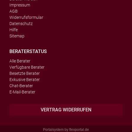
Impressum
AGB
Widerrufsformular
Datenschutz
Hilfe
Sitemap
BERATERSTATUS
Alle Berater
Verfügbare Berater
Besetzte Berater
Exkusive Berater
Chat-Berater
E-Mail-Berater
VERTRAG WIDERRUFEN
Portalsystem by
flexportal.de