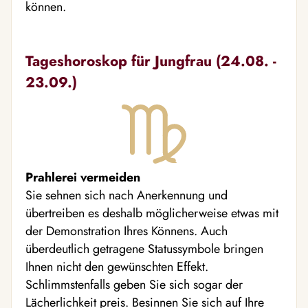
können.
Tageshoroskop für Jungfrau (24.08. -
23.09.)
Prahlerei vermeiden
Sie sehnen sich nach Anerkennung und
übertreiben es deshalb möglicherweise etwas mit
der Demonstration Ihres Könnens. Auch
überdeutlich getragene Statussymbole bringen
Ihnen nicht den gewünschten Effekt.
Schlimmstenfalls geben Sie sich sogar der
Lächerlichkeit preis. Besinnen Sie sich auf Ihre