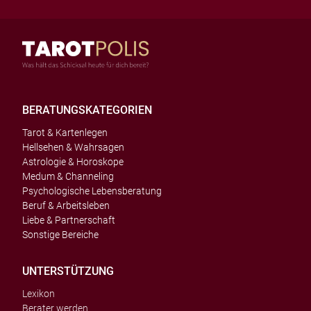
BERATUNGSKATEGORIEN
Tarot & Kartenlegen
Hellsehen & Wahrsagen
Astrologie & Horoskope
Medum & Channeling
Psychologische Lebensberatung
Beruf & Arbeitsleben
Liebe & Partnerschaft
Sonstige Bereiche
UNTERSTÜTZUNG
Lexikon
Berater werden