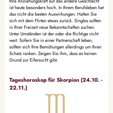
Ihre Anziehungskraft auf das andere Geschlecht
ist heute besonders hoch. In Ihrem Berufsleben hat
das nicht die besten Auswirkungen. Halten Sie
sich mit dem Flirten etwas zurück. Singles sollten
in Ihrer Freizeit neue Bekanntschaften suchen.
Unter Umständen ist der oder die Richtige nicht
weit. Sofern Sie in einer Partnerschaft leben,
sollten sich Ihre Bemühungen allerdings um Ihren
Schatz ranken. Zeigen Sie ihm, dass es keinen
Grund zur Eifersucht gibt.
Tageshoroskop für Skorpion (24.10. -
22.11.)