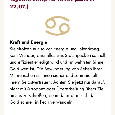
22.07.)
Kraft und Energie
Sie strotzen nur so vor Energie und Tatendrang.
Kein Wunder, dass alles was Sie anpacken schnell
und effizient erledigt wird und im wahrsten Sinne
Gold wert ist. Die Bewunderung von Seiten Ihrer
Mitmenschen ist Ihnen sicher und schmeichelt
Ihrem Selbstvertrauen. Achten Sie jetzt nur darauf,
nicht mit Arroganz oder Überarbeitung übers Ziel
hinaus zu schießen, denn dann kann sich das
Gold schnell in Pech verwandeln.