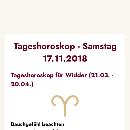
Tageshoroskop - Samstag
17.11.2018
Tageshoroskop für Widder (21.03. -
20.04.)
Bauchgefühl beachten