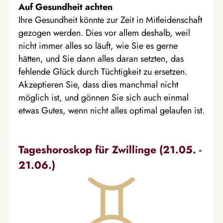
Auf Gesundheit achten
Ihre Gesundheit könnte zur Zeit in Mitleidenschaft
gezogen werden. Dies vor allem deshalb, weil
nicht immer alles so läuft, wie Sie es gerne
hätten, und Sie dann alles daran setzten, das
fehlende Glück durch Tüchtigkeit zu ersetzen.
Akzeptieren Sie, dass dies manchmal nicht
möglich ist, und gönnen Sie sich auch einmal
etwas Gutes, wenn nicht alles optimal gelaufen ist.
Tageshoroskop für Zwillinge (21.05. -
21.06.)