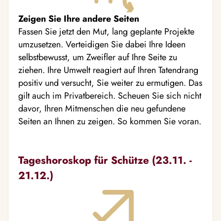
Zeigen Sie Ihre andere Seiten
Fassen Sie jetzt den Mut, lang geplante Projekte
umzusetzen. Verteidigen Sie dabei Ihre Ideen
selbstbewusst, um Zweifler auf Ihre Seite zu
ziehen. Ihre Umwelt reagiert auf Ihren Tatendrang
positiv und versucht, Sie weiter zu ermutigen. Das
gilt auch im Privatbereich. Scheuen Sie sich nicht
davor, Ihren Mitmenschen die neu gefundene
Seiten an Ihnen zu zeigen. So kommen Sie voran.
Tageshoroskop für Schütze (23.11. -
21.12.)