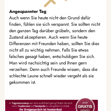
Angespannter Tag
Auch wenn Sie heute nicht den Grund dafür
finden, fühlen sie sich verspannt. Sie sollten nicht
den ganzen Tag darüber grübeln, sondern den
Zustand akzeptieren. Auch wenn Sie heute
Differenzen mit Freunden haben, sollten Sie dies
nicht all zu wichtig nehmen. Falls Sie etwas
falsches gesagt haben, entschuldigen Sie sich.
Man wird nachsichtig sein und Ihnen gern
verzeihen. Denn auch Freunde wissen, dass die
schlechte Laune schnell wieder vergeht als sie
gekommen ist.