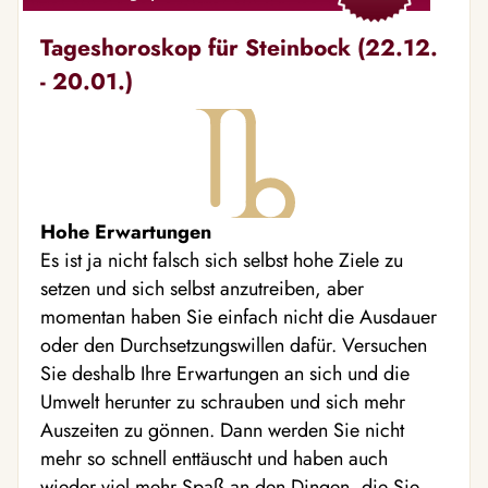
Tageshoroskop für Steinbock (22.12.
- 20.01.)
Hohe Erwartungen
Es ist ja nicht falsch sich selbst hohe Ziele zu
setzen und sich selbst anzutreiben, aber
momentan haben Sie einfach nicht die Ausdauer
oder den Durchsetzungswillen dafür. Versuchen
Sie deshalb Ihre Erwartungen an sich und die
Umwelt herunter zu schrauben und sich mehr
Auszeiten zu gönnen. Dann werden Sie nicht
mehr so schnell enttäuscht und haben auch
wieder viel mehr Spaß an den Dingen, die Sie