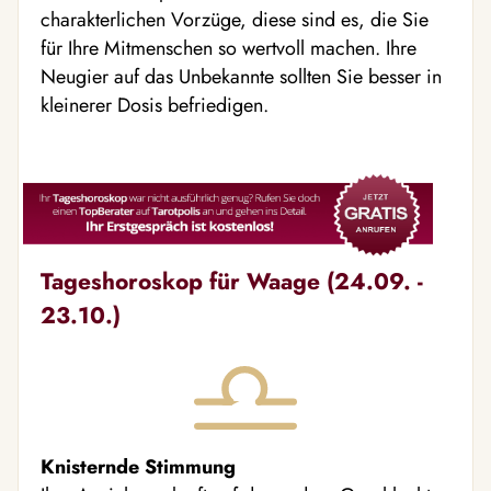
charakterlichen Vorzüge, diese sind es, die Sie
für Ihre Mitmenschen so wertvoll machen. Ihre
Neugier auf das Unbekannte sollten Sie besser in
kleinerer Dosis befriedigen.
Tageshoroskop für Waage (24.09. -
23.10.)
Knisternde Stimmung