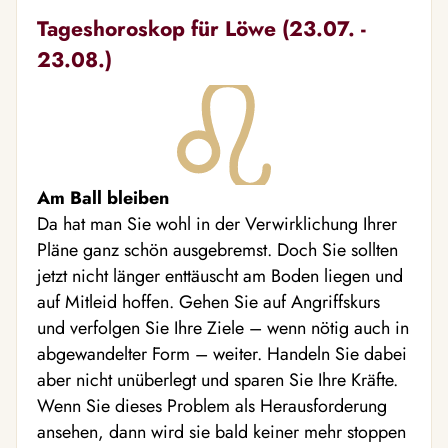
Tageshoroskop für Löwe (23.07. -
23.08.)
Am Ball bleiben
Da hat man Sie wohl in der Verwirklichung Ihrer
Pläne ganz schön ausgebremst. Doch Sie sollten
jetzt nicht länger enttäuscht am Boden liegen und
auf Mitleid hoffen. Gehen Sie auf Angriffskurs
und verfolgen Sie Ihre Ziele – wenn nötig auch in
abgewandelter Form – weiter. Handeln Sie dabei
aber nicht unüberlegt und sparen Sie Ihre Kräfte.
Wenn Sie dieses Problem als Herausforderung
ansehen, dann wird sie bald keiner mehr stoppen