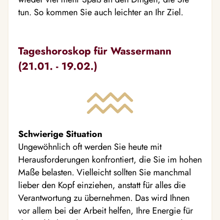
tun. So kommen Sie auch leichter an Ihr Ziel.
Tageshoroskop für Wassermann
(21.01. - 19.02.)
Schwierige Situation
Ungewöhnlich oft werden Sie heute mit
Herausforderungen konfrontiert, die Sie im hohen
Maße belasten. Vielleicht sollten Sie manchmal
lieber den Kopf einziehen, anstatt für alles die
Verantwortung zu übernehmen. Das wird Ihnen
vor allem bei der Arbeit helfen, Ihre Energie für