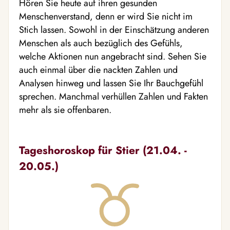
Hören Sie heute auf ihren gesunden
Menschenverstand, denn er wird Sie nicht im
Stich lassen. Sowohl in der Einschätzung anderen
Menschen als auch bezüglich des Gefühls,
welche Aktionen nun angebracht sind. Sehen Sie
auch einmal über die nackten Zahlen und
Analysen hinweg und lassen Sie Ihr Bauchgefühl
sprechen. Manchmal verhüllen Zahlen und Fakten
mehr als sie offenbaren.
Tageshoroskop für Stier (21.04. -
20.05.)