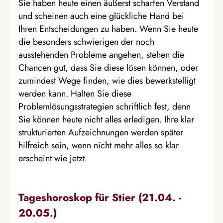
Sie haben heute einen äußerst scharfen Verstand
und scheinen auch eine glückliche Hand bei
Ihren Entscheidungen zu haben. Wenn Sie heute
die besonders schwierigen der noch
ausstehenden Probleme angehen, stehen die
Chancen gut, dass Sie diese lösen können, oder
zumindest Wege finden, wie dies bewerkstelligt
werden kann. Halten Sie diese
Problemlösungsstrategien schriftlich fest, denn
Sie können heute nicht alles erledigen. Ihre klar
strukturierten Aufzeichnungen werden später
hilfreich sein, wenn nicht mehr alles so klar
erscheint wie jetzt.
Tageshoroskop für Stier (21.04. -
20.05.)