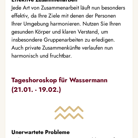
Jede Art von Zusammenarbeit läuft nun besonders
effektiv, da Ihre Ziele mit denen der Personen
Ihrer Umgebung harmonieren. Nutzen Sie Ihren
gesunden Körper und klaren Verstand, um
insbesondere Gruppenarbeiten zu erledigen.
Auch private Zusammenkünfte verlaufen nun
harmonisch und fruchtbar.
Tageshoroskop für Wassermann
(21.01. - 19.02.)
Unerwartete Probleme