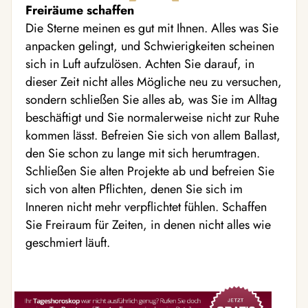
Freiräume schaffen
Die Sterne meinen es gut mit Ihnen. Alles was Sie
anpacken gelingt, und Schwierigkeiten scheinen
sich in Luft aufzulösen. Achten Sie darauf, in
dieser Zeit nicht alles Mögliche neu zu versuchen,
sondern schließen Sie alles ab, was Sie im Alltag
beschäftigt und Sie normalerweise nicht zur Ruhe
kommen lässt. Befreien Sie sich von allem Ballast,
den Sie schon zu lange mit sich herumtragen.
Schließen Sie alten Projekte ab und befreien Sie
sich von alten Pflichten, denen Sie sich im
Inneren nicht mehr verpflichtet fühlen. Schaffen
Sie Freiraum für Zeiten, in denen nicht alles wie
geschmiert läuft.