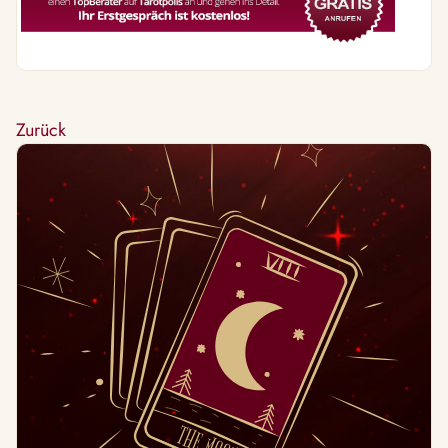
Zurück