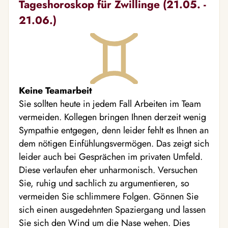
Tageshoroskop für Zwillinge (21.05. -
21.06.)
Keine Teamarbeit
Sie sollten heute in jedem Fall Arbeiten im Team
vermeiden. Kollegen bringen Ihnen derzeit wenig
Sympathie entgegen, denn leider fehlt es Ihnen an
dem nötigen Einfühlungsvermögen. Das zeigt sich
leider auch bei Gesprächen im privaten Umfeld.
Diese verlaufen eher unharmonisch. Versuchen
Sie, ruhig und sachlich zu argumentieren, so
vermeiden Sie schlimmere Folgen. Gönnen Sie
sich einen ausgedehnten Spaziergang und lassen
Sie sich den Wind um die Nase wehen. Dies