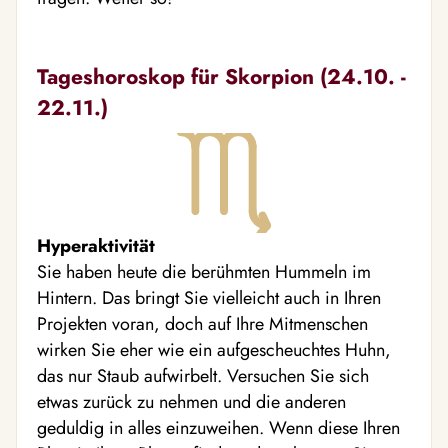
Tageshoroskop für Skorpion (24.10. -
22.11.)
Hyperaktivität
Sie haben heute die berühmten Hummeln im
Hintern. Das bringt Sie vielleicht auch in Ihren
Projekten voran, doch auf Ihre Mitmenschen
wirken Sie eher wie ein aufgescheuchtes Huhn,
das nur Staub aufwirbelt. Versuchen Sie sich
etwas zurück zu nehmen und die anderen
geduldig in alles einzuweihen. Wenn diese Ihren