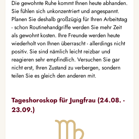
Die gewohnte Ruhe kommt Ihnen heute abhanden.
Sie fühlen sich unkonzentriert und angespannt.
Planen Sie deshalb großzügig für Ihren Arbeitstag
- schon Routinehandgriffe werden Sie mehr Zeit
als gewohnt kosten. Ihre Freunde werden heute
wiederholt von Ihnen überrascht - allerdings nicht
positiv. Sie sind nämlich leicht reizbar und
reagieren sehr empfindlich. Versuchen Sie gar
nicht erst, Ihren Zustand zu verbergen, sondern
teilen Sie es gleich den anderen mit.
Tageshoroskop für Jungfrau (24.08. -
23.09.)