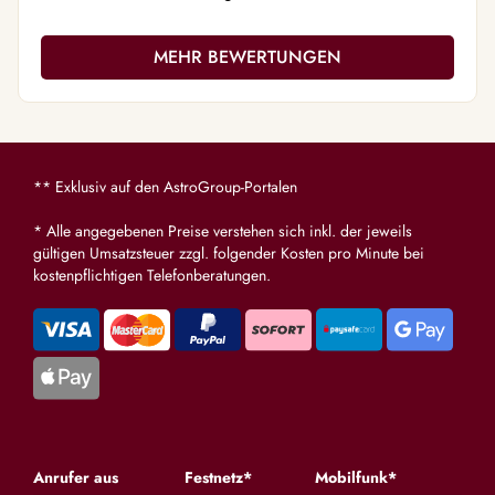
MEHR BEWERTUNGEN
** Exklusiv auf den AstroGroup-Portalen
* Alle angegebenen Preise verstehen sich inkl. der jeweils
gültigen Umsatzsteuer zzgl. folgender Kosten pro Minute bei
kostenpflichtigen Telefonberatungen.
Anrufer aus
Festnetz*
Mobilfunk*