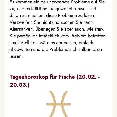
Es kommen einige unerwartete Probleme auf Sie
zu, und es fällt Ihnen ungewohnt schwer, sich
daran zu machen, diese Probleme zu lösen.
Verzweifeln Sie nicht und suchen Sie nach
Alternativen. Überlegen Sie aber auch, wie stark
Sie persönlich tatsächlich vom Problem betroffen
sind. Vielleicht wäre es am besten, einfach
abzuwarten und die Probleme sich selber lösen
lassen.
Tageshoroskop für Fische (20.02. -
20.03.)