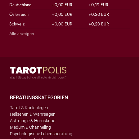
Deutschland
+0,00 EUR
+0,19 EUR
Österreich
+0,00 EUR
+0,20 EUR
Schweiz
+0,00 EUR
+0,20 EUR
Alle anzeigen
BERATUNGSKATEGORIEN
Tarot & Kartenlegen
Hellsehen & Wahrsagen
Astrologie & Horoskope
Medum & Channeling
Psychologische Lebensberatung