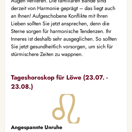
Augen verlieren. Die familiären Bande sind
derzeit von Harmonie geprägt – das liegt auch
an Ihnen! Aufgeschobene Konflikte mit Ihren
Lieben sollten Sie jetzt ansprechen, denn die
Sterne sorgen für harmonische Tendenzen. Ihr
Inneres ist deshalb sehr ausgeglichen. So sollten
Sie jetzt gesundheitlich vorsorgen, um sich für
stürmischere Zeiten zu wappnen.
Tageshoroskop für Löwe (23.07. -
23.08.)
Angespannte Unruhe