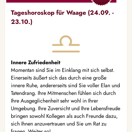
Tageshoroskop für Waage (24.09. -
23.10.)
Innere Zufriedenheit
Momentan sind Sie im Einklang mit sich selbst.
Einerseits äußert sich das durch eine große
innere Ruhe, andererseits sind Sie voller Elan und
Tatendrang. Ihre Mitmenschen fühlen sich durch
Ihre Ausgeglichenheit sehr wohl in Ihrer
Umgebung. Ihre Zuversicht und Ihre Lebensfreude
bringen sowohl Kollegen als auch Freunde dazu,
sich Ihnen anzuvertrauen und Sie um Rat zu
fragen. Weiter so!