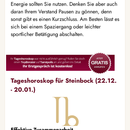
Energie sollten Sie nutzen. Denken Sie aber auch
daran Ihrem Verstand Pausen zu gönnen, denn
sonst gibt es einen Kurzschluss. Am Besten lässt es
sich bei einem Spaziergang oder leichter
sportlicher Betätigung abschalten.
Tageshoroskop für Steinbock (22.12.
- 20.01.)
Effektive Zusammenarbeit