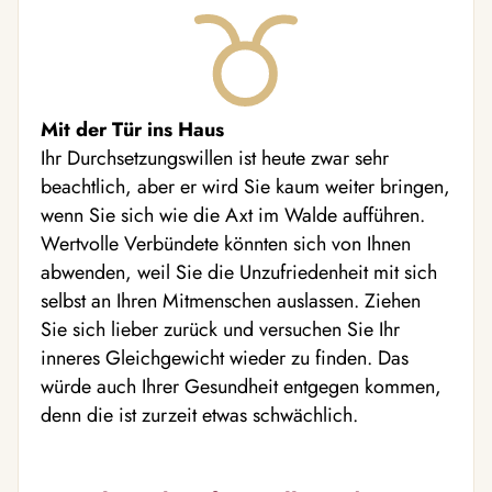
Mit der Tür ins Haus
Ihr Durchsetzungswillen ist heute zwar sehr
beachtlich, aber er wird Sie kaum weiter bringen,
wenn Sie sich wie die Axt im Walde aufführen.
Wertvolle Verbündete könnten sich von Ihnen
abwenden, weil Sie die Unzufriedenheit mit sich
selbst an Ihren Mitmenschen auslassen. Ziehen
Sie sich lieber zurück und versuchen Sie Ihr
inneres Gleichgewicht wieder zu finden. Das
würde auch Ihrer Gesundheit entgegen kommen,
denn die ist zurzeit etwas schwächlich.