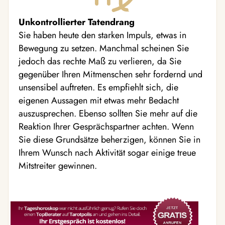
Unkontrollierter Tatendrang
Sie haben heute den starken Impuls, etwas in
Bewegung zu setzen. Manchmal scheinen Sie
jedoch das rechte Maß zu verlieren, da Sie
gegenüber Ihren Mitmenschen sehr fordernd und
unsensibel auftreten. Es empfiehlt sich, die
eigenen Aussagen mit etwas mehr Bedacht
auszusprechen. Ebenso sollten Sie mehr auf die
Reaktion Ihrer Gesprächspartner achten. Wenn
Sie diese Grundsätze beherzigen, können Sie in
Ihrem Wunsch nach Aktivität sogar einige treue
Mitstreiter gewinnen.