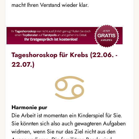
macht Ihren Verstand wieder klar.
Tageshoroskop für Krebs (22.06. -
22.07.)
Harmonie pur
Die Arbeit ist momentan ein Kinderspiel für Sie.
Sie könnten sich also auch gewagteren Aufgaben
widmen, wenn Sie nur das Ziel nicht aus den