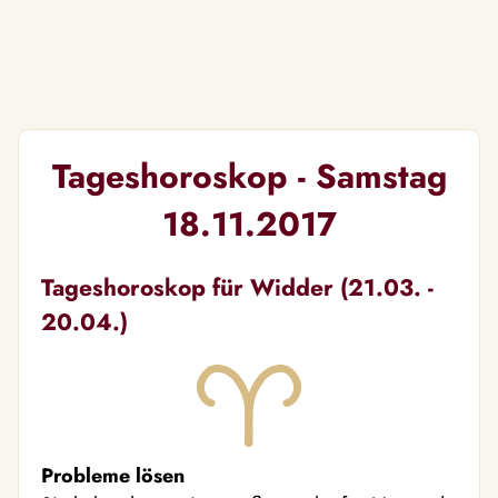
Tageshoroskop - Samstag
18.11.2017
Tageshoroskop für Widder (21.03. -
20.04.)
Probleme lösen