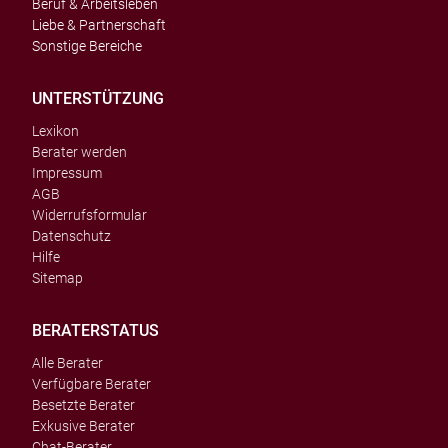
Beruf & Arbeitsleben
Liebe & Partnerschaft
Sonstige Bereiche
UNTERSTÜTZUNG
Lexikon
Berater werden
Impressum
AGB
Widerrufsformular
Datenschutz
Hilfe
Sitemap
BERATERSTATUS
Alle Berater
Verfügbare Berater
Besetzte Berater
Exkusive Berater
Chat-Berater