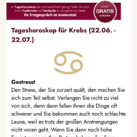
Tageshoroskop für Krebs (22.06. -
22.07.)
Gestresst
Den Stress, der Sie zurzeit quält, den machen Sie
sich zum Teil selbst. Verlangen Sie nicht zu viel
von sich, denn dann fallen Ihnen die Dinge oft
schwerer und Sie bekommen auch noch schlechte
Laune, weil es trotz der großen Anstrengungen
nicht voran geht. Wenn Sie dann noch hohe