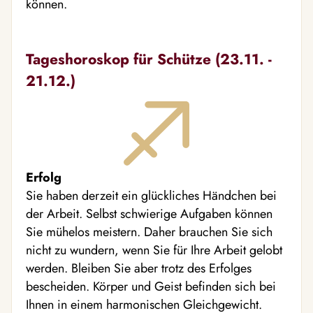
können.
Tageshoroskop für Schütze (23.11. -
21.12.)
Erfolg
Sie haben derzeit ein glückliches Händchen bei
der Arbeit. Selbst schwierige Aufgaben können
Sie mühelos meistern. Daher brauchen Sie sich
nicht zu wundern, wenn Sie für Ihre Arbeit gelobt
werden. Bleiben Sie aber trotz des Erfolges
bescheiden. Körper und Geist befinden sich bei
Ihnen in einem harmonischen Gleichgewicht.