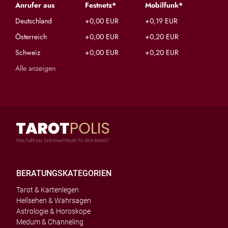
Anrufer aus
Festnetz*
Mobilfunk*
Deutschland
+0,00 EUR
+0,19 EUR
Österreich
+0,00 EUR
+0,20 EUR
Schweiz
+0,00 EUR
+0,20 EUR
Alle anzeigen
BERATUNGSKATEGORIEN
Tarot & Kartenlegen
Hellsehen & Wahrsagen
Astrologie & Horoskope
Medum & Channeling