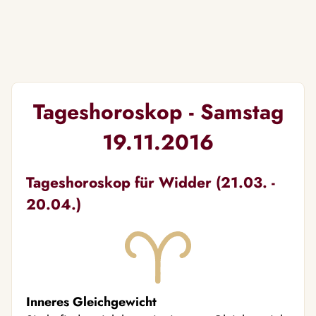
Tageshoroskop - Samstag
19.11.2016
Tageshoroskop für Widder (21.03. -
20.04.)
Inneres Gleichgewicht