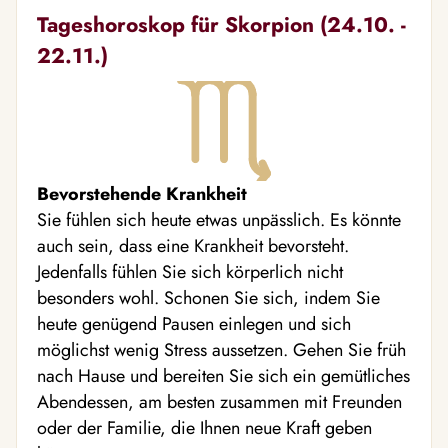
Tageshoroskop für Skorpion (24.10. -
22.11.)
Bevorstehende Krankheit
Sie fühlen sich heute etwas unpässlich. Es könnte
auch sein, dass eine Krankheit bevorsteht.
Jedenfalls fühlen Sie sich körperlich nicht
besonders wohl. Schonen Sie sich, indem Sie
heute genügend Pausen einlegen und sich
möglichst wenig Stress aussetzen. Gehen Sie früh
nach Hause und bereiten Sie sich ein gemütliches
Abendessen, am besten zusammen mit Freunden
oder der Familie, die Ihnen neue Kraft geben