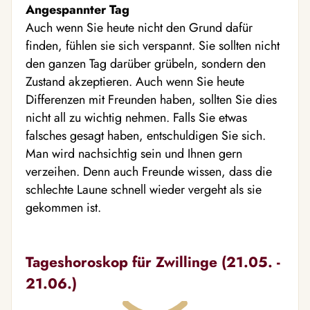
Angespannter Tag
Auch wenn Sie heute nicht den Grund dafür
finden, fühlen sie sich verspannt. Sie sollten nicht
den ganzen Tag darüber grübeln, sondern den
Zustand akzeptieren. Auch wenn Sie heute
Differenzen mit Freunden haben, sollten Sie dies
nicht all zu wichtig nehmen. Falls Sie etwas
falsches gesagt haben, entschuldigen Sie sich.
Man wird nachsichtig sein und Ihnen gern
verzeihen. Denn auch Freunde wissen, dass die
schlechte Laune schnell wieder vergeht als sie
gekommen ist.
Tageshoroskop für Zwillinge (21.05. -
21.06.)