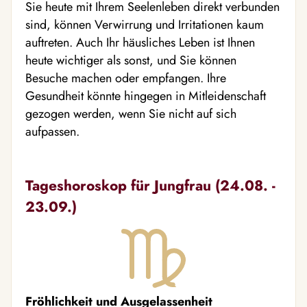
Sie heute mit Ihrem Seelenleben direkt verbunden
sind, können Verwirrung und Irritationen kaum
auftreten. Auch Ihr häusliches Leben ist Ihnen
heute wichtiger als sonst, und Sie können
Besuche machen oder empfangen. Ihre
Gesundheit könnte hingegen in Mitleidenschaft
gezogen werden, wenn Sie nicht auf sich
aufpassen.
Tageshoroskop für Jungfrau (24.08. -
23.09.)
Fröhlichkeit und Ausgelassenheit