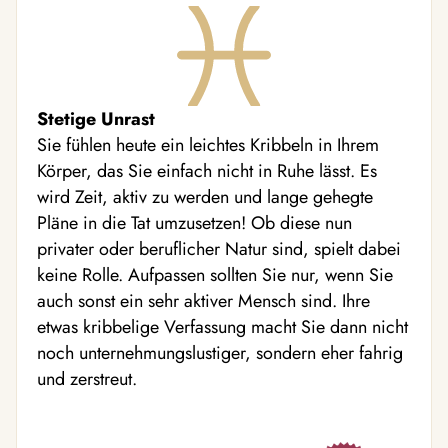
Stetige Unrast
Sie fühlen heute ein leichtes Kribbeln in Ihrem
Körper, das Sie einfach nicht in Ruhe lässt. Es
wird Zeit, aktiv zu werden und lange gehegte
Pläne in die Tat umzusetzen! Ob diese nun
privater oder beruflicher Natur sind, spielt dabei
keine Rolle. Aufpassen sollten Sie nur, wenn Sie
auch sonst ein sehr aktiver Mensch sind. Ihre
etwas kribbelige Verfassung macht Sie dann nicht
noch unternehmungslustiger, sondern eher fahrig
und zerstreut.