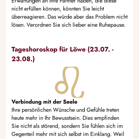
Erwartungen an Ihre Partner haben, die diese
nicht erfüllen können, könnten Sie leicht
überreagieren. Das würde aber das Problem nicht
lösen. Verordnen Sie sich lieber eine Ruhepause.
Tageshoroskop für Löwe (23.07. -
23.08.)
Verbindung mit der Seele
Ihre persönlichen Wünsche und Gefühle treten
heute mehr in Ihr Bewusstsein. Dies empfinden
Sie nicht als störend, sondern Sie fühlen sich im
Gegenteil mehr mit sich selbst im Einklang. Weil