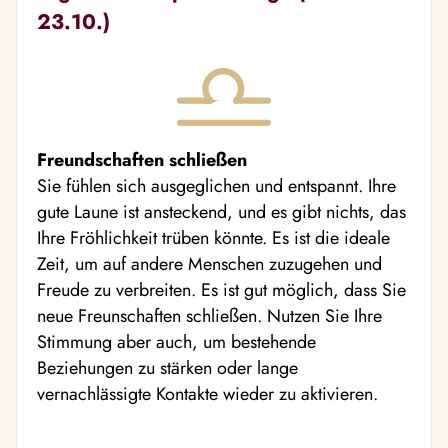
23.10.)
Freundschaften schließen
Sie fühlen sich ausgeglichen und entspannt. Ihre
gute Laune ist ansteckend, und es gibt nichts, das
Ihre Fröhlichkeit trüben könnte. Es ist die ideale
Zeit, um auf andere Menschen zuzugehen und
Freude zu verbreiten. Es ist gut möglich, dass Sie
neue Freunschaften schließen. Nutzen Sie Ihre
Stimmung aber auch, um bestehende
Beziehungen zu stärken oder lange
vernachlässigte Kontakte wieder zu aktivieren.