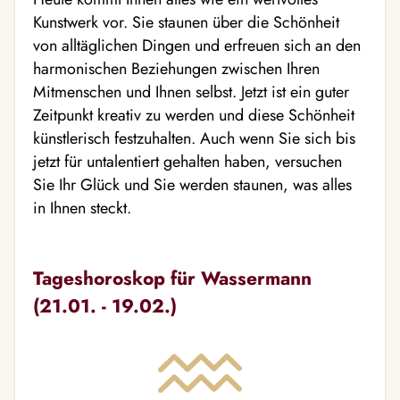
Kunstwerk vor. Sie staunen über die Schönheit
von alltäglichen Dingen und erfreuen sich an den
harmonischen Beziehungen zwischen Ihren
Mitmenschen und Ihnen selbst. Jetzt ist ein guter
Zeitpunkt kreativ zu werden und diese Schönheit
künstlerisch festzuhalten. Auch wenn Sie sich bis
jetzt für untalentiert gehalten haben, versuchen
Sie Ihr Glück und Sie werden staunen, was alles
in Ihnen steckt.
Tageshoroskop für Wassermann
(21.01. - 19.02.)