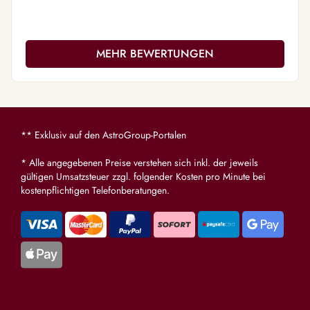
Gespräche
MEHR BEWERTUNGEN
** Exklusiv auf den AstroGroup-Portalen
* Alle angegebenen Preise verstehen sich inkl. der jeweils
gültigen Umsatzsteuer zzgl. folgender Kosten pro Minute bei
kostenpflichtigen Telefonberatungen.