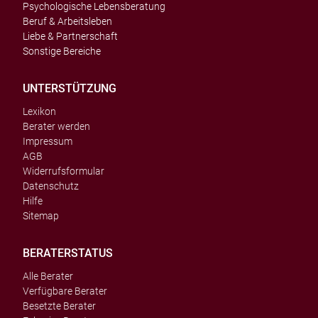
Psychologische Lebensberatung
Beruf & Arbeitsleben
Liebe & Partnerschaft
Sonstige Bereiche
UNTERSTÜTZUNG
Lexikon
Berater werden
Impressum
AGB
Widerrufsformular
Datenschutz
Hilfe
Sitemap
BERATERSTATUS
Alle Berater
Verfügbare Berater
Besetzte Berater