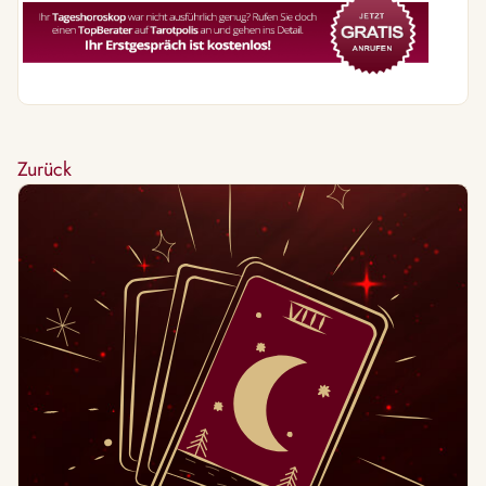
Zurück