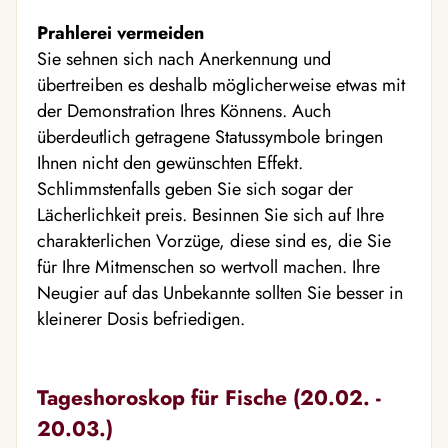
Prahlerei vermeiden
Sie sehnen sich nach Anerkennung und
übertreiben es deshalb möglicherweise etwas mit
der Demonstration Ihres Könnens. Auch
überdeutlich getragene Statussymbole bringen
Ihnen nicht den gewünschten Effekt.
Schlimmstenfalls geben Sie sich sogar der
Lächerlichkeit preis. Besinnen Sie sich auf Ihre
charakterlichen Vorzüge, diese sind es, die Sie
für Ihre Mitmenschen so wertvoll machen. Ihre
Neugier auf das Unbekannte sollten Sie besser in
kleinerer Dosis befriedigen.
Tageshoroskop für Fische (20.02. -
20.03.)