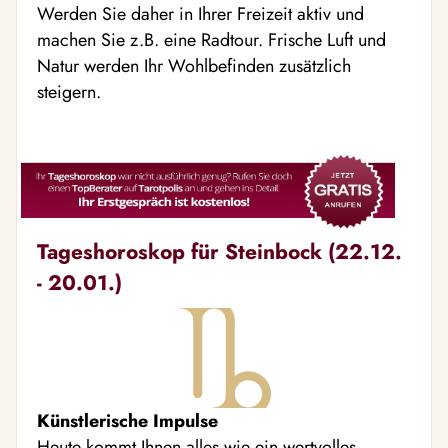
Werden Sie daher in Ihrer Freizeit aktiv und
machen Sie z.B. eine Radtour. Frische Luft und
Natur werden Ihr Wohlbefinden zusätzlich
steigern.
Tageshoroskop für Steinbock (22.12.
- 20.01.)
Künstlerische Impulse
Heute kommt Ihnen alles wie ein wertvolles