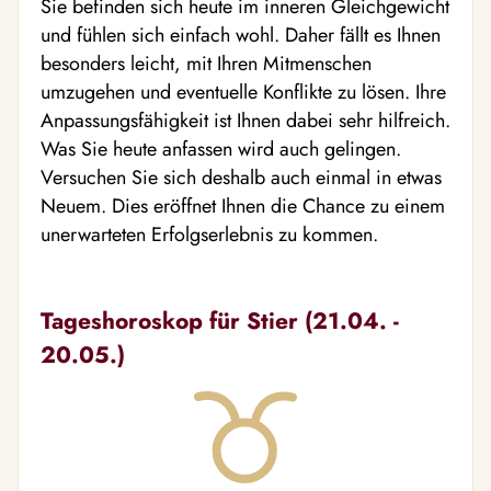
Sie befinden sich heute im inneren Gleichgewicht
und fühlen sich einfach wohl. Daher fällt es Ihnen
besonders leicht, mit Ihren Mitmenschen
umzugehen und eventuelle Konflikte zu lösen. Ihre
Anpassungsfähigkeit ist Ihnen dabei sehr hilfreich.
Was Sie heute anfassen wird auch gelingen.
Versuchen Sie sich deshalb auch einmal in etwas
Neuem. Dies eröffnet Ihnen die Chance zu einem
unerwarteten Erfolgserlebnis zu kommen.
Tageshoroskop für Stier (21.04. -
20.05.)