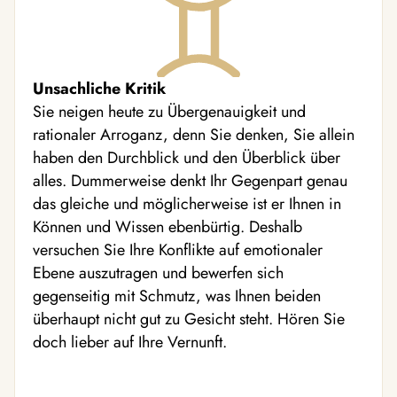
Unsachliche Kritik
Sie neigen heute zu Übergenauigkeit und
rationaler Arroganz, denn Sie denken, Sie allein
haben den Durchblick und den Überblick über
alles. Dummerweise denkt Ihr Gegenpart genau
das gleiche und möglicherweise ist er Ihnen in
Können und Wissen ebenbürtig. Deshalb
versuchen Sie Ihre Konflikte auf emotionaler
Ebene auszutragen und bewerfen sich
gegenseitig mit Schmutz, was Ihnen beiden
überhaupt nicht gut zu Gesicht steht. Hören Sie
doch lieber auf Ihre Vernunft.