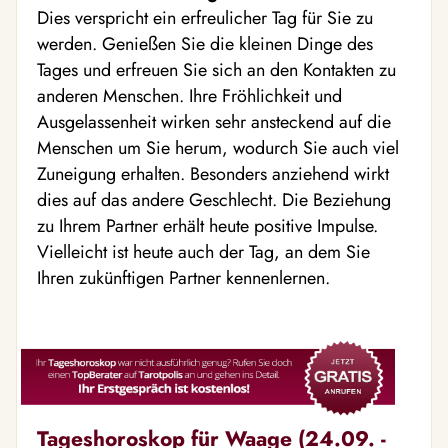
Dies verspricht ein erfreulicher Tag für Sie zu
werden. Genießen Sie die kleinen Dinge des
Tages und erfreuen Sie sich an den Kontakten zu
anderen Menschen. Ihre Fröhlichkeit und
Ausgelassenheit wirken sehr ansteckend auf die
Menschen um Sie herum, wodurch Sie auch viel
Zuneigung erhalten. Besonders anziehend wirkt
dies auf das andere Geschlecht. Die Beziehung
zu Ihrem Partner erhält heute positive Impulse.
Vielleicht ist heute auch der Tag, an dem Sie
Ihren zukünftigen Partner kennenlernen.
Tageshoroskop für Waage (24.09. -