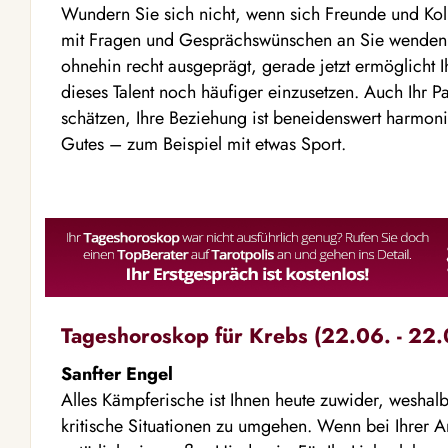
Wundern Sie sich nicht, wenn sich Freunde und Kol
mit Fragen und Gesprächswünschen an Sie wenden. 
ohnehin recht ausgeprägt, gerade jetzt ermöglicht I
dieses Talent noch häufiger einzusetzen. Auch Ihr Par
schätzen, Ihre Beziehung ist beneidenswert harmoni
Gutes – zum Beispiel mit etwas Sport.
Tageshoroskop für Krebs (22.06. - 22.
Sanfter Engel
Alles Kämpferische ist Ihnen heute zuwider, weshalb 
kritische Situationen zu umgehen. Wenn bei Ihrer Arbei