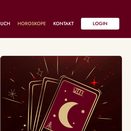
BUCH
HOROSKOPE
KONTAKT
LOGIN