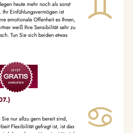
legen heute mehr noch als sonst
Ihr Einfühlungsvermögen ist
hre emotionale Offenheit es Ihnen,
tner weiß Ihre Sensibilität sehr zu
sch. Tun Sie sich beiden etwas
07.)
Sie nur allzu gern bereit sind,
t Flexibilität gefragt ist, ist das