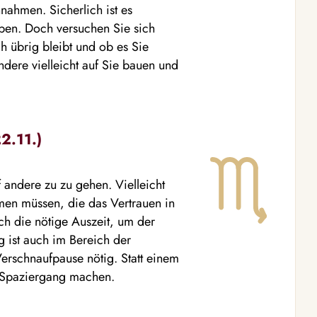
nahmen. Sicherlich ist es
ben. Doch versuchen Sie sich
h übrig bleibt und ob es Sie
ndere vielleicht auf Sie bauen und
2.11.)
 andere zu zu gehen. Vielleicht
hmen müssen, die das Vertrauen in
ch die nötige Auszeit, um der
 ist auch im Bereich der
Verschnaufpause nötig. Statt einem
n Spaziergang machen.