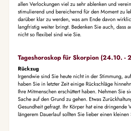
allen Verlockungen viel zu sehr ablenken und verein
stimulierend und bereichernd für den Moment zu le
darüber klar zu werden, was am Ende davon wirklic
langfristig weiter bringt. Bedenken Sie auch, dass a
nicht so flexibel sind wie Sie.
Tageshoroskop für Skorpion (24.10. - 2
Rückzug
Irgendwie sind Sie heute nicht in der Stimmung, auf
haben Sie in letzter Zeit einige Rückschläge hinne
Ihre Mitmenschen erschüttert haben. Nehmen Sie si
Sache auf den Grund zu gehen. Etwas Zurückhaltung
Gesundheit gefragt. Ihr Körper hat eine dringende 
längerem Dauerlauf sollten Sie lieber einen kleine