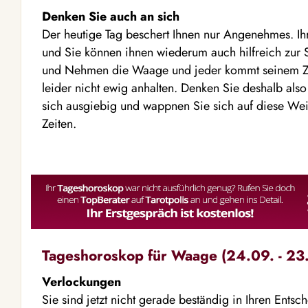
Denken Sie auch an sich
Der heutige Tag beschert Ihnen nur Angenehmes. Ih
und Sie können ihnen wiederum auch hilfreich zur S
und Nehmen die Waage und jeder kommt seinem Zie
leider nicht ewig anhalten. Denken Sie deshalb also
sich ausgiebig und wappnen Sie sich auf diese Weis
Zeiten.
Tageshoroskop für Waage (24.09. - 23.
Verlockungen
Sie sind jetzt nicht gerade beständig in Ihren Ents