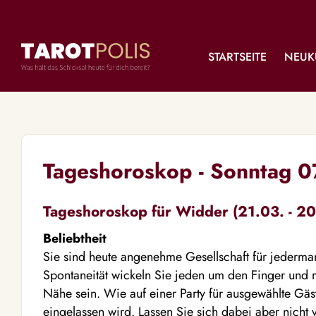
STARTSEITE
NEUK
Tageshoroskop - Sonntag 
Tageshoroskop für Widder (21.03. - 20
Beliebtheit
Sie sind heute angenehme Gesellschaft für jederma
Spontaneität wickeln Sie jeden um den Finger und m
Nähe sein. Wie auf einer Party für ausgewählte Gäs
eingelassen wird. Lassen Sie sich dabei aber nicht