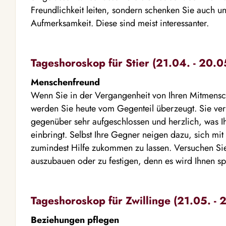
Freundlichkeit leiten, sondern schenken Sie auch 
Aufmerksamkeit. Diese sind meist interessanter.
Tageshoroskop für Stier (21.04. - 20.0
Menschenfreund
Wenn Sie in der Vergangenheit von Ihren Mitmensc
werden Sie heute vom Gegenteil überzeugt. Sie ver
gegenüber sehr aufgeschlossen und herzlich, was I
einbringt. Selbst Ihre Gegner neigen dazu, sich mi
zumindest Hilfe zukommen zu lassen. Versuchen Sie
auszubauen oder zu festigen, denn es wird Ihnen s
Tageshoroskop für Zwillinge (21.05. - 
Beziehungen pflegen