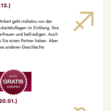
.12.)
 Arbeit geht mühelos von der
rbeitskollegen im Einklang. Ihre
erfreuen und befriedigen. Auch
s Sie einen Partner haben. Aber
des anderen Geschlechts
20.01.)