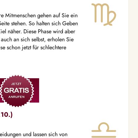
re Mitmenschen gehen auf Sie ein
eite stehen. So halten sich Geben
l näher. Diese Phase wird aber
 auch an sich selbst, erholen Sie
e schon jetzt für schlechtere
10.)
cheidungen und lassen sich von