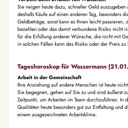
Sie neigen heute dazu, schneller Geld auszugeben a
deshalb Käufe auf einen anderen Tag, besonders di
Geldbeträge, sonst kann es Ihnen leicht passieren, 
bezahlen oder das damit verbundene Risiko nicht ric
für die Erfüllung anderer Wünsche, die nicht mit 
in solchen Fällen kann das Risiko oder der Preis zu
Tageshoroskop für Wassermann (21.01. 
Arbeit in der Gemeinschaft
Ihre Anziehung auf andere Menschen ist heute nicht
Sie begegnen, gehen auf Sie zu und sind äußerst z
Zeitpunkt, um Arbeiten im Team durchzuführen. In
Qualitäten heute besonders gut zur Entfaltung und d
einem ausgezeichneten Arbeitsklima.