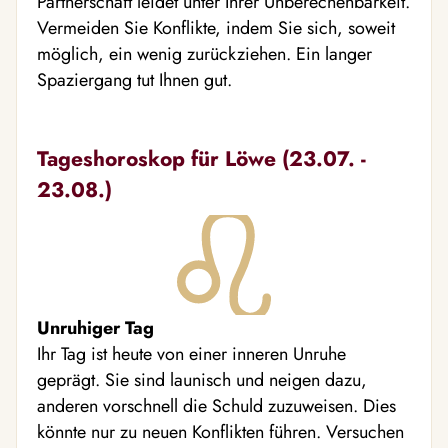
Partnerschaft leidet unter Ihrer Unberechenbarkeit.
Vermeiden Sie Konflikte, indem Sie sich, soweit
möglich, ein wenig zurückziehen. Ein langer
Spaziergang tut Ihnen gut.
Tageshoroskop für Löwe (23.07. -
23.08.)
Unruhiger Tag
Ihr Tag ist heute von einer inneren Unruhe
geprägt. Sie sind launisch und neigen dazu,
anderen vorschnell die Schuld zuzuweisen. Dies
könnte nur zu neuen Konflikten führen. Versuchen