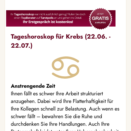
Tageshoroskop für Krebs (22.06. -
22.07.)
Anstrengende Zeit
Ihnen fällt es schwer Ihre Arbeit strukturiert
anzugehen. Dabei wird Ihre Flatterhaftigkeit für
Ihre Kollegen schnell zur Belastung. Auch wenn es
schwer fällt – bewahren Sie die Ruhe und
durchdenken Sie Ihre Handlungen. Auch Ihre