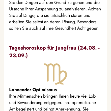
Sie den Dingen auf den Grund zu gehen und die
Ursache Ihrer Anspannung zu analysieren. Achten
Sie auf Dinge, die sie tatsächlich stören und
arbeiten Sie selbst an deren Lösung. Besonders
sollten Sie auch auf ihre Gesundheit Acht geben.
Tageshoroskop für Jungfrau (24.08. -
23.09.)
Lohnender Optimismus
Ihre Mitmenschen bringen Ihnen heute viel Lob
und Bewunderung entgegen. Ihre optimistische
Art begeistert und bringt Anerkennung. Sie