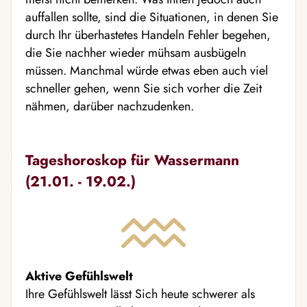
auffallen sollte, sind die Situationen, in denen Sie
durch Ihr überhastetes Handeln Fehler begehen,
die Sie nachher wieder mühsam ausbügeln
müssen. Manchmal würde etwas eben auch viel
schneller gehen, wenn Sie sich vorher die Zeit
nähmen, darüber nachzudenken.
Tageshoroskop für Wassermann
(21.01. - 19.02.)
Aktive Gefühlswelt
Ihre Gefühlswelt lässt Sich heute schwerer als