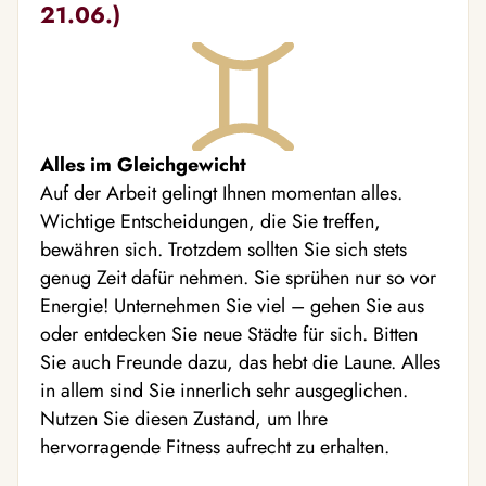
21.06.)
Alles im Gleichgewicht
Auf der Arbeit gelingt Ihnen momentan alles.
Wichtige Entscheidungen, die Sie treffen,
bewähren sich. Trotzdem sollten Sie sich stets
genug Zeit dafür nehmen. Sie sprühen nur so vor
Energie! Unternehmen Sie viel – gehen Sie aus
oder entdecken Sie neue Städte für sich. Bitten
Sie auch Freunde dazu, das hebt die Laune. Alles
in allem sind Sie innerlich sehr ausgeglichen.
Nutzen Sie diesen Zustand, um Ihre
hervorragende Fitness aufrecht zu erhalten.