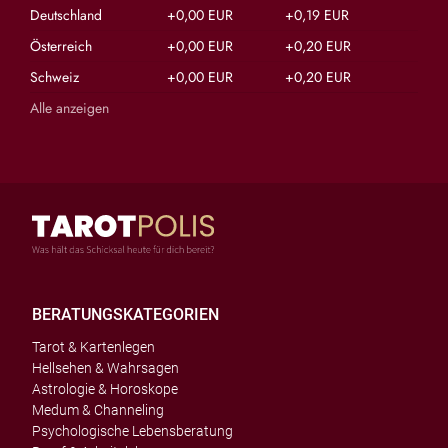
Deutschland
+0,00 EUR
+0,19 EUR
Österreich
+0,00 EUR
+0,20 EUR
Schweiz
+0,00 EUR
+0,20 EUR
Alle anzeigen
BERATUNGSKATEGORIEN
Tarot & Kartenlegen
Hellsehen & Wahrsagen
Astrologie & Horoskope
Medum & Channeling
Psychologische Lebensberatung