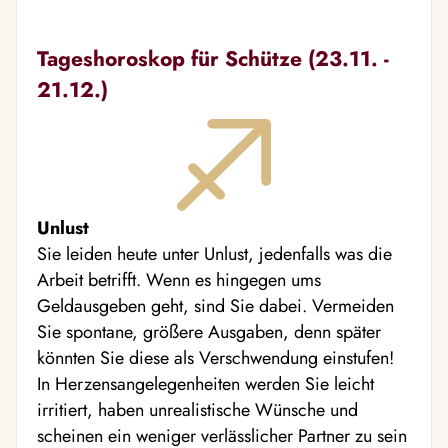
Tageshoroskop für Schütze (23.11. -
21.12.)
Unlust
Sie leiden heute unter Unlust, jedenfalls was die
Arbeit betrifft. Wenn es hingegen ums
Geldausgeben geht, sind Sie dabei. Vermeiden
Sie spontane, größere Ausgaben, denn später
könnten Sie diese als Verschwendung einstufen!
In Herzensangelegenheiten werden Sie leicht
irritiert, haben unrealistische Wünsche und
scheinen ein weniger verlässlicher Partner zu sein