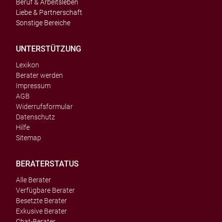
Beruf & Arbeitsleben
Liebe & Partnerschaft
Sonstige Bereiche
UNTERSTÜTZUNG
Lexikon
Berater werden
Impressum
AGB
Widerrufsformular
Datenschutz
Hilfe
Sitemap
BERATERSTATUS
Alle Berater
Verfügbare Berater
Besetzte Berater
Exkusive Berater
Chat-Berater