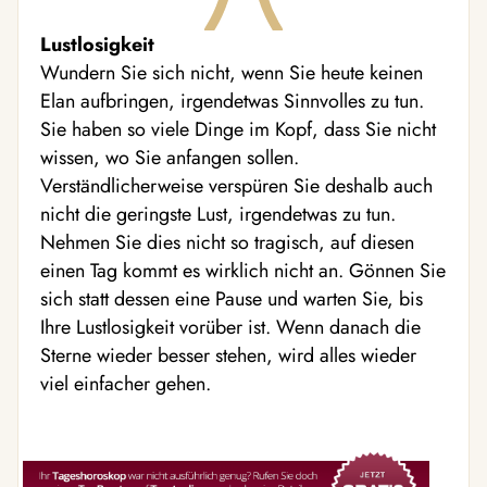
Lustlosigkeit
Wundern Sie sich nicht, wenn Sie heute keinen
Elan aufbringen, irgendetwas Sinnvolles zu tun.
Sie haben so viele Dinge im Kopf, dass Sie nicht
wissen, wo Sie anfangen sollen.
Verständlicherweise verspüren Sie deshalb auch
nicht die geringste Lust, irgendetwas zu tun.
Nehmen Sie dies nicht so tragisch, auf diesen
einen Tag kommt es wirklich nicht an. Gönnen Sie
sich statt dessen eine Pause und warten Sie, bis
Ihre Lustlosigkeit vorüber ist. Wenn danach die
Sterne wieder besser stehen, wird alles wieder
viel einfacher gehen.