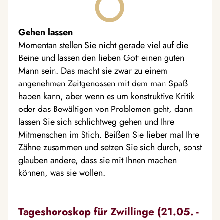
Gehen lassen
Momentan stellen Sie nicht gerade viel auf die
Beine und lassen den lieben Gott einen guten
Mann sein. Das macht sie zwar zu einem
angenehmen Zeitgenossen mit dem man Spaß
haben kann, aber wenn es um konstruktive Kritik
oder das Bewältigen von Problemen geht, dann
lassen Sie sich schlichtweg gehen und Ihre
Mitmenschen im Stich. Beißen Sie lieber mal Ihre
Zähne zusammen und setzen Sie sich durch, sonst
glauben andere, dass sie mit Ihnen machen
können, was sie wollen.
Tageshoroskop für Zwillinge (21.05. -