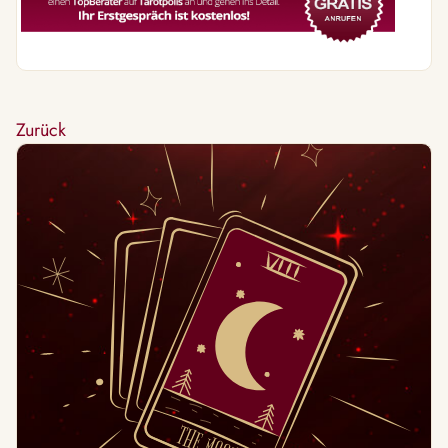
Zurück