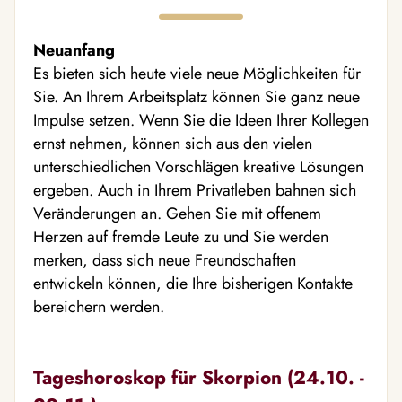
Neuanfang
Es bieten sich heute viele neue Möglichkeiten für
Sie. An Ihrem Arbeitsplatz können Sie ganz neue
Impulse setzen. Wenn Sie die Ideen Ihrer Kollegen
ernst nehmen, können sich aus den vielen
unterschiedlichen Vorschlägen kreative Lösungen
ergeben. Auch in Ihrem Privatleben bahnen sich
Veränderungen an. Gehen Sie mit offenem
Herzen auf fremde Leute zu und Sie werden
merken, dass sich neue Freundschaften
entwickeln können, die Ihre bisherigen Kontakte
bereichern werden.
Tageshoroskop für Skorpion (24.10. -