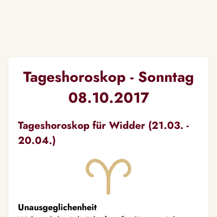
Tageshoroskop - Sonntag
08.10.2017
Tageshoroskop für Widder (21.03. -
20.04.)
Unausgeglichenheit