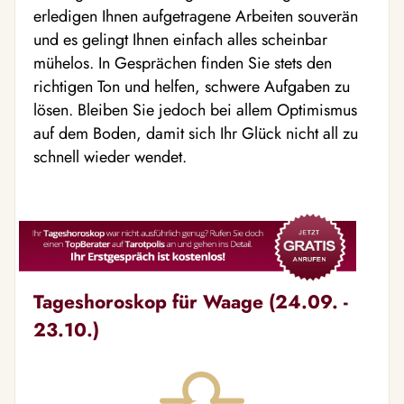
erledigen Ihnen aufgetragene Arbeiten souverän
und es gelingt Ihnen einfach alles scheinbar
mühelos. In Gesprächen finden Sie stets den
richtigen Ton und helfen, schwere Aufgaben zu
lösen. Bleiben Sie jedoch bei allem Optimismus
auf dem Boden, damit sich Ihr Glück nicht all zu
schnell wieder wendet.
Tageshoroskop für Waage (24.09. -
23.10.)