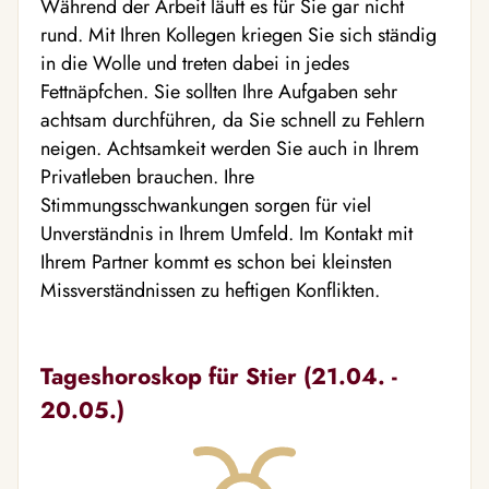
Während der Arbeit läuft es für Sie gar nicht
rund. Mit Ihren Kollegen kriegen Sie sich ständig
in die Wolle und treten dabei in jedes
Fettnäpfchen. Sie sollten Ihre Aufgaben sehr
achtsam durchführen, da Sie schnell zu Fehlern
neigen. Achtsamkeit werden Sie auch in Ihrem
Privatleben brauchen. Ihre
Stimmungsschwankungen sorgen für viel
Unverständnis in Ihrem Umfeld. Im Kontakt mit
Ihrem Partner kommt es schon bei kleinsten
Missverständnissen zu heftigen Konflikten.
Tageshoroskop für Stier (21.04. -
20.05.)