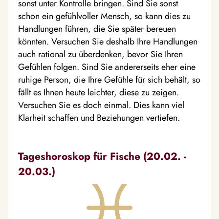
sonst unter Kontrolle bringen. Sind Sie sonst
schon ein gefühlvoller Mensch, so kann dies zu
Handlungen führen, die Sie später bereuen
könnten. Versuchen Sie deshalb Ihre Handlungen
auch rational zu überdenken, bevor Sie Ihren
Gefühlen folgen. Sind Sie andererseits eher eine
ruhige Person, die Ihre Gefühle für sich behält, so
fällt es Ihnen heute leichter, diese zu zeigen.
Versuchen Sie es doch einmal. Dies kann viel
Klarheit schaffen und Beziehungen vertiefen.
Tageshoroskop für Fische (20.02. -
20.03.)