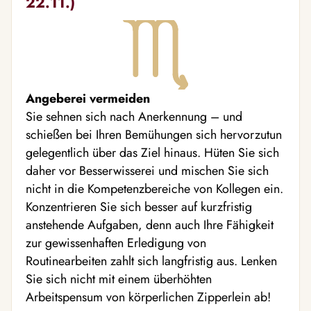
22.11.)
Angeberei vermeiden
Sie sehnen sich nach Anerkennung – und
schießen bei Ihren Bemühungen sich hervorzutun
gelegentlich über das Ziel hinaus. Hüten Sie sich
daher vor Besserwisserei und mischen Sie sich
nicht in die Kompetenzbereiche von Kollegen ein.
Konzentrieren Sie sich besser auf kurzfristig
anstehende Aufgaben, denn auch Ihre Fähigkeit
zur gewissenhaften Erledigung von
Routinearbeiten zahlt sich langfristig aus. Lenken
Sie sich nicht mit einem überhöhten
Arbeitspensum von körperlichen Zipperlein ab!