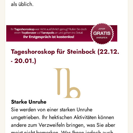
als üblich.
Tageshoroskop für Steinbock (22.12.
- 20.01.)
Starke Unruhe
Sie werden von einer starken Unruhe
umgetrieben. Ihr hektischen Aktivitäten können
andere zum Verzweifeln bringen, was Sie aber
meist nicht bemerken. Was Ihnen jedoch auch