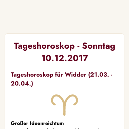
Tageshoroskop - Sonntag
10.12.2017
Tageshoroskop für Widder (21.03. -
20.04.)
Großer Ideenreichtum