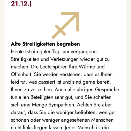
21.12.)
Alte Streitigkeiten begraben
Heute ist ein guter Tag, um vergangene
Streitigkeiten und Verletzungen wieder gut zu
machen. Die Leute spüren Ihre Wärme und
Offenheit. Sie werden verstehen, dass es Ihnen
leid tut, was passiert ist und sind gerne bereit,
Ihnen zu verzeihen. Auch alle übrigen Gespräche
tun allen Beteiligten sehr gut, und Sie schaffen
sich eine Menge Sympathien. Achten Sie aber
darauf, dass Sie die weniger beliebten, weniger
schönen oder weniger angesehenen Menschen
nicht links liegen lassen. Jeder Mensch ist ein