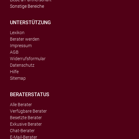
Sonstige Bereiche
UNTERSTÜTZUNG
Lexikon
Berater werden
Impressum
AGB
Widerrufsformular
Datenschutz
Hilfe
Sitemap
BERATERSTATUS
Alle Berater
Verfügbare Berater
Besetzte Berater
Exkusive Berater
Chat-Berater
E-Mail-Berater