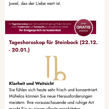
Juwel, das der Liebe wert ist.
Tageshoroskop für Steinbock (22.12.
- 20.01.)
Klarheit und Weitsicht
Sie fühlen sich heute sehr frisch und konzentriert.
Mühelos können Sie neue Herausforderungen
meistern. Ihre vorausschauende und ruhige Art
macht Sie zu einem allseits geschätzten