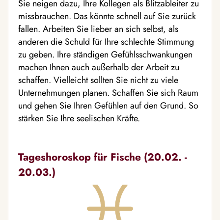
Sie neigen dazu, Ihre Kollegen als Blitzableiter zu
missbrauchen. Das könnte schnell auf Sie zurück
fallen. Arbeiten Sie lieber an sich selbst, als
anderen die Schuld für Ihre schlechte Stimmung
zu geben. Ihre ständigen Gefühlsschwankungen
machen Ihnen auch außerhalb der Arbeit zu
schaffen. Vielleicht sollten Sie nicht zu viele
Unternehmungen planen. Schaffen Sie sich Raum
und gehen Sie Ihren Gefühlen auf den Grund. So
stärken Sie Ihre seelischen Kräfte.
Tageshoroskop für Fische (20.02. -
20.03.)