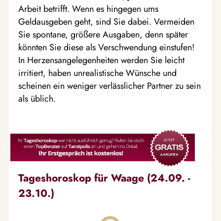
Arbeit betrifft. Wenn es hingegen ums
Geldausgeben geht, sind Sie dabei. Vermeiden
Sie spontane, größere Ausgaben, denn später
könnten Sie diese als Verschwendung einstufen!
In Herzensangelegenheiten werden Sie leicht
irritiert, haben unrealistische Wünsche und
scheinen ein weniger verlässlicher Partner zu sein
als üblich.
Tageshoroskop für Waage (24.09. -
23.10.)