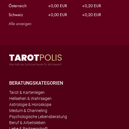
Österreich
+0,00 EUR
+0,20 EUR
Schweiz
+0,00 EUR
+0,20 EUR
Alle anzeigen
BERATUNGSKATEGORIEN
Tarot & Kartenlegen
Hellsehen & Wahrsagen
Astrologie & Horoskope
Medum & Channeling
Psychologische Lebensberatung
Beruf & Arbeitsleben
Liebe & Partnerschaft