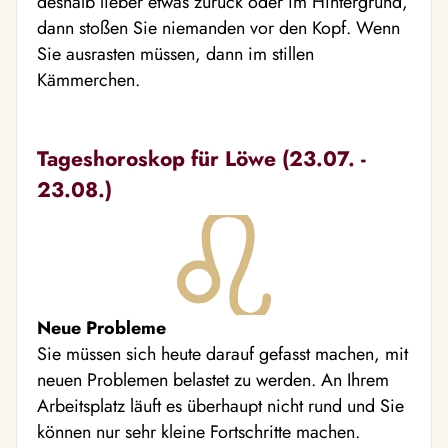
deshalb lieber etwas zurück oder im Hintergrund,
dann stoßen Sie niemanden vor den Kopf. Wenn
Sie ausrasten müssen, dann im stillen
Kämmerchen.
Tageshoroskop für Löwe (23.07. -
23.08.)
Neue Probleme
Sie müssen sich heute darauf gefasst machen, mit
neuen Problemen belastet zu werden. An Ihrem
Arbeitsplatz läuft es überhaupt nicht rund und Sie
können nur sehr kleine Fortschritte machen.