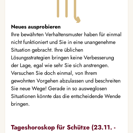
Neues ausprobieren
Ihre bewährten Verhaltensmuster haben für einmal
nicht funktioniert und Sie in eine unangenehme
Situation gebracht. Ihre üblichen
Lösungsstrategien bringen keine Verbesserung
der Lage, egal wie sehr Sie sich anstrengen.
Versuchen Sie doch einmal, von Ihrem
gewohnten Vorgehen abzulassen und beschreiten
Sie neue Wege! Gerade in so ausweglosen
Situationen könnte das die entscheidende Wende
bringen.
Tageshoroskop für Schütze (23.11. -