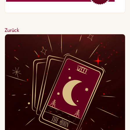
Zurück