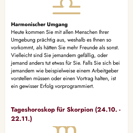
Harmonischer Umgang
Heute kommen Sie mit allen Menschen Ihrer
Umgebung prächtig aus, weshalb es Ihnen so
vorkommt, als hätten Sie mehr Freunde als sonst.
Vielleicht sind Sie jemandem gefällig, oder
jemand anders tut etwas für Sie. Falls Sie sich bei
jemandem wie beispielweise einem Arbeitgeber
vorstellen müssen oder einen Vortrag halten, ist
ein gewisser Erfolg vorprogrammiert.
Tageshoroskop für Skorpion (24.10. -
22.11.)