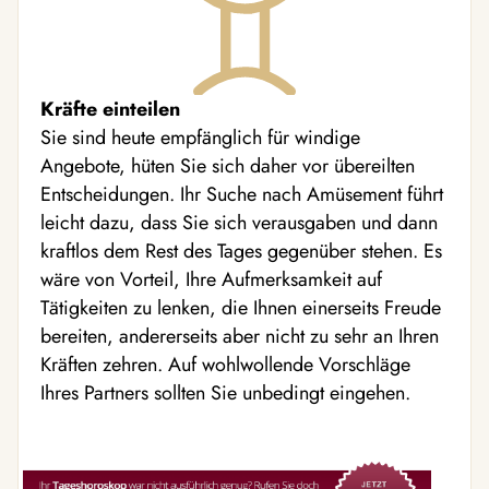
Kräfte einteilen
Sie sind heute empfänglich für windige
Angebote, hüten Sie sich daher vor übereilten
Entscheidungen. Ihr Suche nach Amüsement führt
leicht dazu, dass Sie sich verausgaben und dann
kraftlos dem Rest des Tages gegenüber stehen. Es
wäre von Vorteil, Ihre Aufmerksamkeit auf
Tätigkeiten zu lenken, die Ihnen einerseits Freude
bereiten, andererseits aber nicht zu sehr an Ihren
Kräften zehren. Auf wohlwollende Vorschläge
Ihres Partners sollten Sie unbedingt eingehen.