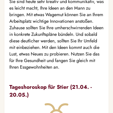
Sie sind heute sehr kreativ und kommunikativ, was
es leicht macht, Ihre Ideen an den Mann zu
bringen. Mit etwas Wagemut können Sie an Ihrem
Arbeitsplatz wichtige Innovationen anstoßen.
Zuhause sollten Sie Ihre umherschwirrenden Ideen
in konkrete Zukunftspläne bündeln. Und sobald
diese deutlicher werden, sollten Sie Ihr Umfeld
mit einbeziehen. Mit den Ideen kommt auch die
Lust, etwas Neues zu probieren. Nutzen Sie das
für Ihre Gesundheit und fangen Sie gleich mit
Ihren Essgewohnheiten an.
Tageshoroskop für Stier (21.04. -
20.05.)