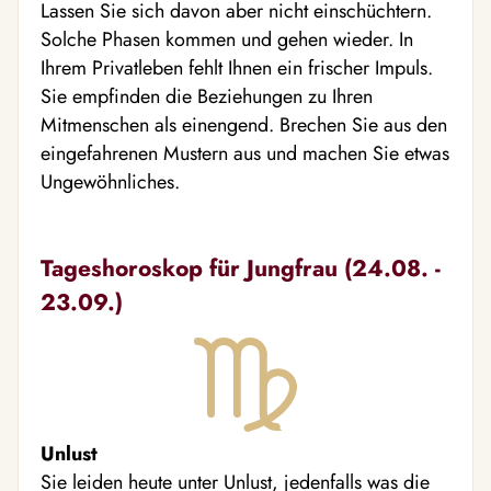
Lassen Sie sich davon aber nicht einschüchtern.
Solche Phasen kommen und gehen wieder. In
Ihrem Privatleben fehlt Ihnen ein frischer Impuls.
Sie empfinden die Beziehungen zu Ihren
Mitmenschen als einengend. Brechen Sie aus den
eingefahrenen Mustern aus und machen Sie etwas
Ungewöhnliches.
Tageshoroskop für Jungfrau (24.08. -
23.09.)
Unlust
Sie leiden heute unter Unlust, jedenfalls was die