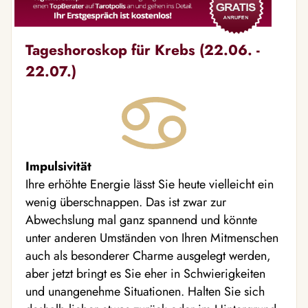
Tageshoroskop für Krebs (22.06. -
22.07.)
Impulsivität
Ihre erhöhte Energie lässt Sie heute vielleicht ein
wenig überschnappen. Das ist zwar zur
Abwechslung mal ganz spannend und könnte
unter anderen Umständen von Ihren Mitmenschen
auch als besonderer Charme ausgelegt werden,
aber jetzt bringt es Sie eher in Schwierigkeiten
und unangenehme Situationen. Halten Sie sich