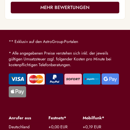
MEHR BEWERTUNGEN
** Exklusiv auf den AstroGroup-Portalen
* Alle angegebenen Preise verstehen sich inkl. der jeweils
gültigen Umsatzsteuer zzgl. folgender Kosten pro Minute bei
kostenpflichtigen Telefonberatungen.
Anrufer aus
Festnetz*
Mobilfunk*
Deutschland
+0,00 EUR
+0,19 EUR