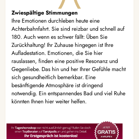
Zwiespältige Stimmungen
Ihre Emotionen durchleben heute eine
Achterbahnfahrt. Sie sind reizbar und schnell auf
180. Auch wenn es schwer fällt: Üben Sie
Zurückhaltung! Ihr Zuhause hingegen ist Ihre
Aufladestation. Emotionen, die Sie hier
rauslassen, finden eine positive Resonanz und
Gegenliebe. Das hin und her Ihrer Gefühle macht
sich gesundheitlich bemerkbar. Eine
besänftigende Atmosphäre ist dringend
notwendig. Ein entspannendes Bad und viel Ruhe
könnten Ihnen hier weiter helfen.