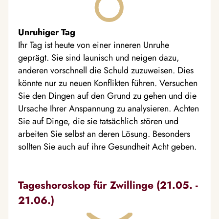
Unruhiger Tag
Ihr Tag ist heute von einer inneren Unruhe
geprägt. Sie sind launisch und neigen dazu,
anderen vorschnell die Schuld zuzuweisen. Dies
könnte nur zu neuen Konflikten führen. Versuchen
Sie den Dingen auf den Grund zu gehen und die
Ursache Ihrer Anspannung zu analysieren. Achten
Sie auf Dinge, die sie tatsächlich stören und
arbeiten Sie selbst an deren Lösung. Besonders
sollten Sie auch auf ihre Gesundheit Acht geben.
Tageshoroskop für Zwillinge (21.05. -
21.06.)