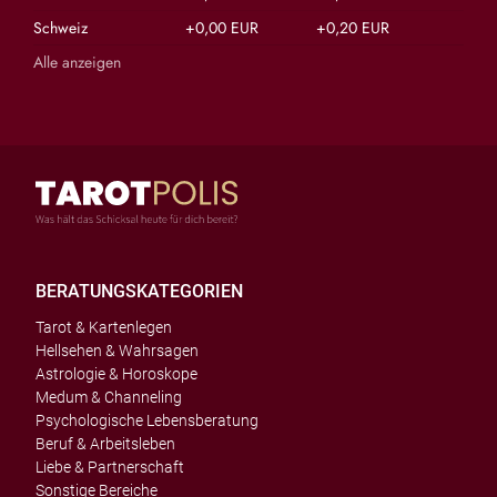
Schweiz
+0,00 EUR
+0,20 EUR
Alle anzeigen
BERATUNGSKATEGORIEN
Tarot & Kartenlegen
Hellsehen & Wahrsagen
Astrologie & Horoskope
Medum & Channeling
Psychologische Lebensberatung
Beruf & Arbeitsleben
Liebe & Partnerschaft
Sonstige Bereiche