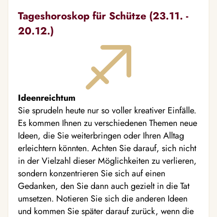
Tageshoroskop für Schütze (23.11. -
20.12.)
Ideenreichtum
Sie sprudeln heute nur so voller kreativer Einfälle.
Es kommen Ihnen zu verschiedenen Themen neue
Ideen, die Sie weiterbringen oder Ihren Alltag
erleichtern könnten. Achten Sie darauf, sich nicht
in der Vielzahl dieser Möglichkeiten zu verlieren,
sondern konzentrieren Sie sich auf einen
Gedanken, den Sie dann auch gezielt in die Tat
umsetzen. Notieren Sie sich die anderen Ideen
und kommen Sie später darauf zurück, wenn die