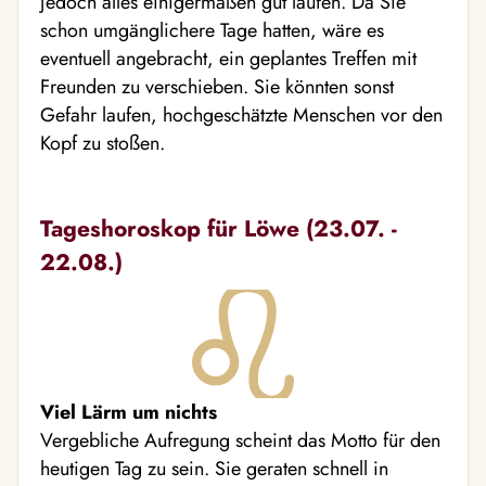
jedoch alles einigermaßen gut laufen. Da Sie
schon umgänglichere Tage hatten, wäre es
eventuell angebracht, ein geplantes Treffen mit
Freunden zu verschieben. Sie könnten sonst
Gefahr laufen, hochgeschätzte Menschen vor den
Kopf zu stoßen.
Tageshoroskop für Löwe (23.07. -
22.08.)
Viel Lärm um nichts
Vergebliche Aufregung scheint das Motto für den
heutigen Tag zu sein. Sie geraten schnell in