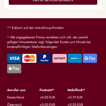
** Exklusiv auf den AstroGroup-Portalen
* Alle angegebenen Preise verstehen sich inkl. der jeweils
gültigen Umsatzsteuer zzgl. folgender Kosten pro Minute bei
kostenpflichtigen Telefonberatungen.
Anrufer aus
Festnetz*
Mobilfunk*
Deutschland
+0,00 EUR
+0,19 EUR
Österreich
+0,00 EUR
+0,20 EUR