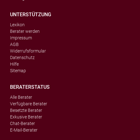
UNTERSTÜTZUNG
Lexikon
Berater werden
Impressum
AGB
Widerrufsformular
Datenschutz
Hilfe
Sitemap
BERATERSTATUS
Alle Berater
Verfügbare Berater
Besetzte Berater
Exkusive Berater
Chat-Berater
E-Mail-Berater