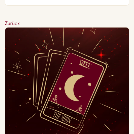
Zurück