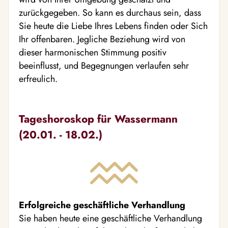
zurückgegeben. So kann es durchaus sein, dass
Sie heute die Liebe Ihres Lebens finden oder Sich
Ihr offenbaren. Jegliche Beziehung wird von
dieser harmonischen Stimmung positiv
beeinflusst, und Begegnungen verlaufen sehr
erfreulich.
Tageshoroskop für Wassermann
(20.01. - 18.02.)
Erfolgreiche geschäftliche Verhandlung
Sie haben heute eine geschäftliche Verhandlung