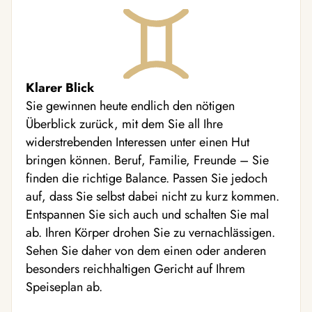
Klarer Blick
Sie gewinnen heute endlich den nötigen
Überblick zurück, mit dem Sie all Ihre
widerstrebenden Interessen unter einen Hut
bringen können. Beruf, Familie, Freunde – Sie
finden die richtige Balance. Passen Sie jedoch
auf, dass Sie selbst dabei nicht zu kurz kommen.
Entspannen Sie sich auch und schalten Sie mal
ab. Ihren Körper drohen Sie zu vernachlässigen.
Sehen Sie daher von dem einen oder anderen
besonders reichhaltigen Gericht auf Ihrem
Speiseplan ab.