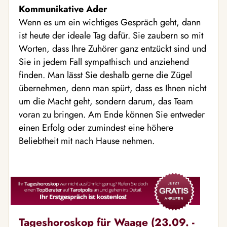
Kommunikative Ader
Wenn es um ein wichtiges Gespräch geht, dann
ist heute der ideale Tag dafür. Sie zaubern so mit
Worten, dass Ihre Zuhörer ganz entzückt sind und
Sie in jedem Fall sympathisch und anziehend
finden. Man lässt Sie deshalb gerne die Zügel
übernehmen, denn man spürt, dass es Ihnen nicht
um die Macht geht, sondern darum, das Team
voran zu bringen. Am Ende können Sie entweder
einen Erfolg oder zumindest eine höhere
Beliebtheit mit nach Hause nehmen.
Tageshoroskop für Waage (23.09. -