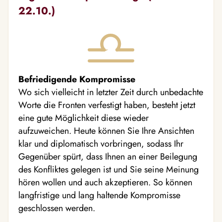
22.10.)
Befriedigende Kompromisse
Wo sich vielleicht in letzter Zeit durch unbedachte
Worte die Fronten verfestigt haben, besteht jetzt
eine gute Möglichkeit diese wieder
aufzuweichen. Heute können Sie Ihre Ansichten
klar und diplomatisch vorbringen, sodass Ihr
Gegenüber spürt, dass Ihnen an einer Beilegung
des Konfliktes gelegen ist und Sie seine Meinung
hören wollen und auch akzeptieren. So können
langfristige und lang haltende Kompromisse
geschlossen werden.