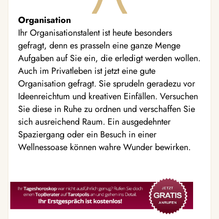
Organisation
Ihr Organisationstalent ist heute besonders
gefragt, denn es prasseln eine ganze Menge
Aufgaben auf Sie ein, die erledigt werden wollen.
Auch im Privatleben ist jetzt eine gute
Organisation gefragt. Sie sprudeln geradezu vor
Ideenreichtum und kreativen Einfällen. Versuchen
Sie diese in Ruhe zu ordnen und verschaffen Sie
sich ausreichend Raum. Ein ausgedehnter
Spaziergang oder ein Besuch in einer
Wellnessoase können wahre Wunder bewirken.