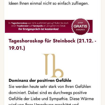
Ideen Ihnen einmal nicht so einfach zufliegen.
Tageshoroskop für Steinbock (21.12. -
19.01.)
Dominanz der positiven Gefühle
Sie werden heute sehr stark von Ihren Gefühlen
dominiert. Dabei sind es durchwegs positive
Gefühle der Liebe und Sympathie. Diese Wärme
wird von Ihrer Umgebung geschätzt und