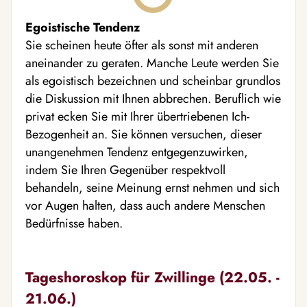
Egoistische Tendenz
Sie scheinen heute öfter als sonst mit anderen
aneinander zu geraten. Manche Leute werden Sie
als egoistisch bezeichnen und scheinbar grundlos
die Diskussion mit Ihnen abbrechen. Beruflich wie
privat ecken Sie mit Ihrer übertriebenen Ich-
Bezogenheit an. Sie können versuchen, dieser
unangenehmen Tendenz entgegenzuwirken,
indem Sie Ihren Gegenüber respektvoll
behandeln, seine Meinung ernst nehmen und sich
vor Augen halten, dass auch andere Menschen
Bedürfnisse haben.
Tageshoroskop für Zwillinge (22.05. -
21.06.)