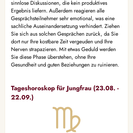
sinnlose Diskussionen, die kein produktives
Ergebnis liefern. Außerdem reagieren alle
Gesprächsteilnehmer sehr emotional, was eine
sachliche Auseinandersetzung verhindert. Ziehen
Sie sich aus solchen Gesprächen zurück, da Sie
dort nur Ihre kostbare Zeit vergeuden und Ihre
Nerven strapazieren. Mit etwas Geduld werden
Sie diese Phase überstehen, ohne Ihre
Gesundheit und guten Beziehungen zu ruinieren.
Tageshoroskop für Jungfrau (23.08. -
22.09.)