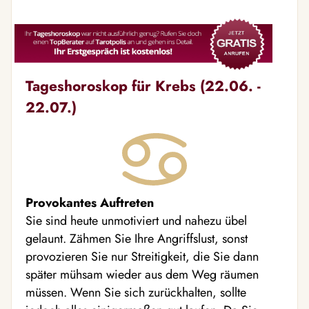
Tageshoroskop für Krebs (22.06. -
22.07.)
Provokantes Auftreten
Sie sind heute unmotiviert und nahezu übel
gelaunt. Zähmen Sie Ihre Angriffslust, sonst
provozieren Sie nur Streitigkeit, die Sie dann
später mühsam wieder aus dem Weg räumen
müssen. Wenn Sie sich zurückhalten, sollte