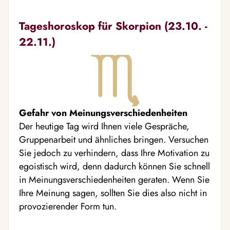
Tageshoroskop für Skorpion (23.10. -
22.11.)
Gefahr von Meinungsverschiedenheiten
Der heutige Tag wird Ihnen viele Gespräche,
Gruppenarbeit und ähnliches bringen. Versuchen
Sie jedoch zu verhindern, dass Ihre Motivation zu
egoistisch wird, denn dadurch können Sie schnell
in Meinungsverschiedenheiten geraten. Wenn Sie
Ihre Meinung sagen, sollten Sie dies also nicht in
provozierender Form tun.