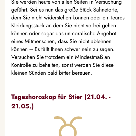
Sie werden heute von allen Seiten in Versuchung
geführt. Sei es nun das große Stück Sahnetorte,
dem Sie nicht widerstehen können oder ein teures
Kleidungsstück an dem Sie nicht vorbei gehen
können oder sogar das unmoralische Angebot
eines Mitmenschen, dass Sie nicht ablehnen
können – Es fällt Ihnen schwer nein zu sagen.
Versuchen Sie trotzdem ein Mindestmaß an
Kontrolle zu behalten, sonst werden Sie diese
kleinen Sünden bald bitter bereuen.
Tageshoroskop für Stier (21.04. -
21.05.)