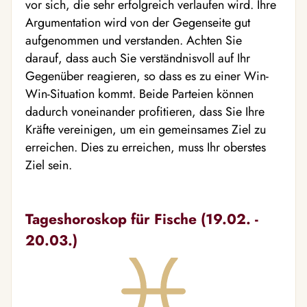
vor sich, die sehr erfolgreich verlaufen wird. Ihre
Argumentation wird von der Gegenseite gut
aufgenommen und verstanden. Achten Sie
darauf, dass auch Sie verständnisvoll auf Ihr
Gegenüber reagieren, so dass es zu einer Win-
Win-Situation kommt. Beide Parteien können
dadurch voneinander profitieren, dass Sie Ihre
Kräfte vereinigen, um ein gemeinsames Ziel zu
erreichen. Dies zu erreichen, muss Ihr oberstes
Ziel sein.
Tageshoroskop für Fische (19.02. -
20.03.)