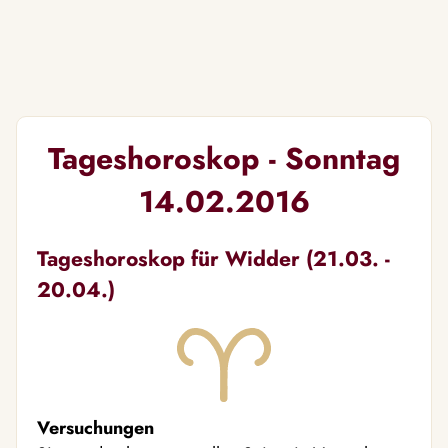
Tageshoroskop - Sonntag
14.02.2016
Tageshoroskop für Widder (21.03. -
20.04.)
Versuchungen