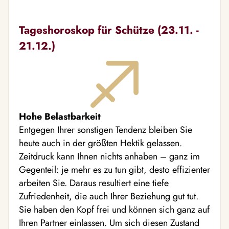
Tageshoroskop für Schütze (23.11. -
21.12.)
Hohe Belastbarkeit
Entgegen Ihrer sonstigen Tendenz bleiben Sie
heute auch in der größten Hektik gelassen.
Zeitdruck kann Ihnen nichts anhaben – ganz im
Gegenteil: je mehr es zu tun gibt, desto effizienter
arbeiten Sie. Daraus resultiert eine tiefe
Zufriedenheit, die auch Ihrer Beziehung gut tut.
Sie haben den Kopf frei und können sich ganz auf
Ihren Partner einlassen. Um sich diesen Zustand