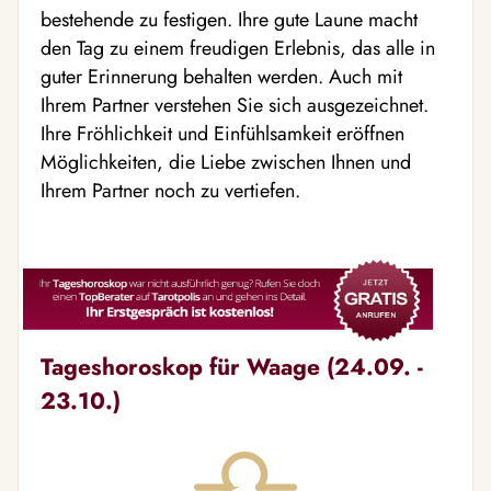
bestehende zu festigen. Ihre gute Laune macht
den Tag zu einem freudigen Erlebnis, das alle in
guter Erinnerung behalten werden. Auch mit
Ihrem Partner verstehen Sie sich ausgezeichnet.
Ihre Fröhlichkeit und Einfühlsamkeit eröffnen
Möglichkeiten, die Liebe zwischen Ihnen und
Ihrem Partner noch zu vertiefen.
Tageshoroskop für Waage (24.09. -
23.10.)