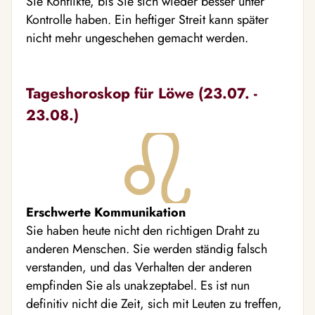
Sie Konflikte, bis Sie sich wieder besser unter
Kontrolle haben. Ein heftiger Streit kann später
nicht mehr ungeschehen gemacht werden.
Tageshoroskop für Löwe (23.07. -
23.08.)
Erschwerte Kommunikation
Sie haben heute nicht den richtigen Draht zu
anderen Menschen. Sie werden ständig falsch
verstanden, und das Verhalten der anderen
empfinden Sie als unakzeptabel. Es ist nun
definitiv nicht die Zeit, sich mit Leuten zu treffen,