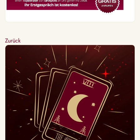
Zurück