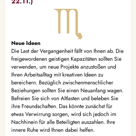
22.11.)
Neue Ideen
Die Last der Vergangenheit fällt von Ihnen ab. Die
freigewordenen geistigen Kapazitäten sollten Sie
verwenden, um neue Projekte anzustoßen und
Ihren Arbeitsalltag mit kreativen Ideen zu
bereichern. Bezüglich zwischenmenschlicher
Beziehungen sollten Sie einen Neuanfang wagen.
Befreien Sie sich von Altlasten und beleben Sie
ihre Freundschaften. Das könnte zunächst für
etwas Verwirrung sorgen, wird sich jedoch im
Nachhinein für alle Beteiligten auszahlen. Ihre
innere Ruhe wird Ihnen dabei helfen.