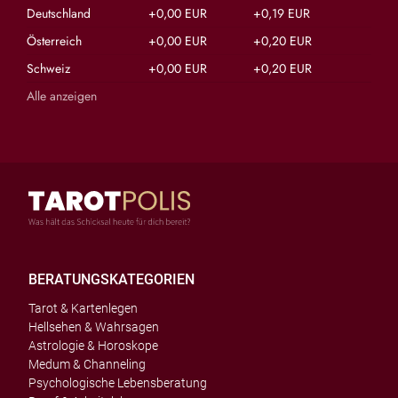
Deutschland
+0,00 EUR
+0,19 EUR
Österreich
+0,00 EUR
+0,20 EUR
Schweiz
+0,00 EUR
+0,20 EUR
Alle anzeigen
BERATUNGSKATEGORIEN
Tarot & Kartenlegen
Hellsehen & Wahrsagen
Astrologie & Horoskope
Medum & Channeling
Psychologische Lebensberatung