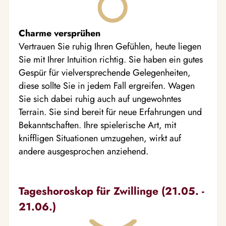
Charme versprühen
Vertrauen Sie ruhig Ihren Gefühlen, heute liegen
Sie mit Ihrer Intuition richtig. Sie haben ein gutes
Gespür für vielversprechende Gelegenheiten,
diese sollte Sie in jedem Fall ergreifen. Wagen
Sie sich dabei ruhig auch auf ungewohntes
Terrain. Sie sind bereit für neue Erfahrungen und
Bekanntschaften. Ihre spielerische Art, mit
kniffligen Situationen umzugehen, wirkt auf
andere ausgesprochen anziehend.
Tageshoroskop für Zwillinge (21.05. -
21.06.)