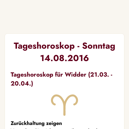
Tageshoroskop - Sonntag
14.08.2016
Tageshoroskop für Widder (21.03. -
20.04.)
Zurückhaltung zeigen