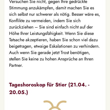
Versuchen Sie nicht, gegen Ihre gedrückte
Stimmung anzukämpfen, damit machen Sie es
sich selbst nur schwerer als nötig. Besser wäre es,
Konflikte zu vermeiden, indem Sie sich
zurückziehen – Sie sind einfach nicht auf der
Höhe Ihrer Leistungsfähigkeit. Wenn Sie diese
Tatsache akzeptieren, haben Sie schon viel dazu
beigetragen, etwaige Eskalationen zu verhindern.
Auch wenn Sie gerade jetzt Trost benötigen,
stellen Sie keine zu hohen Ansprüche an Ihren
Partner.
Tageshoroskop für Stier (21.04. -
20.05.)