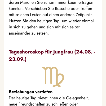
deren Marotten Sie schon immer kaum ertragen
konnten. Verschieben Sie Besuche oder Treffen
mit solchen Leuten auf einen anderen Zeitpunkt.
Nutzen Sie den heutigen Tag, um wieder einmal
in sich zu gehen und sich mit sich selbst
auseinander zu setzen.
Tageshoroskop für Jungfrau (24.08. -
23.09.)
Beziehungen vertiefen
Der heutige Tag bietet Ihnen die Gelegenheit,
neue Freundschaften zu schließen oder