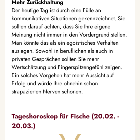
Mehr Zurückhaltung
Der heutige Tag ist durch eine Fülle an
kommunikativen Situationen gekennzeichnet. Sie
sollten darauf achten, dass Sie Ihre eigene
Meinung nicht immer in den Vordergrund stellen.
Man könnte das als ein egoistisches Verhalten
auslegen. Sowohl in beruflichen als auch in
privaten Gesprächen sollten Sie mehr
Wertschätzung und Fingerspitzengefühl zeigen.
Ein solches Vorgehen hat mehr Aussicht auf
Erfolg und würde Ihre ohnehin schon
strapazierten Nerven schonen.
Tageshoroskop für Fische (20.02. -
20.03.)