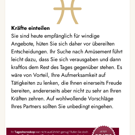
Kräfte einteilen
Sie sind heute empfänglich für windige
Angebote, hüten Sie sich daher vor übereilten
Entscheidungen. Ihr Suche nach Amüsement führt
leicht dazu, dass Sie sich verausgaben und dann
kraftlos dem Rest des Tages gegenüber stehen. Es
wäre von Vorteil, Ihre Aufmerksamkeit auf
Tätigkeiten zu lenken, die Ihnen einerseits Freude
bereiten, andererseits aber nicht zu sehr an Ihren
Kräften zehren. Auf wohlwollende Vorschläge
Ihres Partners sollten Sie unbedingt eingehen.