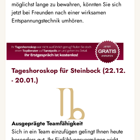
möglichst lange zu bewahren, könnten Sie sich
jetzt bei Freunden nach einer wirksamen
Entspannungstechnik umhören.
Tageshoroskop für Steinbock (22.12.
- 20.01.)
Ausgeprägte Teamfähigkeit
Sich in ein Team einzufügen gelingt Ihnen heute
besonders gut. Ihr Einfühlungsvermögen wirkt