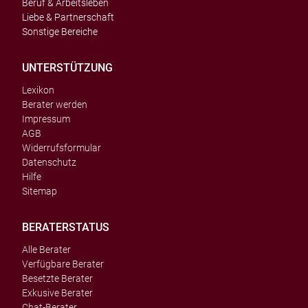
Beruf & Arbeitsleben
Liebe & Partnerschaft
Sonstige Bereiche
UNTERSTÜTZUNG
Lexikon
Berater werden
Impressum
AGB
Widerrufsformular
Datenschutz
Hilfe
Sitemap
BERATERSTATUS
Alle Berater
Verfügbare Berater
Besetzte Berater
Exkusive Berater
Chat-Berater