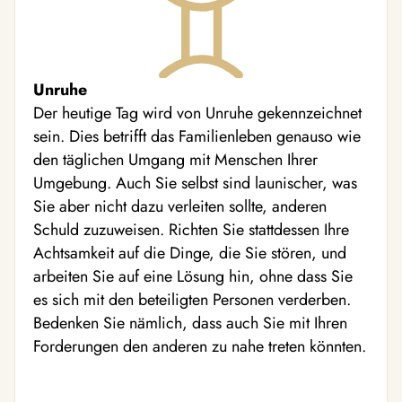
Unruhe
Der heutige Tag wird von Unruhe gekennzeichnet
sein. Dies betrifft das Familienleben genauso wie
den täglichen Umgang mit Menschen Ihrer
Umgebung. Auch Sie selbst sind launischer, was
Sie aber nicht dazu verleiten sollte, anderen
Schuld zuzuweisen. Richten Sie stattdessen Ihre
Achtsamkeit auf die Dinge, die Sie stören, und
arbeiten Sie auf eine Lösung hin, ohne dass Sie
es sich mit den beteiligten Personen verderben.
Bedenken Sie nämlich, dass auch Sie mit Ihren
Forderungen den anderen zu nahe treten könnten.