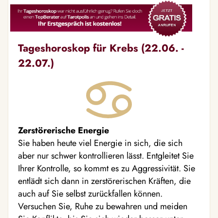
Tageshoroskop für Krebs (22.06. -
22.07.)
Zerstörerische Energie
Sie haben heute viel Energie in sich, die sich
aber nur schwer kontrollieren lässt. Entgleitet Sie
Ihrer Kontrolle, so kommt es zu Aggressivität. Sie
entlädt sich dann in zerstörerischen Kräften, die
auch auf Sie selbst zurückfallen können.
Versuchen Sie, Ruhe zu bewahren und meiden