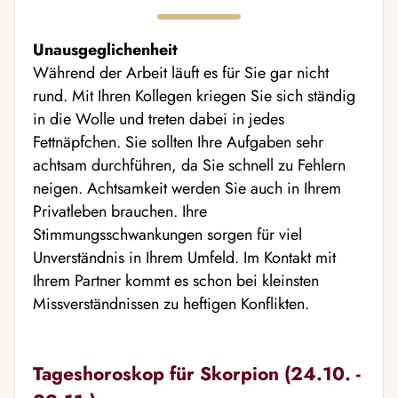
Unausgeglichenheit
Während der Arbeit läuft es für Sie gar nicht
rund. Mit Ihren Kollegen kriegen Sie sich ständig
in die Wolle und treten dabei in jedes
Fettnäpfchen. Sie sollten Ihre Aufgaben sehr
achtsam durchführen, da Sie schnell zu Fehlern
neigen. Achtsamkeit werden Sie auch in Ihrem
Privatleben brauchen. Ihre
Stimmungsschwankungen sorgen für viel
Unverständnis in Ihrem Umfeld. Im Kontakt mit
Ihrem Partner kommt es schon bei kleinsten
Missverständnissen zu heftigen Konflikten.
Tageshoroskop für Skorpion (24.10. -