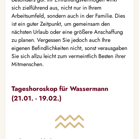
sich zielführend aus, nicht nur in Ihrem
Arbeitsumfeld, sondern auch in der Familie. Dies
ist ein guter Zeitpunkt, um gemeinsam den
nächsten Urlaub oder eine größere Anschaffung
zu planen. Vergessen Sie jedoch auch Ihre
eigenen Befindlichkeiten nicht, sonst verausgaben
Sie sich allzu leicht zum vermeintlich Besten ihrer
Mitmenschen.
Tageshoroskop für Wassermann
(21.01. - 19.02.)