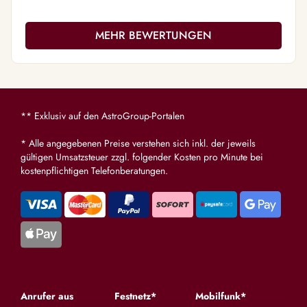
MEHR BEWERTUNGEN
** Exklusiv auf den AstroGroup-Portalen
* Alle angegebenen Preise verstehen sich inkl. der jeweils
gültigen Umsatzsteuer zzgl. folgender Kosten pro Minute bei
kostenpflichtigen Telefonberatungen.
Anrufer aus
Festnetz*
Mobilfunk*