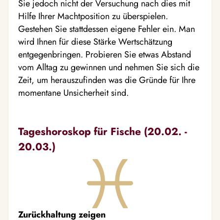
Sie jedoch nicht der Versuchung nach dies mit
Hilfe Ihrer Machtposition zu überspielen.
Gestehen Sie stattdessen eigene Fehler ein. Man
wird Ihnen für diese Stärke Wertschätzung
entgegenbringen. Probieren Sie etwas Abstand
vom Alltag zu gewinnen und nehmen Sie sich die
Zeit, um herauszufinden was die Gründe für Ihre
momentane Unsicherheit sind.
Tageshoroskop für Fische (20.02. -
20.03.)
Zurückhaltung zeigen