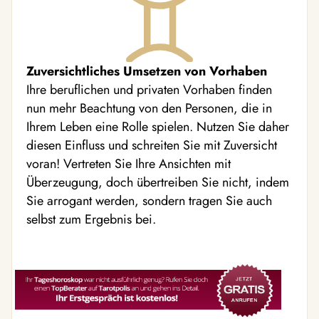
Zuversichtliches Umsetzen von Vorhaben
Ihre beruflichen und privaten Vorhaben finden
nun mehr Beachtung von den Personen, die in
Ihrem Leben eine Rolle spielen. Nutzen Sie daher
diesen Einfluss und schreiten Sie mit Zuversicht
voran! Vertreten Sie Ihre Ansichten mit
Überzeugung, doch übertreiben Sie nicht, indem
Sie arrogant werden, sondern tragen Sie auch
selbst zum Ergebnis bei.