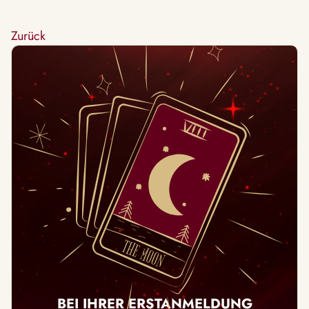
Zurück
BEI IHRER ERSTANMELDUNG