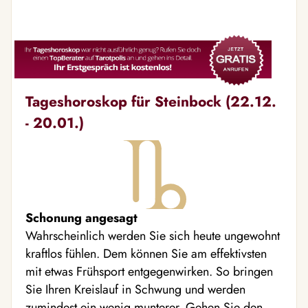
Tageshoroskop für Steinbock (22.12.
- 20.01.)
Schonung angesagt
Wahrscheinlich werden Sie sich heute ungewohnt
kraftlos fühlen. Dem können Sie am effektivsten
mit etwas Frühsport entgegenwirken. So bringen
Sie Ihren Kreislauf in Schwung und werden
zumindest ein wenig munterer. Gehen Sie den