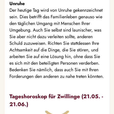
Unruhe
Der heutige Tag wird von Unruhe gekennzeichnet
sein. Dies betrifft das Familienleben genauso wie
den täglichen Umgang mit Menschen Ihrer
Umgebung. Auch Sie selbst sind launischer, was
Sie aber nicht dazu verleiten sollte, anderen
Schuld zuzuweisen. Richten Sie stattdessen Ihre
Achtsamkeit auf die Dinge, die Sie stören, und
arbeiten Sie auf eine Lösung hin, ohne dass Sie
es sich mit den beteiligten Personen verderben.
Bedenken Sie nämlich, dass auch Sie mit Ihren
Forderungen den anderen zu nahe treten könnten.
Tageshoroskop für Zwillinge (21.05. -
21.06.)