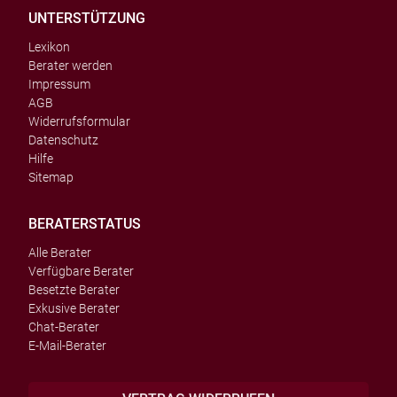
UNTERSTÜTZUNG
Lexikon
Berater werden
Impressum
AGB
Widerrufsformular
Datenschutz
Hilfe
Sitemap
BERATERSTATUS
Alle Berater
Verfügbare Berater
Besetzte Berater
Exkusive Berater
Chat-Berater
E-Mail-Berater