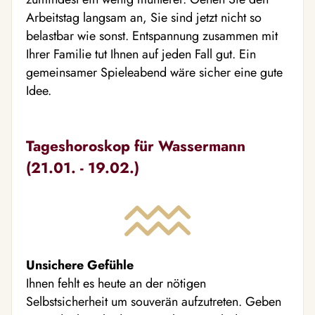
Arbeitstag langsam an, Sie sind jetzt nicht so
belastbar wie sonst. Entspannung zusammen mit
Ihrer Familie tut Ihnen auf jeden Fall gut. Ein
gemeinsamer Spieleabend wäre sicher eine gute
Idee.
Tageshoroskop für Wassermann
(21.01. - 19.02.)
Unsichere Gefühle
Ihnen fehlt es heute an der nötigen
Selbstsicherheit um souverän aufzutreten. Geben