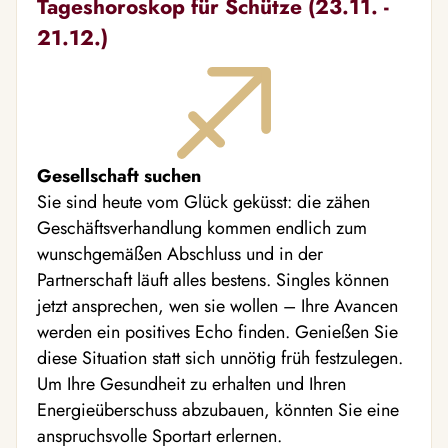
Tageshoroskop für Schütze (23.11. -
21.12.)
Gesellschaft suchen
Sie sind heute vom Glück geküsst: die zähen
Geschäftsverhandlung kommen endlich zum
wunschgemäßen Abschluss und in der
Partnerschaft läuft alles bestens. Singles können
jetzt ansprechen, wen sie wollen – Ihre Avancen
werden ein positives Echo finden. Genießen Sie
diese Situation statt sich unnötig früh festzulegen.
Um Ihre Gesundheit zu erhalten und Ihren
Energieüberschuss abzubauen, könnten Sie eine
anspruchsvolle Sportart erlernen.