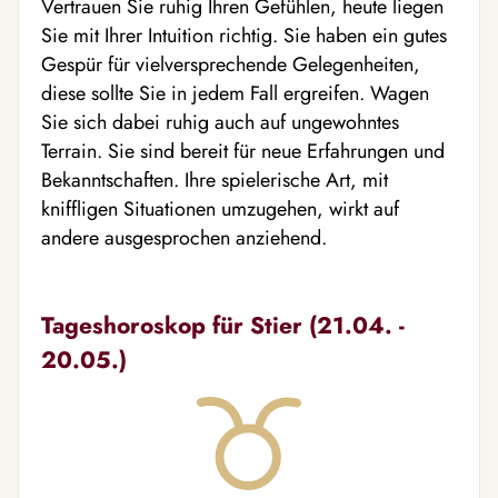
Vertrauen Sie ruhig Ihren Gefühlen, heute liegen
Sie mit Ihrer Intuition richtig. Sie haben ein gutes
Gespür für vielversprechende Gelegenheiten,
diese sollte Sie in jedem Fall ergreifen. Wagen
Sie sich dabei ruhig auch auf ungewohntes
Terrain. Sie sind bereit für neue Erfahrungen und
Bekanntschaften. Ihre spielerische Art, mit
kniffligen Situationen umzugehen, wirkt auf
andere ausgesprochen anziehend.
Tageshoroskop für Stier (21.04. -
20.05.)