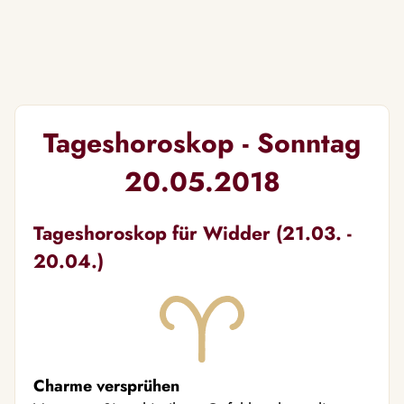
Tageshoroskop - Sonntag
20.05.2018
Tageshoroskop für Widder (21.03. -
20.04.)
Charme versprühen