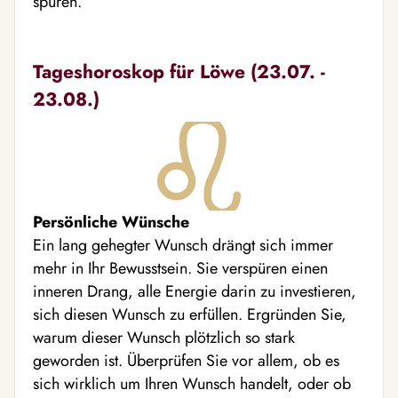
spüren.
Tageshoroskop für Löwe (23.07. -
23.08.)
Persönliche Wünsche
Ein lang gehegter Wunsch drängt sich immer
mehr in Ihr Bewusstsein. Sie verspüren einen
inneren Drang, alle Energie darin zu investieren,
sich diesen Wunsch zu erfüllen. Ergründen Sie,
warum dieser Wunsch plötzlich so stark
geworden ist. Überprüfen Sie vor allem, ob es
sich wirklich um Ihren Wunsch handelt, oder ob