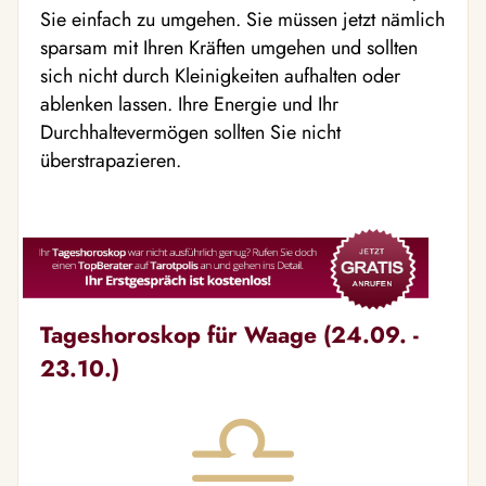
Sie einfach zu umgehen. Sie müssen jetzt nämlich
sparsam mit Ihren Kräften umgehen und sollten
sich nicht durch Kleinigkeiten aufhalten oder
ablenken lassen. Ihre Energie und Ihr
Durchhaltevermögen sollten Sie nicht
überstrapazieren.
Tageshoroskop für Waage (24.09. -
23.10.)