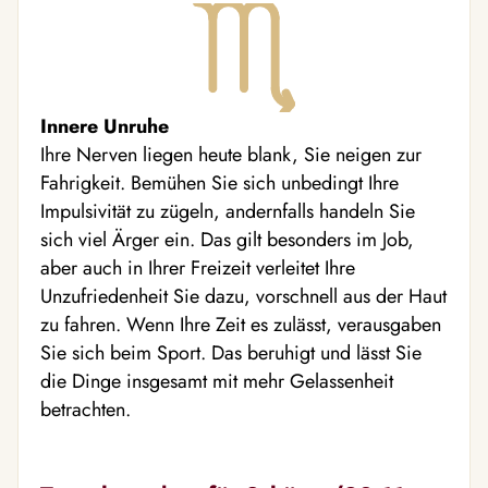
Innere Unruhe
Ihre Nerven liegen heute blank, Sie neigen zur
Fahrigkeit. Bemühen Sie sich unbedingt Ihre
Impulsivität zu zügeln, andernfalls handeln Sie
sich viel Ärger ein. Das gilt besonders im Job,
aber auch in Ihrer Freizeit verleitet Ihre
Unzufriedenheit Sie dazu, vorschnell aus der Haut
zu fahren. Wenn Ihre Zeit es zulässt, verausgaben
Sie sich beim Sport. Das beruhigt und lässt Sie
die Dinge insgesamt mit mehr Gelassenheit
betrachten.