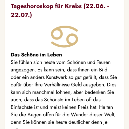
Tageshoroskop für Krebs (22.06. -
22.07.)
Das Schöne im Leben
Sie fühlen sich heute vom Schönen und Teuren
angezogen. Es kann sein, dass Ihnen ein Bild
oder ein anders Kunstwerk so gut gefällt, dass Sie
dafür über Ihre Verhältnisse Geld ausgeben. Dies
kann sich manchmal lohnen, aber bedenken Sie
auch, dass das Schönste im Leben oft das
Einfachste ist und meist keinen Preis hat. Halten
Sie die Augen offen für die Wunder dieser Welt,
denn Sie können sie heute deutlicher denn je