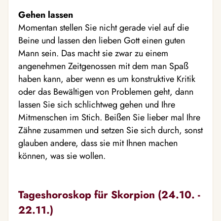
Gehen lassen
Momentan stellen Sie nicht gerade viel auf die
Beine und lassen den lieben Gott einen guten
Mann sein. Das macht sie zwar zu einem
angenehmen Zeitgenossen mit dem man Spaß
haben kann, aber wenn es um konstruktive Kritik
oder das Bewältigen von Problemen geht, dann
lassen Sie sich schlichtweg gehen und Ihre
Mitmenschen im Stich. Beißen Sie lieber mal Ihre
Zähne zusammen und setzen Sie sich durch, sonst
glauben andere, dass sie mit Ihnen machen
können, was sie wollen.
Tageshoroskop für Skorpion (24.10. -
22.11.)