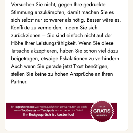
Versuchen Sie nicht, gegen Ihre gedrückte
Stimmung anzukämpfen, damit machen Sie es
sich selbst nur schwerer als nötig. Besser wäre es,
Konflikte zu vermeiden, indem Sie sich
zurückziehen – Sie sind einfach nicht auf der
Höhe Ihrer Leistungsfähigkeit. Wenn Sie diese
Tatsache akzeptieren, haben Sie schon viel dazu
beigetragen, etwaige Eskalationen zu verhindern.
Auch wenn Sie gerade jetzt Trost benötigen,
stellen Sie keine zu hohen Ansprüche an Ihren
Partner.