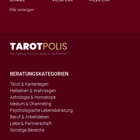
Alle anzeigen
BERATUNGSKATEGORIEN
Tarot & Kartenlegen
Hellsehen & Wahrsagen
Astrologie & Horoskope
Medum & Channeling
Psychologische Lebensberatung
Beruf & Arbeitsleben
Liebe & Partnerschaft
Sonstige Bereiche