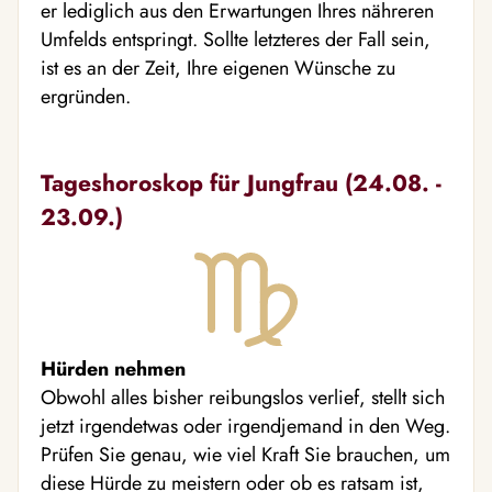
er lediglich aus den Erwartungen Ihres nähreren
Umfelds entspringt. Sollte letzteres der Fall sein,
ist es an der Zeit, Ihre eigenen Wünsche zu
ergründen.
Tageshoroskop für Jungfrau (24.08. -
23.09.)
Hürden nehmen
Obwohl alles bisher reibungslos verlief, stellt sich
jetzt irgendetwas oder irgendjemand in den Weg.
Prüfen Sie genau, wie viel Kraft Sie brauchen, um
diese Hürde zu meistern oder ob es ratsam ist,