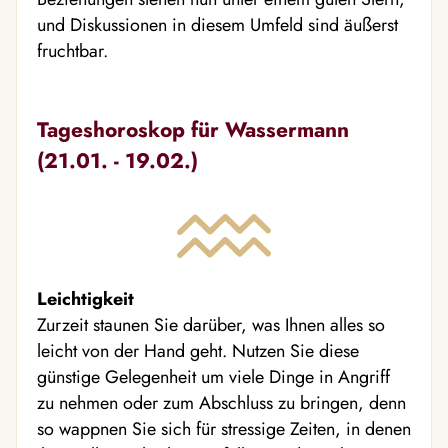
und Diskussionen in diesem Umfeld sind äußerst
fruchtbar.
Tageshoroskop für Wassermann
(21.01. - 19.02.)
Leichtigkeit
Zurzeit staunen Sie darüber, was Ihnen alles so
leicht von der Hand geht. Nutzen Sie diese
günstige Gelegenheit um viele Dinge in Angriff
zu nehmen oder zum Abschluss zu bringen, denn
so wappnen Sie sich für stressige Zeiten, in denen