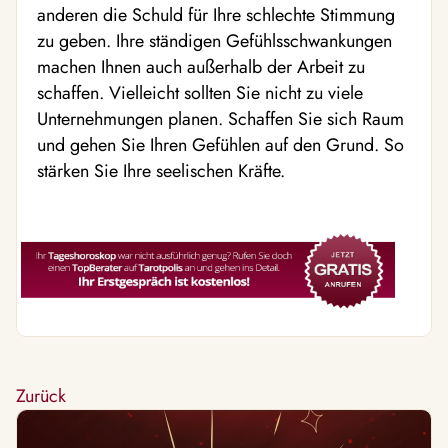
anderen die Schuld für Ihre schlechte Stimmung
zu geben. Ihre ständigen Gefühlsschwankungen
machen Ihnen auch außerhalb der Arbeit zu
schaffen. Vielleicht sollten Sie nicht zu viele
Unternehmungen planen. Schaffen Sie sich Raum
und gehen Sie Ihren Gefühlen auf den Grund. So
stärken Sie Ihre seelischen Kräfte.
Zurück