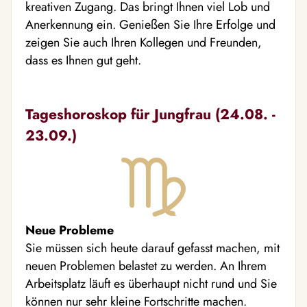
kreativen Zugang. Das bringt Ihnen viel Lob und
Anerkennung ein. Genießen Sie Ihre Erfolge und
zeigen Sie auch Ihren Kollegen und Freunden,
dass es Ihnen gut geht.
Tageshoroskop für Jungfrau (24.08. -
23.09.)
Neue Probleme
Sie müssen sich heute darauf gefasst machen, mit
neuen Problemen belastet zu werden. An Ihrem
Arbeitsplatz läuft es überhaupt nicht rund und Sie
können nur sehr kleine Fortschritte machen.