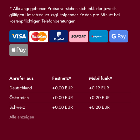
* Alle angegebenen Preise verstehen sich inkl. der jeweils
gültigen Umsatzsteuer zzgl. folgender Kosten pro Minute bei
kostenpflichtigen Telefonberatungen.
Anrufer aus
Festnetz*
Mobilfunk*
Deutschland
+0,00 EUR
+0,19 EUR
Österreich
+0,00 EUR
+0,20 EUR
Schweiz
+0,00 EUR
+0,20 EUR
Alle anzeigen