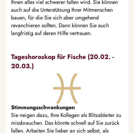
Ihnen alles viel schwerer fallen wird. Sie können
auch auf die Unterstützung Ihrer Mitmenschen
bauen, für die Sie sich aber umgehend
revanchieren sollten. Dann können Sie auch
langfristig auf deren Hilfe vertrauen.
Tageshoroskop für Fische (20.02. -
20.03.)
Stimmungsschwankungen
Sie neigen dazu, Ihre Kollegen als Blitzableiter zu
missbrauchen. Das könnte schnell auf Sie zurück
fallen. Arbeiten Sie lieber an sich selbst, als