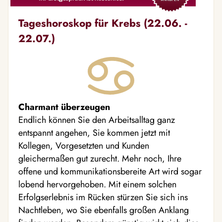
Tageshoroskop für Krebs (22.06. -
22.07.)
Charmant überzeugen
Endlich können Sie den Arbeitsalltag ganz
entspannt angehen, Sie kommen jetzt mit
Kollegen, Vorgesetzten und Kunden
gleichermaßen gut zurecht. Mehr noch, Ihre
offene und kommunikationsbereite Art wird sogar
lobend hervorgehoben. Mit einem solchen
Erfolgserlebnis im Rücken stürzen Sie sich ins
Nachtleben, wo Sie ebenfalls großen Anklang