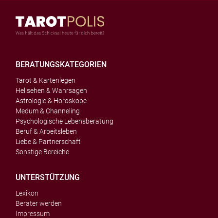
BERATUNGSKATEGORIEN
Tarot & Kartenlegen
Hellsehen & Wahrsagen
Astrologie & Horoskope
Medum & Channeling
Psychologische Lebensberatung
Beruf & Arbeitsleben
Liebe & Partnerschaft
Sonstige Bereiche
UNTERSTÜTZUNG
Lexikon
Berater werden
Impressum