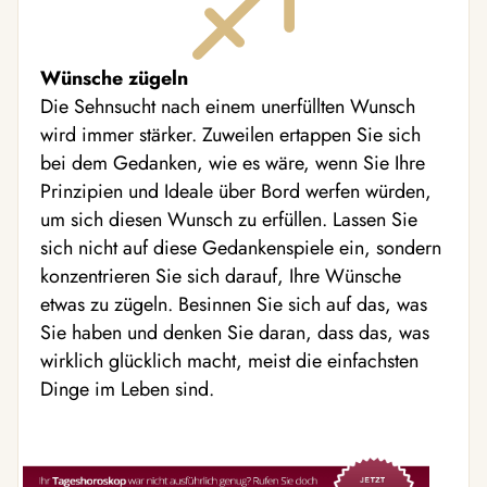
Wünsche zügeln
Die Sehnsucht nach einem unerfüllten Wunsch
wird immer stärker. Zuweilen ertappen Sie sich
bei dem Gedanken, wie es wäre, wenn Sie Ihre
Prinzipien und Ideale über Bord werfen würden,
um sich diesen Wunsch zu erfüllen. Lassen Sie
sich nicht auf diese Gedankenspiele ein, sondern
konzentrieren Sie sich darauf, Ihre Wünsche
etwas zu zügeln. Besinnen Sie sich auf das, was
Sie haben und denken Sie daran, dass das, was
wirklich glücklich macht, meist die einfachsten
Dinge im Leben sind.