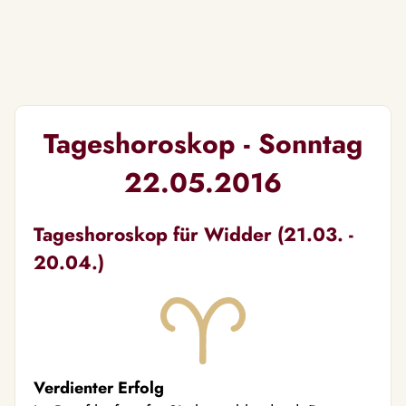
Tageshoroskop - Sonntag
22.05.2016
Tageshoroskop für Widder (21.03. -
20.04.)
Verdienter Erfolg