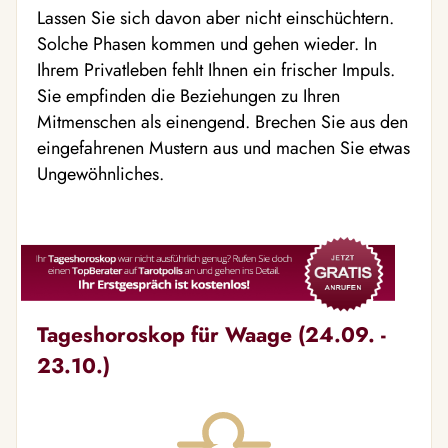
Lassen Sie sich davon aber nicht einschüchtern.
Solche Phasen kommen und gehen wieder. In
Ihrem Privatleben fehlt Ihnen ein frischer Impuls.
Sie empfinden die Beziehungen zu Ihren
Mitmenschen als einengend. Brechen Sie aus den
eingefahrenen Mustern aus und machen Sie etwas
Ungewöhnliches.
Tageshoroskop für Waage (24.09. -
23.10.)