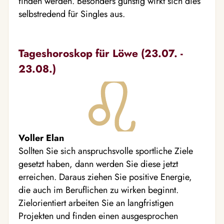
finden werden. Besonders günstig wirkt sich dies
selbstredend für Singles aus.
Tageshoroskop für Löwe (23.07. -
23.08.)
Voller Elan
Sollten Sie sich anspruchsvolle sportliche Ziele
gesetzt haben, dann werden Sie diese jetzt
erreichen. Daraus ziehen Sie positive Energie,
die auch im Beruflichen zu wirken beginnt.
Zielorientiert arbeiten Sie an langfristigen
Projekten und finden einen ausgesprochen