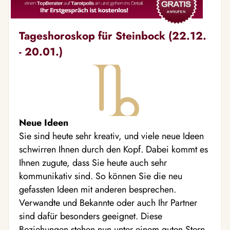
Tageshoroskop für Steinbock (22.12.
- 20.01.)
Neue Ideen
Sie sind heute sehr kreativ, und viele neue Ideen
schwirren Ihnen durch den Kopf. Dabei kommt es
Ihnen zugute, dass Sie heute auch sehr
kommunikativ sind. So können Sie die neu
gefassten Ideen mit anderen besprechen.
Verwandte und Bekannte oder auch Ihr Partner
sind dafür besonders geeignet. Diese
Beziehungen stehen nun unter einem guten Stern,