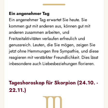
Ein angenehmer Tag
Ein angenehmer Tag erwartet Sie heute. Sie
kommen gut mit anderen aus, können gut mit
anderen zusammen arbeiten, und
Freitzeitaktivitäten verlaufen erfreulich und
genussreich. Leuten, die Sie mögen, zeigen Sie
jetzt ohne Hemmungen Ihre Sympathie, und diese
reagieren mit verstärkter Freundlichkeit. Dies lässt
inbesondere auch Liebesbeziehungen florieren.
Tageshoroskop für Skorpion (24.10. -
22.11.)