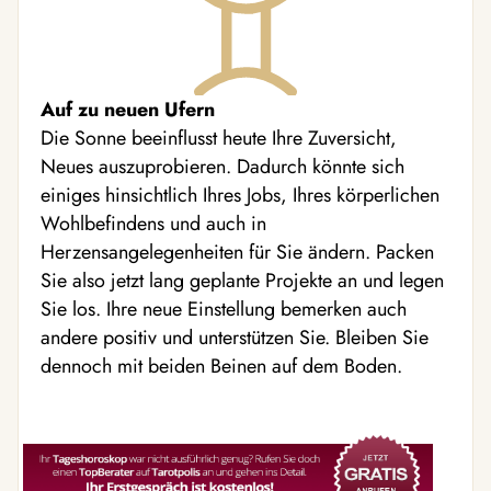
Auf zu neuen Ufern
Die Sonne beeinflusst heute Ihre Zuversicht,
Neues auszuprobieren. Dadurch könnte sich
einiges hinsichtlich Ihres Jobs, Ihres körperlichen
Wohlbefindens und auch in
Herzensangelegenheiten für Sie ändern. Packen
Sie also jetzt lang geplante Projekte an und legen
Sie los. Ihre neue Einstellung bemerken auch
andere positiv und unterstützen Sie. Bleiben Sie
dennoch mit beiden Beinen auf dem Boden.