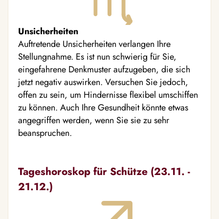
Unsicherheiten
Auftretende Unsicherheiten verlangen Ihre
Stellungnahme. Es ist nun schwierig für Sie,
eingefahrene Denkmuster aufzugeben, die sich
jetzt negativ auswirken. Versuchen Sie jedoch,
offen zu sein, um Hindernisse flexibel umschiffen
zu können. Auch Ihre Gesundheit könnte etwas
angegriffen werden, wenn Sie sie zu sehr
beanspruchen.
Tageshoroskop für Schütze (23.11. -
21.12.)