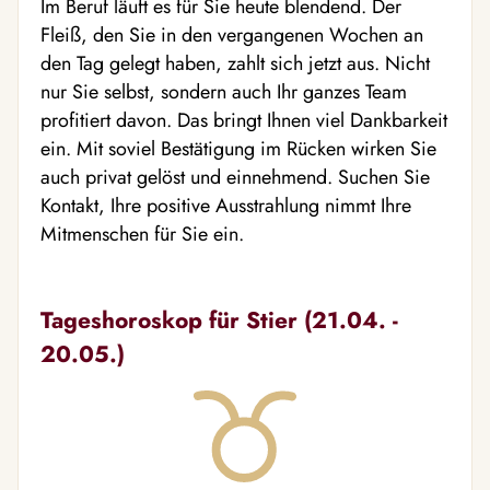
Im Beruf läuft es für Sie heute blendend. Der
Fleiß, den Sie in den vergangenen Wochen an
den Tag gelegt haben, zahlt sich jetzt aus. Nicht
nur Sie selbst, sondern auch Ihr ganzes Team
profitiert davon. Das bringt Ihnen viel Dankbarkeit
ein. Mit soviel Bestätigung im Rücken wirken Sie
auch privat gelöst und einnehmend. Suchen Sie
Kontakt, Ihre positive Ausstrahlung nimmt Ihre
Mitmenschen für Sie ein.
Tageshoroskop für Stier (21.04. -
20.05.)