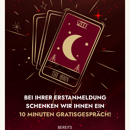
BEI IHRER ERSTANMELDUNG
SCHENKEN WIR IHNEN EIN
10 MINUTEN GRATISGESPRÄCH!