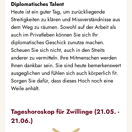
Diplomatisches Talent
Heute ist ein guter Tag, um zurückliegende
Streitigkeiten zu klären und Missverständnisse aus
dem Weg zu räumen. Sowohl auf der Arbeit als
auch im Privatleben können Sie sich Ihr
diplomatisches Geschick zunutze machen.
Scheuen Sie sich nicht, auch in den Streits
anderer zu vermitteln. Ihre Mitmenschen werden
Ihnen dankbar sein. Sie sind heute bemerkenswert
ausgeglichen und fühlen sich auch körperlich fit.
Sorgen Sie dafür, dass dieses Hoch noch eine
Weile anhält.
Tageshoroskop für Zwillinge (21.05. -
21.06.)