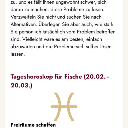
zu, und es fällt Ihnen ungewohnt schwer, sich
daran zu machen, diese Probleme zu lösen.
Verzweifeln Sie nicht und suchen Sie nach
Alternativen. Überlegen Sie aber auch, wie stark
Sie persönlich tatsächlich vom Problem betroffen
sind. Vielleicht wäre es am besten, einfach
abzuwarten und die Probleme sich selber lösen
lassen.
Tageshoroskop für Fische (20.02. -
20.03.)
Freiräume schaffen