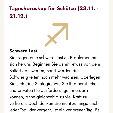
Tageshoroskop für Schütze (23.11. -
21.12.)
Schwere Last
Sie tragen eine schwere Last an Problemen mit
sich herum. Beginnen Sie damit, etwas von dem
Ballast abzuwerfen, sonst werden die
Schwierigkeiten noch mehr wachsen. Überlegen
Sie sich eine Strategie, wie Sie Ihre beruflichen
und privaten Herausforderungen meistern
können, ohne gleichzeitig zu viel Kraft zu
verlieren. Doch denken Sie nicht zu lange nach.
Jeder Tag, der vergeht, ist ein verlorener Tag. Es