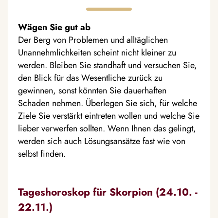
Wägen Sie gut ab
Der Berg von Problemen und alltäglichen
Unannehmlichkeiten scheint nicht kleiner zu
werden. Bleiben Sie standhaft und versuchen Sie,
den Blick für das Wesentliche zurück zu
gewinnen, sonst könnten Sie dauerhaften
Schaden nehmen. Überlegen Sie sich, für welche
Ziele Sie verstärkt eintreten wollen und welche Sie
lieber verwerfen sollten. Wenn Ihnen das gelingt,
werden sich auch Lösungsansätze fast wie von
selbst finden.
Tageshoroskop für Skorpion (24.10. -
22.11.)