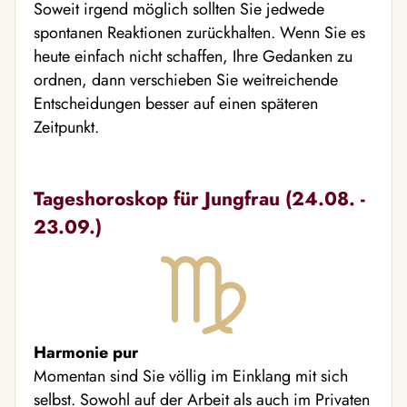
Soweit irgend möglich sollten Sie jedwede
spontanen Reaktionen zurückhalten. Wenn Sie es
heute einfach nicht schaffen, Ihre Gedanken zu
ordnen, dann verschieben Sie weitreichende
Entscheidungen besser auf einen späteren
Zeitpunkt.
Tageshoroskop für Jungfrau (24.08. -
23.09.)
Harmonie pur
Momentan sind Sie völlig im Einklang mit sich
selbst. Sowohl auf der Arbeit als auch im Privaten