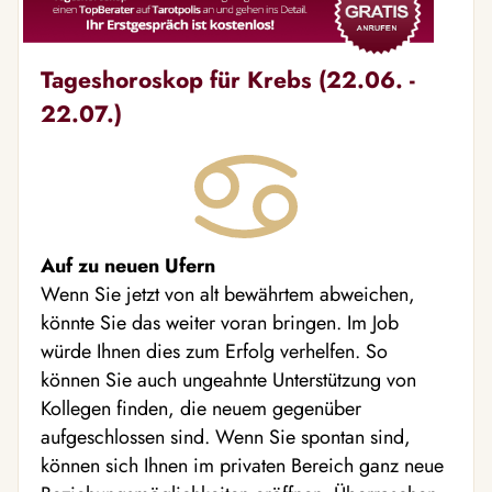
Tageshoroskop für Krebs (22.06. -
22.07.)
Auf zu neuen Ufern
Wenn Sie jetzt von alt bewährtem abweichen,
könnte Sie das weiter voran bringen. Im Job
würde Ihnen dies zum Erfolg verhelfen. So
können Sie auch ungeahnte Unterstützung von
Kollegen finden, die neuem gegenüber
aufgeschlossen sind. Wenn Sie spontan sind,
können sich Ihnen im privaten Bereich ganz neue