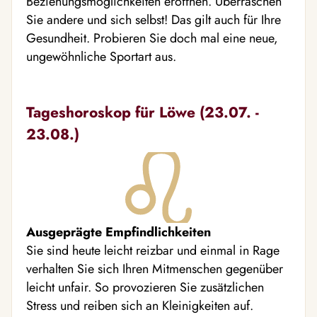
Beziehungsmöglichkeiten eröffnen. Überraschen
Sie andere und sich selbst! Das gilt auch für Ihre
Gesundheit. Probieren Sie doch mal eine neue,
ungewöhnliche Sportart aus.
Tageshoroskop für Löwe (23.07. -
23.08.)
Ausgeprägte Empfindlichkeiten
Sie sind heute leicht reizbar und einmal in Rage
verhalten Sie sich Ihren Mitmenschen gegenüber
leicht unfair. So provozieren Sie zusätzlichen
Stress und reiben sich an Kleinigkeiten auf.