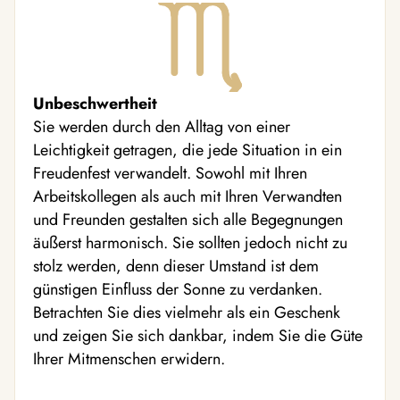
Unbeschwertheit
Sie werden durch den Alltag von einer
Leichtigkeit getragen, die jede Situation in ein
Freudenfest verwandelt. Sowohl mit Ihren
Arbeitskollegen als auch mit Ihren Verwandten
und Freunden gestalten sich alle Begegnungen
äußerst harmonisch. Sie sollten jedoch nicht zu
stolz werden, denn dieser Umstand ist dem
günstigen Einfluss der Sonne zu verdanken.
Betrachten Sie dies vielmehr als ein Geschenk
und zeigen Sie sich dankbar, indem Sie die Güte
Ihrer Mitmenschen erwidern.