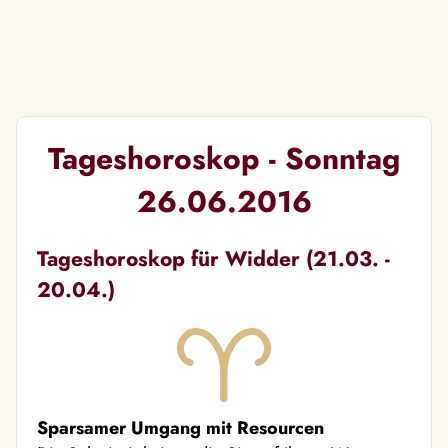
Tageshoroskop - Sonntag
26.06.2016
Tageshoroskop für Widder (21.03. -
20.04.)
Sparsamer Umgang mit Resourcen