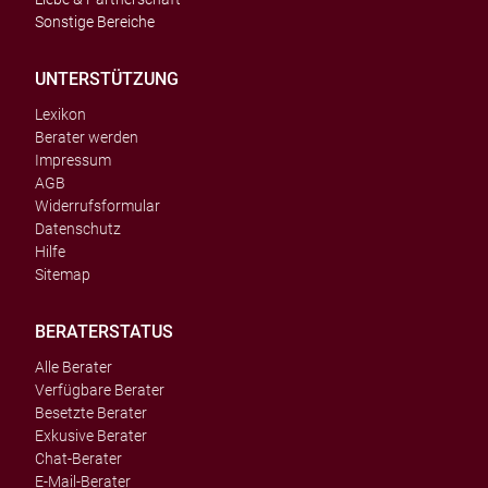
Sonstige Bereiche
UNTERSTÜTZUNG
Lexikon
Berater werden
Impressum
AGB
Widerrufsformular
Datenschutz
Hilfe
Sitemap
BERATERSTATUS
Alle Berater
Verfügbare Berater
Besetzte Berater
Exkusive Berater
Chat-Berater
E-Mail-Berater