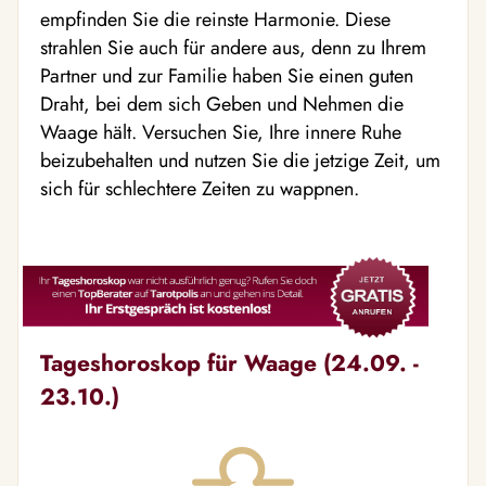
empfinden Sie die reinste Harmonie. Diese
strahlen Sie auch für andere aus, denn zu Ihrem
Partner und zur Familie haben Sie einen guten
Draht, bei dem sich Geben und Nehmen die
Waage hält. Versuchen Sie, Ihre innere Ruhe
beizubehalten und nutzen Sie die jetzige Zeit, um
sich für schlechtere Zeiten zu wappnen.
Tageshoroskop für Waage (24.09. -
23.10.)