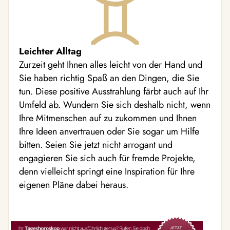
Leichter Alltag
Zurzeit geht Ihnen alles leicht von der Hand und
Sie haben richtig Spaß an den Dingen, die Sie
tun. Diese positive Ausstrahlung färbt auch auf Ihr
Umfeld ab. Wundern Sie sich deshalb nicht, wenn
Ihre Mitmenschen auf zu zukommen und Ihnen
Ihre Ideen anvertrauen oder Sie sogar um Hilfe
bitten. Seien Sie jetzt nicht arrogant und
engagieren Sie sich auch für fremde Projekte,
denn vielleicht springt eine Inspiration für Ihre
eigenen Pläne dabei heraus.