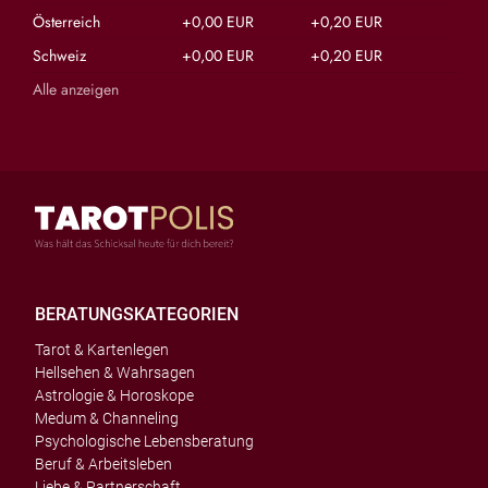
Österreich
+0,00 EUR
+0,20 EUR
Schweiz
+0,00 EUR
+0,20 EUR
Alle anzeigen
BERATUNGSKATEGORIEN
Tarot & Kartenlegen
Hellsehen & Wahrsagen
Astrologie & Horoskope
Medum & Channeling
Psychologische Lebensberatung
Beruf & Arbeitsleben
Liebe & Partnerschaft