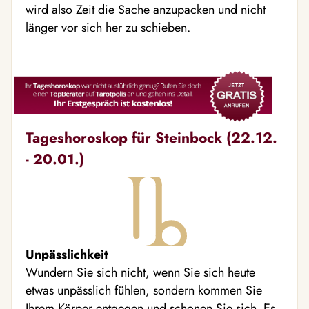
wird also Zeit die Sache anzupacken und nicht
länger vor sich her zu schieben.
Tageshoroskop für Steinbock (22.12.
- 20.01.)
Unpässlichkeit
Wundern Sie sich nicht, wenn Sie sich heute
etwas unpässlich fühlen, sondern kommen Sie
Ihrem Körper entgegen und schonen Sie sich. Es