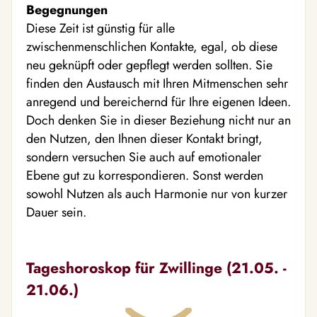
Begegnungen
Diese Zeit ist günstig für alle
zwischenmenschlichen Kontakte, egal, ob diese
neu geknüpft oder gepflegt werden sollten. Sie
finden den Austausch mit Ihren Mitmenschen sehr
anregend und bereichernd für Ihre eigenen Ideen.
Doch denken Sie in dieser Beziehung nicht nur an
den Nutzen, den Ihnen dieser Kontakt bringt,
sondern versuchen Sie auch auf emotionaler
Ebene gut zu korrespondieren. Sonst werden
sowohl Nutzen als auch Harmonie nur von kurzer
Dauer sein.
Tageshoroskop für Zwillinge (21.05. -
21.06.)