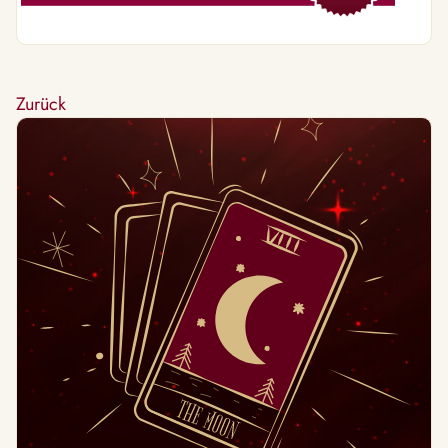
Zurück