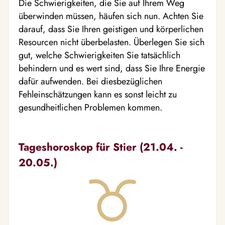
Die Schwierigkeiten, die Sie auf Ihrem Weg
überwinden müssen, häufen sich nun. Achten Sie
darauf, dass Sie Ihren geistigen und körperlichen
Resourcen nicht überbelasten. Überlegen Sie sich
gut, welche Schwierigkeiten Sie tatsächlich
behindern und es wert sind, dass Sie Ihre Energie
dafür aufwenden. Bei diesbezüglichen
Fehleinschätzungen kann es sonst leicht zu
gesundheitlichen Problemen kommen.
Tageshoroskop für Stier (21.04. -
20.05.)