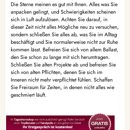
Die Sterne meinen es gut mit Ihnen. Alles was Sie
anpacken gelingt, und Schwierigkeiten scheinen
sich in Luft aufzulösen. Achten Sie darauf, in
dieser Zeit nicht alles Mögliche neu zu versuchen,
sondern schließen Sie alles ab, was Sie im Alltag
beschäftigt und Sie normalerweise nicht zur Ruhe
kommen lässt. Befreien Sie sich von allem Ballast,
den Sie schon zu lange mit sich herumtragen.
Schließen Sie alten Projekte ab und befreien Sie
sich von alten Pflichten, denen Sie sich im
Inneren nicht mehr verpflichtet fühlen. Schaffen
Sie Freiraum für Zeiten, in denen nicht alles wie
geschmiert läuft.