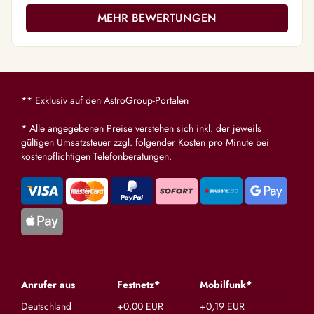
MEHR BEWERTUNGEN
** Exklusiv auf den AstroGroup-Portalen
* Alle angegebenen Preise verstehen sich inkl. der jeweils
gültigen Umsatzsteuer zzgl. folgender Kosten pro Minute bei
kostenpflichtigen Telefonberatungen.
Anrufer aus
Festnetz*
Mobilfunk*
Deutschland
+0,00 EUR
+0,19 EUR