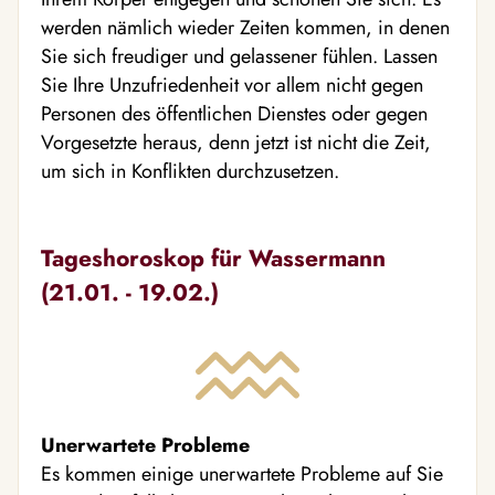
werden nämlich wieder Zeiten kommen, in denen
Sie sich freudiger und gelassener fühlen. Lassen
Sie Ihre Unzufriedenheit vor allem nicht gegen
Personen des öffentlichen Dienstes oder gegen
Vorgesetzte heraus, denn jetzt ist nicht die Zeit,
um sich in Konflikten durchzusetzen.
Tageshoroskop für Wassermann
(21.01. - 19.02.)
Unerwartete Probleme
Es kommen einige unerwartete Probleme auf Sie