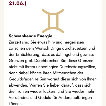
21.06.)
Schwankende Energie
Zurzeit sind Sie etwas hin- und hergerissen
zwischen dem Wunsch Dinge durchzusetzen und
der Ernüchterung, dass es dahingehend gewisse
Grenzen gibt. Durchbrechen Sie diese Grenzen
nicht mit Ihrem unbedingten Durchsetzungswillen,
denn dabei könnte Ihren Mitmenschen der
Geduldsfaden reißen worauf diese sich von Ihnen
abwenden. Warten Sie lieber darauf, dass sich
die Fronten wieder lockern und Sie wieder mehr
Verständnis und Geduld für Andere aufbringen
können.