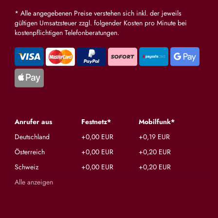
* Alle angegebenen Preise verstehen sich inkl. der jeweils
gültigen Umsatzsteuer zzgl. folgender Kosten pro Minute bei
kostenpflichtigen Telefonberatungen.
Anrufer aus
Festnetz*
Mobilfunk*
Deutschland
+0,00 EUR
+0,19 EUR
Österreich
+0,00 EUR
+0,20 EUR
Schweiz
+0,00 EUR
+0,20 EUR
Alle anzeigen