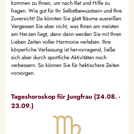
kommen zu Ihnen, um nach Rat und Hilfe zu
fragen. Wie gut für Ihr Selbstbewusstsein und Ihre
Zuversicht! Da könnten Sie glatt Bäume ausreißen.
Vergessen Sie aber nicht, was Ihnen am meisten
am Herzen liegt, denn dann werden Sie mit Ihren
Lieben Zeiten voller Harmonie verleben. Ihre
körperliche Verfassung ist hervorragend, ließe
sich aber durch sportliche Aktivitäten noch
verbessern. So können Sie für hektischere Zeiten
vorsorgen.
Tageshoroskop für Jungfrau (24.08. -
23.09.)