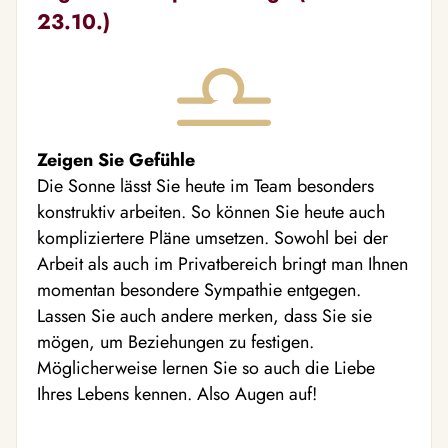
23.10.)
Zeigen Sie Gefühle
Die Sonne lässt Sie heute im Team besonders
konstruktiv arbeiten. So können Sie heute auch
kompliziertere Pläne umsetzen. Sowohl bei der
Arbeit als auch im Privatbereich bringt man Ihnen
momentan besondere Sympathie entgegen.
Lassen Sie auch andere merken, dass Sie sie
mögen, um Beziehungen zu festigen.
Möglicherweise lernen Sie so auch die Liebe
Ihres Lebens kennen. Also Augen auf!