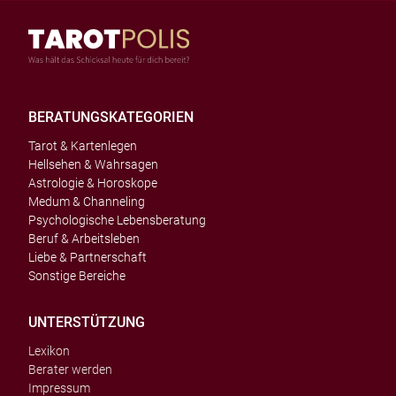
BERATUNGSKATEGORIEN
Tarot & Kartenlegen
Hellsehen & Wahrsagen
Astrologie & Horoskope
Medum & Channeling
Psychologische Lebensberatung
Beruf & Arbeitsleben
Liebe & Partnerschaft
Sonstige Bereiche
UNTERSTÜTZUNG
Lexikon
Berater werden
Impressum