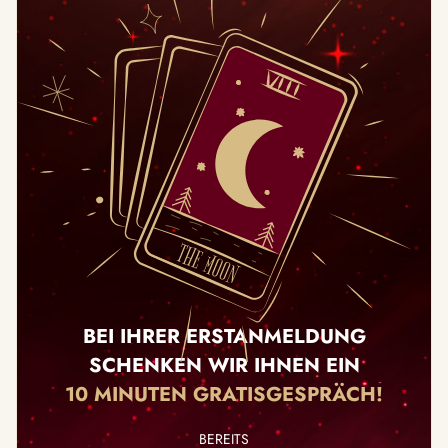
BEI IHRER ERSTANMELDUNG
SCHENKEN WIR IHNEN EIN
10 MINUTEN GRATISGESPRÄCH!