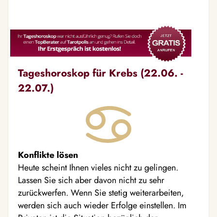
Tageshoroskop für Krebs (22.06. -
22.07.)
Konflikte lösen
Heute scheint Ihnen vieles nicht zu gelingen.
Lassen Sie sich aber davon nicht zu sehr
zurückwerfen. Wenn Sie stetig weiterarbeiten,
werden sich auch wieder Erfolge einstellen. Im