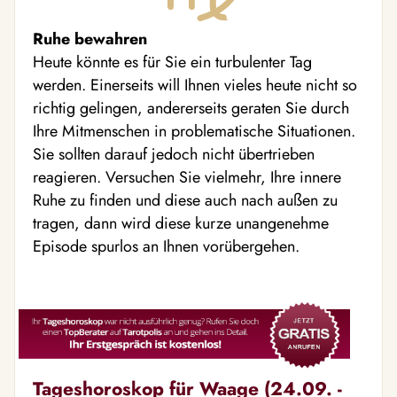
Ruhe bewahren
Heute könnte es für Sie ein turbulenter Tag
werden. Einerseits will Ihnen vieles heute nicht so
richtig gelingen, andererseits geraten Sie durch
Ihre Mitmenschen in problematische Situationen.
Sie sollten darauf jedoch nicht übertrieben
reagieren. Versuchen Sie vielmehr, Ihre innere
Ruhe zu finden und diese auch nach außen zu
tragen, dann wird diese kurze unangenehme
Episode spurlos an Ihnen vorübergehen.
Tageshoroskop für Waage (24.09. -