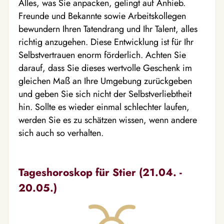
Alles, was Sie anpacken, gelingt auf Anhieb.
Freunde und Bekannte sowie Arbeitskollegen
bewundern Ihren Tatendrang und Ihr Talent, alles
richtig anzugehen. Diese Entwicklung ist für Ihr
Selbstvertrauen enorm förderlich. Achten Sie
darauf, dass Sie dieses wertvolle Geschenk im
gleichen Maß an Ihre Umgebung zurückgeben
und geben Sie sich nicht der Selbstverliebtheit
hin. Sollte es wieder einmal schlechter laufen,
werden Sie es zu schätzen wissen, wenn andere
sich auch so verhalten.
Tageshoroskop für Stier (21.04. -
20.05.)