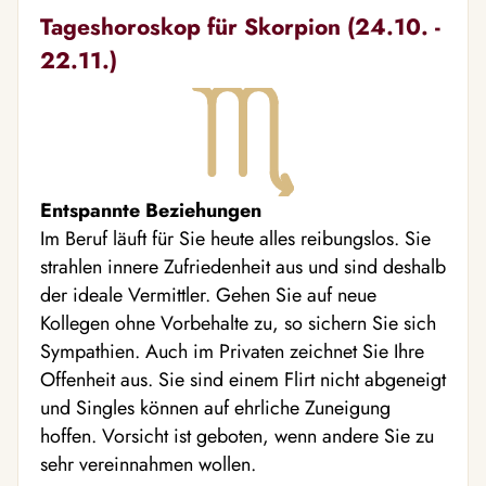
Tageshoroskop für Skorpion (24.10. -
22.11.)
Entspannte Beziehungen
Im Beruf läuft für Sie heute alles reibungslos. Sie
strahlen innere Zufriedenheit aus und sind deshalb
der ideale Vermittler. Gehen Sie auf neue
Kollegen ohne Vorbehalte zu, so sichern Sie sich
Sympathien. Auch im Privaten zeichnet Sie Ihre
Offenheit aus. Sie sind einem Flirt nicht abgeneigt
und Singles können auf ehrliche Zuneigung
hoffen. Vorsicht ist geboten, wenn andere Sie zu
sehr vereinnahmen wollen.