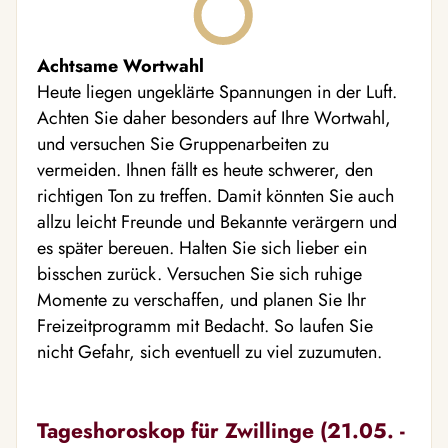
Achtsame Wortwahl
Heute liegen ungeklärte Spannungen in der Luft.
Achten Sie daher besonders auf Ihre Wortwahl,
und versuchen Sie Gruppenarbeiten zu
vermeiden. Ihnen fällt es heute schwerer, den
richtigen Ton zu treffen. Damit könnten Sie auch
allzu leicht Freunde und Bekannte verärgern und
es später bereuen. Halten Sie sich lieber ein
bisschen zurück. Versuchen Sie sich ruhige
Momente zu verschaffen, und planen Sie Ihr
Freizeitprogramm mit Bedacht. So laufen Sie
nicht Gefahr, sich eventuell zu viel zuzumuten.
Tageshoroskop für Zwillinge (21.05. -