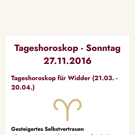
Tageshoroskop - Sonntag
27.11.2016
Tageshoroskop für Widder (21.03. -
20.04.)
Gesteigertes Selbstvertrauen