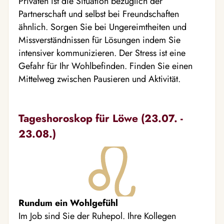
Privaten ist die Situation bezüglich der
Partnerschaft und selbst bei Freundschaften
ähnlich. Sorgen Sie bei Ungereimtheiten und
Missverständnissen für Lösungen indem Sie
intensiver kommunizieren. Der Stress ist eine
Gefahr für Ihr Wohlbefinden. Finden Sie einen
Mittelweg zwischen Pausieren und Aktivität.
Tageshoroskop für Löwe (23.07. -
23.08.)
Rundum ein Wohlgefühl
Im Job sind Sie der Ruhepol. Ihre Kollegen