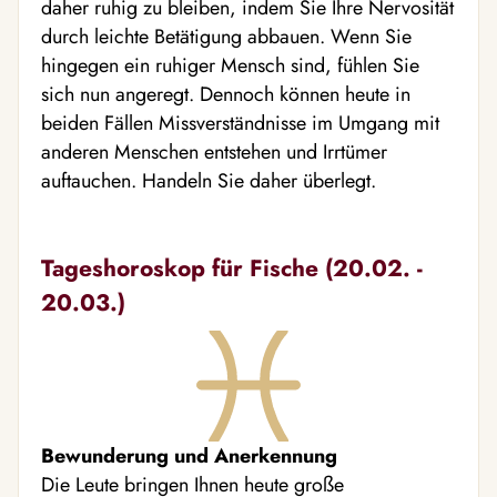
daher ruhig zu bleiben, indem Sie Ihre Nervosität
durch leichte Betätigung abbauen. Wenn Sie
hingegen ein ruhiger Mensch sind, fühlen Sie
sich nun angeregt. Dennoch können heute in
beiden Fällen Missverständnisse im Umgang mit
anderen Menschen entstehen und Irrtümer
auftauchen. Handeln Sie daher überlegt.
Tageshoroskop für Fische (20.02. -
20.03.)
Bewunderung und Anerkennung
Die Leute bringen Ihnen heute große