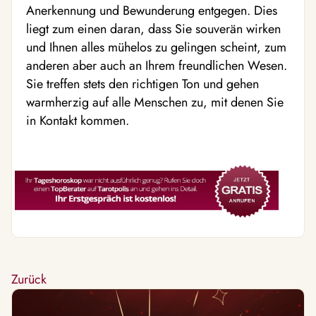
Anerkennung und Bewunderung entgegen. Dies
liegt zum einen daran, dass Sie souverän wirken
und Ihnen alles mühelos zu gelingen scheint, zum
anderen aber auch an Ihrem freundlichen Wesen.
Sie treffen stets den richtigen Ton und gehen
warmherzig auf alle Menschen zu, mit denen Sie
in Kontakt kommen.
Zurück