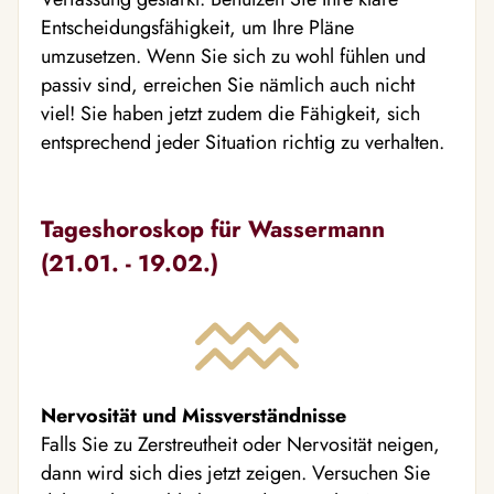
Entscheidungsfähigkeit, um Ihre Pläne
umzusetzen. Wenn Sie sich zu wohl fühlen und
passiv sind, erreichen Sie nämlich auch nicht
viel! Sie haben jetzt zudem die Fähigkeit, sich
entsprechend jeder Situation richtig zu verhalten.
Tageshoroskop für Wassermann
(21.01. - 19.02.)
Nervosität und Missverständnisse
Falls Sie zu Zerstreutheit oder Nervosität neigen,
dann wird sich dies jetzt zeigen. Versuchen Sie