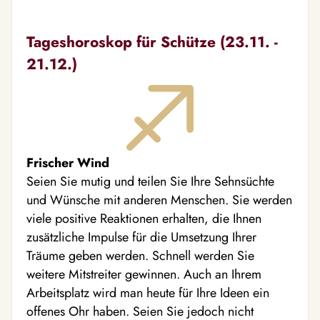
Tageshoroskop für Schütze (23.11. -
21.12.)
Frischer Wind
Seien Sie mutig und teilen Sie Ihre Sehnsüchte
und Wünsche mit anderen Menschen. Sie werden
viele positive Reaktionen erhalten, die Ihnen
zusätzliche Impulse für die Umsetzung Ihrer
Träume geben werden. Schnell werden Sie
weitere Mitstreiter gewinnen. Auch an Ihrem
Arbeitsplatz wird man heute für Ihre Ideen ein
offenes Ohr haben. Seien Sie jedoch nicht