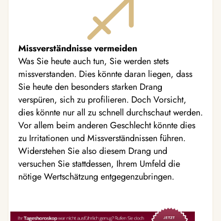
Missverständnisse vermeiden
Was Sie heute auch tun, Sie werden stets
missverstanden. Dies könnte daran liegen, dass
Sie heute den besonders starken Drang
verspüren, sich zu profilieren. Doch Vorsicht,
dies könnte nur all zu schnell durchschaut werden.
Vor allem beim anderen Geschlecht könnte dies
zu Irritationen und Missverständnissen führen.
Widerstehen Sie also diesem Drang und
versuchen Sie stattdessen, Ihrem Umfeld die
nötige Wertschätzung entgegenzubringen.