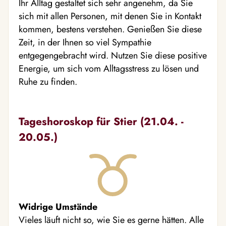
Ihr Alltag gestaltet sich sehr angenehm, da Sie
sich mit allen Personen, mit denen Sie in Kontakt
kommen, bestens verstehen. Genießen Sie diese
Zeit, in der Ihnen so viel Sympathie
entgegengebracht wird. Nutzen Sie diese positive
Energie, um sich vom Alltagsstress zu lösen und
Ruhe zu finden.
Tageshoroskop für Stier (21.04. -
20.05.)
Widrige Umstände
Vieles läuft nicht so, wie Sie es gerne hätten. Alle