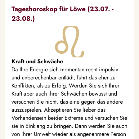
Tageshoroskop für Löwe (23.07. -
23.08.)
Kraft und Schwäche
Da Ihre Energie sich momentan recht impulsiv
und unberechenbar entlädt, führt das eher zu
Konflikten, als zu Erfolg. Werden Sie sich Ihrer
Kraft aber auch ihrer Schwächen bewusst und
versuchen Sie nicht, das eine gegen das andere
auszuspielen. Akzeptieren Sie lieber das
Vorhandensein beider Extreme und versuchen Sie
sie in Einklang zu bringen. Dann werden Sie auch
von ihrer Umwelt wieder als angenehmere Person