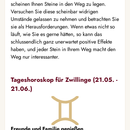
scheinen Ihnen Steine in den Weg zu legen.
Versuchen Sie diese scheinbar widrigen
Umstände gelassen zu nehmen und betrachten Sie
sie als Herausforderungen. Wenn etwas nicht so
läuft, wie Sie es gerne hätten, so kann das
schlussendlich ganz unerwartet positive Effekte
haben, und jeder Stein in Ihrem Weg macht den
Weg nur interessanter.
Tageshoroskop für Zwillinge (21.05. -
21.06.)
Freunde und Familie genießen