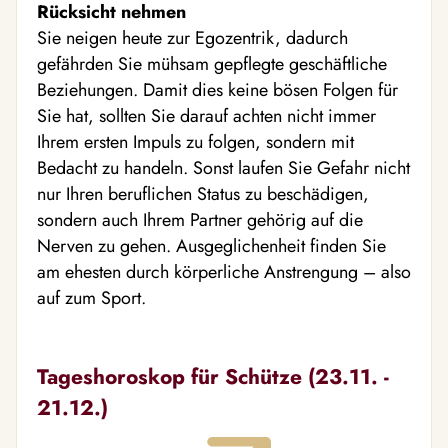
Rücksicht nehmen
Sie neigen heute zur Egozentrik, dadurch
gefährden Sie mühsam gepflegte geschäftliche
Beziehungen. Damit dies keine bösen Folgen für
Sie hat, sollten Sie darauf achten nicht immer
Ihrem ersten Impuls zu folgen, sondern mit
Bedacht zu handeln. Sonst laufen Sie Gefahr nicht
nur Ihren beruflichen Status zu beschädigen,
sondern auch Ihrem Partner gehörig auf die
Nerven zu gehen. Ausgeglichenheit finden Sie
am ehesten durch körperliche Anstrengung – also
auf zum Sport.
Tageshoroskop für Schütze (23.11. -
21.12.)