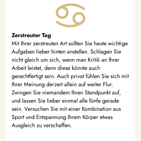
Zerstreuter Tag
Mit Ihrer zerstreuten Art sollten Sie heute wichtige
Aufgaben lieber hinten anstellen. Schlagen Sie
nicht gleich um sich, wenn man Kritik an Ihrer
Arbeit leistet, denn diese könnte auch
gerechtfertigt sein. Auch privat fühlen Sie sich mit
Ihrer Meinung derzeit allein auf weiter Flur.
Zwingen Sie niemandem Ihren Standpunkt auf,
und lassen Sie lieber einmal alle fünfe gerade
sein. Versuchen Sie mit einer Kombination aus
Sport und Entspannung Ihrem Körper etwas
Ausgleich zu verschaffen.