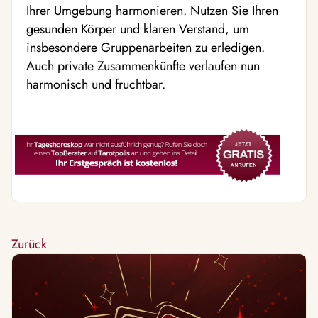
Ihrer Umgebung harmonieren. Nutzen Sie Ihren
gesunden Körper und klaren Verstand, um
insbesondere Gruppenarbeiten zu erledigen.
Auch private Zusammenkünfte verlaufen nun
harmonisch und fruchtbar.
Zurück