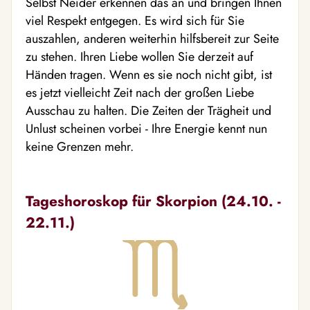
Selbst Neider erkennen das an und bringen Ihnen
viel Respekt entgegen. Es wird sich für Sie
auszahlen, anderen weiterhin hilfsbereit zur Seite
zu stehen. Ihren Liebe wollen Sie derzeit auf
Händen tragen. Wenn es sie noch nicht gibt, ist
es jetzt vielleicht Zeit nach der großen Liebe
Ausschau zu halten. Die Zeiten der Trägheit und
Unlust scheinen vorbei - Ihre Energie kennt nun
keine Grenzen mehr.
Tageshoroskop für Skorpion (24.10. -
22.11.)