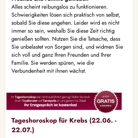
Alles scheint reibungslos zu funktionieren.
Schwierigkeiten lösen sich praktisch von selbst,
sobald Sie diese angehen. Leider wird es nicht
immer so sein, weshalb Sie diese Zeit richtig
genießen sollten. Nutzen Sie die Tatsache, dass
Sie unbelastet von Sorgen sind, und widmen Sie
sich voll und ganz Ihren Freunden und Ihrer
Familie. Sie werden spüren, wie die
Verbundenheit mit ihnen wächst.
Tageshoroskop für Krebs (22.06. -
22.07.)