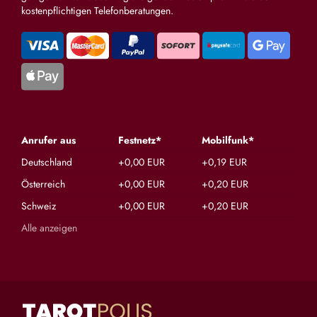
kostenpflichtigen Telefonberatungen.
Anrufer aus
Festnetz*
Mobilfunk*
Deutschland
+0,00 EUR
+0,19 EUR
Österreich
+0,00 EUR
+0,20 EUR
Schweiz
+0,00 EUR
+0,20 EUR
Alle anzeigen