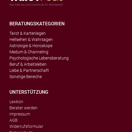
BERATUNGSKATEGORIEN
Tarot & Kartenlegen
Hellsehen & Wahrsagen
Astrologie & Horoskope
Medum & Channeling
Psychologische Lebensberatung
Beruf & Arbeitsleben
Liebe & Partnerschaft
Sonstige Bereiche
UNTERSTÜTZUNG
Lexikon
Berater werden
Impressum
AGB
Widerrufsformular