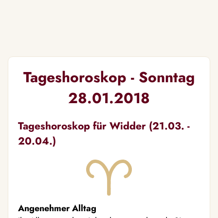
Tageshoroskop - Sonntag
28.01.2018
Tageshoroskop für Widder (21.03. -
20.04.)
Angenehmer Alltag