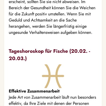
erscheint, sollten Sie sie nicht abweisen. Im
Bereich der Gesundheit können Sie die Weichen
für die Zukunft positiv umstellen. Wenn Sie mit
Geduld und Achtsamkeit an die Sache
herangehen, werden Sie längerfristig einige
ungesunde Verhaltensweisen aufgeben können.
Tageshoroskop für Fische (20.02. -
20.03.)
Effektive Zusammenarbeit
Jede Art von Zusammenarbeit läuft nun besonders
effektiv, da Ihre Ziele mit denen der Personen