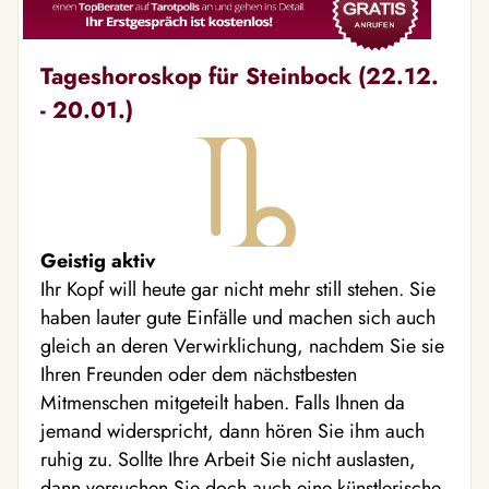
Tageshoroskop für Steinbock (22.12.
- 20.01.)
Geistig aktiv
Ihr Kopf will heute gar nicht mehr still stehen. Sie
haben lauter gute Einfälle und machen sich auch
gleich an deren Verwirklichung, nachdem Sie sie
Ihren Freunden oder dem nächstbesten
Mitmenschen mitgeteilt haben. Falls Ihnen da
jemand widerspricht, dann hören Sie ihm auch
ruhig zu. Sollte Ihre Arbeit Sie nicht auslasten,
dann versuchen Sie doch auch eine künstlerische