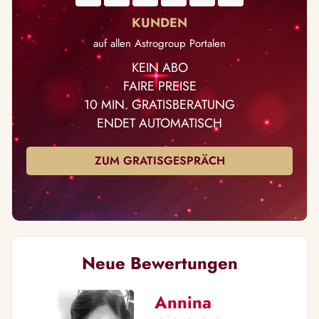
auf allen Astrogroup Portalen
KEIN ABO
FAIRE PREISE
10 MIN. GRATISBERATUNG
ENDET AUTOMATISCH
ZUM GRATISGESPRÄCH
Neue Bewertungen
Annina