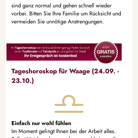
sind ganz normal und gehen schnell wieder
vorbei. Bitten Sie Ihre Familie um Rücksicht und
vermeiden Sie unnötige Anstrengungen.
Tageshoroskop für Waage (24.09. -
23.10.)
Einfach nur wohl fühlen
Im Moment gelingt Ihnen bei der Arbeit alles.