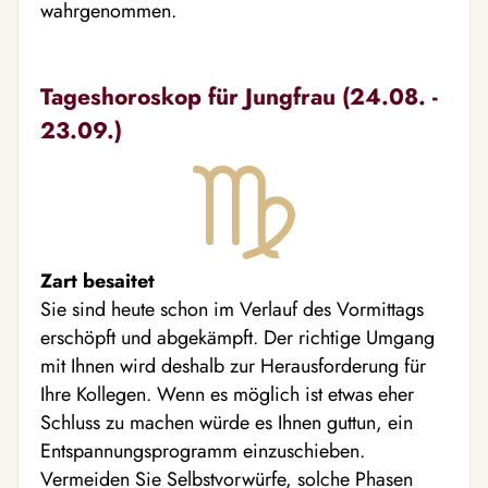
wahrgenommen.
Tageshoroskop für Jungfrau (24.08. -
23.09.)
Zart besaitet
Sie sind heute schon im Verlauf des Vormittags
erschöpft und abgekämpft. Der richtige Umgang
mit Ihnen wird deshalb zur Herausforderung für
Ihre Kollegen. Wenn es möglich ist etwas eher
Schluss zu machen würde es Ihnen guttun, ein
Entspannungsprogramm einzuschieben.
Vermeiden Sie Selbstvorwürfe, solche Phasen