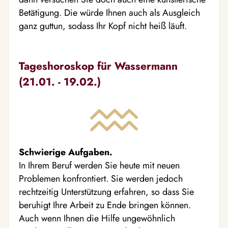
Betätigung. Die würde Ihnen auch als Ausgleich
ganz guttun, sodass Ihr Kopf nicht heiß läuft.
Tageshoroskop für Wassermann
(21.01. - 19.02.)
Schwierige Aufgaben.
In Ihrem Beruf werden Sie heute mit neuen
Problemen konfrontiert. Sie werden jedoch
rechtzeitig Unterstützung erfahren, so dass Sie
beruhigt Ihre Arbeit zu Ende bringen können.
Auch wenn Ihnen die Hilfe ungewöhnlich