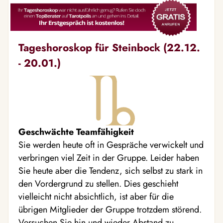
Tageshoroskop für Steinbock (22.12.
- 20.01.)
Geschwächte Teamfähigkeit
Sie werden heute oft in Gespräche verwickelt und
verbringen viel Zeit in der Gruppe. Leider haben
Sie heute aber die Tendenz, sich selbst zu stark in
den Vordergrund zu stellen. Dies geschieht
vielleicht nicht absichtlich, ist aber für die
übrigen Mitglieder der Gruppe trotzdem störend.
Versuchen Sie hin und wieder Abstand zu