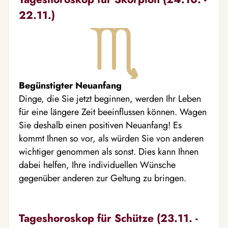
22.11.)
Begünstigter Neuanfang
Dinge, die Sie jetzt beginnen, werden Ihr Leben
für eine längere Zeit beeinflussen können. Wagen
Sie deshalb einen positiven Neuanfang! Es
kommt Ihnen so vor, als würden Sie von anderen
wichtiger genommen als sonst. Dies kann Ihnen
dabei helfen, Ihre individuellen Wünsche
gegenüber anderen zur Geltung zu bringen.
Tageshoroskop für Schütze (23.11. -