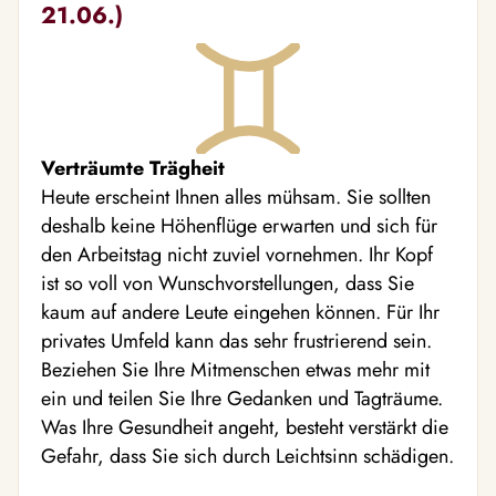
21.06.)
Verträumte Trägheit
Heute erscheint Ihnen alles mühsam. Sie sollten
deshalb keine Höhenflüge erwarten und sich für
den Arbeitstag nicht zuviel vornehmen. Ihr Kopf
ist so voll von Wunschvorstellungen, dass Sie
kaum auf andere Leute eingehen können. Für Ihr
privates Umfeld kann das sehr frustrierend sein.
Beziehen Sie Ihre Mitmenschen etwas mehr mit
ein und teilen Sie Ihre Gedanken und Tagträume.
Was Ihre Gesundheit angeht, besteht verstärkt die
Gefahr, dass Sie sich durch Leichtsinn schädigen.