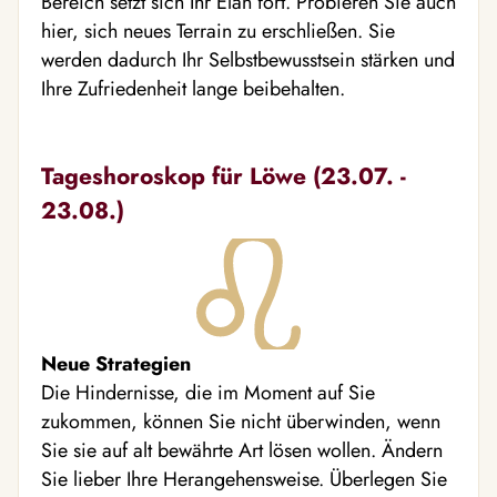
Bereich setzt sich Ihr Elan fort. Probieren Sie auch
hier, sich neues Terrain zu erschließen. Sie
werden dadurch Ihr Selbstbewusstsein stärken und
Ihre Zufriedenheit lange beibehalten.
Tageshoroskop für Löwe (23.07. -
23.08.)
Neue Strategien
Die Hindernisse, die im Moment auf Sie
zukommen, können Sie nicht überwinden, wenn
Sie sie auf alt bewährte Art lösen wollen. Ändern
Sie lieber Ihre Herangehensweise. Überlegen Sie