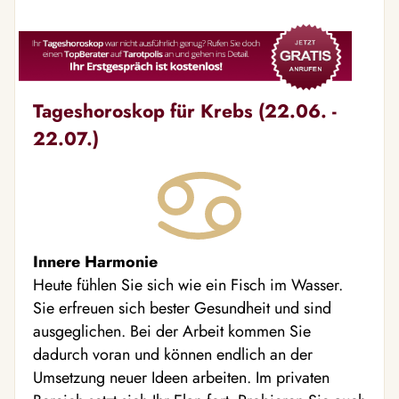
Tageshoroskop für Krebs (22.06. -
22.07.)
Innere Harmonie
Heute fühlen Sie sich wie ein Fisch im Wasser.
Sie erfreuen sich bester Gesundheit und sind
ausgeglichen. Bei der Arbeit kommen Sie
dadurch voran und können endlich an der
Umsetzung neuer Ideen arbeiten. Im privaten