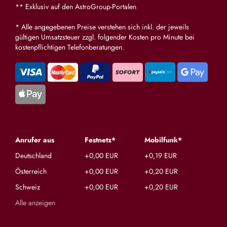
** Exklusiv auf den AstroGroup-Portalen
* Alle angegebenen Preise verstehen sich inkl. der jeweils
gültigen Umsatzsteuer zzgl. folgender Kosten pro Minute bei
kostenpflichtigen Telefonberatungen.
Anrufer aus
Festnetz*
Mobilfunk*
Deutschland
+0,00 EUR
+0,19 EUR
Österreich
+0,00 EUR
+0,20 EUR
Schweiz
+0,00 EUR
+0,20 EUR
Alle anzeigen