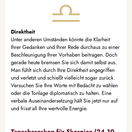
Direktheit
Unter anderen Umständen könnte die Klarheit
Ihrer Gedanken und Ihrer Rede durchaus zu einer
Beschleunigung Ihrer Vorhaben beitragen. Doch
gerade heute bremsen Sie sich damit selbst aus.
Man fühlt sich durch Ihre Direktheit angegriffen
und verletzt und schießt vielleicht sogar zurück.
Versuchen Sie Ihre Worte mit Bedacht zu wählen
oder die Tonlage diplomatisch zu halten. Eine
verbale Auseinandersetzung hält Sie jetzt nur auf
und frisst all Ihre wertvolle Energie.
Tageshoroskop für Skorpion (24.10. -