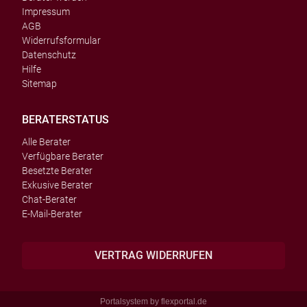
Impressum
AGB
Widerrufsformular
Datenschutz
Hilfe
Sitemap
BERATERSTATUS
Alle Berater
Verfügbare Berater
Besetzte Berater
Exkusive Berater
Chat-Berater
E-Mail-Berater
VERTRAG WIDERRUFEN
Portalsystem by
flexportal.de