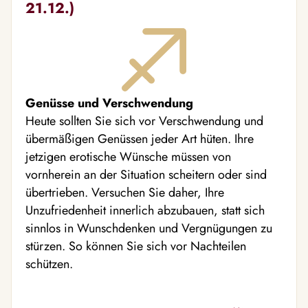
21.12.)
Genüsse und Verschwendung
Heute sollten Sie sich vor Verschwendung und
übermäßigen Genüssen jeder Art hüten. Ihre
jetzigen erotische Wünsche müssen von
vornherein an der Situation scheitern oder sind
übertrieben. Versuchen Sie daher, Ihre
Unzufriedenheit innerlich abzubauen, statt sich
sinnlos in Wunschdenken und Vergnügungen zu
stürzen. So können Sie sich vor Nachteilen
schützen.