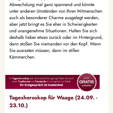
Abwechslung mal ganz spannend und könnte
unter anderen Umständen von Ihren Mitmenschen
auch als besonderer Charme ausgelegt werden,
aber jetzt bringt es Sie eher in Schwierigkeiten
und unangenehme Situationen. Halten Sie sich
deshalb lieber etwas zurück oder im Hintergrund,
dann stoßen Sie niemanden vor den Kopf. Wenn
Sie ausrasten müssen, dann im stillen
Kämmerchen.
Tageshoroskop für Waage (24.09. -
23.10.)