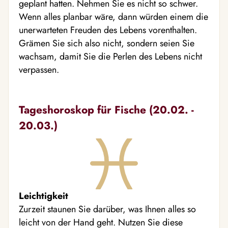
geplant hatten. Nehmen Sie es nicht so schwer.
Wenn alles planbar wäre, dann würden einem die
unerwarteten Freuden des Lebens vorenthalten.
Grämen Sie sich also nicht, sondern seien Sie
wachsam, damit Sie die Perlen des Lebens nicht
verpassen.
Tageshoroskop für Fische (20.02. -
20.03.)
Leichtigkeit
Zurzeit staunen Sie darüber, was Ihnen alles so
leicht von der Hand geht. Nutzen Sie diese