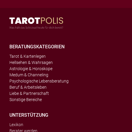
BERATUNGSKATEGORIEN
Tarot & Kartenlegen
Hellsehen & Wahrsagen
Astrologie & Horoskope
Medum & Channeling
Psychologische Lebensberatung
Beruf & Arbeitsleben
Liebe & Partnerschaft
Sonstige Bereiche
UNTERSTÜTZUNG
Lexikon
Berater werden