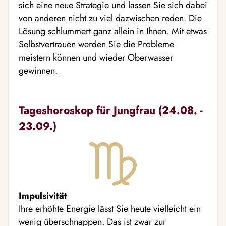
sich eine neue Strategie und lassen Sie sich dabei
von anderen nicht zu viel dazwischen reden. Die
Lösung schlummert ganz allein in Ihnen. Mit etwas
Selbstvertrauen werden Sie die Probleme
meistern können und wieder Oberwasser
gewinnen.
Tageshoroskop für Jungfrau (24.08. -
23.09.)
Impulsivität
Ihre erhöhte Energie lässt Sie heute vielleicht ein
wenig überschnappen. Das ist zwar zur