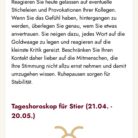
Reagieren Sie heute gelassen auf eventuelle
Sticheleien und Provokationen Ihrer Kollegen.
Wenn Sie das Gefühl haben, hintergangen zu
werden, überlegen Sie genau, wem Sie etwas
anvertrauen. Sie neigen dazu, jedes Wort auf die
Goldwaage zu legen und reagieren auf die
kleinste Kritik gereizt. Beschränken Sie Ihren
Kontakt daher lieber auf die Mitmenschen, die
Ihre Stimmung nicht allzu ernst nehmen und damit
umzugehen wissen. Ruhepausen sorgen für
Stabilität.
Tageshoroskop für Stier (21.04. -
20.05.)