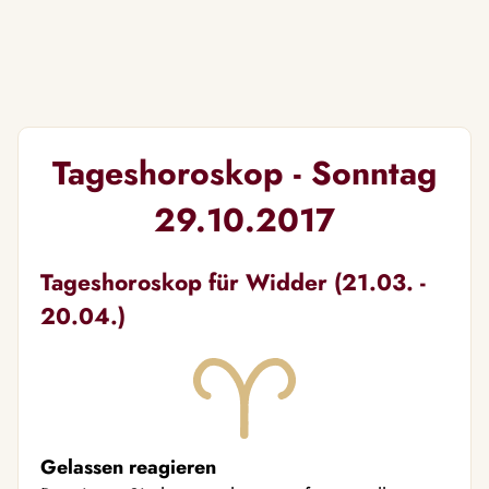
Tageshoroskop - Sonntag
29.10.2017
Tageshoroskop für Widder (21.03. -
20.04.)
Gelassen reagieren