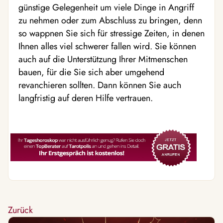
günstige Gelegenheit um viele Dinge in Angriff
zu nehmen oder zum Abschluss zu bringen, denn
so wappnen Sie sich für stressige Zeiten, in denen
Ihnen alles viel schwerer fallen wird. Sie können
auch auf die Unterstützung Ihrer Mitmenschen
bauen, für die Sie sich aber umgehend
revanchieren sollten. Dann können Sie auch
langfristig auf deren Hilfe vertrauen.
Zurück