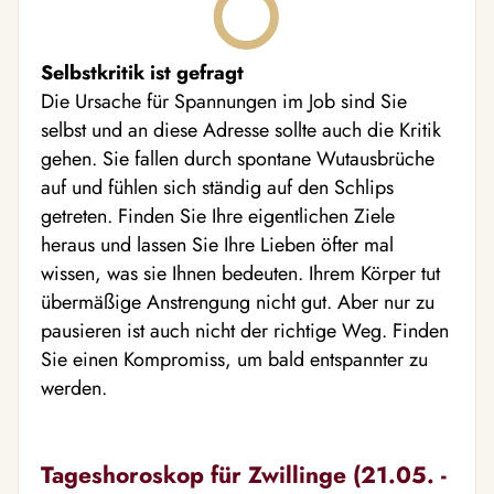
Selbstkritik ist gefragt
Die Ursache für Spannungen im Job sind Sie
selbst und an diese Adresse sollte auch die Kritik
gehen. Sie fallen durch spontane Wutausbrüche
auf und fühlen sich ständig auf den Schlips
getreten. Finden Sie Ihre eigentlichen Ziele
heraus und lassen Sie Ihre Lieben öfter mal
wissen, was sie Ihnen bedeuten. Ihrem Körper tut
übermäßige Anstrengung nicht gut. Aber nur zu
pausieren ist auch nicht der richtige Weg. Finden
Sie einen Kompromiss, um bald entspannter zu
werden.
Tageshoroskop für Zwillinge (21.05. -