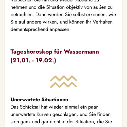
nehmen und die Situation objektiv von außen zu
betrachten. Dann werden Sie selbst erkennen, wie
Sie auf andere wirken, und können Ihr Verhalten
dementsprechend anpassen.
Tageshoroskop für Wassermann
(21.01. - 19.02.)
Unerwartete Situationen
Das Schicksal hat wieder einmal ein paar
unerwartete Kurven geschlagen, und Sie finden
sich ganz und gar nicht in der Situation, die Sie