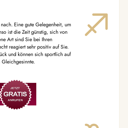
r nach. Eine gute Gelegenheit, um
so ist die Zeit günstig, sich von
ene Art sind Sie bei Ihren
t reagiert sehr positiv auf Sie.
ück und können sich sportlich auf
 Gleichgesinnte.