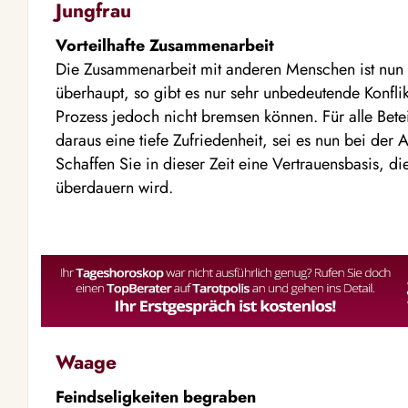
Jungfrau
Vorteilhafte Zusammenarbeit
Die Zusammenarbeit mit anderen Menschen ist nun se
überhaupt, so gibt es nur sehr unbedeutende Konfl
Prozess jedoch nicht bremsen können. Für alle Bete
daraus eine tiefe Zufriedenheit, sei es nun bei der A
Schaffen Sie in dieser Zeit eine Vertrauensbasis, di
überdauern wird.
Waage
Feindseligkeiten begraben