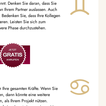
pannt. Denken Sie daran, dass Sie
an Ihrem Partner auslassen. Auch
 Bedenken Sie, dass Ihre Kollegen
ieren. Leisten Sie sich zum
hwere Phase durchzustehen.
r Ihre gesamten Kräfte. Wenn Sie
en, dann könnte eine weitere
 als Ihrem Projekt nützen.