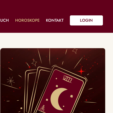
BUCH
HOROSKOPE
KONTAKT
LOGIN