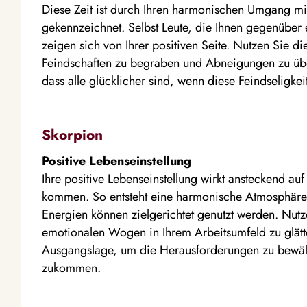
Diese Zeit ist durch Ihren harmonischen Umgang m
gekennzeichnet. Selbst Leute, die Ihnen gegenüber 
zeigen sich von Ihrer positiven Seite. Nutzen Sie d
Feindschaften zu begraben und Abneigungen zu übe
dass alle glücklicher sind, wenn diese Feindseligk
Skorpion
Positive Lebenseinstellung
Ihre positive Lebenseinstellung wirkt ansteckend auf 
kommen. So entsteht eine harmonische Atmosphäre
Energien können zielgerichtet genutzt werden. Nutz
emotionalen Wogen in Ihrem Arbeitsumfeld zu glätt
Ausgangslage, um die Herausforderungen zu bewält
zukommen.