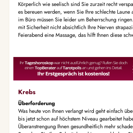
Körperlich wie seelisch sind Sie zurzeit recht vers
es bereuen werden, wenn Sie Ihre schlechte Laune 
im Büro müssen Sie leider um Beherrschung ringen.
mit Sicherheit nicht absichtlich Ihre Nerven strapaz
Feierabend eine Massage, das hilft Ihnen diese sc
Krebs
Überforderung
Was heute von Ihnen verlangt wird geht einfach übe
bis jetzt schon auf höchstem Niveau gearbeitet hab
Überanstrengung Ihnen gesundheitlich mehr schaden,