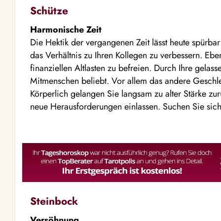
Schütze
Harmonische Zeit
Die Hektik der vergangenen Zeit lässt heute spürba
das Verhältnis zu Ihren Kollegen zu verbessern. Eben
finanziellen Altlasten zu befreien. Durch Ihre gelass
Mitmenschen beliebt. Vor allem das andere Geschlech
Körperlich gelangen Sie langsam zu alter Stärke zur
neue Herausforderungen einlassen. Suchen Sie sich
Steinbock
Versöhnung