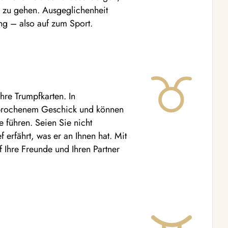
 zu gehen. Ausgeglichenheit
ng – also auf zum Sport.
hre Trumpfkarten. In
sprochenem Geschick und können
 führen. Seien Sie nicht
 erfährt, was er an Ihnen hat. Mit
 Ihre Freunde und Ihren Partner