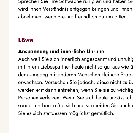
Sprechen Sie Ihre Schwäche ruhig an und haben Si
wird Ihnen Verständnis entgegen bringen und Ihnen v
abnehmen, wenn Sie nur freundlich darum bitten.
Löwe
Anspannung und innerliche Unruhe
Auch weil Sie sich innerlich angespannt und unruh
mit Ihrem Liebespartner heute nicht so gut aus wie 
dem Umgang mit anderen Menschen kleinere Proble
erwachsen. Versuchen Sie jedoch, diese nicht zu ü
werden erst dann entstehen, wenn Sie sie zu wich
Personen verletzen. Wenn Sie sich heute unpässlich 
sondern schonen Sie sich und vermeiden Sie auch
Sie es sich stattdessen möglichst gemütlich.