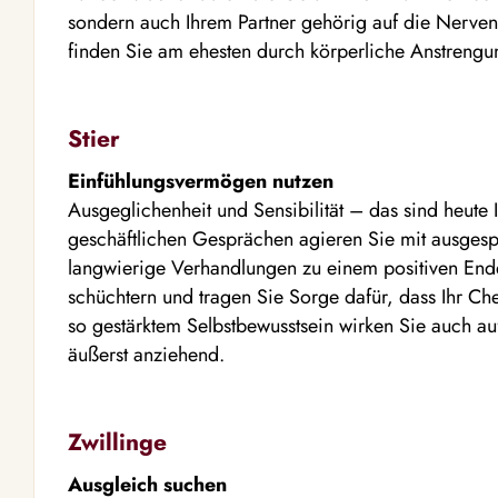
sondern auch Ihrem Partner gehörig auf die Nerven
finden Sie am ehesten durch körperliche Anstrengu
Stier
Einfühlungsvermögen nutzen
Ausgeglichenheit und Sensibilität – das sind heute I
geschäftlichen Gesprächen agieren Sie mit ausge
langwierige Verhandlungen zu einem positiven Ende
schüchtern und tragen Sie Sorge dafür, dass Ihr Chef
so gestärktem Selbstbewusstsein wirken Sie auch auf
äußerst anziehend.
Zwillinge
Ausgleich suchen