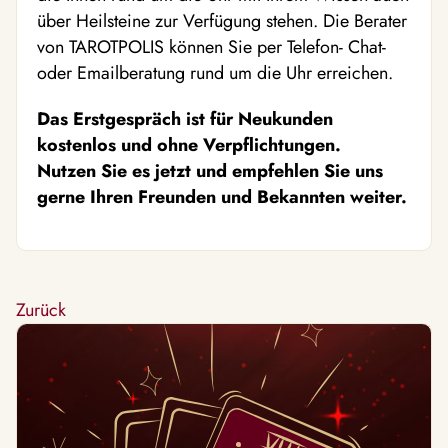
über Heilsteine zur Verfügung stehen. Die Berater
von TAROTPOLIS können Sie per Telefon- Chat-
oder Emailberatung rund um die Uhr erreichen.
Das Erstgespräch ist für Neukunden
kostenlos und ohne Verpflichtungen.
Nutzen Sie es jetzt und empfehlen Sie uns
gerne Ihren Freunden und Bekannten weiter.
Zurück