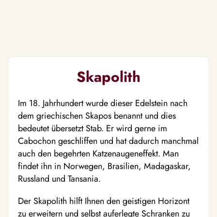
Skapolith
Im 18. Jahrhundert wurde dieser Edelstein nach
dem griechischen Skapos benannt und dies
bedeutet übersetzt Stab. Er wird gerne im
Cabochon geschliffen und hat dadurch manchmal
auch den begehrten Katzenaugeneffekt. Man
findet ihn in Norwegen, Brasilien, Madagaskar,
Russland und Tansania.
Der Skapolith hilft Ihnen den geistigen Horizont
zu erweitern und selbst auferlegte Schranken zu