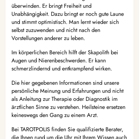
überwinden. Er bringt Freiheit und
Unabhängigkeit. Dazu bringt er noch gute Laune
und stimmt optimistisch. Man lernt wieder sich
selbst zuzuwenden und nicht nach den
Vorstellungen anderer zu leben.
Im körperlichen Bereich hilft der Skapolith bei
Augen und Nierenbeschwerden. Er kann
schmerzlindernd und entkrampfend wirken.
Die hier gegebenen Informationen sind unsere
persönliche Meinung und Erfahrungen und nicht
als Anleitung zur Therapie oder Diagnostik im
ärztlichen Sinne zu verstehen. Heilsteine ersetzen
keineswegs den Gang zu einem Arzt.
Bei TAROTPOLIS finden Sie qualifizierte Berater,
die Ihnen rund um die Uhr mit Ihrem Wissen auch