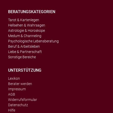
BERATUNGSKATEGORIEN
Tarot & Kartenlegen
Hellsehen & Wahrsagen
Astrologie & Horoskope
Medum & Channeling
Psychologische Lebensberatung
Beruf & Arbeitsleben
Liebe & Partnerschaft
Sonstige Bereiche
UNTERSTÜTZUNG
Lexikon
Berater werden
Impressum
AGB
Widerrufsformular
Datenschutz
Hilfe