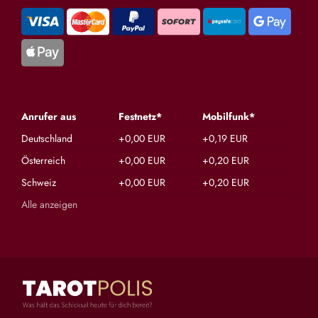
Anrufer aus
Festnetz*
Mobilfunk*
Deutschland
+0,00 EUR
+0,19 EUR
Österreich
+0,00 EUR
+0,20 EUR
Schweiz
+0,00 EUR
+0,20 EUR
Alle anzeigen