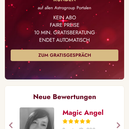
auf allen Astrogroup Portalen
KEIN ABO
FAIRE PREISE
10 MIN. GRATISBERATUNG
ENDET AUTOMATISCH
ZUM GRATISGESPRÄCH
Neue Bewertungen
Magic Angel