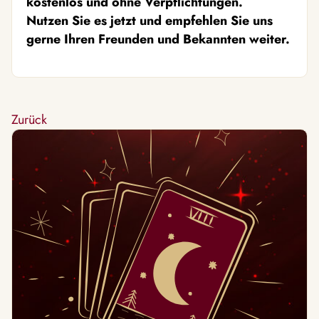
kostenlos und ohne Verpflichtungen.
Nutzen Sie es jetzt und empfehlen Sie uns
gerne Ihren Freunden und Bekannten weiter.
Zurück