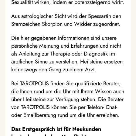
Sexualität wirken, indem er potenzsteigernd wirkt.
Aus astrologischer Sicht wird der Spessartin den
Sternzeichen Skorpion und Widder zugeordnet.
Die hier gegebenen Informationen sind unsere
persönliche Meinung und Erfahrungen und nicht
als Anleitung zur Therapie oder Diagnostik im
ärztlichen Sinne zu verstehen. Heilsteine ersetzen
keineswegs den Gang zu einem Arzt.
Bei TAROTPOLIS finden Sie qualifizierte Berater,
die Ihnen rund um die Uhr mit Ihrem Wissen auch
über Heilsteine zur Verfügung stehen. Die Berater
von TAROTPOLIS können Sie per Telefon- Chat-
oder Emailberatung rund um die Uhr erreichen.
Das Erstgespräch ist für Neukunden