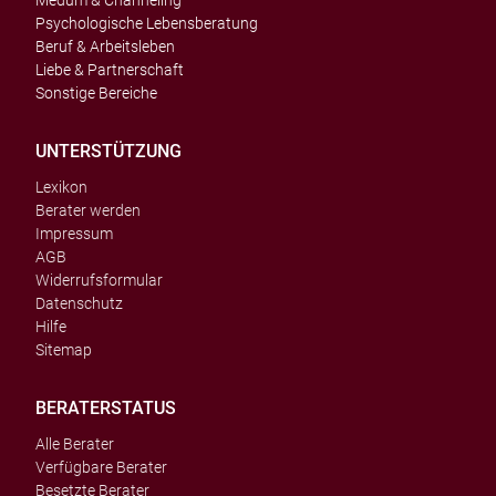
Medum & Channeling
Psychologische Lebensberatung
Beruf & Arbeitsleben
Liebe & Partnerschaft
Sonstige Bereiche
UNTERSTÜTZUNG
Lexikon
Berater werden
Impressum
AGB
Widerrufsformular
Datenschutz
Hilfe
Sitemap
BERATERSTATUS
Alle Berater
Verfügbare Berater
Besetzte Berater