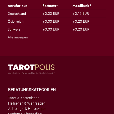
Anrufer aus
Festnetz*
Mobilfunk*
Deutschland
+0,00 EUR
+0,19 EUR
Österreich
+0,00 EUR
+0,20 EUR
Schweiz
+0,00 EUR
+0,20 EUR
Alle anzeigen
BERATUNGSKATEGORIEN
Tarot & Kartenlegen
Hellsehen & Wahrsagen
Astrologie & Horoskope