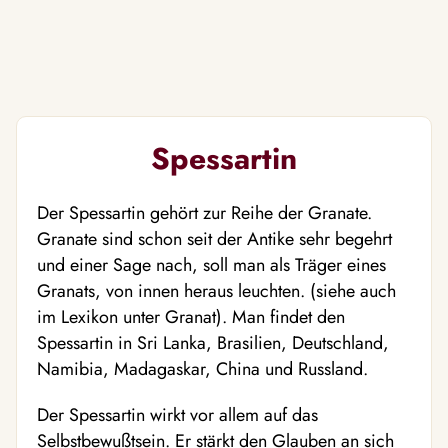
Spessartin
Der Spessartin gehört zur Reihe der Granate.
Granate sind schon seit der Antike sehr begehrt
und einer Sage nach, soll man als Träger eines
Granats, von innen heraus leuchten. (siehe auch
im Lexikon unter Granat). Man findet den
Spessartin in Sri Lanka, Brasilien, Deutschland,
Namibia, Madagaskar, China und Russland.
Der Spessartin wirkt vor allem auf das
Selbstbewußtsein. Er stärkt den Glauben an sich