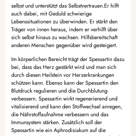
selbst und unterstützt das Selbstvertrauen.Er hilft
auch dabei, mit Geduld schwierige
Lebenssituationen zu überwinden. Er stärkt den
Träger von innen heraus, indem er verhilft über
sich selbst hinaus zu wachsen. Hilfsbereitschaft
anderen Menschen gegenüber wird gesteigert.
Im körperlichen Bereicht trägt der Spessartin dazu
bei, dass das Herz gestärkt wird und man sich
durch diesen Heilstein vor Herzerkrankungen
schützen kann. Ebenso kann der Spessartin den
Blutdruck regulieren und die Durchblutung
verbessern. Spessartin wirkt regenerierend und
vitalisierend und kann den Stoffwechsel anregen,
die Nährstoffaufnahme verbessern und das
Immunsystem stärken. Zusätzlich soll der
Spessartin wie ein Aphrodisiakum auf die