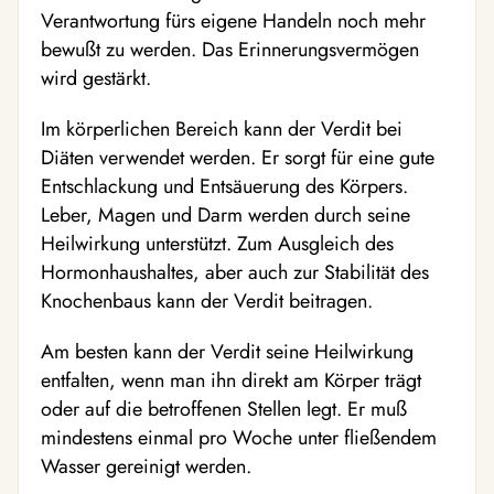
Verantwortung fürs eigene Handeln noch mehr
bewußt zu werden. Das Erinnerungsvermögen
wird gestärkt.
Im körperlichen Bereich kann der Verdit bei
Diäten verwendet werden. Er sorgt für eine gute
Entschlackung und Entsäuerung des Körpers.
Leber, Magen und Darm werden durch seine
Heilwirkung unterstützt. Zum Ausgleich des
Hormonhaushaltes, aber auch zur Stabilität des
Knochenbaus kann der Verdit beitragen.
Am besten kann der Verdit seine Heilwirkung
entfalten, wenn man ihn direkt am Körper trägt
oder auf die betroffenen Stellen legt. Er muß
mindestens einmal pro Woche unter fließendem
Wasser gereinigt werden.