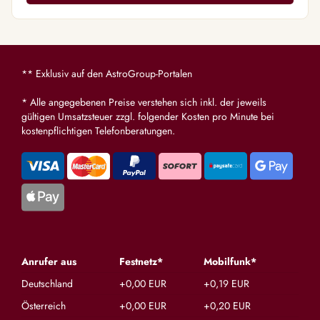
** Exklusiv auf den AstroGroup-Portalen
* Alle angegebenen Preise verstehen sich inkl. der jeweils
gültigen Umsatzsteuer zzgl. folgender Kosten pro Minute bei
kostenpflichtigen Telefonberatungen.
Anrufer aus
Festnetz*
Mobilfunk*
Deutschland
+0,00 EUR
+0,19 EUR
Österreich
+0,00 EUR
+0,20 EUR