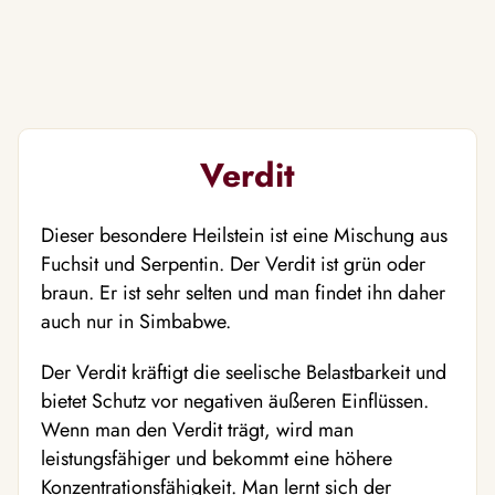
Verdit
Dieser besondere Heilstein ist eine Mischung aus
Fuchsit und Serpentin. Der Verdit ist grün oder
braun. Er ist sehr selten und man findet ihn daher
auch nur in Simbabwe.
Der Verdit kräftigt die seelische Belastbarkeit und
bietet Schutz vor negativen äußeren Einflüssen.
Wenn man den Verdit trägt, wird man
leistungsfähiger und bekommt eine höhere
Konzentrationsfähigkeit. Man lernt sich der