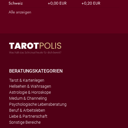
Schweiz
+0,00 EUR
+0,20 EUR
Alle anzeigen
BERATUNGSKATEGORIEN
Tarot & Kartenlegen
Hellsehen & Wahrsagen
Astrologie & Horoskope
Medum & Channeling
Psychologische Lebensberatung
Beruf & Arbeitsleben
Liebe & Partnerschaft
Sonstige Bereiche