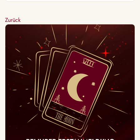
Zurück