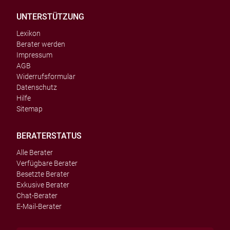
UNTERSTÜTZUNG
Lexikon
Berater werden
Impressum
AGB
Widerrufsformular
Datenschutz
Hilfe
Sitemap
BERATERSTATUS
Alle Berater
Verfügbare Berater
Besetzte Berater
Exkusive Berater
Chat-Berater
E-Mail-Berater