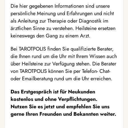
Die hier gegebenen Informationen sind unsere
persönliche Meinung und Erfahrungen und nicht
als Anleitung zur Therapie oder Diagnostik im
ärztlichen Sinne zu verstehen. Heilsteine ersetzen
keineswegs den Gang zu einem Arzt.
Bei TAROTPOLIS finden Sie qualifizierte Berater,
die Ihnen rund um die Uhr mit Ihrem Wissen auch
über Heilsteine zur Verfügung stehen. Die Berater
von TAROTPOLIS können Sie per Telefon- Chat-
oder Emailberatung rund um die Uhr erreichen.
Das Erstgespräch ist für Neukunden
kostenlos und ohne Verpflichtungen.
Nutzen Sie es jetzt und empfehlen Sie uns
gerne Ihren Freunden und Bekannten weiter.