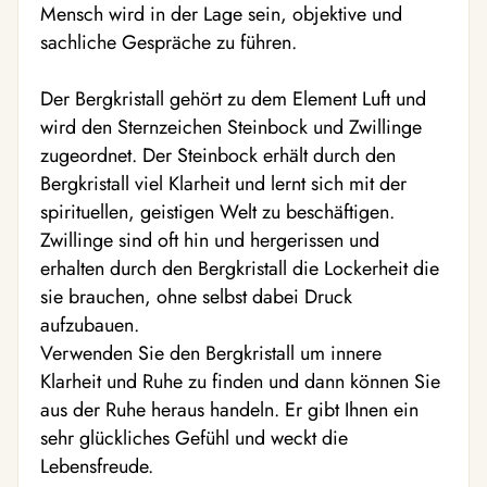
Mensch wird in der Lage sein, objektive und
sachliche Gespräche zu führen.
Der Bergkristall gehört zu dem Element Luft und
wird den Sternzeichen Steinbock und Zwillinge
zugeordnet. Der Steinbock erhält durch den
Bergkristall viel Klarheit und lernt sich mit der
spirituellen, geistigen Welt zu beschäftigen.
Zwillinge sind oft hin und hergerissen und
erhalten durch den Bergkristall die Lockerheit die
sie brauchen, ohne selbst dabei Druck
aufzubauen.
Verwenden Sie den Bergkristall um innere
Klarheit und Ruhe zu finden und dann können Sie
aus der Ruhe heraus handeln. Er gibt Ihnen ein
sehr glückliches Gefühl und weckt die
Lebensfreude.