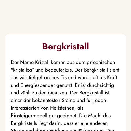
Bergkristall
Der Name Kristall kommt aus dem griechischen
"kristallos" und bedeutet Eis. Der Bergkristall sieht
aus wie tiefgefrorenes Eis und wurde oft als Kraft
und Energiespender genutzt. Er ist durchsichtig
und zählt zu den Quarzen. Der Bergkristall ist
einer der bekanntesten Steine und für jeden
Interessierten von Heilsteinen, als
Einsteigermodell gut geeignet. Die Macht des
Bergkristalls liegt darin, dass er alle anderen
Steine und deren Wirkung verstärken kann. Die