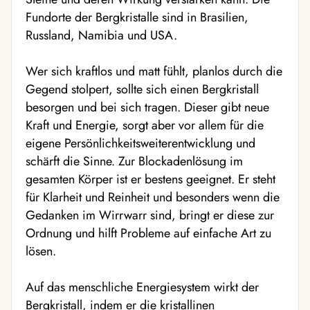
Fundorte der Bergkristalle sind in Brasilien,
Russland, Namibia und USA.
Wer sich kraftlos und matt fühlt, planlos durch die
Gegend stolpert, sollte sich einen Bergkristall
besorgen und bei sich tragen. Dieser gibt neue
Kraft und Energie, sorgt aber vor allem für die
eigene Persönlichkeitsweiterentwicklung und
schärft die Sinne. Zur Blockadenlösung im
gesamten Körper ist er bestens geeignet. Er steht
für Klarheit und Reinheit und besonders wenn die
Gedanken im Wirrwarr sind, bringt er diese zur
Ordnung und hilft Probleme auf einfache Art zu
lösen.
Auf das menschliche Energiesystem wirkt der
Bergkristall, indem er die kristallinen