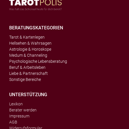
BERATUNGSKATEGORIEN
Tarot & Kartenlegen
Hellsehen & Wahrsagen
Astrologie & Horoskope
Medum & Channeling
Psychologische Lebensberatung
Beruf & Arbeitsleben
Liebe & Partnerschaft
Sonstige Bereiche
UNTERSTÜTZUNG
Lexikon
Berater werden
Impressum
AGB
Widerrufsformular