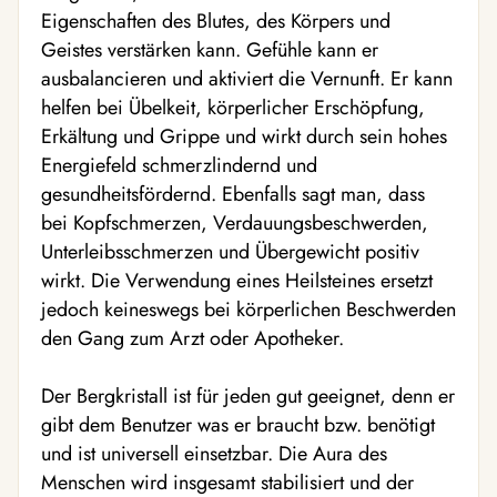
Eigenschaften des Blutes, des Körpers und
Geistes verstärken kann. Gefühle kann er
ausbalancieren und aktiviert die Vernunft. Er kann
helfen bei Übelkeit, körperlicher Erschöpfung,
Erkältung und Grippe und wirkt durch sein hohes
Energiefeld schmerzlindernd und
gesundheitsfördernd. Ebenfalls sagt man, dass
bei Kopfschmerzen, Verdauungsbeschwerden,
Unterleibsschmerzen und Übergewicht positiv
wirkt. Die Verwendung eines Heilsteines ersetzt
jedoch keineswegs bei körperlichen Beschwerden
den Gang zum Arzt oder Apotheker.
Der Bergkristall ist für jeden gut geeignet, denn er
gibt dem Benutzer was er braucht bzw. benötigt
und ist universell einsetzbar. Die Aura des
Menschen wird insgesamt stabilisiert und der