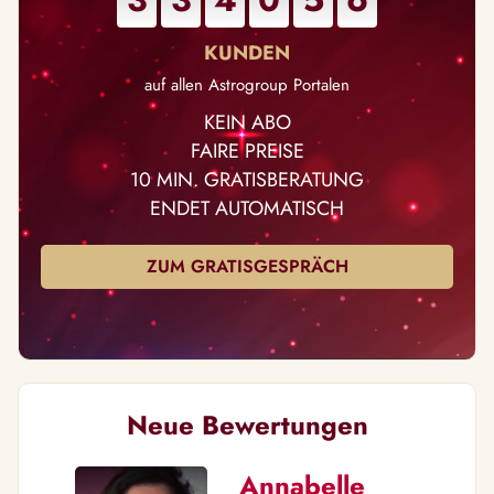
auf allen Astrogroup Portalen
KEIN ABO
FAIRE PREISE
10 MIN. GRATISBERATUNG
ENDET AUTOMATISCH
ZUM GRATISGESPRÄCH
Neue Bewertungen
Annabelle