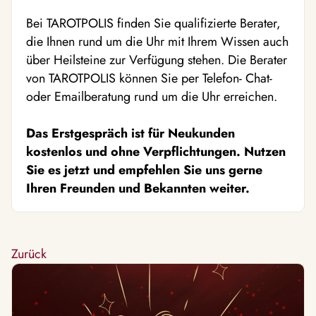
Bei TAROTPOLIS finden Sie qualifizierte Berater,
die Ihnen rund um die Uhr mit Ihrem Wissen auch
über Heilsteine zur Verfügung stehen. Die Berater
von TAROTPOLIS können Sie per Telefon- Chat-
oder Emailberatung rund um die Uhr erreichen.
Das Erstgespräch ist für Neukunden
kostenlos und ohne Verpflichtungen. Nutzen
Sie es jetzt und empfehlen Sie uns gerne
Ihren Freunden und Bekannten weiter.
Zurück