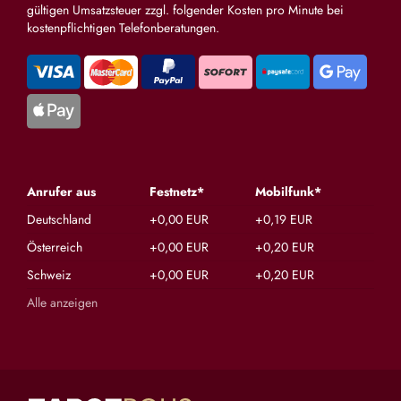
gültigen Umsatzsteuer zzgl. folgender Kosten pro Minute bei
kostenpflichtigen Telefonberatungen.
Anrufer aus
Festnetz*
Mobilfunk*
Deutschland
+0,00 EUR
+0,19 EUR
Österreich
+0,00 EUR
+0,20 EUR
Schweiz
+0,00 EUR
+0,20 EUR
Alle anzeigen