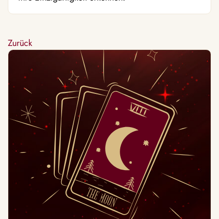
Zurück