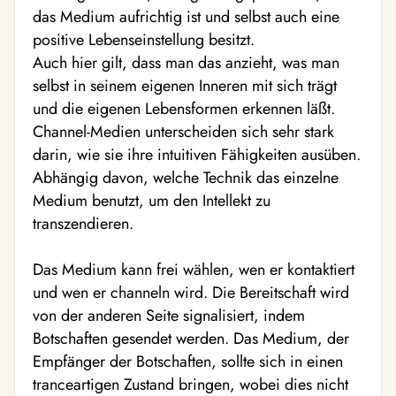
das Medium aufrichtig ist und selbst auch eine
positive Lebenseinstellung besitzt.
Auch hier gilt, dass man das anzieht, was man
selbst in seinem eigenen Inneren mit sich trägt
und die eigenen Lebensformen erkennen läßt.
Channel-Medien unterscheiden sich sehr stark
darin, wie sie ihre intuitiven Fähigkeiten ausüben.
Abhängig davon, welche Technik das einzelne
Medium benutzt, um den Intellekt zu
transzendieren.
Das Medium kann frei wählen, wen er kontaktiert
und wen er channeln wird. Die Bereitschaft wird
von der anderen Seite signalisiert, indem
Botschaften gesendet werden. Das Medium, der
Empfänger der Botschaften, sollte sich in einen
tranceartigen Zustand bringen, wobei dies nicht