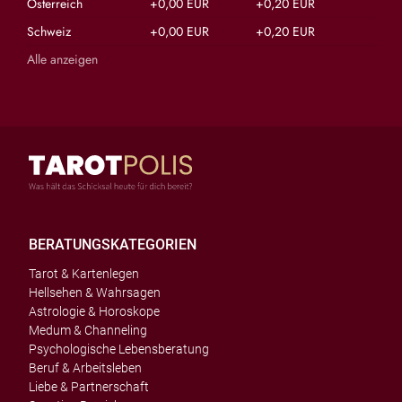
Österreich
+0,00 EUR
+0,20 EUR
Schweiz
+0,00 EUR
+0,20 EUR
Alle anzeigen
BERATUNGSKATEGORIEN
Tarot & Kartenlegen
Hellsehen & Wahrsagen
Astrologie & Horoskope
Medum & Channeling
Psychologische Lebensberatung
Beruf & Arbeitsleben
Liebe & Partnerschaft