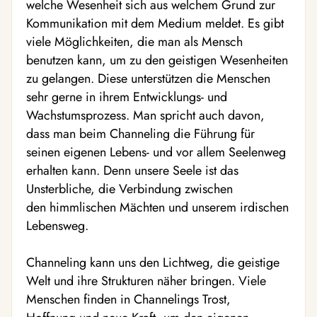
welche Wesenheit sich aus welchem Grund zur
Kommunikation mit dem Medium meldet. Es gibt
viele Möglichkeiten, die man als Mensch
benutzen kann, um zu den geistigen Wesenheiten
zu gelangen. Diese unterstützen die Menschen
sehr gerne in ihrem Entwicklungs- und
Wachstumsprozess. Man spricht auch davon,
dass man beim Channeling die Führung für
seinen eigenen Lebens- und vor allem Seelenweg
erhalten kann. Denn unsere Seele ist das
Unsterbliche, die Verbindung zwischen
den himmlischen Mächten und unserem irdischen
Lebensweg.
Channeling kann uns den Lichtweg, die geistige
Welt und ihre Strukturen näher bringen. Viele
Menschen finden in Channelings Trost,