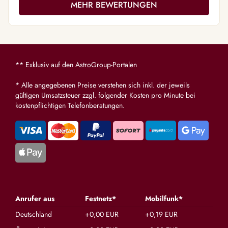
MEHR BEWERTUNGEN
** Exklusiv auf den AstroGroup-Portalen
* Alle angegebenen Preise verstehen sich inkl. der jeweils
gültigen Umsatzsteuer zzgl. folgender Kosten pro Minute bei
kostenpflichtigen Telefonberatungen.
Anrufer aus
Festnetz*
Mobilfunk*
Deutschland
+0,00 EUR
+0,19 EUR