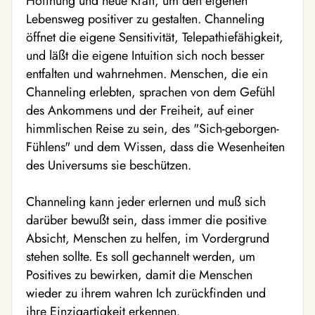
Hoffnung und neue Kraft, um den eigenen
Lebensweg positiver zu gestalten. Channeling
öffnet die eigene Sensitivität, Telepathiefähigkeit,
und läßt die eigene Intuition sich noch besser
entfalten und wahrnehmen. Menschen, die ein
Channeling erlebten, sprachen von dem Gefühl
des Ankommens und der Freiheit, auf einer
himmlischen Reise zu sein, des "Sich-geborgen-
Fühlens" und dem Wissen, dass die Wesenheiten
des Universums sie beschützen.
Channeling kann jeder erlernen und muß sich
darüber bewußt sein, dass immer die positive
Absicht, Menschen zu helfen, im Vordergrund
stehen sollte. Es soll gechannelt werden, um
Positives zu bewirken, damit die Menschen
wieder zu ihrem wahren Ich zurückfinden und
ihre Einzigartigkeit erkennen.