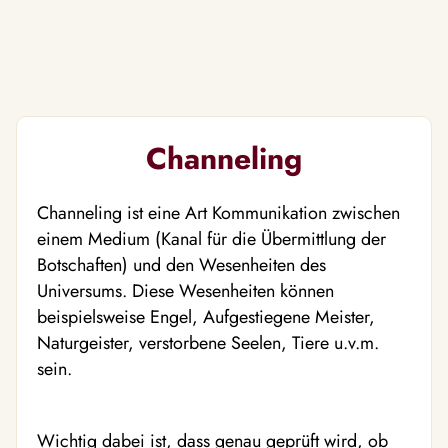
Channeling
Channeling ist eine Art Kommunikation zwischen
einem Medium (Kanal für die Übermittlung der
Botschaften) und den Wesenheiten des
Universums. Diese Wesenheiten können
beispielsweise Engel, Aufgestiegene Meister,
Naturgeister, verstorbene Seelen, Tiere u.v.m.
sein.
Wichtig dabei ist, dass genau geprüft wird, ob