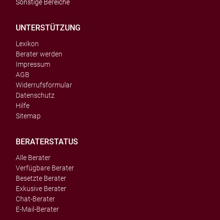
Sonstige Bereiche
UNTERSTÜTZUNG
Lexikon
Berater werden
Impressum
AGB
Widerrufsformular
Datenschutz
Hilfe
Sitemap
BERATERSTATUS
Alle Berater
Verfügbare Berater
Besetzte Berater
Exkusive Berater
Chat-Berater
E-Mail-Berater