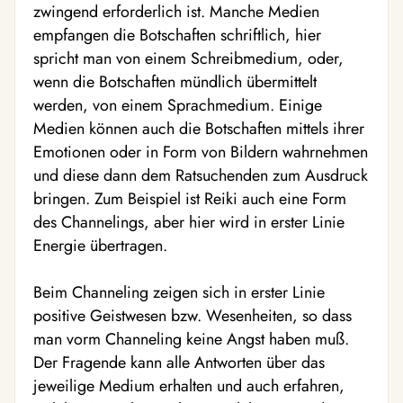
zwingend erforderlich ist. Manche Medien
empfangen die Botschaften schriftlich, hier
spricht man von einem Schreibmedium, oder,
wenn die Botschaften mündlich übermittelt
werden, von einem Sprachmedium. Einige
Medien können auch die Botschaften mittels ihrer
Emotionen oder in Form von Bildern wahrnehmen
und diese dann dem Ratsuchenden zum Ausdruck
bringen. Zum Beispiel ist Reiki auch eine Form
des Channelings, aber hier wird in erster Linie
Energie übertragen.
Beim Channeling zeigen sich in erster Linie
positive Geistwesen bzw. Wesenheiten, so dass
man vorm Channeling keine Angst haben muß.
Der Fragende kann alle Antworten über das
jeweilige Medium erhalten und auch erfahren,