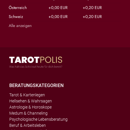
Österreich
+0,00 EUR
+0,20 EUR
Schweiz
+0,00 EUR
+0,20 EUR
Alle anzeigen
BERATUNGSKATEGORIEN
Tarot & Kartenlegen
Hellsehen & Wahrsagen
Astrologie & Horoskope
Medum & Channeling
Psychologische Lebensberatung
Beruf & Arbeitsleben