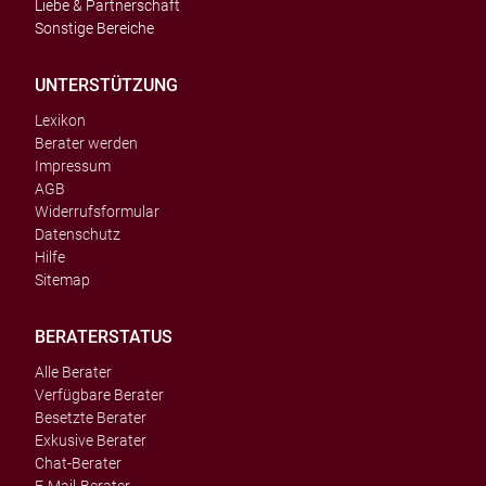
Liebe & Partnerschaft
Sonstige Bereiche
UNTERSTÜTZUNG
Lexikon
Berater werden
Impressum
AGB
Widerrufsformular
Datenschutz
Hilfe
Sitemap
BERATERSTATUS
Alle Berater
Verfügbare Berater
Besetzte Berater
Exkusive Berater
Chat-Berater