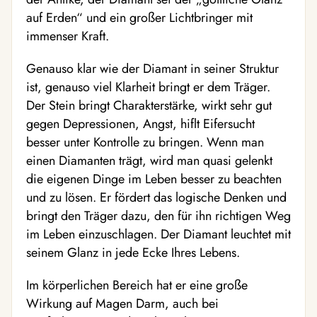
auf Erden“ und ein großer Lichtbringer mit
immenser Kraft.
Genauso klar wie der Diamant in seiner Struktur
ist, genauso viel Klarheit bringt er dem Träger.
Der Stein bringt Charakterstärke, wirkt sehr gut
gegen Depressionen, Angst, hiflt Eifersucht
besser unter Kontrolle zu bringen. Wenn man
einen Diamanten trägt, wird man quasi gelenkt
die eigenen Dinge im Leben besser zu beachten
und zu lösen. Er fördert das logische Denken und
bringt den Träger dazu, den für ihn richtigen Weg
im Leben einzuschlagen. Der Diamant leuchtet mit
seinem Glanz in jede Ecke Ihres Lebens.
Im körperlichen Bereich hat er eine große
Wirkung auf Magen Darm, auch bei