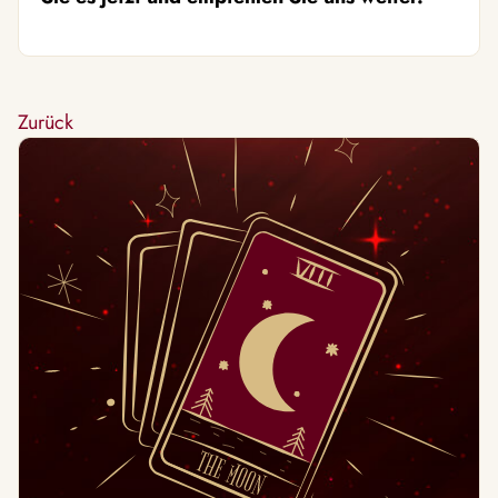
Zurück