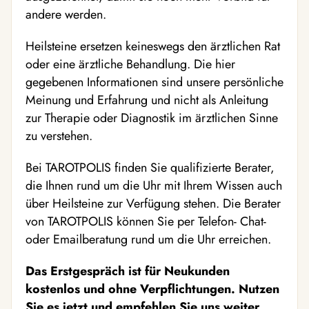
andere werden.
Heilsteine ersetzen keineswegs den ärztlichen Rat
oder eine ärztliche Behandlung. Die hier
gegebenen Informationen sind unsere persönliche
Meinung und Erfahrung und nicht als Anleitung
zur Therapie oder Diagnostik im ärztlichen Sinne
zu verstehen.
Bei TAROTPOLIS finden Sie qualifizierte Berater,
die Ihnen rund um die Uhr mit Ihrem Wissen auch
über Heilsteine zur Verfügung stehen. Die Berater
von TAROTPOLIS können Sie per Telefon- Chat-
oder Emailberatung rund um die Uhr erreichen.
Das Erstgespräch ist für Neukunden
kostenlos und ohne Verpflichtungen. Nutzen
Sie es jetzt und empfehlen Sie uns weiter.