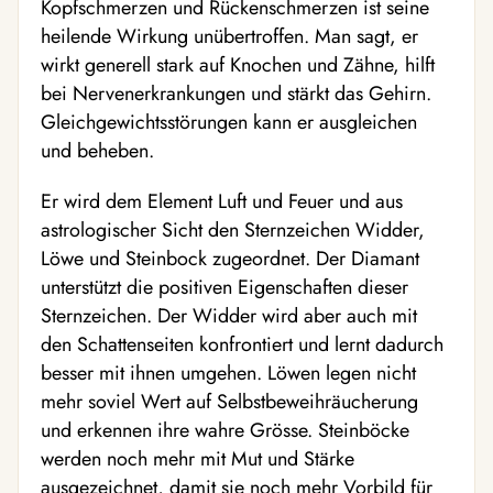
Kopfschmerzen und Rückenschmerzen ist seine
heilende Wirkung unübertroffen. Man sagt, er
wirkt generell stark auf Knochen und Zähne, hilft
bei Nervenerkrankungen und stärkt das Gehirn.
Gleichgewichtsstörungen kann er ausgleichen
und beheben.
Er wird dem Element Luft und Feuer und aus
astrologischer Sicht den Sternzeichen Widder,
Löwe und Steinbock zugeordnet. Der Diamant
unterstützt die positiven Eigenschaften dieser
Sternzeichen. Der Widder wird aber auch mit
den Schattenseiten konfrontiert und lernt dadurch
besser mit ihnen umgehen. Löwen legen nicht
mehr soviel Wert auf Selbstbeweihräucherung
und erkennen ihre wahre Grösse. Steinböcke
werden noch mehr mit Mut und Stärke
ausgezeichnet, damit sie noch mehr Vorbild für