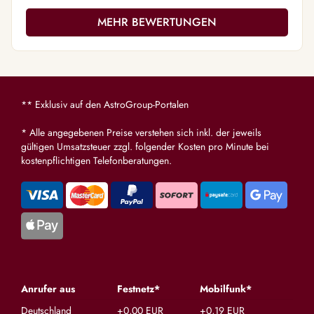
MEHR BEWERTUNGEN
** Exklusiv auf den AstroGroup-Portalen
* Alle angegebenen Preise verstehen sich inkl. der jeweils
gültigen Umsatzsteuer zzgl. folgender Kosten pro Minute bei
kostenpflichtigen Telefonberatungen.
Anrufer aus
Festnetz*
Mobilfunk*
Deutschland
+0,00 EUR
+0,19 EUR