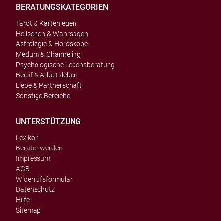
BERATUNGSKATEGORIEN
Tarot & Kartenlegen
Hellsehen & Wahrsagen
Astrologie & Horoskope
Medum & Channeling
Psychologische Lebensberatung
Beruf & Arbeitsleben
Liebe & Partnerschaft
Sonstige Bereiche
UNTERSTÜTZUNG
Lexikon
Berater werden
Impressum
AGB
Widerrufsformular
Datenschutz
Hilfe
Sitemap