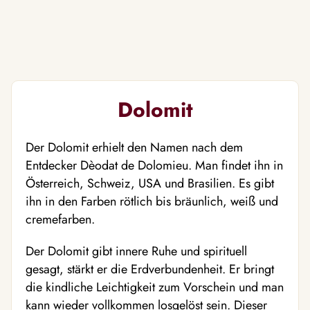
Dolomit
Der Dolomit erhielt den Namen nach dem
Entdecker Dèodat de Dolomieu. Man findet ihn in
Österreich, Schweiz, USA und Brasilien. Es gibt
ihn in den Farben rötlich bis bräunlich, weiß und
cremefarben.
Der Dolomit gibt innere Ruhe und spirituell
gesagt, stärkt er die Erdverbundenheit. Er bringt
die kindliche Leichtigkeit zum Vorschein und man
kann wieder vollkommen losgelöst sein. Dieser