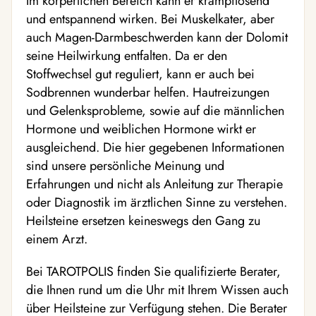
Im körperlichen Bereich kann er krampflösend
und entspannend wirken. Bei Muskelkater, aber
auch Magen-Darmbeschwerden kann der Dolomit
seine Heilwirkung entfalten. Da er den
Stoffwechsel gut reguliert, kann er auch bei
Sodbrennen wunderbar helfen. Hautreizungen
und Gelenksprobleme, sowie auf die männlichen
Hormone und weiblichen Hormone wirkt er
ausgleichend. Die hier gegebenen Informationen
sind unsere persönliche Meinung und
Erfahrungen und nicht als Anleitung zur Therapie
oder Diagnostik im ärztlichen Sinne zu verstehen.
Heilsteine ersetzen keineswegs den Gang zu
einem Arzt.
Bei TAROTPOLIS finden Sie qualifizierte Berater,
die Ihnen rund um die Uhr mit Ihrem Wissen auch
über Heilsteine zur Verfügung stehen. Die Berater