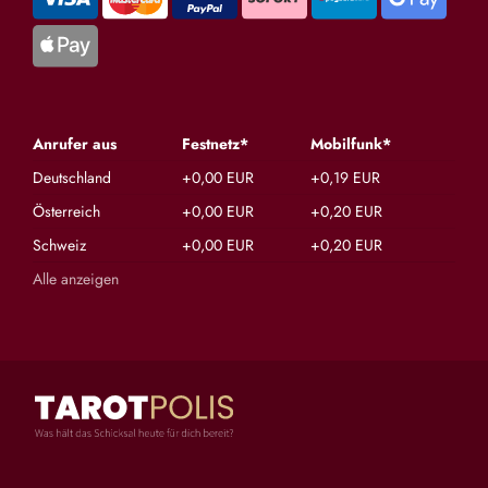
Anrufer aus
Festnetz*
Mobilfunk*
Deutschland
+0,00 EUR
+0,19 EUR
Österreich
+0,00 EUR
+0,20 EUR
Schweiz
+0,00 EUR
+0,20 EUR
Alle anzeigen