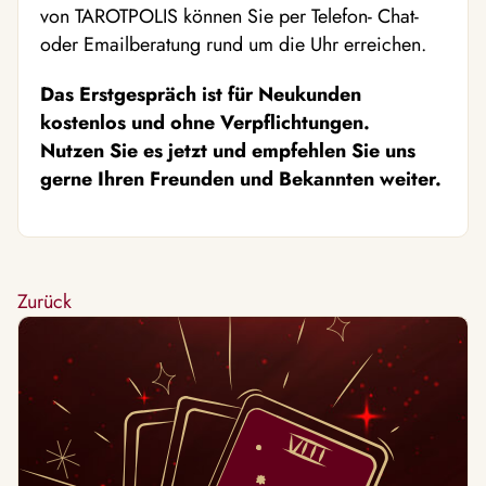
von TAROTPOLIS können Sie per Telefon- Chat-
oder Emailberatung rund um die Uhr erreichen.
Das Erstgespräch ist für Neukunden
kostenlos und ohne Verpflichtungen.
Nutzen Sie es jetzt und empfehlen Sie uns
gerne Ihren Freunden und Bekannten weiter.
Zurück