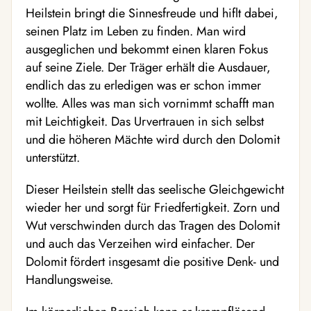
Heilstein bringt die Sinnesfreude und hiflt dabei,
seinen Platz im Leben zu finden. Man wird
ausgeglichen und bekommt einen klaren Fokus
auf seine Ziele. Der Träger erhält die Ausdauer,
endlich das zu erledigen was er schon immer
wollte. Alles was man sich vornimmt schafft man
mit Leichtigkeit. Das Urvertrauen in sich selbst
und die höheren Mächte wird durch den Dolomit
unterstützt.
Dieser Heilstein stellt das seelische Gleichgewicht
wieder her und sorgt für Friedfertigkeit. Zorn und
Wut verschwinden durch das Tragen des Dolomit
und auch das Verzeihen wird einfacher. Der
Dolomit fördert insgesamt die positive Denk- und
Handlungsweise.